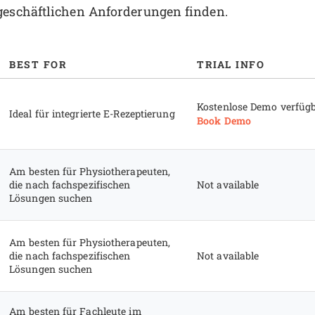
geschäftlichen Anforderungen finden.
BEST FOR
TRIAL INFO
Kostenlose Demo verfüg
Ideal für integrierte E-Rezeptierung
Book Demo
Am besten für Physiotherapeuten,
die nach fachspezifischen
Not available
Lösungen suchen
Am besten für Physiotherapeuten,
die nach fachspezifischen
Not available
Lösungen suchen
Am besten für Fachleute im