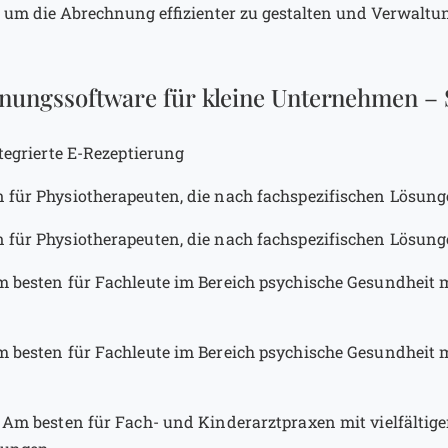
, um die Abrechnung effizienter zu gestalten und Verwaltu
nungssoftware für kleine Unternehmen – S
ntegrierte E-Rezeptierung
 für Physiotherapeuten, die nach fachspezifischen Lösun
 für Physiotherapeuten, die nach fachspezifischen Lösun
 besten für Fachleute im Bereich psychische Gesundheit 
 besten für Fachleute im Bereich psychische Gesundheit 
—
Am besten für Fach- und Kinderarztpraxen mit vielfältig