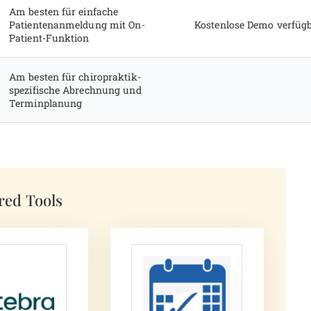
Am besten für einfache
Patientenanmeldung mit On-
Kostenlose Demo verfüg
Patient-Funktion
Am besten für chiropraktik-
spezifische Abrechnung und
Terminplanung
red Tools