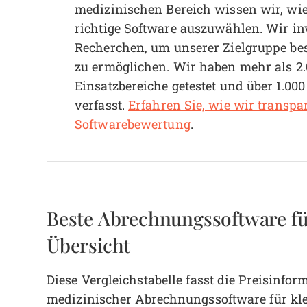
medizinischen Bereich wissen wir, wie 
richtige Software auszuwählen.
Wir in
Recherchen, um unserer Zielgruppe be
zu ermöglichen. Wir haben mehr als 2.
Einsatzbereiche getestet und über 1.00
verfasst.
Erfahren Sie, wie wir transpa
Softwarebewertung
.
Beste Abrechnungssoftware f
Übersicht
Diese Vergleichstabelle fasst die Preisinf
medizinischer Abrechnungssoftware für kl