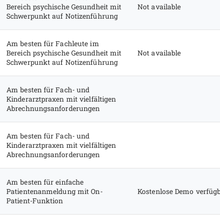
Bereich psychische Gesundheit mit
Not available
Schwerpunkt auf Notizenführung
Am besten für Fachleute im
Bereich psychische Gesundheit mit
Not available
Schwerpunkt auf Notizenführung
Am besten für Fach- und
Kinderarztpraxen mit vielfältigen
Abrechnungsanforderungen
Am besten für Fach- und
Kinderarztpraxen mit vielfältigen
Abrechnungsanforderungen
Am besten für einfache
Patientenanmeldung mit On-
Kostenlose Demo verfüg
Patient-Funktion