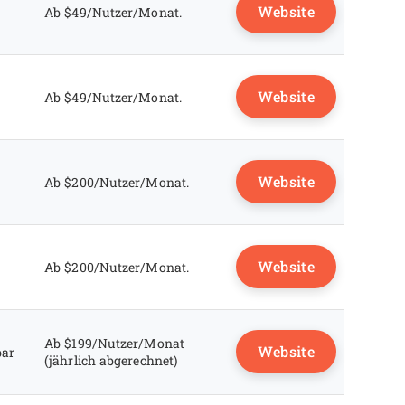
Website
Ab $49/Nutzer/Monat.
Website
Ab $49/Nutzer/Monat.
Website
Ab $200/Nutzer/Monat.
Website
Ab $200/Nutzer/Monat.
Ab $199/Nutzer/Monat
Website
bar
(jährlich abgerechnet)