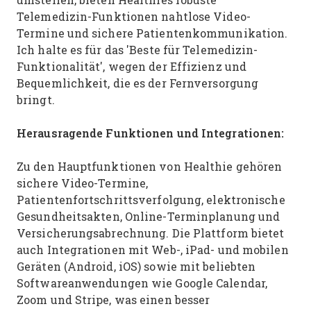
Telemedizin-Funktionen nahtlose Video-
Termine und sichere Patientenkommunikation.
Ich halte es für das 'Beste für Telemedizin-
Funktionalität', wegen der Effizienz und
Bequemlichkeit, die es der Fernversorgung
bringt.
Herausragende Funktionen und Integrationen:
Zu den Hauptfunktionen von Healthie gehören
sichere Video-Termine,
Patientenfortschrittsverfolgung, elektronische
Gesundheitsakten, Online-Terminplanung und
Versicherungsabrechnung. Die Plattform bietet
auch Integrationen mit Web-, iPad- und mobilen
Geräten (Android, iOS) sowie mit beliebten
Softwareanwendungen wie Google Calendar,
Zoom und Stripe, was einen besser