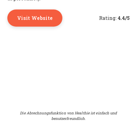
Visit Website
4.4/5
Rating:
Die Abrechnungsfunktion von Healthie ist einfach und
benutzerfreundlich.