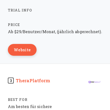
Ab $29/Benutzer/Monat, (jährlich abgerechnet).
Website
TheraPlatform
3
Am besten für sichere