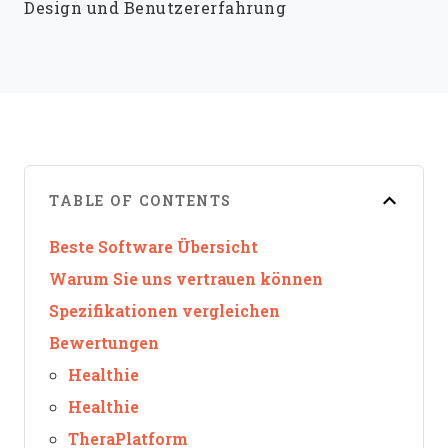
Design und Benutzererfahrung
TABLE OF CONTENTS
Beste Software Übersicht
Warum Sie uns vertrauen können
Spezifikationen vergleichen
Bewertungen
Healthie
Healthie
TheraPlatform