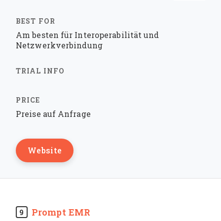
Am besten für Interoperabilität und
Netzwerkverbindung
Preise auf Anfrage
Website
Prompt EMR
9