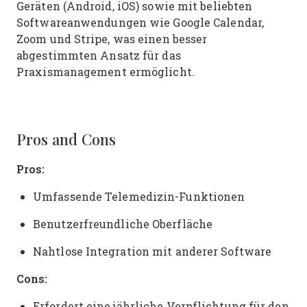
Geräten (Android, iOS) sowie mit beliebten
Softwareanwendungen wie Google Calendar,
Zoom und Stripe, was einen besser
abgestimmten Ansatz für das
Praxismanagement ermöglicht.
Pros and Cons
Pros:
Umfassende Telemedizin-Funktionen
Benutzerfreundliche Oberfläche
Nahtlose Integration mit anderer Software
Cons:
Erfordert eine jährliche Verpflichtung für den