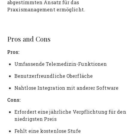
abgestimmten Ansatz für das
Praxismanagement ermöglicht.
Pros and Cons
Pros:
Umfassende Telemedizin-Funktionen
Benutzerfreundliche Oberfläche
Nahtlose Integration mit anderer Software
Cons:
Erfordert eine jährliche Verpflichtung für den
niedrigsten Preis
Fehlt eine kostenlose Stufe