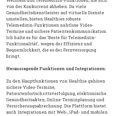
Wellness und Telemedizin-Funktionen, die sich
von der Konkurrenz abheben. Da viele
Gesundheitsdienstleister auf virtuelle Dienste
umstellen, bieten Healthies robuste
Telemedizin-Funktionen nahtlose Video-
Termine und sichere Patientenkommunikation.
Ich halte es für das 'Beste für Telemedizin-
Funktionalität', wegen der Effizienz und
Bequemlichkeit, die es der Fernversorgung
bringt.
Herausragende Funktionen und Integrationen:
Zu den Hauptfunktionen von Healthie gehören
sichere Video-Termine,
Patientenfortschrittsverfolgung, elektronische
Gesundheitsakten, Online-Terminplanung und
Versicherungsabrechnung. Die Plattform bietet
auch Integrationen mit Web-, iPad- und mobilen