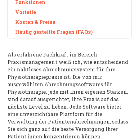
Funktionen
Vorteile
Kosten & Preise
Häufig gestellte Fragen (FAQs)
Als erfahrene Fachkraft im Bereich
Praxismanagement weiß ich, wie entscheidend
ein nahtloses Abrechnungssystem für Ihre
Physiotherapiepraxis ist. Die von mir
ausgewählten Abrechnungssoftwares für
Physiotherapie, jede mit ihren eigenen Stärken,
sind darauf ausgerichtet, Ihre Praxis auf das
nächste Level zu heben. Jede Software bietet
eine unverzichtbare Plattform für die
Verwaltung der Patientenabrechnungen, sodass
Sie sich ganz auf die beste Versorgung Ihrer
Patient:innen konzentrieren können.