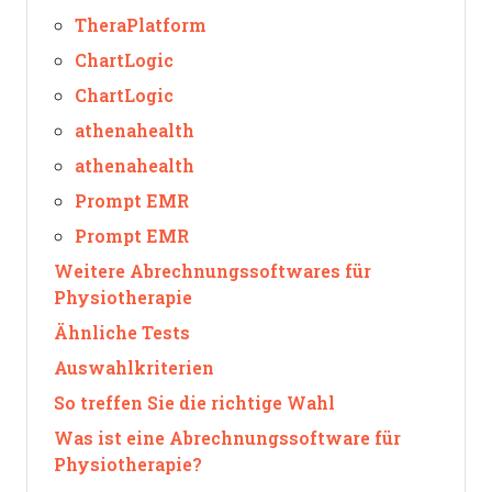
TheraPlatform
ChartLogic
ChartLogic
athenahealth
athenahealth
Prompt EMR
Prompt EMR
Weitere Abrechnungssoftwares für
Physiotherapie
Ähnliche Tests
Auswahlkriterien
So treffen Sie die richtige Wahl
Was ist eine Abrechnungssoftware für
Physiotherapie?