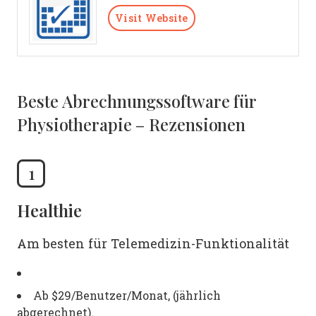
Visit Website
Beste Abrechnungssoftware für
Physiotherapie – Rezensionen
1
Healthie
Am besten für Telemedizin-Funktionalität
Ab $29/Benutzer/Monat, (jährlich
abgerechnet).