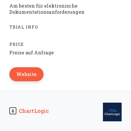
Am besten für elektronische
Dokumentationsanforderungen
Preise auf Anfrage
Website
ChartLogic
6