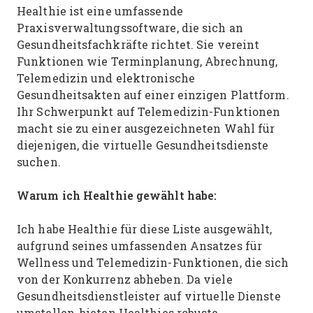
Healthie ist eine umfassende
Praxisverwaltungssoftware, die sich an
Gesundheitsfachkräfte richtet. Sie vereint
Funktionen wie Terminplanung, Abrechnung,
Telemedizin und elektronische
Gesundheitsakten auf einer einzigen Plattform.
Ihr Schwerpunkt auf Telemedizin-Funktionen
macht sie zu einer ausgezeichneten Wahl für
diejenigen, die virtuelle Gesundheitsdienste
suchen.
Warum ich Healthie gewählt habe:
Ich habe Healthie für diese Liste ausgewählt,
aufgrund seines umfassenden Ansatzes für
Wellness und Telemedizin-Funktionen, die sich
von der Konkurrenz abheben. Da viele
Gesundheitsdienstleister auf virtuelle Dienste
umstellen, bieten Healthies robuste