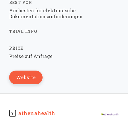
Am besten für elektronische
Dokumentationsanforderungen
Preise auf Anfrage
Website
athenahealth
7