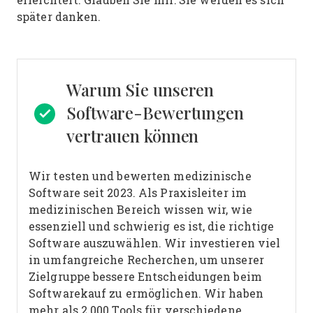
später danken.
Warum Sie unseren
Software-Bewertungen
vertrauen können
Wir testen und bewerten medizinische
Software seit 2023. Als Praxisleiter im
medizinischen Bereich wissen wir, wie
essenziell und schwierig es ist, die richtige
Software auszuwählen.
Wir investieren viel
in umfangreiche Recherchen, um unserer
Zielgruppe bessere Entscheidungen beim
Softwarekauf zu ermöglichen. Wir haben
mehr als 2.000 Tools für verschiedene