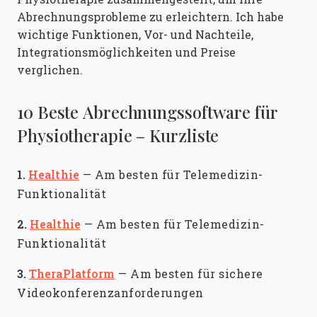
Abrechnungsprobleme zu erleichtern. Ich habe
wichtige Funktionen, Vor- und Nachteile,
Integrationsmöglichkeiten und Preise
verglichen.
10 Beste Abrechnungssoftware für
Physiotherapie – Kurzliste
1.
Healthie
—
Am besten für Telemedizin-
Funktionalität
2.
Healthie
—
Am besten für Telemedizin-
Funktionalität
3.
TheraPlatform
—
Am besten für sichere
Videokonferenzanforderungen