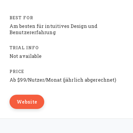
Am besten für intuitives Design und
Benutzererfahrung
Not available
Ab $99/Nutzer/Monat (jährlich abgerechnet)
Website