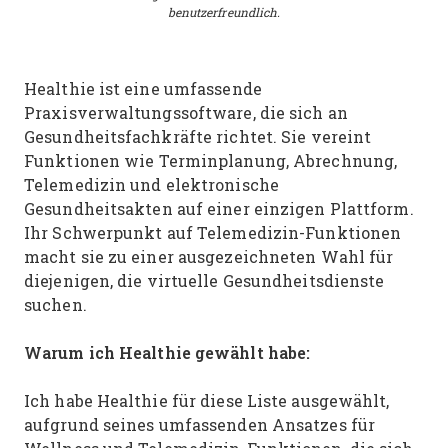
benutzerfreundlich.
Healthie ist eine umfassende
Praxisverwaltungssoftware, die sich an
Gesundheitsfachkräfte richtet. Sie vereint
Funktionen wie Terminplanung, Abrechnung,
Telemedizin und elektronische
Gesundheitsakten auf einer einzigen Plattform.
Ihr Schwerpunkt auf Telemedizin-Funktionen
macht sie zu einer ausgezeichneten Wahl für
diejenigen, die virtuelle Gesundheitsdienste
suchen.
Warum ich Healthie gewählt habe:
Ich habe Healthie für diese Liste ausgewählt,
aufgrund seines umfassenden Ansatzes für