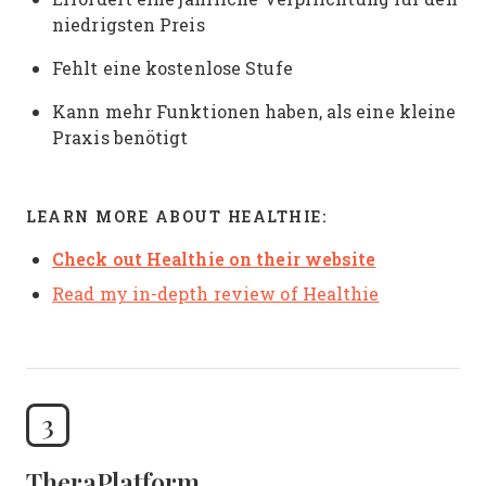
niedrigsten Preis
Fehlt eine kostenlose Stufe
Kann mehr Funktionen haben, als eine kleine
Praxis benötigt
LEARN MORE ABOUT HEALTHIE:
Check out Healthie on their website
Read my in-depth review of Healthie
3
TheraPlatform