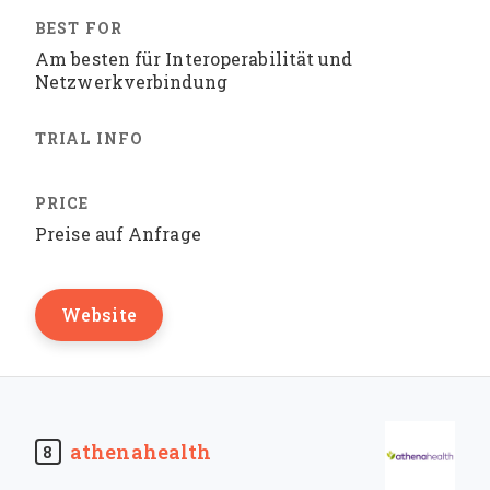
Am besten für Interoperabilität und
Netzwerkverbindung
Preise auf Anfrage
Website
athenahealth
8