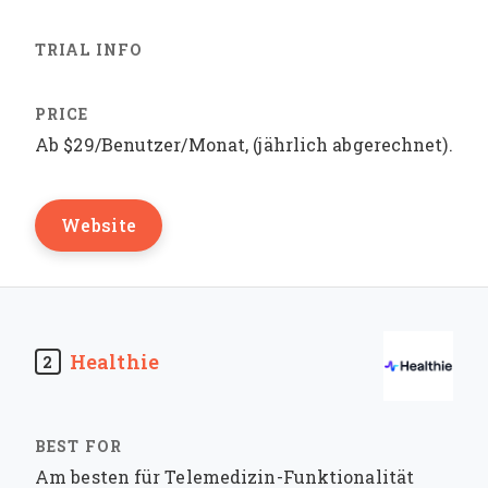
Ab $29/Benutzer/Monat, (jährlich abgerechnet).
Website
Healthie
2
Am besten für Telemedizin-Funktionalität