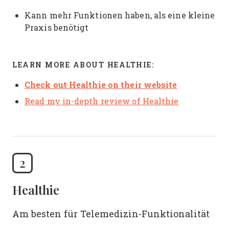
Kann mehr Funktionen haben, als eine kleine
Praxis benötigt
LEARN MORE ABOUT HEALTHIE:
Check out Healthie on their website
Read my in-depth review of Healthie
2
Healthie
Am besten für Telemedizin-Funktionalität