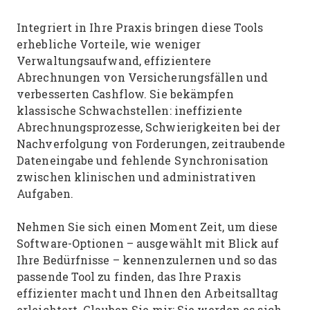
Integriert in Ihre Praxis bringen diese Tools
erhebliche Vorteile, wie weniger
Verwaltungsaufwand, effizientere
Abrechnungen von Versicherungsfällen und
verbesserten Cashflow. Sie bekämpfen
klassische Schwachstellen: ineffiziente
Abrechnungsprozesse, Schwierigkeiten bei der
Nachverfolgung von Forderungen, zeitraubende
Dateneingabe und fehlende Synchronisation
zwischen klinischen und administrativen
Aufgaben.
Nehmen Sie sich einen Moment Zeit, um diese
Software-Optionen – ausgewählt mit Blick auf
Ihre Bedürfnisse – kennenzulernen und so das
passende Tool zu finden, das Ihre Praxis
effizienter macht und Ihnen den Arbeitsalltag
erleichtert. Glauben Sie mir: Sie werden es sich