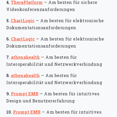
4.
TheraPlatform
—
Am besten für sichere
Videokonferenzanforderungen
5.
ChartLogic
—
Am besten für elektronische
Dokumentationsanforderungen
6.
ChartLogic
—
Am besten für elektronische
Dokumentationsanforderungen
7.
athenahealth
—
Am besten für
Interoperabilität und Netzwerkverbindung
8.
athenahealth
—
Am besten für
Interoperabilität und Netzwerkverbindung
9.
Prompt EMR
—
Am besten für intuitives
Design und Benutzererfahrung
10.
Prompt EMR
—
Am besten für intuitives