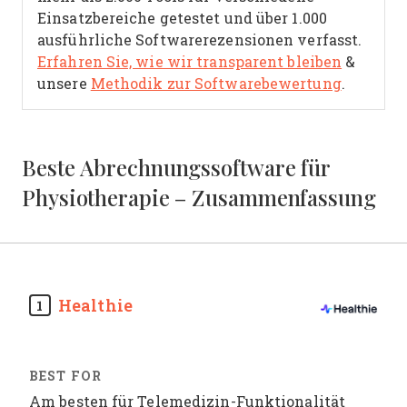
Einsatzbereiche getestet und über 1.000
ausführliche Softwarerezensionen verfasst.
Erfahren Sie, wie wir transparent bleiben
&
unsere
Methodik zur Softwarebewertung
.
Beste Abrechnungssoftware für
Physiotherapie – Zusammenfassung
Healthie
1
Am besten für Telemedizin-Funktionalität