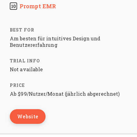
Prompt EMR
10
Am besten für intuitives Design und
Benutzererfahrung
Not available
Ab $99/Nutzer/Monat (jährlich abgerechnet)
Website