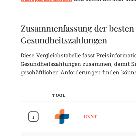
Zusammenfassung der besten 
Gesundheitszahlungen
Diese Vergleichstabelle fasst Preisinform
Gesundheitszahlungen zusammen, damit Sie 
geschäftlichen Anforderungen finden könn
TOOL
1
RXNT