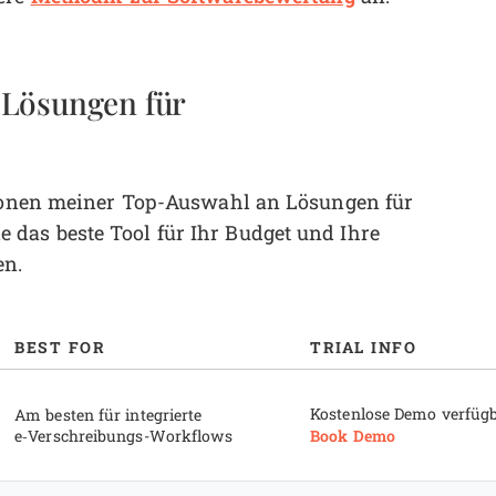
Lösungen für
ationen meiner Top-Auswahl an Lösungen für
das beste Tool für Ihr Budget und Ihre
en.
BEST FOR
TRIAL INFO
Kostenlose Demo verfüg
Am besten für integrierte
Book Demo
e‑Verschreibungs-Workflows