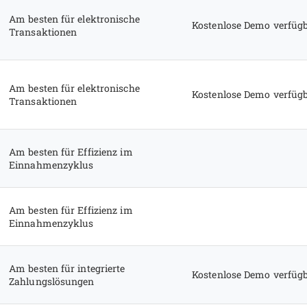
Am besten für elektronische
Kostenlose Demo verfüg
Transaktionen
Am besten für elektronische
Kostenlose Demo verfüg
Transaktionen
Am besten für Effizienz im
Einnahmenzyklus
Am besten für Effizienz im
Einnahmenzyklus
Am besten für integrierte
Kostenlose Demo verfüg
Zahlungslösungen