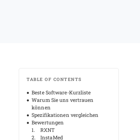
TABLE OF CONTENTS
Beste Software-Kurzliste
Warum Sie uns vertrauen
können
Spezifikationen vergleichen
Bewertungen
RXNT
InstaMed