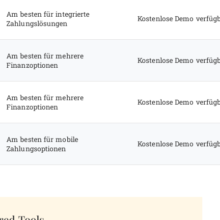
Am besten für integrierte
Kostenlose Demo verfüg
Zahlungslösungen
Am besten für mehrere
Kostenlose Demo verfüg
Finanzoptionen
Am besten für mehrere
Kostenlose Demo verfüg
Finanzoptionen
Am besten für mobile
Kostenlose Demo verfüg
Zahlungsoptionen
red Tools