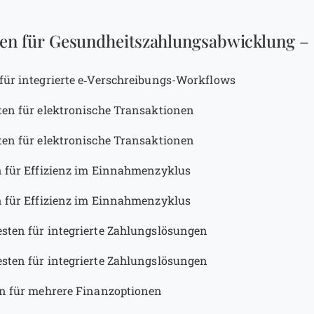
en für Gesundheitszahlungsabwicklung – S
für integrierte e‑Verschreibungs-Workflows
en für elektronische Transaktionen
en für elektronische Transaktionen
 für Effizienz im Einnahmenzyklus
 für Effizienz im Einnahmenzyklus
sten für integrierte Zahlungslösungen
sten für integrierte Zahlungslösungen
n für mehrere Finanzoptionen