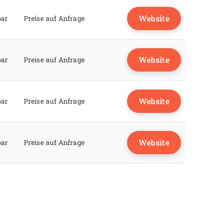
Website
bar
Preise auf Anfrage
Website
bar
Preise auf Anfrage
Website
bar
Preise auf Anfrage
Website
bar
Preise auf Anfrage