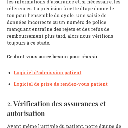
les informations d’assurance et, si nécessaire, les
références. La précision à cette étape donne le
ton pour l’ensemble du cycle. Une saisie de
données incorrecte ou un numéro de police
manquant entraîne des rejets et des refus de
remboursement plus tard, alors nous vérifions
toujours à ce stade.
Ce dont vous aurez besoin pour réussir :
Logiciel d’admission patient
Logiciel de prise de rendez-vous patient
2. Vérification des assurances et
autorisation
Avant même l’arrivée du patient, notre équipe de