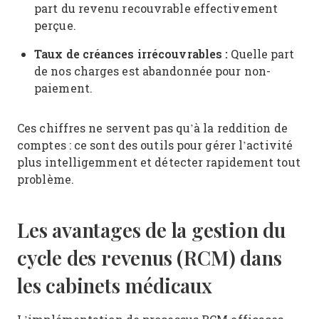
part du revenu recouvrable effectivement
perçue.
Taux de créances irrécouvrables :
Quelle part
de nos charges est abandonnée pour non-
paiement.
Ces chiffres ne servent pas qu’à la reddition de
comptes : ce sont des outils pour gérer l’activité
plus intelligemment et détecter rapidement tout
problème.
Les avantages de la gestion du
cycle des revenus (RCM) dans
les cabinets médicaux