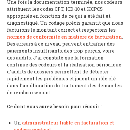
Une fois la documentation terminée, nos codeurs
attribuent les codes CPT, ICD-10 et HCPCS
appropriés en fonction de ce qui a été fait et
diagnostiqué. Un codage précis garantit que nous
facturons le montant correct et respectons les
normes de conformité en matière de facturation
.
Des erreurs à ce niveau peuvent entraîner des
paiements insuffisants, des trop-perçus, voire
des audits. J’ai constaté que la formation
continue des codeurs et la réalisation périodique
d’audits de dossiers permettent de détecter
rapidement les problèmes et jouent un rôle clé
dans l’amélioration du traitement des demandes
de remboursement.
Ce dont vous aurez besoin pour réussir :
administrateur fiable en facturation et
Un
codage médical