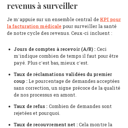
revenus à surveiller
KPI pour
Je m’appuie sur un ensemble central de
la facturation médicale
pour surveiller la santé
de notre cycle des revenus. Ceux-ci incluent :
Jours de comptes à recevoir (A/R) :
Ceci
m’indique combien de temps il faut pour être
payé. Plus c’est bas, mieux c’est.
Taux de réclamations validées du premier
coup :
Le pourcentage de demandes acceptées
sans correction, un signe précoce de la qualité
de nos processus en amont.
Taux de refus :
Combien de demandes sont
rejetées et pourquoi.
Taux de recouvrement net :
Cela montre la