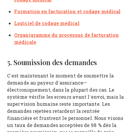
Formation en facturation et codage médical
Logiciel de codage médical
Organigramme du processus de facturation
médicale
5. Soumission des demandes
C’est maintenant le moment de soumettre la
demande au payeur d’assurance—
électroniquement, dans la plupart des cas. Le
système vérifie les erreurs avant l’envoi, mais la
supervision humaine reste importante. Les
demandes rejetées retardent la rentrée
financière et frustrent le personnel. Nous visons
un taux de demandes acceptées de 98 % dès la