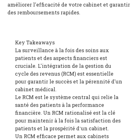
améliorer l'efficacité de votre cabinet et garantir
des remboursements rapides.
Key Takeaways
La surveillance à la fois des soins aux
patients et des aspects financiers est
cruciale. L'intégration de la gestion du
cycle des revenus (RCM) est essentielle
pour garantir le succès et la pérennité d'un
cabinet médical.
Le RCM est le système central qui relie la
santé des patients à la performance
financière. Un RCM rationalisé est la clé
pour maintenir à la fois la satisfaction des
patients et la prospérité d’un cabinet.
Un RCM efficace permet aux cabinets