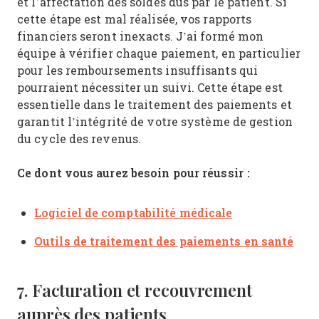
et l’affectation des soldes dus par le patient. Si
cette étape est mal réalisée, vos rapports
financiers seront inexacts. J’ai formé mon
équipe à vérifier chaque paiement, en particulier
pour les remboursements insuffisants qui
pourraient nécessiter un suivi. Cette étape est
essentielle dans le traitement des paiements et
garantit l’intégrité de votre système de gestion
du cycle des revenus.
Ce dont vous aurez besoin pour réussir :
Logiciel de comptabilité médicale
Outils de traitement des paiements en santé
7. Facturation et recouvrement
auprès des patients