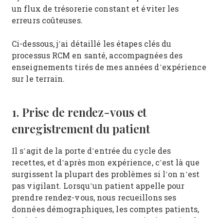
un flux de trésorerie constant et éviter les
erreurs coûteuses.
Ci-dessous, j’ai détaillé les étapes clés du
processus RCM en santé, accompagnées des
enseignements tirés de mes années d’expérience
sur le terrain.
1. Prise de rendez-vous et
enregistrement du patient
Il s’agit de la porte d’entrée du cycle des
recettes, et d’après mon expérience, c’est là que
surgissent la plupart des problèmes si l’on n’est
pas vigilant. Lorsqu’un patient appelle pour
prendre rendez-vous, nous recueillons ses
données démographiques, les comptes patients,