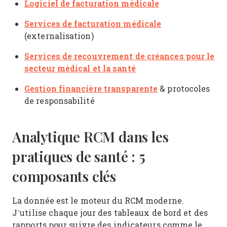
Logiciel de facturation médicale
Services de facturation médicale
(externalisation)
Services de recouvrement de créances pour le
secteur médical et la santé
Gestion financière transparente
& protocoles
de responsabilité
Analytique RCM dans les
pratiques de santé : 5
composants clés
La donnée est le moteur du RCM moderne.
J’utilise chaque jour des tableaux de bord et des
rapports pour suivre des indicateurs comme le