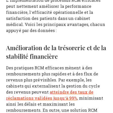
L’implémentation de processus RCM efficaces
peut nettement améliorer la performance
financière, l’efficacité opérationnelle et la
satisfaction des patients dans un cabinet
médical. Voici les principaux avantages, chacun
appuyé par des données :
Amélioration de la trésorerie et de la
stabilité financière
Des pratiques RCM efficaces mènent à des
remboursements plus rapides et à des flux de
revenus plus prévisibles. Par exemple, les
cabinets qui externalisent la gestion du cycle
atteindre des taux de
des revenus peuvent
réclamations validées jusqu’à 99%
, minimisant
ainsi les délais et maximisant les
remboursements. En outre, une solution RCM