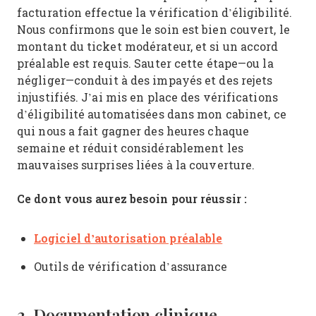
facturation effectue la vérification d’éligibilité.
Nous confirmons que le soin est bien couvert, le
montant du ticket modérateur, et si un accord
préalable est requis. Sauter cette étape—ou la
négliger—conduit à des impayés et des rejets
injustifiés. J’ai mis en place des vérifications
d’éligibilité automatisées dans mon cabinet, ce
qui nous a fait gagner des heures chaque
semaine et réduit considérablement les
mauvaises surprises liées à la couverture.
Ce dont vous aurez besoin pour réussir :
Logiciel d’autorisation préalable
Outils de vérification d’assurance
3. Documentation clinique