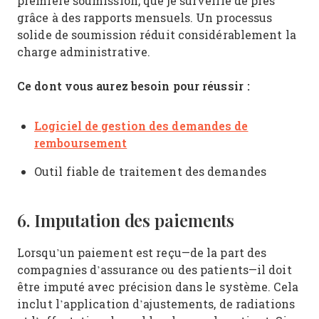
première soumission, que je surveille de près
grâce à des rapports mensuels. Un processus
solide de soumission réduit considérablement la
charge administrative.
Ce dont vous aurez besoin pour réussir :
Logiciel de gestion des demandes de
remboursement
Outil fiable de traitement des demandes
6. Imputation des paiements
Lorsqu’un paiement est reçu—de la part des
compagnies d’assurance ou des patients—il doit
être imputé avec précision dans le système. Cela
inclut l’application d’ajustements, de radiations