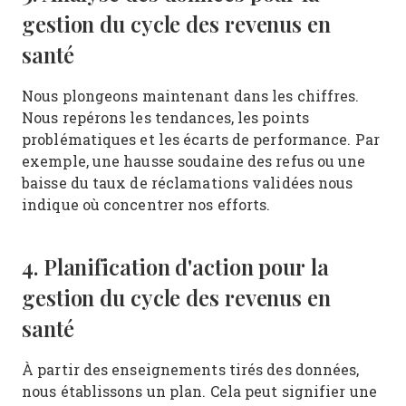
gestion du cycle des revenus en
santé
Nous plongeons maintenant dans les chiffres.
Nous repérons les tendances, les points
problématiques et les écarts de performance. Par
exemple, une hausse soudaine des refus ou une
baisse du taux de réclamations validées nous
indique où concentrer nos efforts.
4. Planification d'action pour la
gestion du cycle des revenus en
santé
À partir des enseignements tirés des données,
nous établissons un plan. Cela peut signifier une