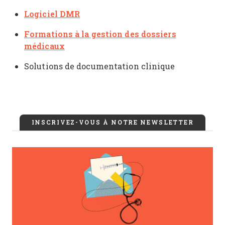
Logiciel DMR
Formations à la gestion des dossiers
médicaux
Solutions de documentation clinique
INSCRIVEZ-VOUS À NOTRE NEWSLETTER