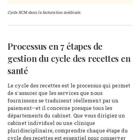
Cycle RCM dans la facturation médicale.
Processus en 7 étapes de
gestion du cycle des recettes en
santé
Le cycle des recettes est le processus qui permet
de s’assurer que les services que nous
fournissons se traduisent réellement par un
paiement—et il concerne presque tous les
départements du cabinet. Que vous dirigiez un
cabinet individuel ou une clinique
pluridisciplinaire, comprendre chaque étape du
cycle des recettes est essentiel pour conserver