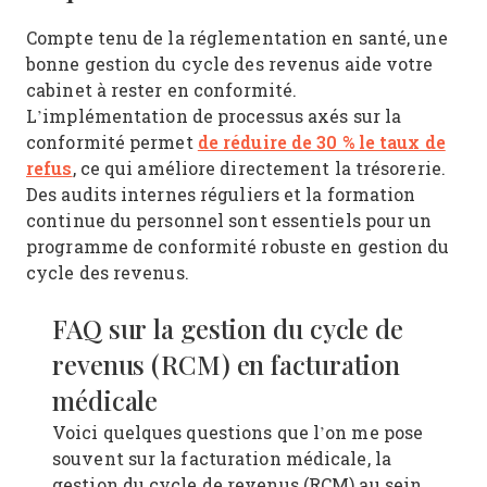
Compte tenu de la réglementation en santé, une
bonne gestion du cycle des revenus aide votre
cabinet à rester en conformité.
L’implémentation de processus axés sur la
de réduire de 30 % le taux de
conformité permet
refus
, ce qui améliore directement la trésorerie.
Des audits internes réguliers et la formation
continue du personnel sont essentiels pour un
programme de conformité robuste en gestion du
cycle des revenus.
FAQ sur la gestion du cycle de
revenus (RCM) en facturation
médicale
Voici quelques questions que l’on me pose
souvent sur la facturation médicale, la
gestion du cycle de revenus (RCM) au sein