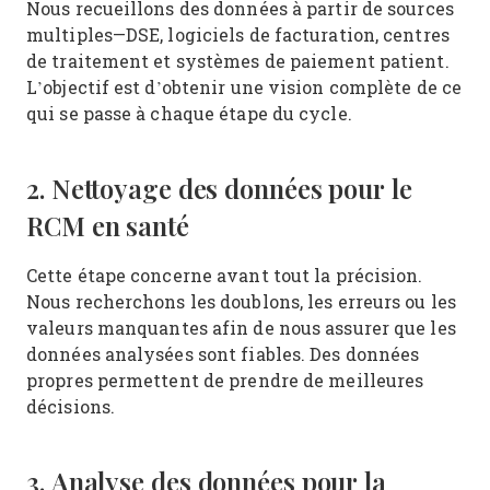
Nous recueillons des données à partir de sources
multiples—DSE, logiciels de facturation, centres
de traitement et systèmes de paiement patient.
L’objectif est d’obtenir une vision complète de ce
qui se passe à chaque étape du cycle.
2. Nettoyage des données pour le
RCM en santé
Cette étape concerne avant tout la précision.
Nous recherchons les doublons, les erreurs ou les
valeurs manquantes afin de nous assurer que les
données analysées sont fiables. Des données
propres permettent de prendre de meilleures
décisions.
3. Analyse des données pour la