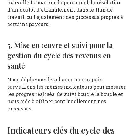
nouvelle formation du personnel, la résolution
d’un goulot d’étranglement dans le flux de
travail, ou l’ajustement des processus propres à
certains payeurs.
5. Mise en œuvre et suivi pour la
gestion du cycle des revenus en
santé
Nous déployons les changements, puis
surveillons les mêmes indicateurs pour mesurer
les progrès réalisés. Ce suivi boucle la boucle et
nous aide à affiner continuellement nos
processus.
Indicateurs clés du cycle des