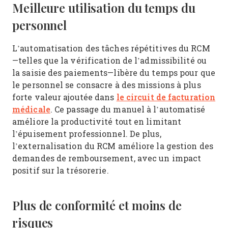
Meilleure utilisation du temps du
personnel
L’automatisation des tâches répétitives du RCM
—telles que la vérification de l’admissibilité ou
la saisie des paiements—libère du temps pour que
le personnel se consacre à des missions à plus
le circuit de facturation
forte valeur ajoutée dans
médicale
. Ce passage du manuel à l’automatisé
améliore la productivité tout en limitant
l’épuisement professionnel. De plus,
l’externalisation du RCM améliore la gestion des
demandes de remboursement, avec un impact
positif sur la trésorerie.
Plus de conformité et moins de
risques