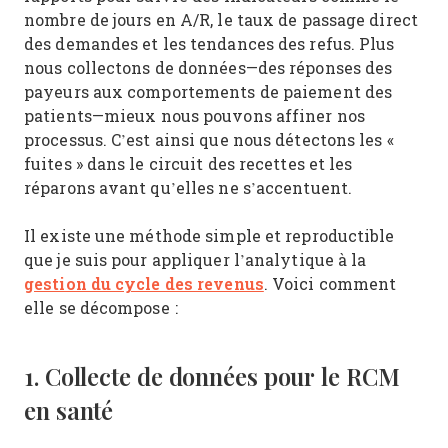
nombre de jours en A/R, le taux de passage direct
des demandes et les tendances des refus. Plus
nous collectons de données—des réponses des
payeurs aux comportements de paiement des
patients—mieux nous pouvons affiner nos
processus. C’est ainsi que nous détectons les «
fuites » dans le circuit des recettes et les
réparons avant qu’elles ne s’accentuent.
Il existe une méthode simple et reproductible
que je suis pour appliquer l’analytique à la
gestion du cycle des revenus
. Voici comment
elle se décompose :
1. Collecte de données pour le RCM
en santé