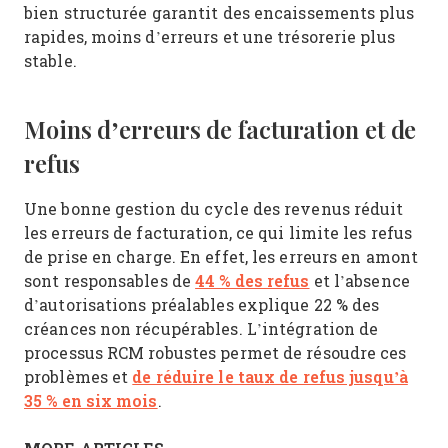
bien structurée garantit des encaissements plus
rapides, moins d’erreurs et une trésorerie plus
stable.
Moins d’erreurs de facturation et de
refus
Une bonne gestion du cycle des revenus réduit
les erreurs de facturation, ce qui limite les refus
de prise en charge. En effet, les erreurs en amont
44 % des refus
sont responsables de
et l’absence
d’autorisations préalables explique 22 % des
créances non récupérables. L’intégration de
processus RCM robustes permet de résoudre ces
de réduire le taux de refus jusqu’à
problèmes et
35 % en six mois
.