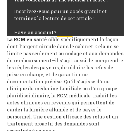
Inscrivez-vous pour un accès gratuit et
terminez la lecture de cet article :
Log In
Have an account?
La RCM en santé
cible spécifiquement la façon
dont l’argent circule dans le cabinet. Cela ne se
limite pas seulement au codage et aux demandes
de remboursement—il s’agit aussi de comprendre
les règles des payeurs, de réduire les refus de
prise en charge, et de garantir une
documentation précise. Qu’il s’agisse d’une
clinique de médecine familiale ou d’un groupe
pluridisciplinaire, la RCM médicale traduit les
actes cliniques en revenus qui permettent de
garder la lumière allumée et de payer le
personnel. Une gestion efficace des refus et un
traitement proactif des demandes sont
essentiels à ce cycle.