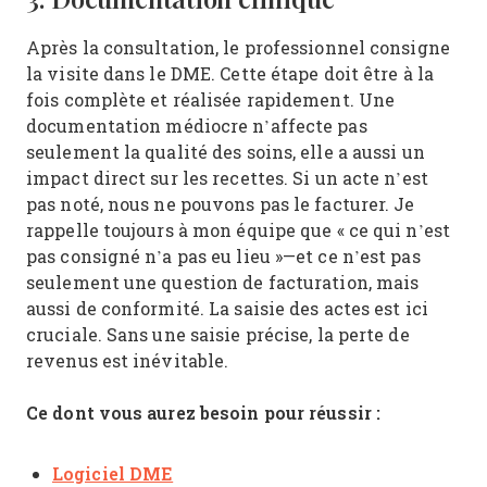
Après la consultation, le professionnel consigne
la visite dans le DME. Cette étape doit être à la
fois complète et réalisée rapidement. Une
documentation médiocre n’affecte pas
seulement la qualité des soins, elle a aussi un
impact direct sur les recettes. Si un acte n’est
pas noté, nous ne pouvons pas le facturer. Je
rappelle toujours à mon équipe que « ce qui n’est
pas consigné n’a pas eu lieu »—et ce n’est pas
seulement une question de facturation, mais
aussi de conformité. La saisie des actes est ici
cruciale. Sans une saisie précise, la perte de
revenus est inévitable.
Ce dont vous aurez besoin pour réussir :
Logiciel DME