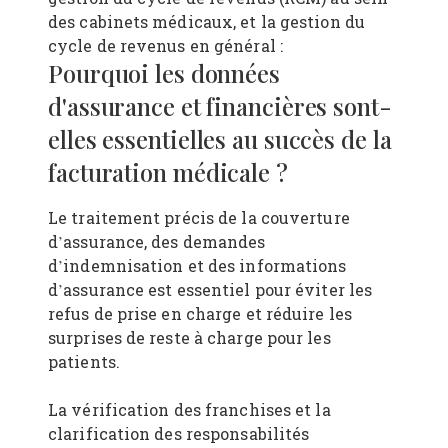
des cabinets médicaux, et la gestion du
cycle de revenus en général :
Pourquoi les données
d'assurance et financières sont-
elles essentielles au succès de la
facturation médicale ?
Le traitement précis de la couverture
d’assurance, des demandes
d’indemnisation et des informations
d’assurance est essentiel pour éviter les
refus de prise en charge et réduire les
surprises de reste à charge pour les
patients.
La vérification des franchises et la
clarification des responsabilités