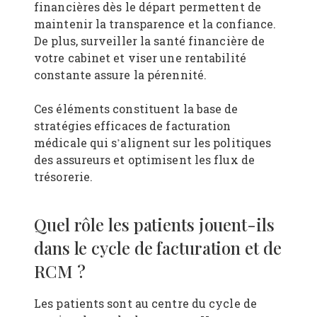
financières dès le départ permettent de
maintenir la transparence et la confiance.
De plus, surveiller la santé financière de
votre cabinet et viser une rentabilité
constante assure la pérennité.
Ces éléments constituent la base de
stratégies efficaces de facturation
médicale qui s’alignent sur les politiques
des assureurs et optimisent les flux de
trésorerie.
Quel rôle les patients jouent-ils
dans le cycle de facturation et de
RCM ?
Les patients sont au centre du cycle de