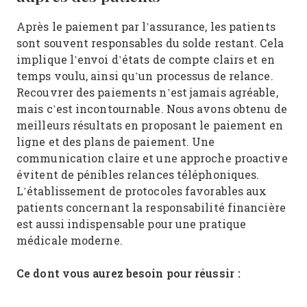
Après le paiement par l’assurance, les patients
sont souvent responsables du solde restant. Cela
implique l’envoi d’états de compte clairs et en
temps voulu, ainsi qu’un processus de relance.
Recouvrer des paiements n’est jamais agréable,
mais c’est incontournable. Nous avons obtenu de
meilleurs résultats en proposant le paiement en
ligne et des plans de paiement. Une
communication claire et une approche proactive
évitent de pénibles relances téléphoniques.
L’établissement de protocoles favorables aux
patients concernant la responsabilité financière
est aussi indispensable pour une pratique
médicale moderne.
Ce dont vous aurez besoin pour réussir :