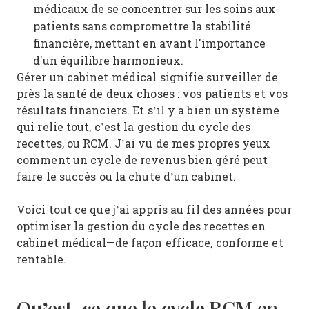
médicaux de se concentrer sur les soins aux
patients sans compromettre la stabilité
financière, mettant en avant l'importance
d'un équilibre harmonieux.
Gérer un cabinet médical signifie surveiller de
près la santé de deux choses : vos patients et vos
résultats financiers. Et s’il y a bien un système
qui relie tout, c’est la gestion du cycle des
recettes, ou RCM. J’ai vu de mes propres yeux
comment un cycle de revenus bien géré peut
faire le succès ou la chute d’un cabinet.
Voici tout ce que j’ai appris au fil des années pour
optimiser la gestion du cycle des recettes en
cabinet médical—de façon efficace, conforme et
rentable.
Qu’est-ce que le cycle RCM
en