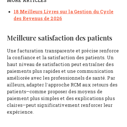
MORE ARTICLES
18 Meilleurs Livres sur la Gestion du Cycle
des Revenus de 2026
Meilleure satisfaction des patients
Une facturation transparente et précise renforce
la confiance et la satisfaction des patients. Un
haut niveau de satisfaction peut entraîner des
paiements plus rapides et une communication
améliorée avec les professionnels de santé. Par
ailleurs, adapter l’approche RCM aux retours des
patients—comme proposer des moyens de
paiement plus simples et des explications plus
claires—peut significativement renforcer leur
expérience.