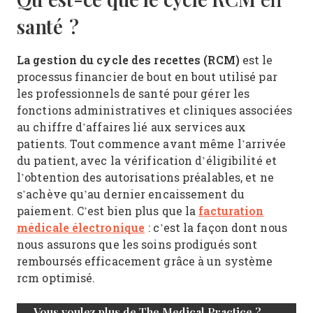
santé ?
La gestion du cycle des recettes (RCM)
est le
processus financier de bout en bout utilisé par
les professionnels de santé pour gérer les
fonctions administratives et cliniques associées
au chiffre d’affaires lié aux services aux
patients. Tout commence avant même l’arrivée
du patient, avec la vérification d’éligibilité et
l’obtention des autorisations préalables, et ne
s’achève qu’au dernier encaissement du
facturation
paiement. C’est bien plus que la
médicale électronique
: c’est la façon dont nous
nous assurons que les soins prodigués sont
remboursés efficacement grâce à un système
rcm optimisé.
Vous voulez plus de The Medical Practice ?