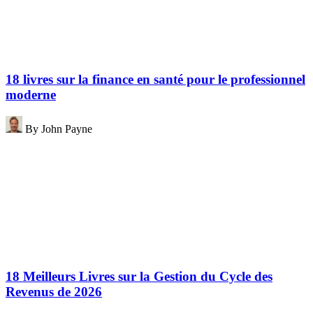
18 livres sur la finance en santé pour le professionnel
moderne
By
John Payne
18 Meilleurs Livres sur la Gestion du Cycle des
Revenus de 2026