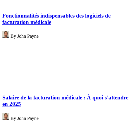
Fonctionnalités indispensables des logiciels de
facturation médicale
By
John Payne
Salaire de la facturation médicale : À quoi s’attendre
en 2025
By
John Payne