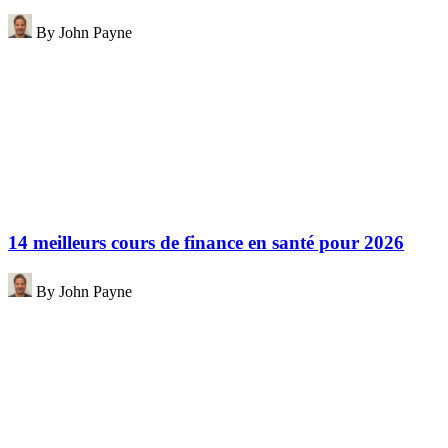
By
John Payne
14 meilleurs cours de finance en santé pour 2026
By
John Payne