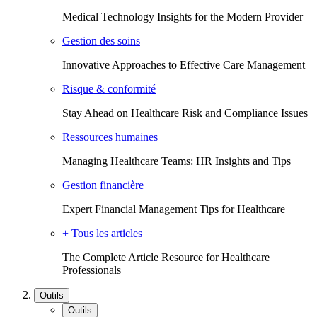
Medical Technology Insights for the Modern Provider
Gestion des soins
Innovative Approaches to Effective Care Management
Risque & conformité
Stay Ahead on Healthcare Risk and Compliance Issues
Ressources humaines
Managing Healthcare Teams: HR Insights and Tips
Gestion financière
Expert Financial Management Tips for Healthcare
+ Tous les articles
The Complete Article Resource for Healthcare
Professionals
Outils
Outils