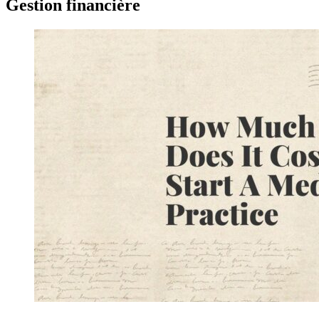
Gestion financière