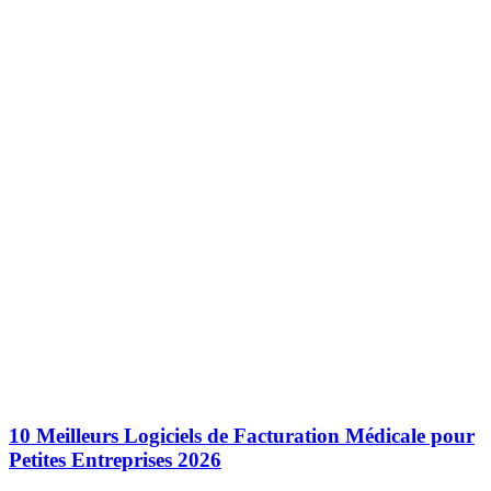
10 Meilleurs Logiciels de Facturation Médicale pour
Petites Entreprises 2026