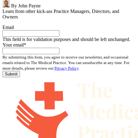
By
John Payne
Learn from other kick-ass Practice Managers, Directors, and
Owners
Email
This field is for validation purposes and should be left unchanged.
Your email
*
By submitting this form, you agree to receive our newsletter, and occasional
emails related to The Medical Practice. You can unsubscribe at any time. For
more details, please review our
Privacy Policy
.