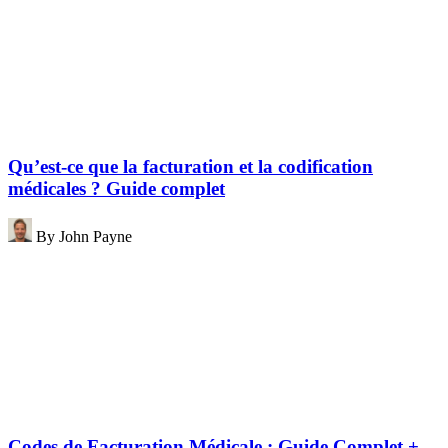
Qu’est-ce que la facturation et la codification
médicales ? Guide complet
By
John Payne
Codes de Facturation Médicale : Guide Complet +