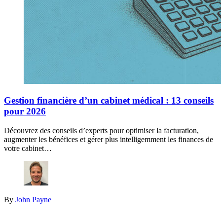
Gestion financière d’un cabinet médical : 13 conseils
pour 2026
Découvrez des conseils d’experts pour optimiser la facturation,
augmenter les bénéfices et gérer plus intelligemment les finances de
votre cabinet…
By
John Payne