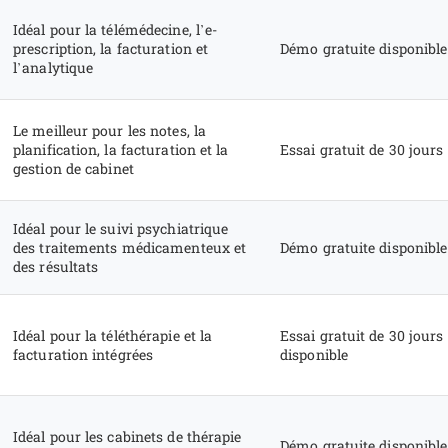
Idéal pour la télémédecine, l’e-
prescription, la facturation et
Démo gratuite disponible
l’analytique
Le meilleur pour les notes, la
planification, la facturation et la
Essai gratuit de 30 jours
gestion de cabinet
Idéal pour le suivi psychiatrique
des traitements médicamenteux et
Démo gratuite disponible
des résultats
Idéal pour la téléthérapie et la
Essai gratuit de 30 jours
facturation intégrées
disponible
Idéal pour les cabinets de thérapie
Démo gratuite disponible