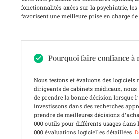
fonctionnalités axées sur la psychiatrie, les d
favorisent une meilleure prise en charge de 
Pourquoi faire confiance à n
Nous testons et évaluons des logiciels
dirigeants de cabinets médicaux, nous sa
de prendre la bonne décision lorsque l’
investissons dans des recherches appr
prendre de meilleures décisions d’achat
000 outils pour différents usages dans 
000 évaluations logicielles détaillées.
D