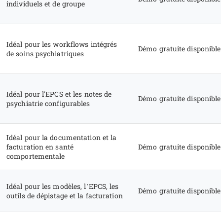
individuels et de groupe
Idéal pour les workflows intégrés
Démo gratuite disponible
de soins psychiatriques
Idéal pour l'EPCS et les notes de
Démo gratuite disponible
psychiatrie configurables
Idéal pour la documentation et la
facturation en santé
Démo gratuite disponible
comportementale
Idéal pour les modèles, l’EPCS, les
Démo gratuite disponible
outils de dépistage et la facturation