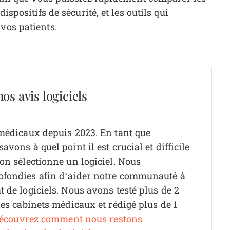
ispositifs de sécurité, et les outils qui
vos patients.
os avis logiciels
 médicaux depuis 2023. En tant que
vons à quel point il est crucial et difficile
on sélectionne un logiciel.
Nous
ofondies afin d’aider notre communauté à
 de logiciels. Nous avons testé plus de 2
les cabinets médicaux et rédigé plus de 1
écouvrez comment nous restons