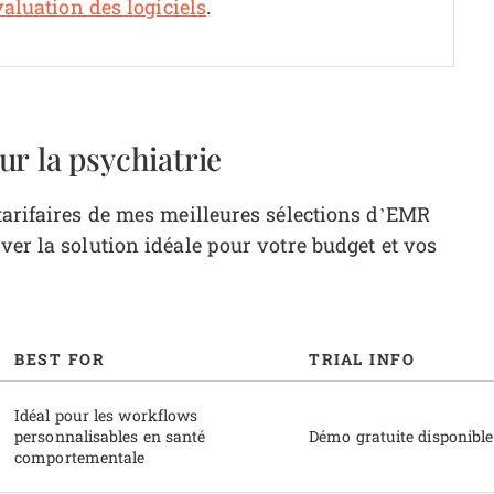
aluation des logiciels
.
r la psychiatrie
 tarifaires de mes meilleures sélections d’EMR
ver la solution idéale pour votre budget et vos
BEST FOR
TRIAL INFO
Idéal pour les workflows
personnalisables en santé
Démo gratuite disponible
comportementale