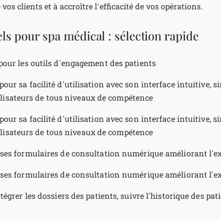
vos clients et à accroître l’efficacité de vos opérations.
els pour spa médical : sélection rapide
 pour les outils d'engagement des patients
pour sa facilité d'utilisation avec son interface intuitive, s
ilisateurs de tous niveaux de compétence
pour sa facilité d'utilisation avec son interface intuitive, s
ilisateurs de tous niveaux de compétence
ses formulaires de consultation numérique améliorant l'ex
ses formulaires de consultation numérique améliorant l'ex
tégrer les dossiers des patients, suivre l'historique des pat