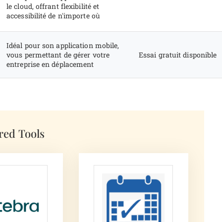
le cloud, offrant flexibilité et
accessibilité de n'importe où
Idéal pour son application mobile,
vous permettant de gérer votre
Essai gratuit disponible
entreprise en déplacement
red Tools