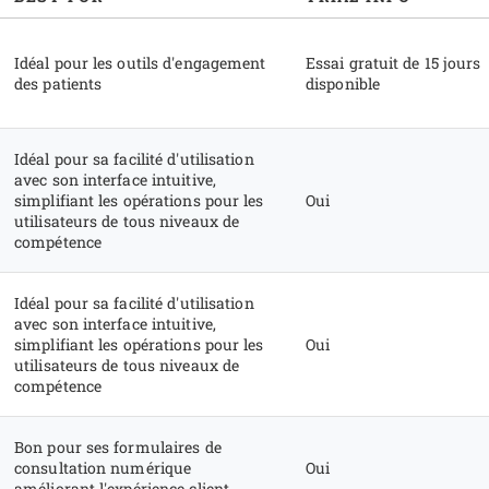
Idéal pour les outils d'engagement
Essai gratuit de 15 jours
des patients
disponible
Idéal pour sa facilité d'utilisation
avec son interface intuitive,
simplifiant les opérations pour les
Oui
utilisateurs de tous niveaux de
compétence
Idéal pour sa facilité d'utilisation
avec son interface intuitive,
simplifiant les opérations pour les
Oui
utilisateurs de tous niveaux de
compétence
Bon pour ses formulaires de
consultation numérique
Oui
améliorant l'expérience client