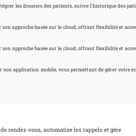
tégrer les dossiers des patients, suivre l'historique des pat
 son approche basée sur le cloud, offrant flexibilité et acce
 son approche basée sur le cloud, offrant flexibilité et acce
r son application mobile, vous permettant de gérer votre e
e de rendez-vous, automatise les rappels et gère