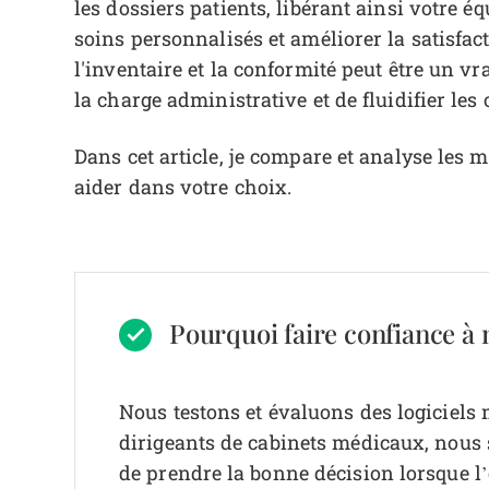
les dossiers patients, libérant ainsi votre é
soins personnalisés et améliorer la satisfact
l'inventaire et la conformité peut être un vr
la charge administrative et de fluidifier les 
Dans cet article, je compare et analyse les 
aider dans votre choix.
Pourquoi faire confiance à n
Nous testons et évaluons des logiciels
dirigeants de cabinets médicaux, nous sa
de prendre la bonne décision lorsque l’