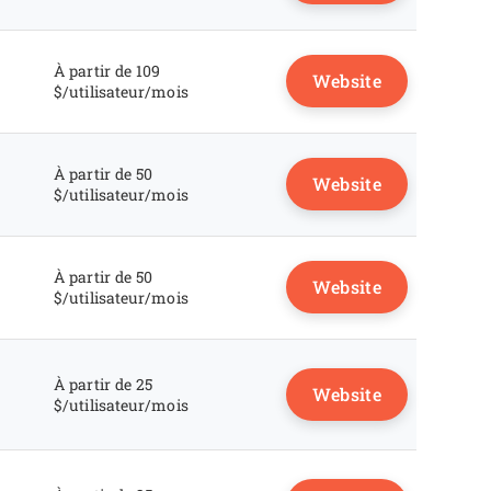
À partir de 109
Website
$/utilisateur/mois
À partir de 50
Website
$/utilisateur/mois
À partir de 50
Website
$/utilisateur/mois
À partir de 25
Website
$/utilisateur/mois