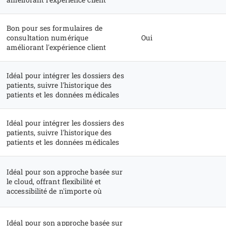
Bon pour ses formulaires de
consultation numérique
Oui
améliorant l'expérience client
Idéal pour intégrer les dossiers des
patients, suivre l'historique des
patients et les données médicales
Idéal pour intégrer les dossiers des
patients, suivre l'historique des
patients et les données médicales
Idéal pour son approche basée sur
le cloud, offrant flexibilité et
accessibilité de n'importe où
Idéal pour son approche basée sur