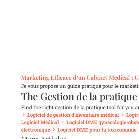
Marketing Efficace d’un Cabinet Médical : 
Je vous propose un guide pratique pour le marketi
The Gestion de la pratique
Find the right gestion de la pratique tool for you 
Logiciel de gestion d'inventaire médical
Logic
Logiciel Médical
Logiciel DME gynécologie-obst
électronique
Logiciel DME pour la toxicomanie