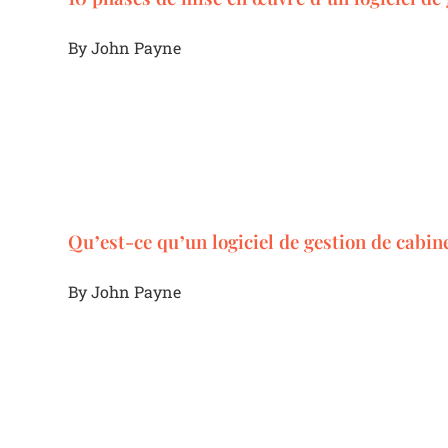
By
John Payne
Qu’est-ce qu’un logiciel de gestion de cabi
By
John Payne