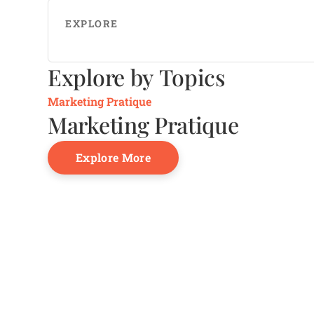
EXPLORE
Explore by Topics
Marketing Pratique
Marketing Pratique
Explore More