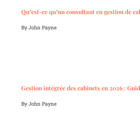
Qu’est-ce qu’un consultant en gestion de ca
By
John Payne
Gestion intégrée des cabinets en 2026 : Gui
By
John Payne