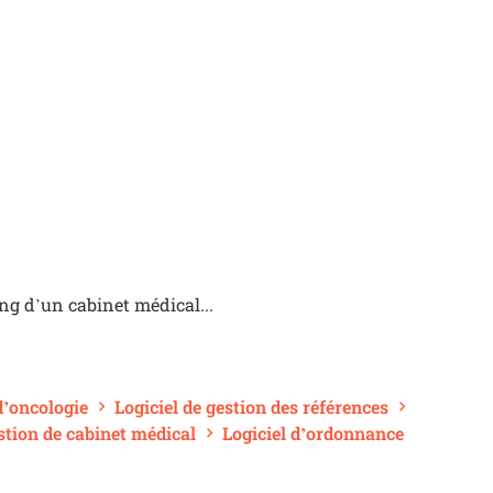
ng d’un cabinet médical...
’oncologie
Logiciel de gestion des références
estion de cabinet médical
Logiciel d’ordonnance