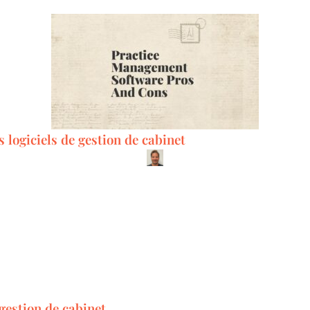
 logiciels de gestion de cabinet
gestion de cabinet