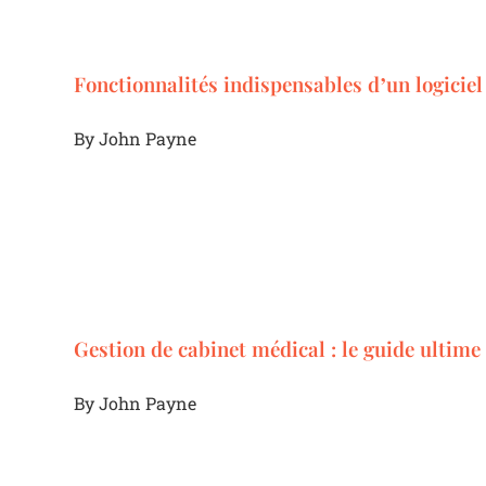
Fonctionnalités indispensables d’un logiciel
By
John Payne
Gestion de cabinet médical : le guide ultime
By
John Payne