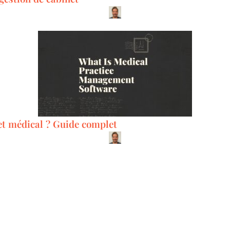
net médical ? Guide complet