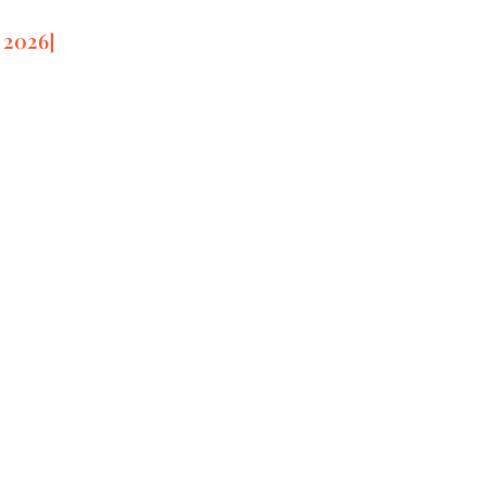
 2026]