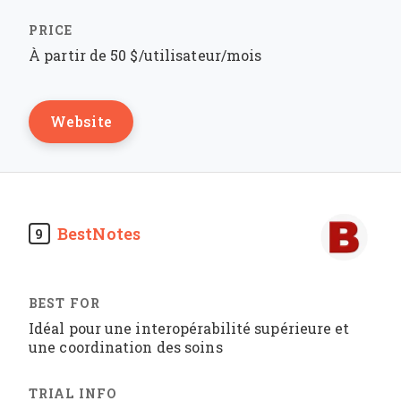
À partir de 50 $/utilisateur/mois
Website
BestNotes
9
Idéal pour une interopérabilité supérieure et
une coordination des soins