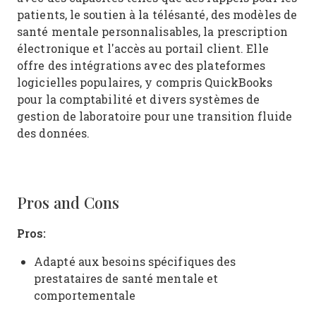
patients, le soutien à la télésanté, des modèles de
santé mentale personnalisables, la prescription
électronique et l'accès au portail client. Elle
offre des intégrations avec des plateformes
logicielles populaires, y compris QuickBooks
pour la comptabilité et divers systèmes de
gestion de laboratoire pour une transition fluide
des données.
Pros and Cons
Pros:
Adapté aux besoins spécifiques des
prestataires de santé mentale et
comportementale