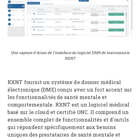
Une capture d'écran de l'interface du logiciel EMR de toxicomanie
RXNT
RXNT fournit un système de dossier médical
électronique (DME) conçu avec un fort accent sur
les fonctionnalités de santé mentale et
comportementale. RXNT est un logiciel médical
basé sur le cloud et certifié ONC. Il comprend un
ensemble complet de fonctionnalités et d'outils
qui répondent spécifiquement aux besoins
uniques des prestataires de santé mentale et