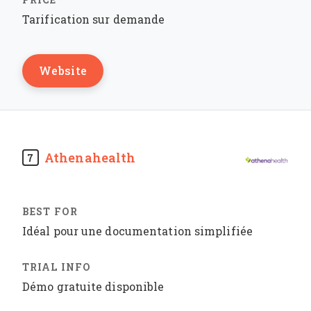
Tarification sur demande
Website
Athenahealth
7
Idéal pour une documentation simplifiée
Démo gratuite disponible