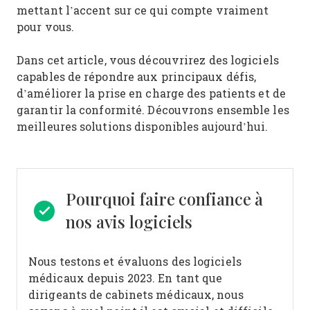
mettant l’accent sur ce qui compte vraiment
pour vous.
Dans cet article, vous découvrirez des logiciels
capables de répondre aux principaux défis,
d’améliorer la prise en charge des patients et de
garantir la conformité. Découvrons ensemble les
meilleures solutions disponibles aujourd’hui.
Pourquoi faire confiance à
nos avis logiciels
Nous testons et évaluons des logiciels
médicaux depuis 2023. En tant que
dirigeants de cabinets médicaux, nous