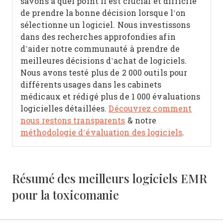
savons à quel point il est crucial et difficile
de prendre la bonne décision lorsque l’on
sélectionne un logiciel.
Nous investissons
dans des recherches approfondies afin
d’aider notre communauté à prendre de
meilleures décisions d’achat de logiciels.
Nous avons testé plus de 2 000 outils pour
différents usages dans les cabinets
médicaux et rédigé plus de 1 000 évaluations
logicielles détaillées.
Découvrez comment
nous restons transparents
& notre
méthodologie d’évaluation des logiciels
.
Résumé des meilleurs logiciels EMR
pour la toxicomanie