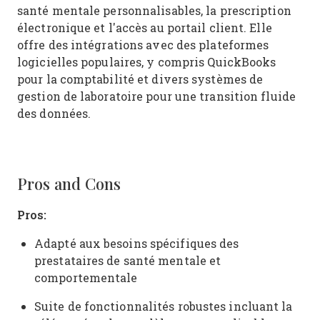
santé mentale personnalisables, la prescription
électronique et l'accès au portail client. Elle
offre des intégrations avec des plateformes
logicielles populaires, y compris QuickBooks
pour la comptabilité et divers systèmes de
gestion de laboratoire pour une transition fluide
des données.
Pros and Cons
Pros:
Adapté aux besoins spécifiques des
prestataires de santé mentale et
comportementale
Suite de fonctionnalités robustes incluant la