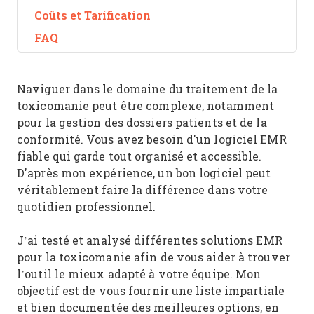
Coûts et Tarification
FAQ
Naviguer dans le domaine du traitement de la
toxicomanie peut être complexe, notamment
pour la gestion des dossiers patients et de la
conformité. Vous avez besoin d'un logiciel EMR
fiable qui garde tout organisé et accessible.
D'après mon expérience, un bon logiciel peut
véritablement faire la différence dans votre
quotidien professionnel.
J’ai testé et analysé différentes solutions EMR
pour la toxicomanie afin de vous aider à trouver
l’outil le mieux adapté à votre équipe. Mon
objectif est de vous fournir une liste impartiale
et bien documentée des meilleures options, en