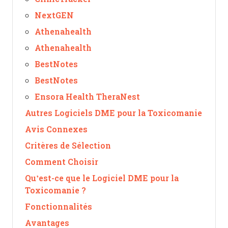
NextGEN
Athenahealth
Athenahealth
BestNotes
BestNotes
Ensora Health TheraNest
Autres Logiciels DME pour la Toxicomanie
Avis Connexes
Critères de Sélection
Comment Choisir
Qu’est-ce que le Logiciel DME pour la
Toxicomanie ?
Fonctionnalités
Avantages