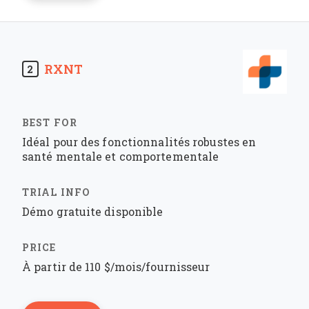
RXNT
2
Idéal pour des fonctionnalités robustes en
santé mentale et comportementale
Démo gratuite disponible
À partir de 110 $/mois/fournisseur