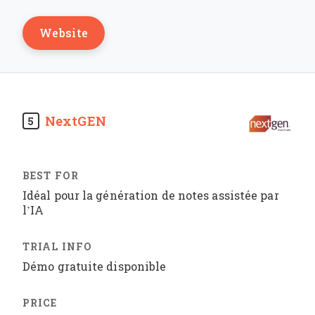
Website
NextGEN
5
Idéal pour la génération de notes assistée par
l’IA
Démo gratuite disponible