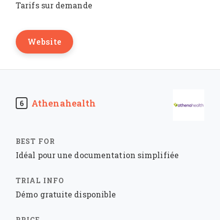
Tarifs sur demande
Website
Athenahealth
6
Idéal pour une documentation simplifiée
Démo gratuite disponible