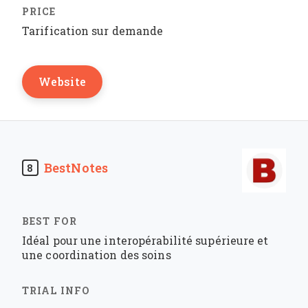
Tarification sur demande
Website
BestNotes
8
Idéal pour une interopérabilité supérieure et
une coordination des soins