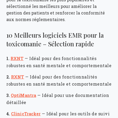
sélectionné les meilleurs pour améliorer la
gestion des patients et renforcer la conformité
aux normes réglementaires.
10 Meilleurs logiciels EMR pour la
toxicomanie – Sélection rapide
1.
RXNT
—
Idéal pour des fonctionnalités
robustes en santé mentale et comportementale
2.
RXNT
—
Idéal pour des fonctionnalités
robustes en santé mentale et comportementale
3.
OptiMantra
—
Idéal pour une documentation
détaillée
4.
ClinicTracker
—
Idéal pour les outils de suivi