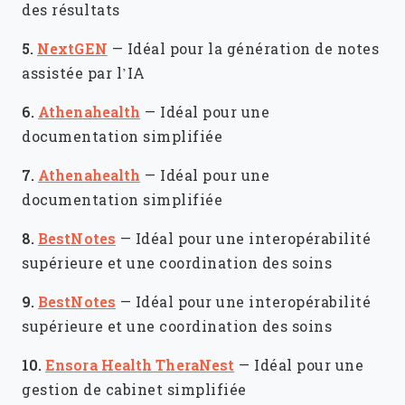
des résultats
5.
NextGEN
—
Idéal pour la génération de notes
assistée par l’IA
6.
Athenahealth
—
Idéal pour une
documentation simplifiée
7.
Athenahealth
—
Idéal pour une
documentation simplifiée
8.
BestNotes
—
Idéal pour une interopérabilité
supérieure et une coordination des soins
9.
BestNotes
—
Idéal pour une interopérabilité
supérieure et une coordination des soins
10.
Ensora Health TheraNest
—
Idéal pour une
gestion de cabinet simplifiée