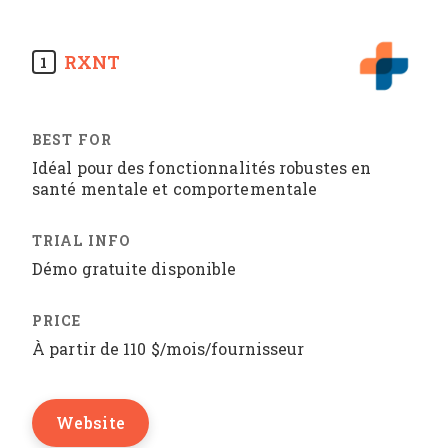
RXNT
1
Idéal pour des fonctionnalités robustes en
santé mentale et comportementale
Démo gratuite disponible
À partir de 110 $/mois/fournisseur
Website