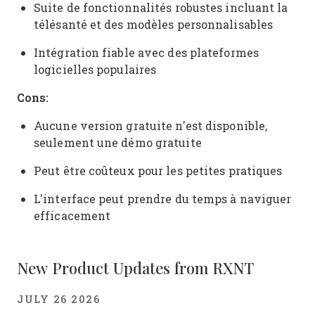
Suite de fonctionnalités robustes incluant la
télésanté et des modèles personnalisables
Intégration fiable avec des plateformes
logicielles populaires
Cons:
Aucune version gratuite n'est disponible,
seulement une démo gratuite
Peut être coûteux pour les petites pratiques
L'interface peut prendre du temps à naviguer
efficacement
New Product Updates from RXNT
JULY 26 2026