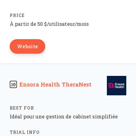
À partir de 50 $/utilisateur/mois
Website
Ensora Health TheraNest
10
Idéal pour une gestion de cabinet simplifiée