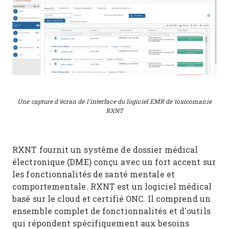
Une capture d'écran de l'interface du logiciel EMR de toxicomanie
RXNT
RXNT fournit un système de dossier médical
électronique (DME) conçu avec un fort accent sur
les fonctionnalités de santé mentale et
comportementale. RXNT est un logiciel médical
basé sur le cloud et certifié ONC. Il comprend un
ensemble complet de fonctionnalités et d'outils
qui répondent spécifiquement aux besoins