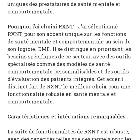
uniques des prestataires de santé mentale et
comportementale.
Pourquoi j'ai choisi RXNT :
J'ai sélectionné
RXNT pour son accent unique sur les fonctions
de santé mentale et comportementale au sein de
son logiciel DME. Il se distingue en priorisant les
besoins spécifiques de ce secteur, avec des outils
spécialisés comme des modèles de santé
comportementale personnalisables et des outils
d'évaluation des patients intégrés. Cet accent
distinct fait de RXNT le meilleur choix pour une
fonctionnalité robuste en santé mentale et
comportementale.
Caractéristiques et intégrations remarquables :
La suite de fonctionnalités de RXNT est robuste,
avec des capacités telles que des rappels pour les