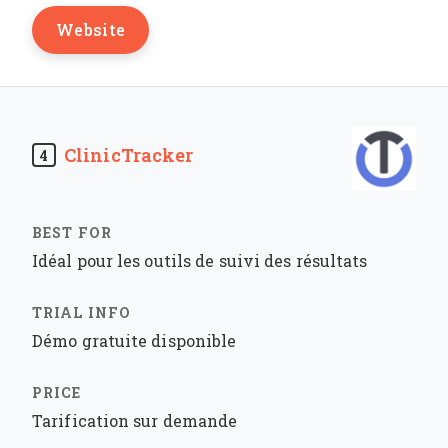
Website
ClinicTracker
4
Idéal pour les outils de suivi des résultats
Démo gratuite disponible
Tarification sur demande