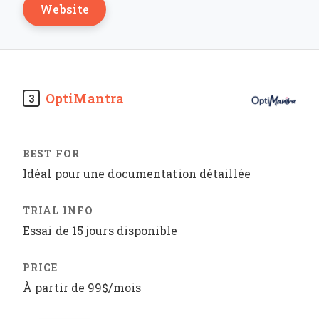
Website
OptiMantra
3
Idéal pour une documentation détaillée
Essai de 15 jours disponible
À partir de 99$/mois