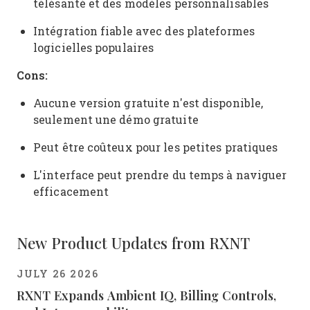
télésanté et des modèles personnalisables
Intégration fiable avec des plateformes
logicielles populaires
Cons:
Aucune version gratuite n'est disponible,
seulement une démo gratuite
Peut être coûteux pour les petites pratiques
L'interface peut prendre du temps à naviguer
efficacement
New Product Updates from RXNT
JULY 26 2026
RXNT Expands Ambient IQ, Billing Controls,