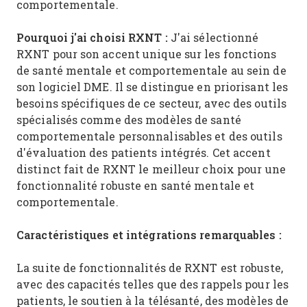
comportementale.
Pourquoi j'ai choisi RXNT :
J'ai sélectionné
RXNT pour son accent unique sur les fonctions
de santé mentale et comportementale au sein de
son logiciel DME. Il se distingue en priorisant les
besoins spécifiques de ce secteur, avec des outils
spécialisés comme des modèles de santé
comportementale personnalisables et des outils
d'évaluation des patients intégrés. Cet accent
distinct fait de RXNT le meilleur choix pour une
fonctionnalité robuste en santé mentale et
comportementale.
Caractéristiques et intégrations remarquables :
La suite de fonctionnalités de RXNT est robuste,
avec des capacités telles que des rappels pour les
patients, le soutien à la télésanté, des modèles de