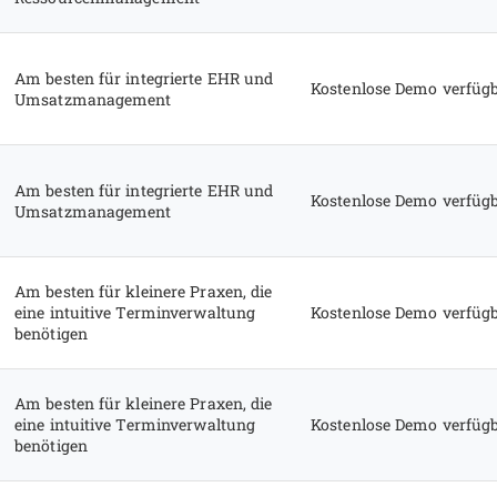
Am besten für integrierte EHR und
Kostenlose Demo verfüg
Umsatzmanagement
Am besten für integrierte EHR und
Kostenlose Demo verfüg
Umsatzmanagement
Am besten für kleinere Praxen, die
eine intuitive Terminverwaltung
Kostenlose Demo verfüg
benötigen
Am besten für kleinere Praxen, die
eine intuitive Terminverwaltung
Kostenlose Demo verfüg
benötigen