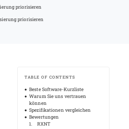
ierung priorisieren
sierung priorisieren
TABLE OF CONTENTS
Beste Software-Kurzliste
Warum Sie uns vertrauen
können
Spezifikationen vergleichen
Bewertungen
RXNT