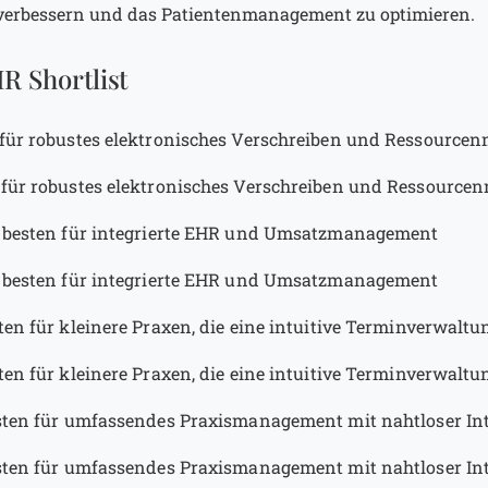
 verbessern und das Patientenmanagement zu optimieren.
R Shortlist
für robustes elektronisches Verschreiben und Ressourc
für robustes elektronisches Verschreiben und Ressourc
besten für integrierte EHR und Umsatzmanagement
besten für integrierte EHR und Umsatzmanagement
en für kleinere Praxen, die eine intuitive Terminverwaltu
en für kleinere Praxen, die eine intuitive Terminverwaltu
ten für umfassendes Praxismanagement mit nahtloser Inte
ten für umfassendes Praxismanagement mit nahtloser Inte