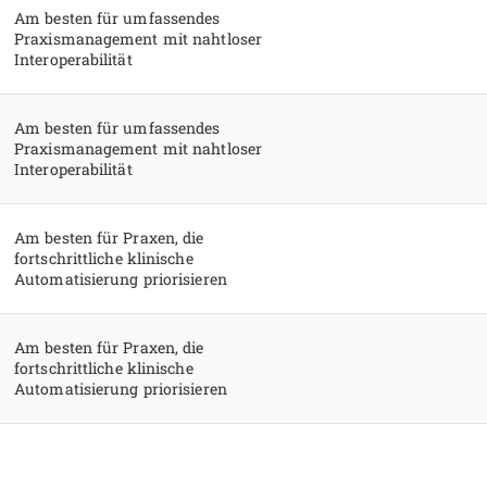
Am besten für umfassendes
Praxismanagement mit nahtloser
Interoperabilität
Am besten für umfassendes
Praxismanagement mit nahtloser
Interoperabilität
Am besten für Praxen, die
fortschrittliche klinische
Automatisierung priorisieren
Am besten für Praxen, die
fortschrittliche klinische
Automatisierung priorisieren