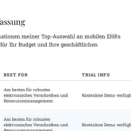
assung
formationen meiner Top-Auswahl an mobilen EHRs
ür Ihr Budget und Ihre geschäftlichen
BEST FOR
TRIAL INFO
Am besten für robustes
elektronisches Verschreiben und
Kostenlose Demo verfüg
Ressourcenmanagement
Am besten für robustes
elektronisches Verschreiben und
Kostenlose Demo verfüg
Ressourcenmanagement