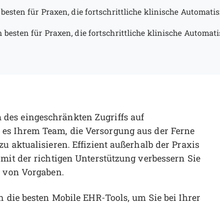
besten für Praxen, die fortschrittliche klinische Automatis
 besten für Praxen, die fortschrittliche klinische Automati
des eingeschränkten Zugriffs auf
es Ihrem Team, die Versorgung aus der Ferne
u aktualisieren. Effizient außerhalb der Praxis
 mit der richtigen Unterstützung verbessern Sie
g von Vorgaben.
h die besten Mobile EHR-Tools, um Sie bei Ihrer