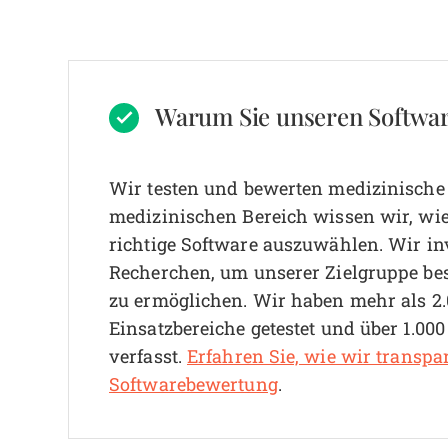
Warum Sie unseren Softwa
Wir testen und bewerten medizinische S
medizinischen Bereich wissen wir, wie 
richtige Software auszuwählen.
Wir in
Recherchen, um unserer Zielgruppe be
zu ermöglichen. Wir haben mehr als 2.
Einsatzbereiche getestet und über 1.00
verfasst.
Erfahren Sie, wie wir transpa
Softwarebewertung
.