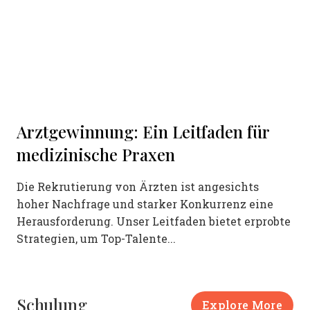
Arztgewinnung: Ein Leitfaden für
medizinische Praxen
Die Rekrutierung von Ärzten ist angesichts
hoher Nachfrage und starker Konkurrenz eine
Herausforderung. Unser Leitfaden bietet erprobte
Strategien, um Top-Talente...
Schulung
Explore More