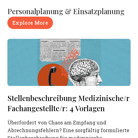
Personalplanung & Einsatzplanung
Explore More
Stellenbeschreibung Medizinische/r
Fachangestellte/r: 4 Vorlagen
Überfordert von Chaos am Empfang und
Abrechnungsfehlern? Eine sorgfältig formulierte
Stellenbeschreibung für medizinische