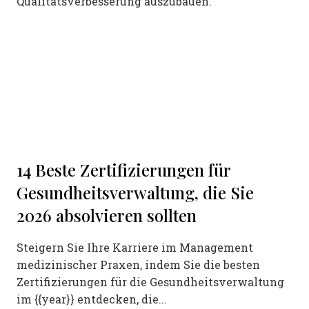
Qualitätsverbesserung auszubauen.
14 Beste Zertifizierungen für
Gesundheitsverwaltung, die Sie
2026 absolvieren sollten
Steigern Sie Ihre Karriere im Management
medizinischer Praxen, indem Sie die besten
Zertifizierungen für die Gesundheitsverwaltung
im {{year}} entdecken, die...