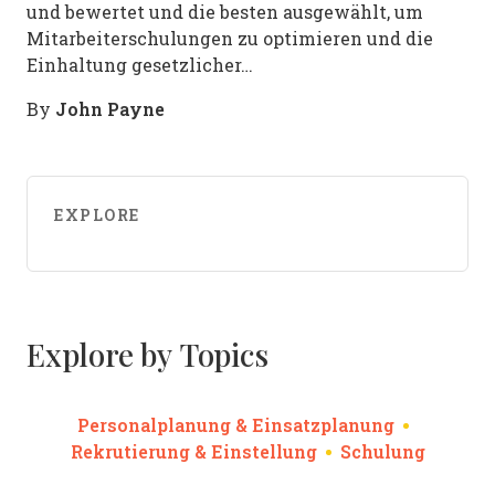
und bewertet und die besten ausgewählt, um
Mitarbeiterschulungen zu optimieren und die
Einhaltung gesetzlicher…
John Payne
By
EXPLORE
Explore by Topics
Personalplanung & Einsatzplanung
Rekrutierung & Einstellung
Schulung