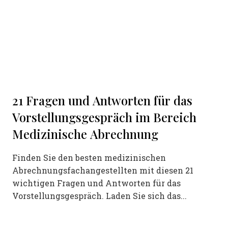
21 Fragen und Antworten für das
Vorstellungsgespräch im Bereich
Medizinische Abrechnung
Finden Sie den besten medizinischen
Abrechnungsfachangestellten mit diesen 21
wichtigen Fragen und Antworten für das
Vorstellungsgespräch. Laden Sie sich das...