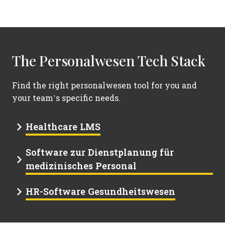
The Personalwesen Tech Stack
Find the right personalwesen tool for you and
your team’s specific needs.
Healthcare LMS
Software zur Dienstplanung für
medizinisches Personal
HR-Software Gesundheitswesen