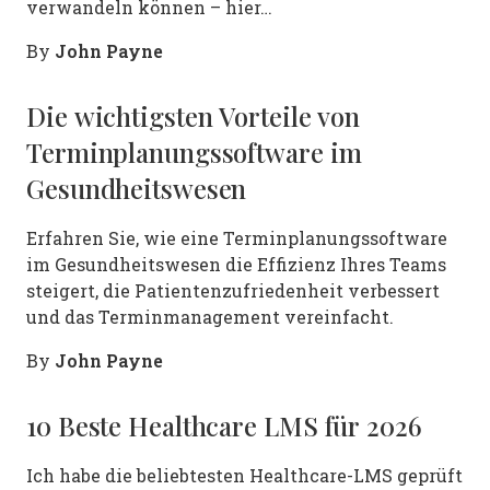
verwandeln können – hier…
John Payne
By
Die wichtigsten Vorteile von
Terminplanungssoftware im
Gesundheitswesen
Erfahren Sie, wie eine Terminplanungssoftware
im Gesundheitswesen die Effizienz Ihres Teams
steigert, die Patientenzufriedenheit verbessert
und das Terminmanagement vereinfacht.
John Payne
By
10 Beste Healthcare LMS für 2026
Ich habe die beliebtesten Healthcare-LMS geprüft