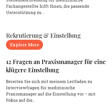
Fachangestellte hilft Ihnen, die passende
Unterstützung zu...
Rekrutierung & Einstellung
Explore More
12 Fragen an Praxismanager für eine
klügere Einstellung
Bereiten Sie sich mit meinem Leitfaden zu
Interviewfragen für medizinische
Praxismanager auf die Einstellung vor – mit
Fokus auf die...