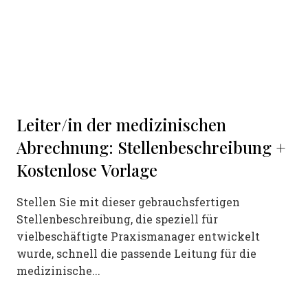
Leiter/in der medizinischen
Abrechnung: Stellenbeschreibung +
Kostenlose Vorlage
Stellen Sie mit dieser gebrauchsfertigen
Stellenbeschreibung, die speziell für
vielbeschäftigte Praxismanager entwickelt
wurde, schnell die passende Leitung für die
medizinische...