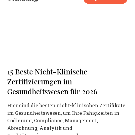
15 Beste Nicht-Klinische
Zertifizierungen im
Gesundheitswesen für 2026
Hier sind die besten nicht-klinischen Zertifikate
im Gesundheitswesen, um Ihre Fähigkeiten in
Codierung, Compliance, Management,
Abrechnung, Analytik und