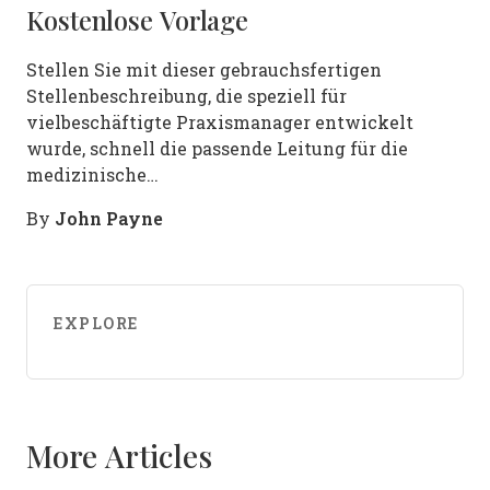
Kostenlose Vorlage
Stellen Sie mit dieser gebrauchsfertigen
Stellenbeschreibung, die speziell für
vielbeschäftigte Praxismanager entwickelt
wurde, schnell die passende Leitung für die
medizinische…
John Payne
By
EXPLORE
More Articles