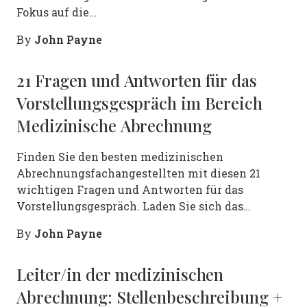
Fokus auf die…
John Payne
By
21 Fragen und Antworten für das
Vorstellungsgespräch im Bereich
Medizinische Abrechnung
Finden Sie den besten medizinischen
Abrechnungsfachangestellten mit diesen 21
wichtigen Fragen und Antworten für das
Vorstellungsgespräch. Laden Sie sich das…
John Payne
By
Leiter/in der medizinischen
Abrechnung: Stellenbeschreibung +