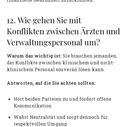
12. Wie gehen Sie mit
Konflikten zwischen Ärzten und
Verwaltungspersonal um?
Warum das wichtig ist:
Sie brauchen jemanden,
der Konflikte zwischen klinischem und nicht-
klinischem Personal souverän lösen kann.
Antworten, auf die Sie achten sollten:
Hört beiden Parteien zu und fördert offene
Kommunikation
Wahrt Neutralität und sorgt dennoch für
respektvollen Umgang