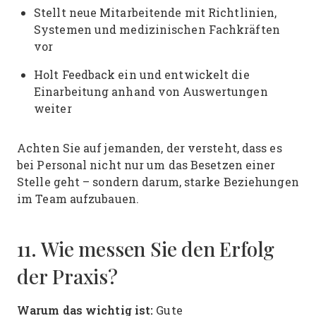
Stellt neue Mitarbeitende mit Richtlinien,
Systemen und medizinischen Fachkräften
vor
Holt Feedback ein und entwickelt die
Einarbeitung anhand von Auswertungen
weiter
Achten Sie auf jemanden, der versteht, dass es
bei Personal nicht nur um das Besetzen einer
Stelle geht – sondern darum, starke Beziehungen
im Team aufzubauen.
11. Wie messen Sie den Erfolg
der Praxis?
Warum das wichtig ist:
Gute