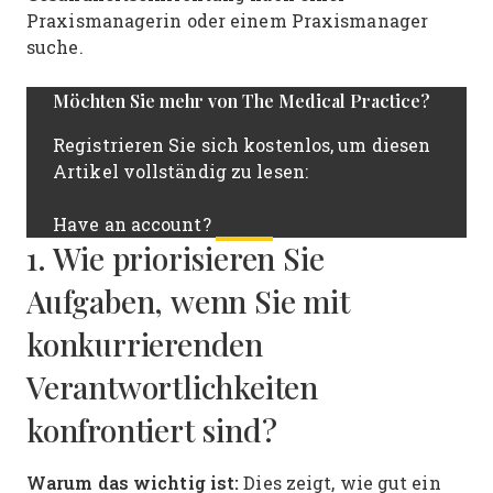
Praxismanagerin oder einem Praxismanager
suche.
Möchten Sie mehr von The Medical Practice?
Registrieren Sie sich kostenlos, um diesen
Artikel vollständig zu lesen:
Log In
Have an account?
1. Wie priorisieren Sie
Aufgaben, wenn Sie mit
konkurrierenden
Verantwortlichkeiten
konfrontiert sind?
Warum das wichtig ist:
Dies zeigt, wie gut ein