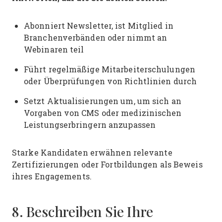
Abonniert Newsletter, ist Mitglied in
Branchenverbänden oder nimmt an
Webinaren teil
Führt regelmäßige Mitarbeiterschulungen
oder Überprüfungen von Richtlinien durch
Setzt Aktualisierungen um, um sich an
Vorgaben von CMS oder medizinischen
Leistungserbringern anzupassen
Starke Kandidaten erwähnen relevante
Zertifizierungen oder Fortbildungen als Beweis
ihres Engagements.
8. Beschreiben Sie Ihre