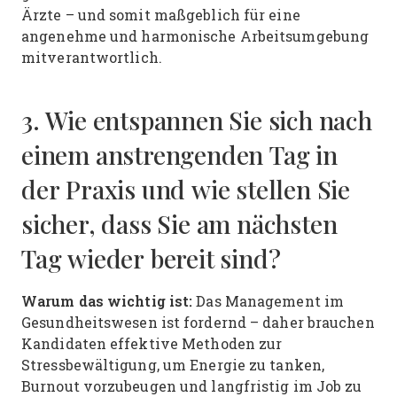
Ärzte – und somit maßgeblich für eine
angenehme und harmonische Arbeitsumgebung
mitverantwortlich.
3. Wie entspannen Sie sich nach
einem anstrengenden Tag in
der Praxis und wie stellen Sie
sicher, dass Sie am nächsten
Tag wieder bereit sind?
Warum das wichtig ist:
Das Management im
Gesundheitswesen ist fordernd – daher brauchen
Kandidaten effektive Methoden zur
Stressbewältigung, um Energie zu tanken,
Burnout vorzubeugen und langfristig im Job zu