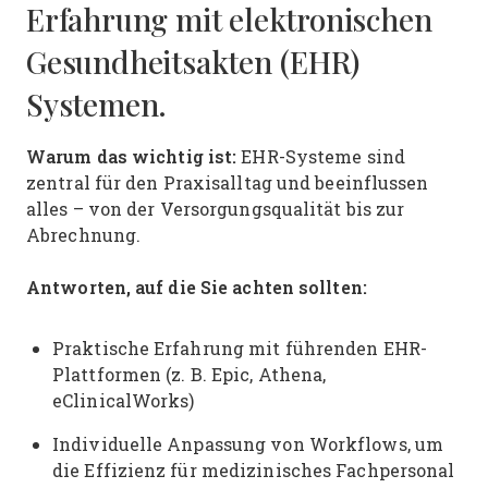
Erfahrung mit elektronischen
Gesundheitsakten (EHR)
Systemen.
Warum das wichtig ist:
EHR-Systeme sind
zentral für den Praxisalltag und beeinflussen
alles – von der Versorgungsqualität bis zur
Abrechnung.
Antworten, auf die Sie achten sollten:
Praktische Erfahrung mit führenden EHR-
Plattformen (z. B. Epic, Athena,
eClinicalWorks)
Individuelle Anpassung von Workflows, um
die Effizienz für medizinisches Fachpersonal