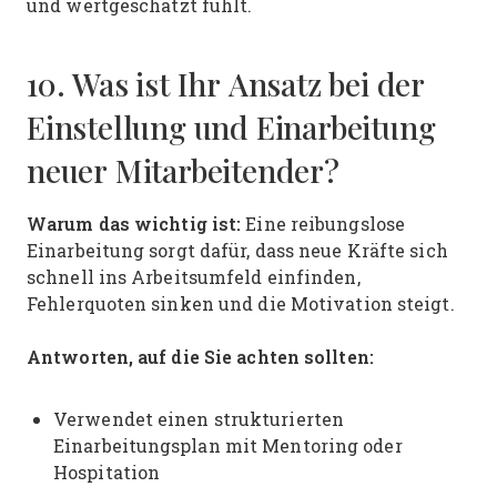
und wertgeschätzt fühlt.
10. Was ist Ihr Ansatz bei der
Einstellung und Einarbeitung
neuer Mitarbeitender?
Warum das wichtig ist:
Eine reibungslose
Einarbeitung sorgt dafür, dass neue Kräfte sich
schnell ins Arbeitsumfeld einfinden,
Fehlerquoten sinken und die Motivation steigt.
Antworten, auf die Sie achten sollten:
Verwendet einen strukturierten
Einarbeitungsplan mit Mentoring oder
Hospitation