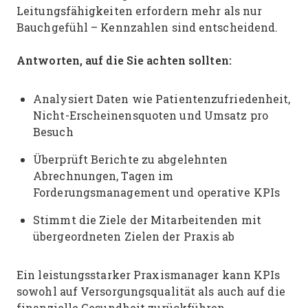
Leitungsfähigkeiten erfordern mehr als nur
Bauchgefühl – Kennzahlen sind entscheidend.
Antworten, auf die Sie achten sollten:
Analysiert Daten wie Patientenzufriedenheit,
Nicht-Erscheinensquoten und Umsatz pro
Besuch
Überprüft Berichte zu abgelehnten
Abrechnungen, Tagen im
Forderungsmanagement und operative KPIs
Stimmt die Ziele der Mitarbeitenden mit
übergeordneten Zielen der Praxis ab
Ein leistungsstarker Praxismanager kann KPIs
sowohl auf Versorgungsqualität als auch auf die
finanzielle Gesundheit zurückführen.