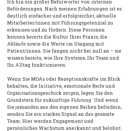
Ich bin ein großer Befürworter von internen
Beförderungen. Nach meinen Erfahrungen ist es
deutlich einfacher und erfolgreicher, aktuelle
Mitarbeiter/innen mit Führungspotenzial zu
erkennen und zu fördern. Diese Personen
kennen bereits die Kultur Ihrer Praxis, die
Abläufe sowie die Werte im Umgang mit
Patient/innen. Sie fangen nicht bei null an – sie
wissen bereits, wie Ihre Systeme, Ihr Team und
Ihr Alltag funktionieren.
Wenn Sie MOAs oder Rezeptionskräfte im Blick
behalten, die Initiative, emotionale Reife und
Organisationsgeschick zeigen, legen Sie den
Grundstein für zukünftige Führung. Und wenn
Sie jemanden aus den eigenen Reihen befördern,
senden Sie ein starkes Signal an das gesamte
Team: Hier werden Engagement und
persönliches Wachstum anerkannt und belohnt.