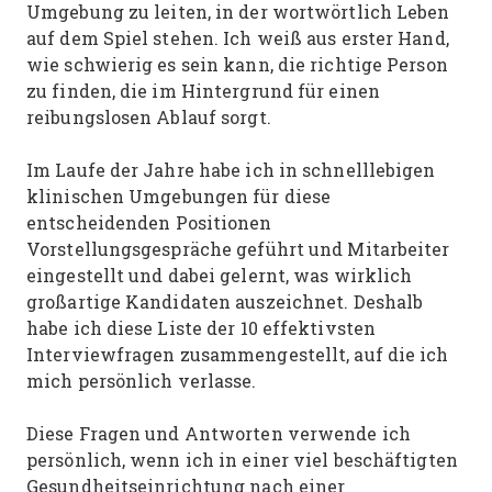
Umgebung zu leiten, in der wortwörtlich Leben
auf dem Spiel stehen. Ich weiß aus erster Hand,
wie schwierig es sein kann, die richtige Person
zu finden, die im Hintergrund für einen
reibungslosen Ablauf sorgt.
Im Laufe der Jahre habe ich in schnelllebigen
klinischen Umgebungen für diese
entscheidenden Positionen
Vorstellungsgespräche geführt und Mitarbeiter
eingestellt und dabei gelernt, was wirklich
großartige Kandidaten auszeichnet. Deshalb
habe ich diese Liste der 10 effektivsten
Interviewfragen zusammengestellt, auf die ich
mich persönlich verlasse.
Diese Fragen und Antworten verwende ich
persönlich, wenn ich in einer viel beschäftigten
Gesundheitseinrichtung nach einer