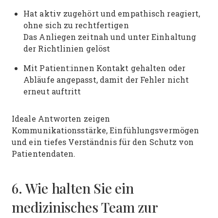
Hat aktiv zugehört und empathisch reagiert,
ohne sich zu rechtfertigen
Das Anliegen zeitnah und unter Einhaltung
der Richtlinien gelöst
Mit Patient:innen Kontakt gehalten oder
Abläufe angepasst, damit der Fehler nicht
erneut auftritt
Ideale Antworten zeigen
Kommunikationsstärke, Einfühlungsvermögen
und ein tiefes Verständnis für den Schutz von
Patientendaten.
6. Wie halten Sie ein
medizinisches Team zur