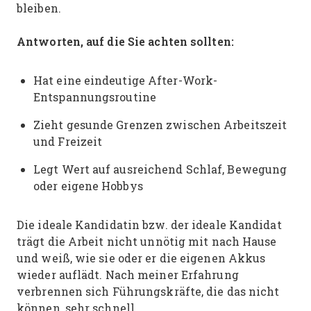
bleiben.
Antworten, auf die Sie achten sollten:
Hat eine eindeutige After-Work-
Entspannungsroutine
Zieht gesunde Grenzen zwischen Arbeitszeit
und Freizeit
Legt Wert auf ausreichend Schlaf, Bewegung
oder eigene Hobbys
Die ideale Kandidatin bzw. der ideale Kandidat
trägt die Arbeit nicht unnötig mit nach Hause
und weiß, wie sie oder er die eigenen Akkus
wieder auflädt. Nach meiner Erfahrung
verbrennen sich Führungskräfte, die das nicht
können, sehr schnell.