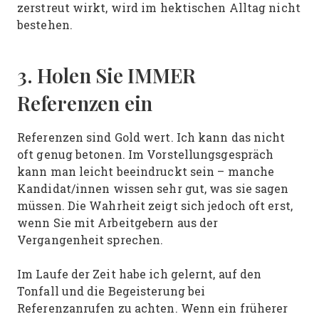
zerstreut wirkt, wird im hektischen Alltag nicht
bestehen.
3. Holen Sie IMMER
Referenzen ein
Referenzen sind Gold wert. Ich kann das nicht
oft genug betonen. Im Vorstellungsgespräch
kann man leicht beeindruckt sein – manche
Kandidat/innen wissen sehr gut, was sie sagen
müssen. Die Wahrheit zeigt sich jedoch oft erst,
wenn Sie mit Arbeitgebern aus der
Vergangenheit sprechen.
Im Laufe der Zeit habe ich gelernt, auf den
Tonfall und die Begeisterung bei
Referenzanrufen zu achten. Wenn ein früherer