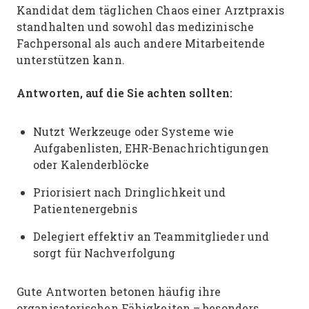
Kandidat dem täglichen Chaos einer Arztpraxis
standhalten und sowohl das medizinische
Fachpersonal als auch andere Mitarbeitende
unterstützen kann.
Antworten, auf die Sie achten sollten:
Nutzt Werkzeuge oder Systeme wie
Aufgabenlisten, EHR-Benachrichtigungen
oder Kalenderblöcke
Priorisiert nach Dringlichkeit und
Patientenergebnis
Delegiert effektiv an Teammitglieder und
sorgt für Nachverfolgung
Gute Antworten betonen häufig ihre
organisatorischen Fähigkeiten – besonders