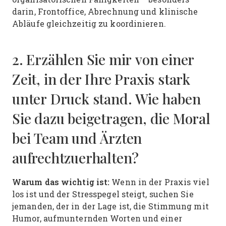
darin, Frontoffice, Abrechnung und klinische
Abläufe gleichzeitig zu koordinieren.
2. Erzählen Sie mir von einer
Zeit, in der Ihre Praxis stark
unter Druck stand. Wie haben
Sie dazu beigetragen, die Moral
bei Team und Ärzten
aufrechtzuerhalten?
Warum das wichtig ist:
Wenn in der Praxis viel
los ist und der Stresspegel steigt, suchen Sie
jemanden, der in der Lage ist, die Stimmung mit
Humor, aufmunternden Worten und einer