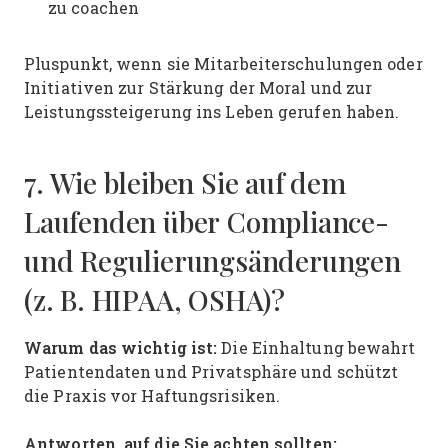
zu coachen
Pluspunkt, wenn sie Mitarbeiterschulungen oder
Initiativen zur Stärkung der Moral und zur
Leistungssteigerung ins Leben gerufen haben.
7. Wie bleiben Sie auf dem
Laufenden über Compliance-
und Regulierungsänderungen
(z. B. HIPAA, OSHA)?
Warum das wichtig ist:
Die Einhaltung bewahrt
Patientendaten und Privatsphäre und schützt
die Praxis vor Haftungsrisiken.
Antworten, auf die Sie achten sollten: