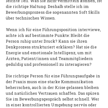
leichte Teil. Was Sie
nicht
vermitteln können, ist
die richtige Haltung. Deshalb stelle ich im
Bewerbungsprozess die sogenannten Soft Skills
über technisches Wissen.
Wenn ich für eine Führungsposition interviewe,
achte ich auf bestimmte Punkte: Bleibt die
Person ruhig unter Druck? Kann sie ihren
Denkprozess strukturiert erklären? Hat sie die
Energie und emotionale Intelligenz, um mit
Ärzten, Patient/innen und Teammitgliedern
geduldig und professionell zu interagieren?
Die richtige Person für eine Führungsaufgabe in
der Praxis muss eine starke Kommunikation
beherrschen, auch in der Krise gelassen bleiben
und natürliches Vertrauen schaffen. Das spüren
Sie im Bewerbungsgespräch selbst schnell. Wer
in einer kontrollierten Umgebung nervös oder