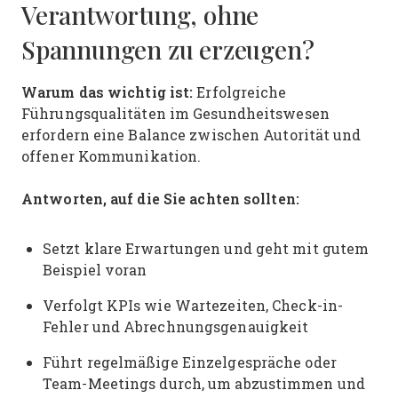
Verantwortung, ohne
Spannungen zu erzeugen?
Warum das wichtig ist:
Erfolgreiche
Führungsqualitäten im Gesundheitswesen
erfordern eine Balance zwischen Autorität und
offener Kommunikation.
Antworten, auf die Sie achten sollten:
Setzt klare Erwartungen und geht mit gutem
Beispiel voran
Verfolgt KPIs wie Wartezeiten, Check-in-
Fehler und Abrechnungsgenauigkeit
Führt regelmäßige Einzelgespräche oder
Team-Meetings durch, um abzustimmen und