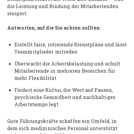
die Leistung und Bindung der Mitarbeitenden
steigert.
Antworten, auf die Sie achten sollten:
Erstellt faire, rotierende Dienstpläne und lässt
Teammitglieder mitreden
Überwacht die Arbeitsbelastung und schult
Mitarbeitende in mehreren Bereichen für
mehr Flexibilität
Fördert eine Kultur, die Wert auf Pausen,
psychische Gesundheit und nachhaltiges
Arbeitstempo legt
Gute Führungskräfte schaffen ein Umfeld, in
dem sich medizinisches Personal unterstützt