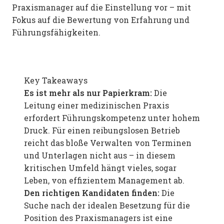
Praxismanager auf die Einstellung vor – mit
Fokus auf die Bewertung von Erfahrung und
Führungsfähigkeiten.
Key Takeaways
Es ist mehr als nur Papierkram:
Die
Leitung einer medizinischen Praxis
erfordert Führungskompetenz unter hohem
Druck. Für einen reibungslosen Betrieb
reicht das bloße Verwalten von Terminen
und Unterlagen nicht aus – in diesem
kritischen Umfeld hängt vieles, sogar
Leben, von effizientem Management ab.
Den richtigen Kandidaten finden:
Die
Suche nach der idealen Besetzung für die
Position des Praxismanagers ist eine