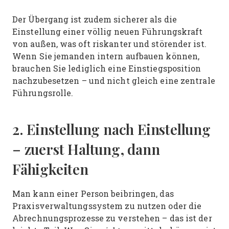
Der Übergang ist zudem sicherer als die
Einstellung einer völlig neuen Führungskraft
von außen, was oft riskanter und störender ist.
Wenn Sie jemanden intern aufbauen können,
brauchen Sie lediglich eine Einstiegsposition
nachzubesetzen – und nicht gleich eine zentrale
Führungsrolle.
2. Einstellung nach Einstellung
– zuerst Haltung, dann
Fähigkeiten
Man kann einer Person beibringen, das
Praxisverwaltungssystem zu nutzen oder die
Abrechnungsprozesse zu verstehen – das ist der