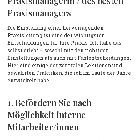
Praxismanagerin / des besten
Praxismanagers
Die Einstellung einer hervorragenden
Praxisleitung ist eine der wichtigsten
Entscheidungen für Ihre Praxis. Ich habe das
selbst erlebt – sowohl mit den richtigen
Einstellungen als auch mit Fehlentscheidungen.
Hier sind einige der zentralen Lektionen und
bewährten Praktiken, die ich im Laufe der Jahre
entwickelt habe.
1. Befördern Sie nach
Möglichkeit interne
Mitarbeiter/innen