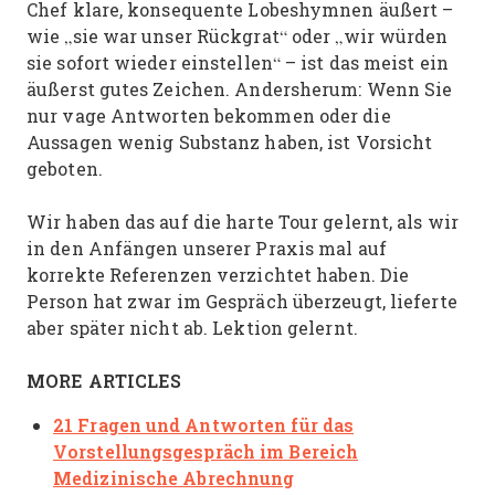
Chef klare, konsequente Lobeshymnen äußert –
wie „sie war unser Rückgrat“ oder „wir würden
sie sofort wieder einstellen“ – ist das meist ein
äußerst gutes Zeichen. Andersherum: Wenn Sie
nur vage Antworten bekommen oder die
Aussagen wenig Substanz haben, ist Vorsicht
geboten.
Wir haben das auf die harte Tour gelernt, als wir
in den Anfängen unserer Praxis mal auf
korrekte Referenzen verzichtet haben. Die
Person hat zwar im Gespräch überzeugt, lieferte
aber später nicht ab. Lektion gelernt.
MORE ARTICLES
21 Fragen und Antworten für das
Vorstellungsgespräch im Bereich
Medizinische Abrechnung