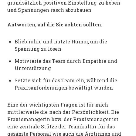
grundsätzlich positiven Einstellung zu heben
und Spannungen rasch abzubauen.
Antworten, auf die Sie achten sollten:
Blieb ruhig und nutzte Humor, um die
Spannung zu lösen
Motivierte das Team durch Empathie und
Unterstützung
Setzte sich für das Team ein, während die
Praxisanforderungen bewältigt wurden
Eine der wichtigsten Fragen ist für mich
mittlerweile die nach der Persönlichkeit. Die
Praxismanagerin bzw. der Praxismanager ist
eine zentrale Stütze der Teamkultur für das
gesamte Personal wie auch die Ärztinnen und