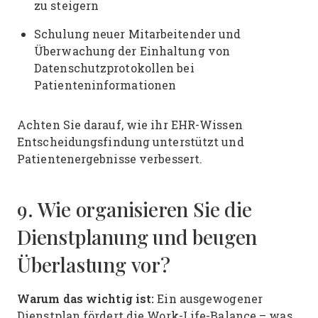
zu steigern
Schulung neuer Mitarbeitender und
Überwachung der Einhaltung von
Datenschutzprotokollen bei
Patienteninformationen
Achten Sie darauf, wie ihr EHR-Wissen
Entscheidungsfindung unterstützt und
Patientenergebnisse verbessert.
9. Wie organisieren Sie die
Dienstplanung und beugen
Überlastung vor?
Warum das wichtig ist:
Ein ausgewogener
Dienstplan fördert die Work-Life-Balance – was