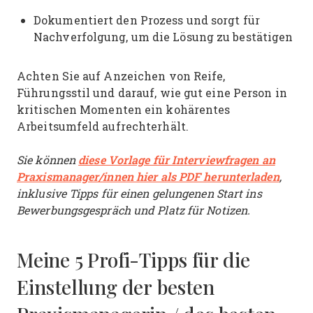
Dokumentiert den Prozess und sorgt für
Nachverfolgung, um die Lösung zu bestätigen
Achten Sie auf Anzeichen von Reife,
Führungsstil und darauf, wie gut eine Person in
kritischen Momenten ein kohärentes
Arbeitsumfeld aufrechterhält.
Sie können
diese Vorlage für Interviewfragen an
Praxismanager/innen hier als PDF herunterladen
,
inklusive Tipps für einen gelungenen Start ins
Bewerbungsgespräch und Platz für Notizen.
Meine 5 Profi-Tipps für die
Einstellung der besten