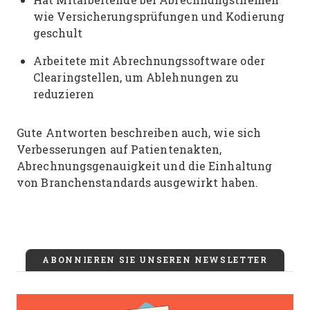
wie Versicherungsprüfungen und Kodierung
geschult
Arbeitete mit Abrechnungssoftware oder
Clearingstellen, um Ablehnungen zu
reduzieren
Gute Antworten beschreiben auch, wie sich
Verbesserungen auf Patientenakten,
Abrechnungsgenauigkeit und die Einhaltung
von Branchenstandards ausgewirkt haben.
ABONNIEREN SIE UNSEREN NEWSLETTER