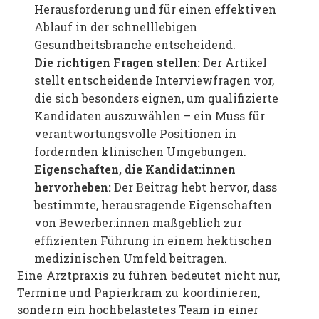
Herausforderung und für einen effektiven
Ablauf in der schnelllebigen
Gesundheitsbranche entscheidend.
Die richtigen Fragen stellen:
Der Artikel
stellt entscheidende Interviewfragen vor,
die sich besonders eignen, um qualifizierte
Kandidaten auszuwählen – ein Muss für
verantwortungsvolle Positionen in
fordernden klinischen Umgebungen.
Eigenschaften, die Kandidat:innen
hervorheben:
Der Beitrag hebt hervor, dass
bestimmte, herausragende Eigenschaften
von Bewerber:innen maßgeblich zur
effizienten Führung in einem hektischen
medizinischen Umfeld beitragen.
Eine Arztpraxis zu führen bedeutet nicht nur,
Termine und Papierkram zu koordinieren,
sondern ein hochbelastetes Team in einer