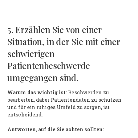
5. Erzählen Sie von einer
Situation, in der Sie mit einer
schwierigen
Patientenbeschwerde
umgegangen sind.
Warum das wichtig ist:
Beschwerden zu
bearbeiten, dabei Patientendaten zu schützen
und für ein ruhiges Umfeld zu sorgen, ist
entscheidend.
Antworten, auf die Sie achten sollten: