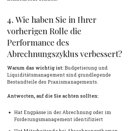
4. Wie haben Sie in Ihrer
vorherigen Rolle die
Performance des
Abrechnungszyklus verbessert?
Warum das wichtig ist:
Budgetierung und
Liquiditätsmanagement sind grundlegende
Bestandteile des Praxismanagements.
Antworten, auf die Sie achten sollten:
Hat Engpässe in der Abrechnung oder im
Forderungsmanagement identifiziert
Hat Mitarbeitende bei Abrechnungsthemen