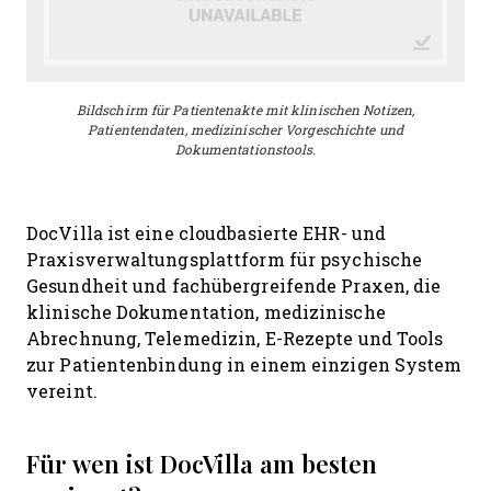
Bildschirm für Patientenakte mit klinischen Notizen,
Patientendaten, medizinischer Vorgeschichte und
Dokumentationstools.
DocVilla ist eine cloudbasierte EHR- und
Praxisverwaltungsplattform für psychische
Gesundheit und fachübergreifende Praxen, die
klinische Dokumentation, medizinische
Abrechnung, Telemedizin, E-Rezepte und Tools
zur Patientenbindung in einem einzigen System
vereint.
Für wen ist DocVilla am besten