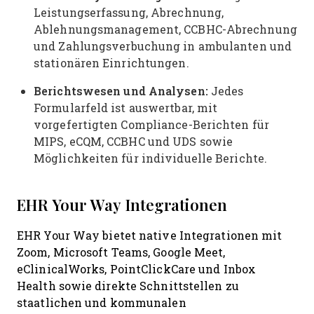
Leistungserfassung, Abrechnung,
Ablehnungsmanagement, CCBHC-Abrechnung
und Zahlungsverbuchung in ambulanten und
stationären Einrichtungen.
Berichtswesen und Analysen:
Jedes
Formularfeld ist auswertbar, mit
vorgefertigten Compliance-Berichten für
MIPS, eCQM, CCBHC und UDS sowie
Möglichkeiten für individuelle Berichte.
EHR Your Way Integrationen
EHR Your Way bietet native Integrationen mit
Zoom, Microsoft Teams, Google Meet,
eClinicalWorks, PointClickCare und Inbox
Health sowie direkte Schnittstellen zu
staatlichen und kommunalen