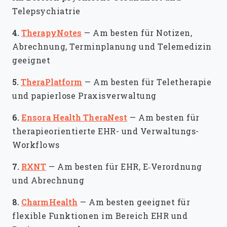
Telepsychiatrie
4.
TherapyNotes
—
Am besten für Notizen,
Abrechnung, Terminplanung und Telemedizin
geeignet
5.
TheraPlatform
—
Am besten für Teletherapie
und papierlose Praxisverwaltung
6.
Ensora Health TheraNest
—
Am besten für
therapieorientierte EHR- und Verwaltungs-
Workflows
7.
RXNT
—
Am besten für EHR, E‑Verordnung
und Abrechnung
8.
CharmHealth
—
Am besten geeignet für
flexible Funktionen im Bereich EHR und