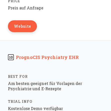
Preis auf Anfrage
Website
PrognoCIS Psychiatry EHR
10
Am besten geeignet für Vorlagen der
Psychiatrie und E-Rezepte
Kostenlose Demo verfügbar