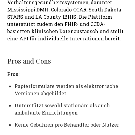
Verhaltensgesundheitssystemen, darunter
Mississippi DMH, Colorado CCAR, South Dakota
STARS und LA County IBHIS. Die Plattform
unterstützt zudem den FHIR- und CCDA-
basierten klinischen Datenaustausch und stellt
eine API für individuelle Integrationen bereit.
Pros and Cons
Pros:
Papierformulare werden als elektronische
Versionen abgebildet
Unterstützt sowohl stationäre als auch
ambulante Einrichtungen
Keine Gebühren pro Behandler oder Nutzer