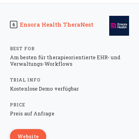
Ensora Health TheraNest
6
Am besten für therapieorientierte EHR- und
Verwaltungs-Workflows
Kostenlose Demo verfügbar
Preis auf Anfrage
Website