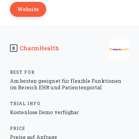
Website
CharmHealth
8
Am besten geeignet für flexible Funktionen
im Bereich EHR und Patientenportal
Kostenlose Demo verfügbar
Preise auf Anfrage