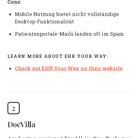
Cons:
Mobile Nutzung bietet nicht vollständige
Desktop-Funktionalität
Patientenportale-Mails landen oft im Spam
LEARN MORE ABOUT EHR YOUR WAY:
Check out EHR Your Way on their website
2
DocVilla