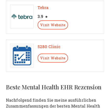
Tebra
3.9
Visit Website
5280 Clinic
Visit Website
Beste Mental Health EHR Rezension
Nachfolgend finden Sie meine ausführlichen
Zusammenfassungen der besten Mental Health