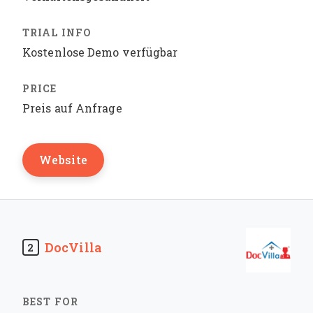
Kostenlose Demo verfügbar
Preis auf Anfrage
Website
DocVilla
2