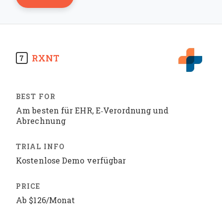
RXNT
7
Am besten für EHR, E‑Verordnung und
Abrechnung
Kostenlose Demo verfügbar
Ab $126/Monat