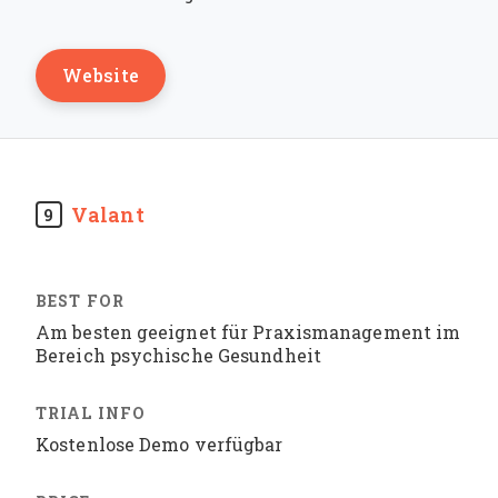
Website
Valant
9
Am besten geeignet für Praxismanagement im
Bereich psychische Gesundheit
Kostenlose Demo verfügbar