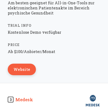
Am besten geeignet für All-in-One-Tools zur
elektronischen Patientenakte im Bereich
psychische Gesundheit
Kostenlose Demo verfügbar
Ab $100/Anbieter/Monat
Website
Medesk
3