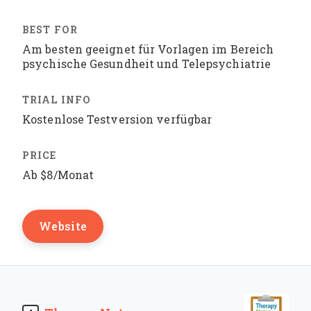
Am besten geeignet für Vorlagen im Bereich
psychische Gesundheit und Telepsychiatrie
Kostenlose Testversion verfügbar
Ab $8/Monat
Website