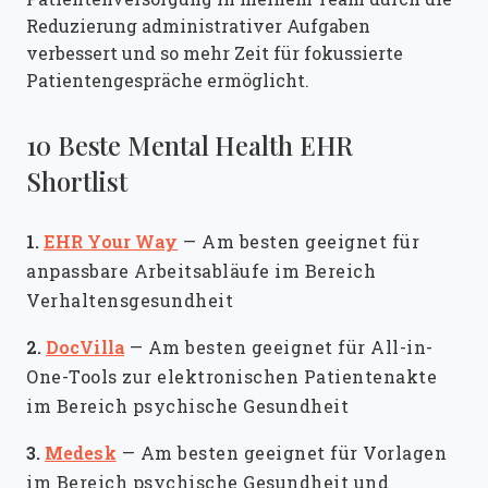
Reduzierung administrativer Aufgaben
verbessert und so mehr Zeit für fokussierte
Patientengespräche ermöglicht.
10 Beste Mental Health EHR
Shortlist
1.
EHR Your Way
—
Am besten geeignet für
anpassbare Arbeitsabläufe im Bereich
Verhaltensgesundheit
2.
DocVilla
—
Am besten geeignet für All-in-
One-Tools zur elektronischen Patientenakte
im Bereich psychische Gesundheit
3.
Medesk
—
Am besten geeignet für Vorlagen
im Bereich psychische Gesundheit und