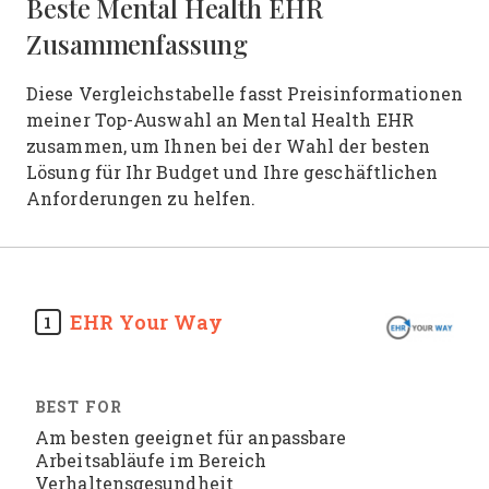
Beste Mental Health EHR
Zusammenfassung
Diese Vergleichstabelle fasst Preisinformationen
meiner Top-Auswahl an Mental Health EHR
zusammen, um Ihnen bei der Wahl der besten
Lösung für Ihr Budget und Ihre geschäftlichen
Anforderungen zu helfen.
EHR Your Way
1
Am besten geeignet für anpassbare
Arbeitsabläufe im Bereich
Verhaltensgesundheit