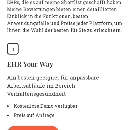
EHRs, die es auf meine Shortlist geschafft haben.
Meine Bewertungen bieten einen detaillierten
Einblick in die Funktionen, besten
Anwendungsfälle und Preise jeder Plattform, um
Ihnen die Wahl der besten für Sie zu erleichtern.
1
EHR Your Way
Am besten geeignet für anpassbare
Arbeitsabläufe im Bereich
Verhaltensgesundheit
Kostenlose Demo verfügbar
Preis auf Anfrage