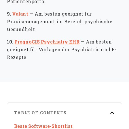
Patientenportal
9.
Valant
—
Am besten geeignet für
Praxismanagement im Bereich psychische
Gesundheit
10.
PrognoCIS Psychiatry EHR
—
Am besten
geeignet für Vorlagen der Psychiatrie und E-
Rezepte
TABLE OF CONTENTS
Beste Software-Shortlist