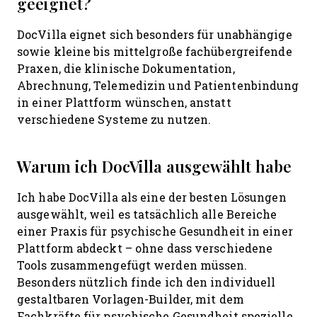
geeignet?
DocVilla eignet sich besonders für unabhängige
sowie kleine bis mittelgroße fachübergreifende
Praxen, die klinische Dokumentation,
Abrechnung, Telemedizin und Patientenbindung
in einer Plattform wünschen, anstatt
verschiedene Systeme zu nutzen.
Warum ich DocVilla ausgewählt habe
Ich habe DocVilla als eine der besten Lösungen
ausgewählt, weil es tatsächlich alle Bereiche
einer Praxis für psychische Gesundheit in einer
Plattform abdeckt – ohne dass verschiedene
Tools zusammengefügt werden müssen.
Besonders nützlich finde ich den individuell
gestaltbaren Vorlagen-Builder, mit dem
Fachkräfte für psychische Gesundheit spezielle