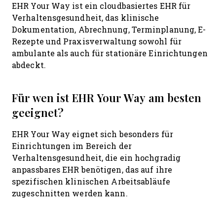
EHR Your Way ist ein cloudbasiertes EHR für
Verhaltensgesundheit, das klinische
Dokumentation, Abrechnung, Terminplanung, E-
Rezepte und Praxisverwaltung sowohl für
ambulante als auch für stationäre Einrichtungen
abdeckt.
Für wen ist EHR Your Way am besten
geeignet?
EHR Your Way eignet sich besonders für
Einrichtungen im Bereich der
Verhaltensgesundheit, die ein hochgradig
anpassbares EHR benötigen, das auf ihre
spezifischen klinischen Arbeitsabläufe
zugeschnitten werden kann.