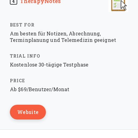
TherapyNotes
4
Am besten für Notizen, Abrechnung,
Terminplanung und Telemedizin geeignet
Kostenlose 30-tägige Testphase
Ab $69/Benutzer/Monat
Website