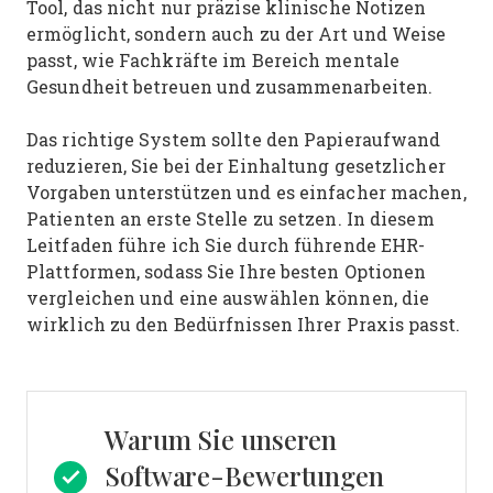
Tool, das nicht nur präzise klinische Notizen
ermöglicht, sondern auch zu der Art und Weise
passt, wie Fachkräfte im Bereich mentale
Gesundheit betreuen und zusammenarbeiten.
Das richtige System sollte den Papieraufwand
reduzieren, Sie bei der Einhaltung gesetzlicher
Vorgaben unterstützen und es einfacher machen,
Patienten an erste Stelle zu setzen. In diesem
Leitfaden führe ich Sie durch führende EHR-
Plattformen, sodass Sie Ihre besten Optionen
vergleichen und eine auswählen können, die
wirklich zu den Bedürfnissen Ihrer Praxis passt.
Warum Sie unseren
Software-Bewertungen