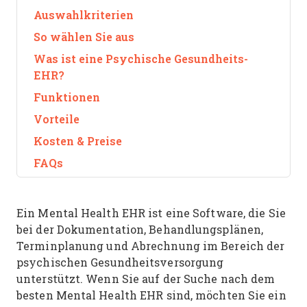
Auswahlkriterien
So wählen Sie aus
Was ist eine Psychische Gesundheits-
EHR?
Funktionen
Vorteile
Kosten & Preise
FAQs
Ein Mental Health EHR ist eine Software, die Sie
bei der Dokumentation, Behandlungsplänen,
Terminplanung und Abrechnung im Bereich der
psychischen Gesundheitsversorgung
unterstützt. Wenn Sie auf der Suche nach dem
besten Mental Health EHR sind, möchten Sie ein