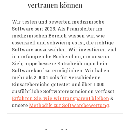
vertrauen können
Wir testen und bewerten medizinische
Software seit 2023. Als Praxisleiter im
medizinischen Bereich wissen wir, wie
essenziell und schwierig es ist, die richtige
Software auszuwählen.
Wir investieren viel
in umfangreiche Recherchen, um unserer
Zielgruppe bessere Entscheidungen beim
Softwarekauf zu ermöglichen. Wir haben
mehr als 2.000 Tools für verschiedene
Einsatzbereiche getestet und über 1.000
ausführliche Softwarerezensionen verfasst.
Erfahren Sie, wie wir transparent bleiben
&
unsere
Methodik zur Softwarebewertung
.