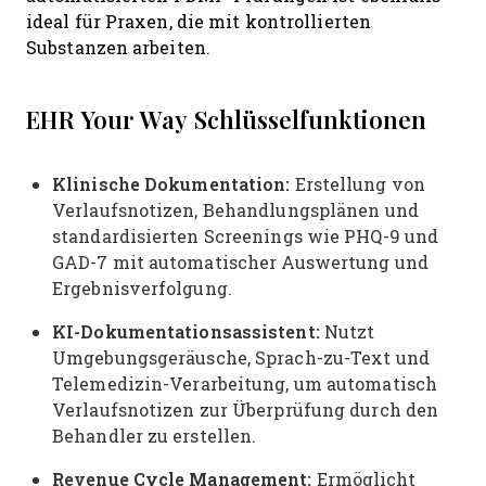
ideal für Praxen, die mit kontrollierten
Substanzen arbeiten.
EHR Your Way Schlüsselfunktionen
Klinische Dokumentation:
Erstellung von
Verlaufsnotizen, Behandlungsplänen und
standardisierten Screenings wie PHQ-9 und
GAD-7 mit automatischer Auswertung und
Ergebnisverfolgung.
KI-Dokumentationsassistent:
Nutzt
Umgebungsgeräusche, Sprach-zu-Text und
Telemedizin-Verarbeitung, um automatisch
Verlaufsnotizen zur Überprüfung durch den
Behandler zu erstellen.
Revenue Cycle Management:
Ermöglicht