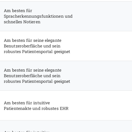
Am besten für
Spracherkennungsfunktionen und
schnelles Notieren
Am besten für seine elegante
Benutzeroberfläche und sein
robustes Patientenportal geeignet
Am besten für seine elegante
Benutzeroberfläche und sein
robustes Patientenportal geeignet
Am besten für intuitive
Patientenakte und robustes EHR