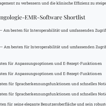
ement zu verbessern und die klinische Effizienz zu steige
yngologie-EMR-Software Shortlist
—
Am besten für Interoperabilität und umfassenden Zugrif
—
Am besten für Interoperabilität und umfassenden Zugrif
ten für Anpassungsoptionen und E-Rezept-Funktionen
ten für Anpassungsoptionen und E-Rezept-Funktionen
sten für Spracherkennungsfunktionen und schnelles Noti
sten für Spracherkennungsfunktionen und schnelles Noti
ten für seine elegante Benutzeroberfläche und sein robust