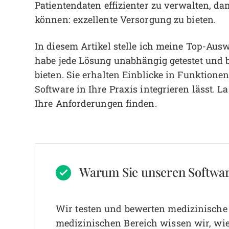
Patientendaten effizienter zu verwalten, da
können: exzellente Versorgung zu bieten.
In diesem Artikel stelle ich meine Top-Aus
habe jede Lösung unabhängig getestet und b
bieten. Sie erhalten Einblicke in Funktione
Software in Ihre Praxis integrieren lässt. 
Ihre Anforderungen finden.
Warum Sie unseren Softwa
Wir testen und bewerten medizinische S
medizinischen Bereich wissen wir, wie 