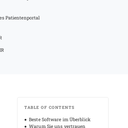
es Patientenportal
R
HR
TABLE OF CONTENTS
Beste Software im Überblick
Warum Sie uns vertrauen