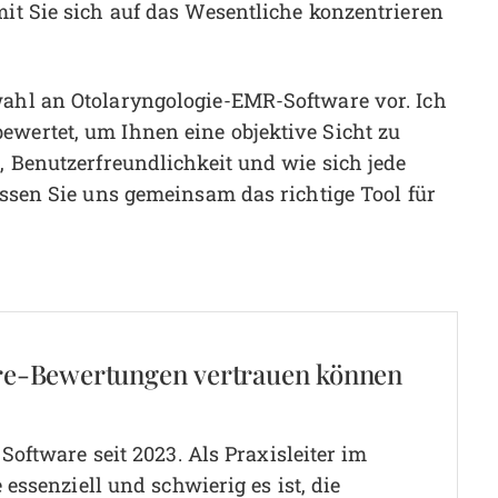
mit Sie sich auf das Wesentliche konzentrieren
wahl an Otolaryngologie-EMR-Software vor. Ich
ewertet, um Ihnen eine objektive Sicht zu
n, Benutzerfreundlichkeit und wie sich jede
Lassen Sie uns gemeinsam das richtige Tool für
re-Bewertungen vertrauen können
oftware seit 2023. Als Praxisleiter im
essenziell und schwierig es ist, die