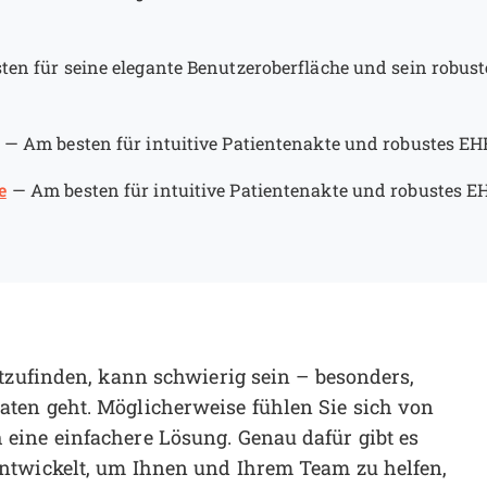
ten für seine elegante Benutzeroberfläche und sein robust
—
Am besten für intuitive Patientenakte und robustes EH
e
—
Am besten für intuitive Patientenakte und robustes E
htzufinden, kann schwierig sein – besonders,
ten geht. Möglicherweise fühlen Sie sich von
eine einfachere Lösung. Genau dafür gibt es
ntwickelt, um Ihnen und Ihrem Team zu helfen,