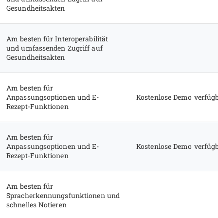
Gesundheitsakten
Am besten für Interoperabilität
und umfassenden Zugriff auf
Gesundheitsakten
Am besten für
Anpassungsoptionen und E-
Kostenlose Demo verfüg
Rezept-Funktionen
Am besten für
Anpassungsoptionen und E-
Kostenlose Demo verfüg
Rezept-Funktionen
Am besten für
Spracherkennungsfunktionen und
schnelles Notieren