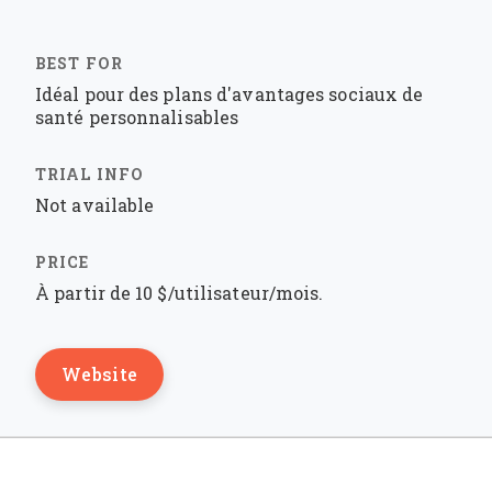
Idéal pour des plans d'avantages sociaux de
santé personnalisables
Not available
À partir de 10 $/utilisateur/mois.
Website