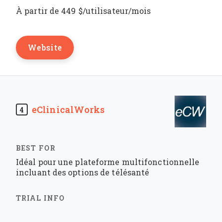
À partir de 449 $/utilisateur/mois
Website
eClinicalWorks
4
Idéal pour une plateforme multifonctionnelle
incluant des options de télésanté