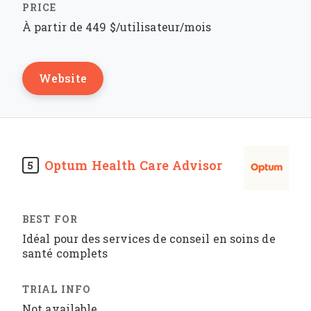
À partir de 449 $/utilisateur/mois
Website
Optum Health Care Advisor
5
Idéal pour des services de conseil en soins de
santé complets
Not available