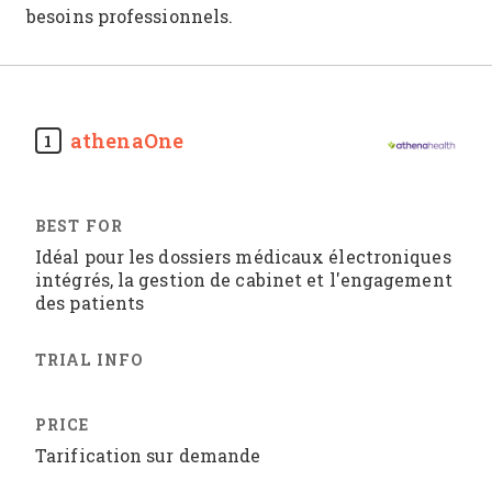
besoins professionnels.
athenaOne
1
Idéal pour les dossiers médicaux électroniques
intégrés, la gestion de cabinet et l'engagement
des patients
Tarification sur demande