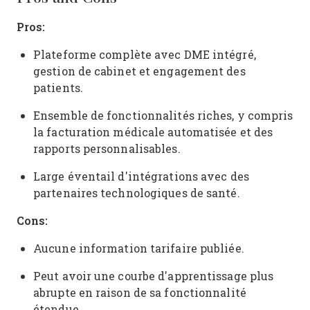
Pros:
Plateforme complète avec DME intégré,
gestion de cabinet et engagement des
patients.
Ensemble de fonctionnalités riches, y compris
la facturation médicale automatisée et des
rapports personnalisables.
Large éventail d'intégrations avec des
partenaires technologiques de santé.
Cons:
Aucune information tarifaire publiée.
Peut avoir une courbe d'apprentissage plus
abrupte en raison de sa fonctionnalité
étendue.