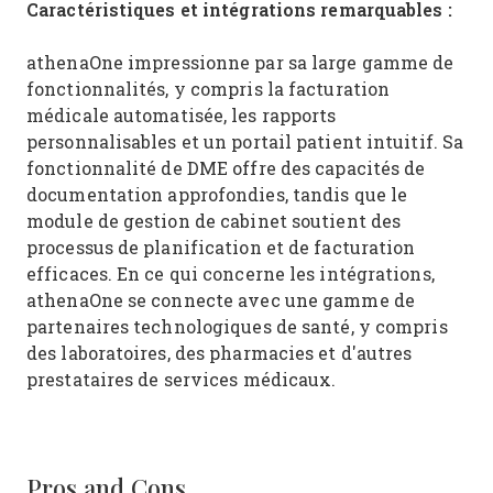
Caractéristiques et intégrations remarquables :
athenaOne impressionne par sa large gamme de
fonctionnalités, y compris la facturation
médicale automatisée, les rapports
personnalisables et un portail patient intuitif. Sa
fonctionnalité de DME offre des capacités de
documentation approfondies, tandis que le
module de gestion de cabinet soutient des
processus de planification et de facturation
efficaces. En ce qui concerne les intégrations,
athenaOne se connecte avec une gamme de
partenaires technologiques de santé, y compris
des laboratoires, des pharmacies et d'autres
prestataires de services médicaux.
Pros and Cons