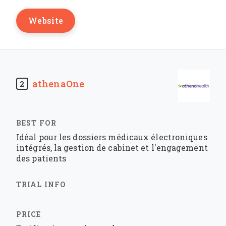
Website
athenaOne
2
Idéal pour les dossiers médicaux électroniques
intégrés, la gestion de cabinet et l'engagement
des patients