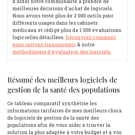
d’aider notre communauté à prendre de
meilleures décisions d’achat de logiciels.
Nous avons testé plus de 2 000 outils pour
différents usages dans les cabinets
médicaux et rédigé plus de 1 000 évaluations
logicielles détaillées.
Découvrez comment
nous restons transparents
& notre
méthodologie d’évaluation des logiciels
.
Résumé des meilleurs logiciels de
gestion de la santé des populations
Ce tableau comparatif synthétise les
informations tarifaires de mes meilleurs choix
de logiciels de gestion de la santé des
populations afin de vous aider à trouver la
solution la plus adaptée à votre budget et à vos