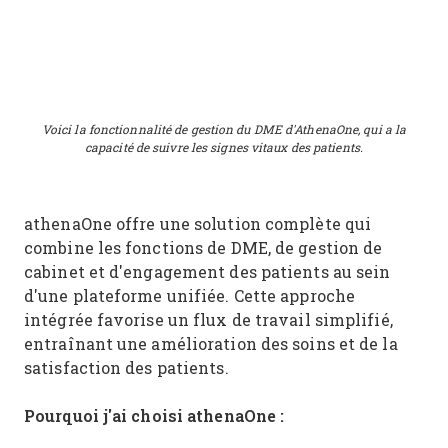
Voici la fonctionnalité de gestion du DME d'AthenaOne, qui a la
capacité de suivre les signes vitaux des patients.
athenaOne offre une solution complète qui
combine les fonctions de DME, de gestion de
cabinet et d'engagement des patients au sein
d'une plateforme unifiée. Cette approche
intégrée favorise un flux de travail simplifié,
entraînant une amélioration des soins et de la
satisfaction des patients.
Pourquoi j'ai choisi athenaOne :