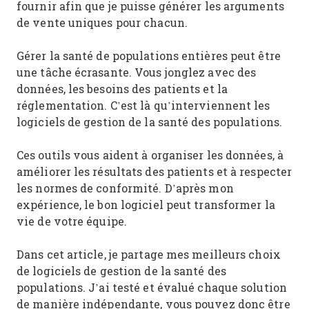
fournir afin que je puisse générer les arguments
de vente uniques pour chacun.
Gérer la santé de populations entières peut être
une tâche écrasante. Vous jonglez avec des
données, les besoins des patients et la
réglementation. C’est là qu’interviennent les
logiciels de gestion de la santé des populations.
Ces outils vous aident à organiser les données, à
améliorer les résultats des patients et à respecter
les normes de conformité. D’après mon
expérience, le bon logiciel peut transformer la
vie de votre équipe.
Dans cet article, je partage mes meilleurs choix
de logiciels de gestion de la santé des
populations. J’ai testé et évalué chaque solution
de manière indépendante, vous pouvez donc être