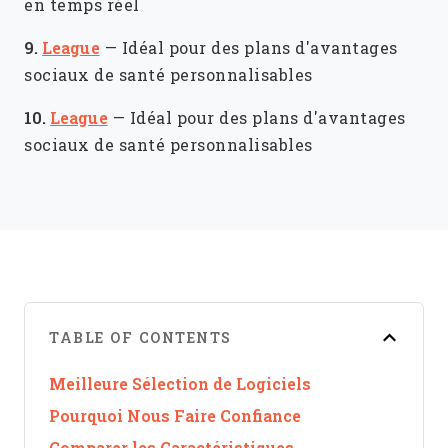
en temps réel
9.
League
—
Idéal pour des plans d'avantages
sociaux de santé personnalisables
10.
League
—
Idéal pour des plans d'avantages
sociaux de santé personnalisables
TABLE OF CONTENTS
Meilleure Sélection de Logiciels
Pourquoi Nous Faire Confiance
Comparer les Caractéristiques