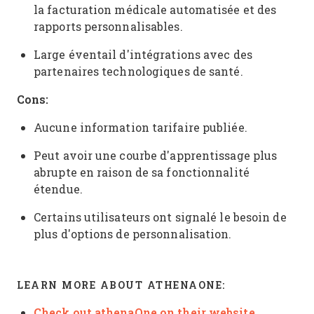
la facturation médicale automatisée et des
rapports personnalisables.
Large éventail d'intégrations avec des
partenaires technologiques de santé.
Cons:
Aucune information tarifaire publiée.
Peut avoir une courbe d'apprentissage plus
abrupte en raison de sa fonctionnalité
étendue.
Certains utilisateurs ont signalé le besoin de
plus d'options de personnalisation.
LEARN MORE ABOUT ATHENAONE:
Check out athenaOne on their website