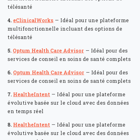
télésanté
4.
eClinicalWorks
—
Idéal pour une plateforme
multifonctionnelle incluant des options de
télésanté
5.
Optum Health Care Advisor
—
Idéal pour des
services de conseil en soins de santé complets
6.
Optum Health Care Advisor
—
Idéal pour des
services de conseil en soins de santé complets
7.
HealtheIntent
—
Idéal pour une plateforme
évolutive basée sur le cloud avec des données
en temps réel
8.
HealtheIntent
—
Idéal pour une plateforme
évolutive basée sur le cloud avec des données