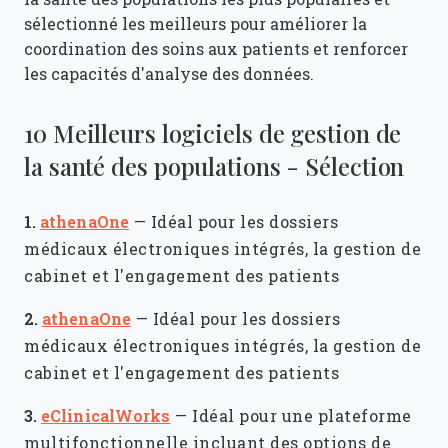
sélectionné les meilleurs pour améliorer la
coordination des soins aux patients et renforcer
les capacités d'analyse des données.
10 Meilleurs logiciels de gestion de
la santé des populations - Sélection
1.
athenaOne
—
Idéal pour les dossiers
médicaux électroniques intégrés, la gestion de
cabinet et l'engagement des patients
2.
athenaOne
—
Idéal pour les dossiers
médicaux électroniques intégrés, la gestion de
cabinet et l'engagement des patients
3.
eClinicalWorks
—
Idéal pour une plateforme
multifonctionnelle incluant des options de