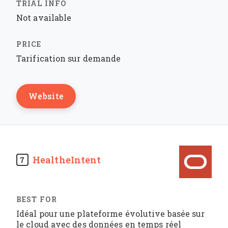
Not available
Tarification sur demande
Website
HealtheIntent
7
Idéal pour une plateforme évolutive basée sur
le cloud avec des données en temps réel