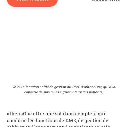
Voici la fonctionnalité de gestion du DME d'AthenaOne, qui a la
capacité de suivre les signes vitaux des patients.
athenaOne offre une solution complète qui
combine les fonctions de DME, de gestion de