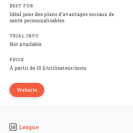
Idéal pour des plans d'avantages sociaux de
santé personnalisables
Not available
À partir de 10 $/utilisateur/mois.
Website
League
10