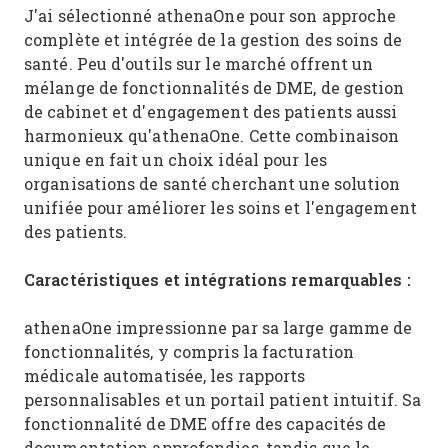
J'ai sélectionné athenaOne pour son approche
complète et intégrée de la gestion des soins de
santé. Peu d'outils sur le marché offrent un
mélange de fonctionnalités de DME, de gestion
de cabinet et d'engagement des patients aussi
harmonieux qu'athenaOne. Cette combinaison
unique en fait un choix idéal pour les
organisations de santé cherchant une solution
unifiée pour améliorer les soins et l'engagement
des patients.
Caractéristiques et intégrations remarquables :
athenaOne impressionne par sa large gamme de
fonctionnalités, y compris la facturation
médicale automatisée, les rapports
personnalisables et un portail patient intuitif. Sa
fonctionnalité de DME offre des capacités de
documentation approfondies, tandis que le