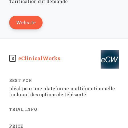
Tarification sur demande
Website
eClinicalWorks
3
Idéal pour une plateforme multifonctionnelle
incluant des options de télésanté