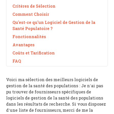
Critères de Sélection
Comment Choisir
Qu'est-ce qu'un Logiciel de Gestion de la
Santé Populatoire ?
Fonctionnalités
Avantages
Coûts et Tarification
FAQ
Voici ma sélection des meilleurs logiciels de
gestion de la santé des populations : Je n’ai pas
pu trouver de fournisseurs spécifiques de
logiciels de gestion de la santé des populations
dans les résultats de recherche. Si vous disposez
d’une liste de fournisseurs, merci de me la