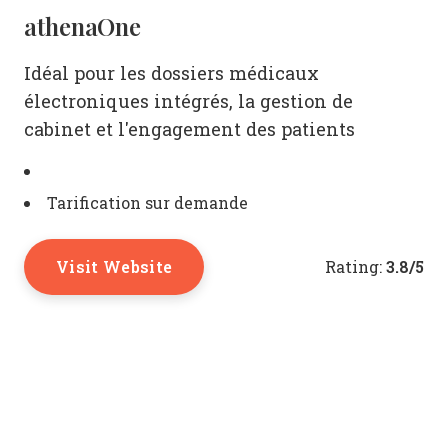
athenaOne
Idéal pour les dossiers médicaux
électroniques intégrés, la gestion de
cabinet et l'engagement des patients
Tarification sur demande
Visit Website
3.8/5
Rating: