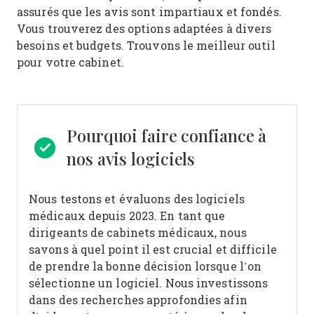
assurés que les avis sont impartiaux et fondés.
Vous trouverez des options adaptées à divers
besoins et budgets. Trouvons le meilleur outil
pour votre cabinet.
Pourquoi faire confiance à
nos avis logiciels
Nous testons et évaluons des logiciels
médicaux depuis 2023. En tant que
dirigeants de cabinets médicaux, nous
savons à quel point il est crucial et difficile
de prendre la bonne décision lorsque l’on
sélectionne un logiciel.
Nous investissons
dans des recherches approfondies afin