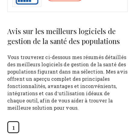
Avis sur les meilleurs logiciels de
gestion de la santé des populations
Vous trouverez ci-dessous mes résumés détaillés
des meilleurs logiciels de gestion de la santé des
populations figurant dans ma sélection. Mes avis
offrent un aperçu complet des principales
fonctionnalités, avantages et inconvénients,
intégrations et cas d’utilisation idéaux de
chaque outil, afin de vous aider à trouver la
meilleure solution pour vous.
1