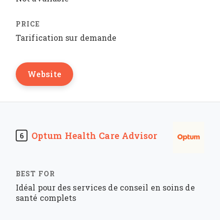
Tarification sur demande
Website
Optum Health Care Advisor
6
Idéal pour des services de conseil en soins de
santé complets