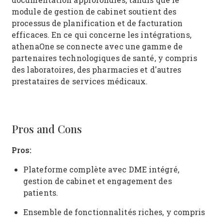
module de gestion de cabinet soutient des
processus de planification et de facturation
efficaces. En ce qui concerne les intégrations,
athenaOne se connecte avec une gamme de
partenaires technologiques de santé, y compris
des laboratoires, des pharmacies et d'autres
prestataires de services médicaux.
Pros and Cons
Pros:
Plateforme complète avec DME intégré,
gestion de cabinet et engagement des
patients.
Ensemble de fonctionnalités riches, y compris