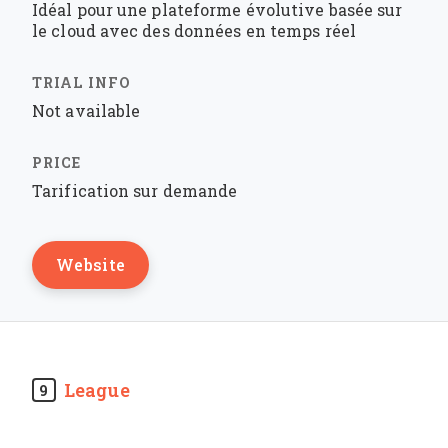
Idéal pour une plateforme évolutive basée sur
le cloud avec des données en temps réel
Not available
Tarification sur demande
Website
League
9