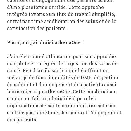
cabinet et d'engagement des patients au sein
d'une plateforme unifiée. Cette approche
intégrée favorise un flux de travail simplifié,
entraînant une amélioration des soins et de la
satisfaction des patients.
Pourquoi j'ai choisi athenaOne :
J'ai sélectionné athenaOne pour son approche
complète et intégrée de la gestion des soins de
santé. Peu d'outils sur le marché offrent un
mélange de fonctionnalités de DME, de gestion
de cabinet et d'engagement des patients aussi
harmonieux qu'athenaOne. Cette combinaison
unique en fait un choix idéal pour les
organisations de santé cherchant une solution
unifiée pour améliorer les soins et l'engagement
des patients.