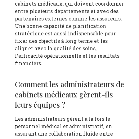
cabinets médicaux, qui doivent coordonner
entre plusieurs départements et avec des
partenaires externes comme les assureurs.
Une bonne capacité de planification
stratégique est aussi indispensable pour
fixer des objectifs à long terme et les
aligner avec la qualité des soins,
l’efficacité opérationnelle et les résultats
financiers.
Comment les administrateurs de
cabinets médicaux gèrent-ils
leurs équipes ?
Les administrateurs gèrent à la fois le
personnel médical et administratif, en
assurant une collaboration fluide entre