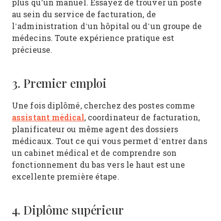
plus qu’un manuel. Essayez de trouver un poste
au sein du service de facturation, de
l’administration d’un hôpital ou d’un groupe de
médecins. Toute expérience pratique est
précieuse.
3. Premier emploi
Une fois diplômé, cherchez des postes comme
assistant médical
, coordinateur de facturation,
planificateur ou même agent des dossiers
médicaux. Tout ce qui vous permet d’entrer dans
un cabinet médical et de comprendre son
fonctionnement du bas vers le haut est une
excellente première étape.
4. Diplôme supérieur