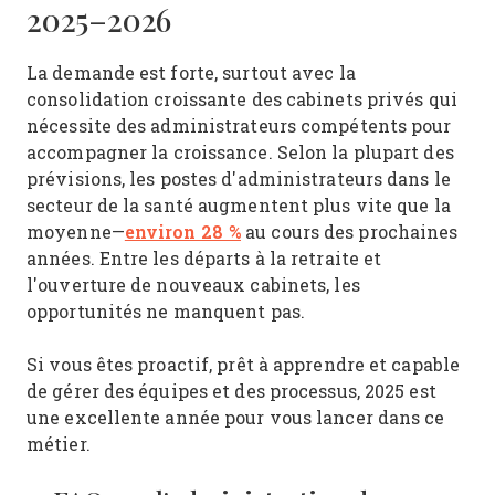
2025–2026
La demande est forte, surtout avec la
consolidation croissante des cabinets privés qui
nécessite des administrateurs compétents pour
accompagner la croissance. Selon la plupart des
prévisions, les postes d'administrateurs dans le
secteur de la santé augmentent plus vite que la
environ 28 %
moyenne—
au cours des prochaines
années. Entre les départs à la retraite et
l'ouverture de nouveaux cabinets, les
opportunités ne manquent pas.
Si vous êtes proactif, prêt à apprendre et capable
de gérer des équipes et des processus, 2025 est
une excellente année pour vous lancer dans ce
métier.