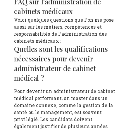
FAQ sur l'administration de
cabinets médicaux
Voici quelques questions que l’on me pose
aussi sur les métiers, compétences et
responsabilités de l’administration des
cabinets médicaux :
Quelles sont les qualifications
nécessaires pour devenir
administrateur de cabinet
médical ?
Pour devenir un administrateur de cabinet
médical performant, un master dans un
domaine connexe, comme la gestion de la
santé ou le management, est souvent
privilégié. Les candidats doivent
également justifier de plusieurs années