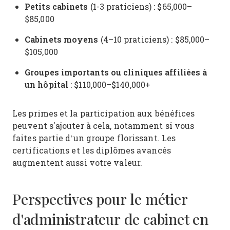
Petits cabinets
(1-3 praticiens) : $65,000–
$85,000
Cabinets moyens
(4–10 praticiens) : $85,000–
$105,000
Groupes importants ou cliniques affiliées à
un hôpital
: $110,000–$140,000+
Les primes et la participation aux bénéfices
peuvent s'ajouter à cela, notamment si vous
faites partie d’un groupe florissant. Les
certifications et les diplômes avancés
augmentent aussi votre valeur.
Perspectives pour le métier
d'administrateur de cabinet en