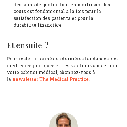
des soins de qualité tout en maîtrisant les
coûts est fondamental à la fois pour la
satisfaction des patients et pour la
durabilité financière.
Et ensuite ?
Pour rester informé des dernières tendances, des
meilleures pratiques et des solutions concernant
votre cabinet médical, abonnez-vous à
newsletter The Medical Practice
la
.