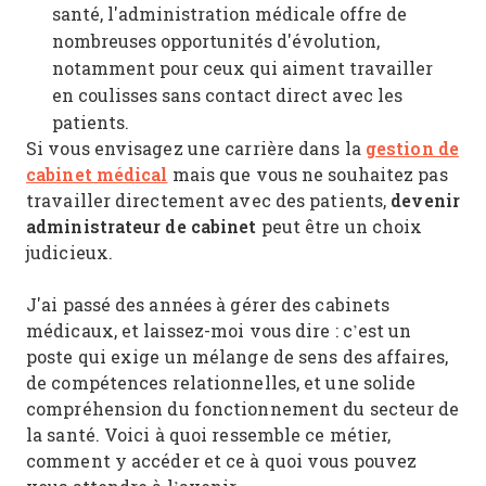
santé, l'administration médicale offre de
nombreuses opportunités d'évolution,
notamment pour ceux qui aiment travailler
en coulisses sans contact direct avec les
patients.
gestion de
Si vous envisagez une carrière dans la
cabinet médical
mais que vous ne souhaitez pas
devenir
travailler directement avec des patients,
administrateur de cabinet
peut être un choix
judicieux.
J'ai passé des années à gérer des cabinets
médicaux, et laissez-moi vous dire : c’est un
poste qui exige un mélange de sens des affaires,
de compétences relationnelles, et une solide
compréhension du fonctionnement du secteur de
la santé. Voici à quoi ressemble ce métier,
comment y accéder et ce à quoi vous pouvez