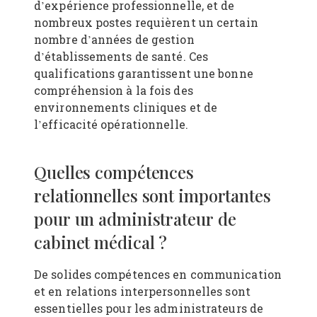
d’expérience professionnelle, et de
nombreux postes requièrent un certain
nombre d’années de gestion
d’établissements de santé. Ces
qualifications garantissent une bonne
compréhension à la fois des
environnements cliniques et de
l’efficacité opérationnelle.
Quelles compétences
relationnelles sont importantes
pour un administrateur de
cabinet médical ?
De solides compétences en communication
et en relations interpersonnelles sont
essentielles pour les administrateurs de