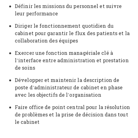
Définir les missions du personnel et suivre
leur performance
Diriger le fonctionnement quotidien du
cabinet pour garantir le flux des patients et la
collaboration des équipes
Exercer une fonction managériale clé à
l’interface entre administration et prestation
de soins
Développer et maintenir la description de
poste d’administrateur de cabinet en phase
avec les objectifs de l’organisation
Faire office de point central pour la résolution
de problèmes et la prise de décision dans tout
le cabinet