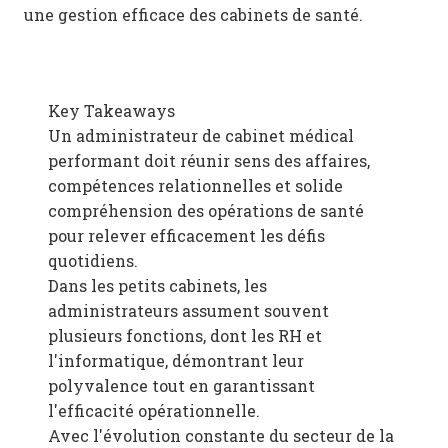
une gestion efficace des cabinets de santé.
Key Takeaways
Un administrateur de cabinet médical
performant doit réunir sens des affaires,
compétences relationnelles et solide
compréhension des opérations de santé
pour relever efficacement les défis
quotidiens.
Dans les petits cabinets, les
administrateurs assument souvent
plusieurs fonctions, dont les RH et
l'informatique, démontrant leur
polyvalence tout en garantissant
l'efficacité opérationnelle.
Avec l'évolution constante du secteur de la