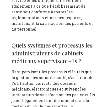
service et les cliniciens. Ils veillent
également à ce que l’établissement de
santé soit conforme à toutes les
réglementations et normes requises,
maintenant la satisfaction des patients et
du personnel.
Quels systèmes et processus les
administrateurs de cabinets
médicaux supervisent-ils ?
Ils supervisent les processus clés tels que
la gestion des soins de santé, s’assurent de
l’utilisation correcte des dossiers
médicaux électroniques et suivent les
indicateurs de satisfaction des patients. Ils
jouent également un rôle crucial dans la
gestion du cycle des recettes, la