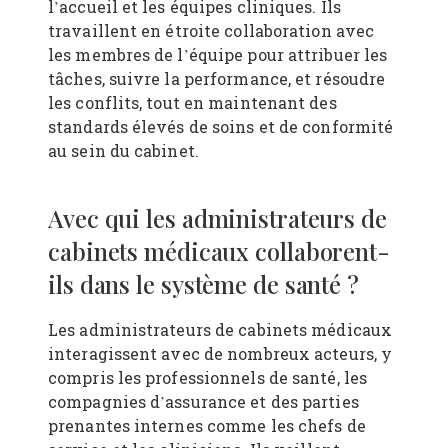
l’accueil et les équipes cliniques. Ils
travaillent en étroite collaboration avec
les membres de l’équipe pour attribuer les
tâches, suivre la performance, et résoudre
les conflits, tout en maintenant des
standards élevés de soins et de conformité
au sein du cabinet.
Avec qui les administrateurs de
cabinets médicaux collaborent-
ils dans le système de santé ?
Les administrateurs de cabinets médicaux
interagissent avec de nombreux acteurs, y
compris les professionnels de santé, les
compagnies d’assurance et des parties
prenantes internes comme les chefs de