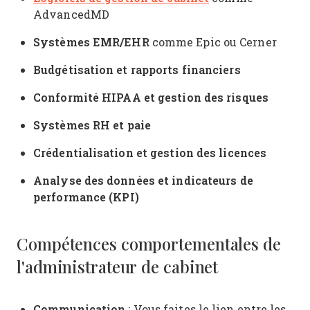
AdvancedMD
Systèmes EMR/EHR
comme Epic ou Cerner
Budgétisation et rapports financiers
Conformité HIPAA et gestion des risques
Systèmes RH et paie
Crédentialisation et gestion des licences
Analyse des données et indicateurs de
performance (KPI)
Compétences comportementales de
l'administrateur de cabinet
Communication
: Vous faites le lien entre les