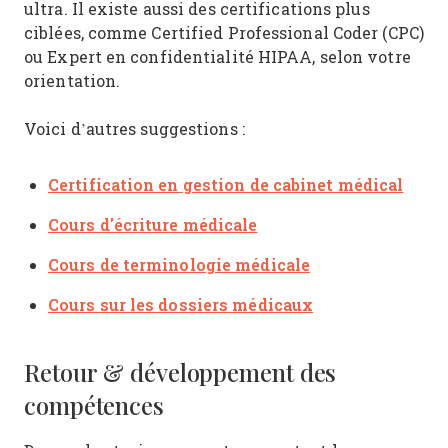
ultra. Il existe aussi des certifications plus
ciblées, comme Certified Professional Coder (CPC)
ou Expert en confidentialité HIPAA, selon votre
orientation.
Voici d’autres suggestions :
Certification en gestion de cabinet médical
Cours d'écriture médicale
Cours de terminologie médicale
Cours sur les dossiers médicaux
Retour & développement des
compétences