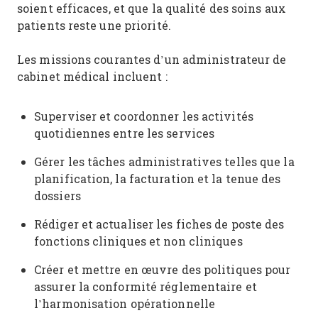
soient efficaces, et que la qualité des soins aux
patients reste une priorité.
Les missions courantes d’un administrateur de
cabinet médical incluent :
Superviser et coordonner les activités
quotidiennes entre les services
Gérer les tâches administratives telles que la
planification, la facturation et la tenue des
dossiers
Rédiger et actualiser les fiches de poste des
fonctions cliniques et non cliniques
Créer et mettre en œuvre des politiques pour
assurer la conformité réglementaire et
l’harmonisation opérationnelle