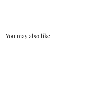
You may also like