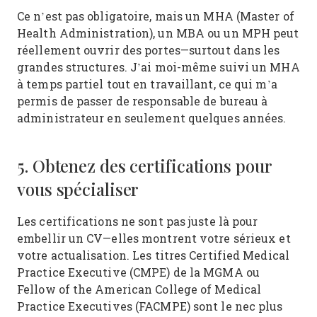
Ce n’est pas obligatoire, mais un MHA (Master of
Health Administration), un MBA ou un MPH peut
réellement ouvrir des portes—surtout dans les
grandes structures. J’ai moi-même suivi un MHA
à temps partiel tout en travaillant, ce qui m’a
permis de passer de responsable de bureau à
administrateur en seulement quelques années.
5. Obtenez des certifications pour
vous spécialiser
Les certifications ne sont pas juste là pour
embellir un CV—elles montrent votre sérieux et
votre actualisation. Les titres Certified Medical
Practice Executive (CMPE) de la MGMA ou
Fellow of the American College of Medical
Practice Executives (FACMPE) sont le nec plus