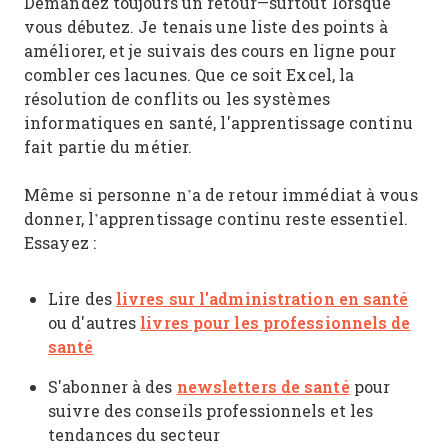
Demandez toujours un retour—surtout lorsque
vous débutez. Je tenais une liste des points à
améliorer, et je suivais des cours en ligne pour
combler ces lacunes. Que ce soit Excel, la
résolution de conflits ou les systèmes
informatiques en santé, l'apprentissage continu
fait partie du métier.
Même si personne n’a de retour immédiat à vous
donner, l’apprentissage continu reste essentiel.
Essayez :
livres sur l'administration en santé
Lire des
livres pour les professionnels de
ou d'autres
santé
newsletters de santé
S'abonner à des
pour
suivre des conseils professionnels et les
tendances du secteur