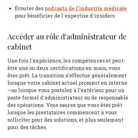
podcasts de l'industrie médicale
Écouter des
pour bénéficier de l’expertise d’insiders
Accéder au rôle d'administrateur de
cabinet
Une fois l’expérience, les compétences et peut-
être une ou deux certifications en main, vous
êtes prêt. La transition s'effectue généralement
lorsque votre cabinet actuel promeut en interne
—ou lorsque vous postulez à l'extérieur pour un
poste formel d’administrateur ou de responsable
des opérations. Vous saurez que vous êtes prêt
lorsque les prestataires commencent à vous
solliciter pour des solutions, et plus seulement
pour des tâches.