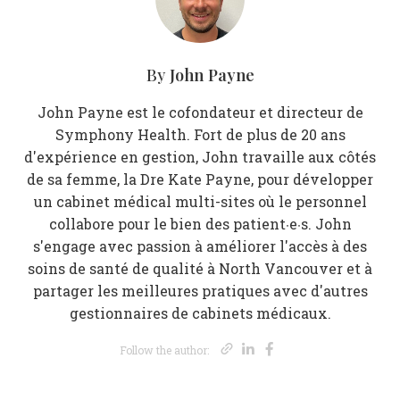
John Payne
By
John Payne est le cofondateur et directeur de
Symphony Health. Fort de plus de 20 ans
d'expérience en gestion, John travaille aux côtés
de sa femme, la Dre Kate Payne, pour développer
un cabinet médical multi-sites où le personnel
collabore pour le bien des patient·e·s. John
s'engage avec passion à améliorer l'accès à des
soins de santé de qualité à North Vancouver et à
partager les meilleures pratiques avec d'autres
gestionnaires de cabinets médicaux.
Opens new wi
Opens new 
Opens new
Follow the author: