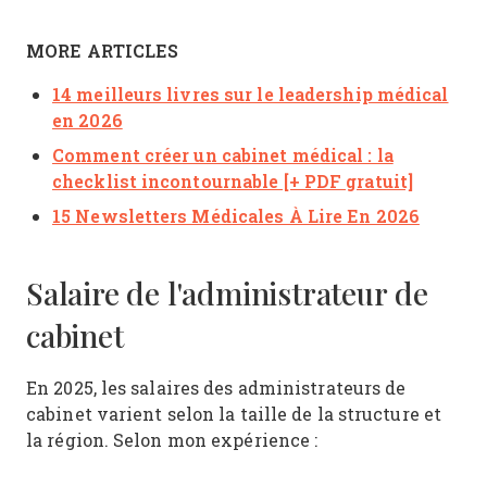
MORE ARTICLES
14 meilleurs livres sur le leadership médical
en 2026
Comment créer un cabinet médical : la
checklist incontournable [+ PDF gratuit]
15 Newsletters Médicales À Lire En 2026
Salaire de l'administrateur de
cabinet
En 2025, les salaires des administrateurs de
cabinet varient selon la taille de la structure et
la région. Selon mon expérience :