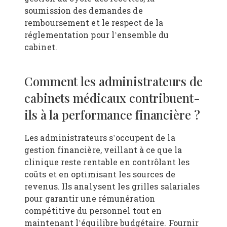
soumission des demandes de
remboursement et le respect de la
réglementation pour l’ensemble du
cabinet.
Comment les administrateurs de
cabinets médicaux contribuent-
ils à la performance financière ?
Les administrateurs s’occupent de la
gestion financière, veillant à ce que la
clinique reste rentable en contrôlant les
coûts et en optimisant les sources de
revenus. Ils analysent les grilles salariales
pour garantir une rémunération
compétitive du personnel tout en
maintenant l’équilibre budgétaire. Fournir