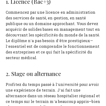
1. Licence (Bac+3)
Commencez par une licence en administration
des services de santé, en gestion, en santé
publique ou un domaine approchant. Vous devez
acquérir de solides bases en management tout en
découvrant les spécificités du monde de la santé.
Le diplôme n’a pas besoin d’être prestigieux—
l’essentiel est de comprendre le fonctionnement
des entreprises et ce qui fait la spécificité du
secteur médical.
2. Stage ou alternance
Profitez du temps passé à l’université pour avoir
une expérience de terrain. J’ai fait une
alternance dans un réseau hospitalier régional et
ce temps sur le terrain m’a beaucoup appris—bien