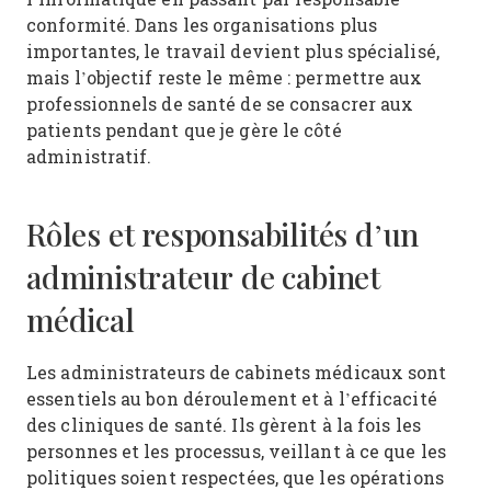
conformité. Dans les organisations plus
importantes, le travail devient plus spécialisé,
mais l’objectif reste le même : permettre aux
professionnels de santé de se consacrer aux
patients pendant que je gère le côté
administratif.
Rôles et responsabilités d’un
administrateur de cabinet
médical
Les administrateurs de cabinets médicaux sont
essentiels au bon déroulement et à l’efficacité
des cliniques de santé. Ils gèrent à la fois les
personnes et les processus, veillant à ce que les
politiques soient respectées, que les opérations