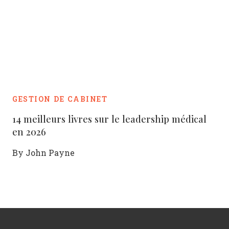
GESTION DE CABINET
14 meilleurs livres sur le leadership médical
en 2026
By
John Payne