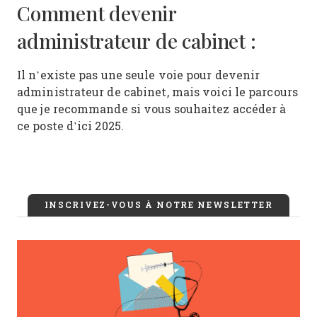
Comment devenir
administrateur de cabinet :
Il n’existe pas une seule voie pour devenir
administrateur de cabinet, mais voici le parcours
que je recommande si vous souhaitez accéder à
ce poste d’ici 2025.
INSCRIVEZ-VOUS À NOTRE NEWSLETTER