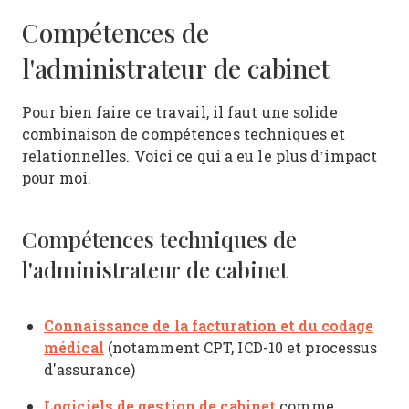
Compétences de
l'administrateur de cabinet
Pour bien faire ce travail, il faut une solide
combinaison de compétences techniques et
relationnelles. Voici ce qui a eu le plus d’impact
pour moi.
Compétences techniques de
l'administrateur de cabinet
Connaissance de la facturation et du codage
médical
(notamment CPT, ICD-10 et processus
d'assurance)
Logiciels de gestion de cabinet
comme