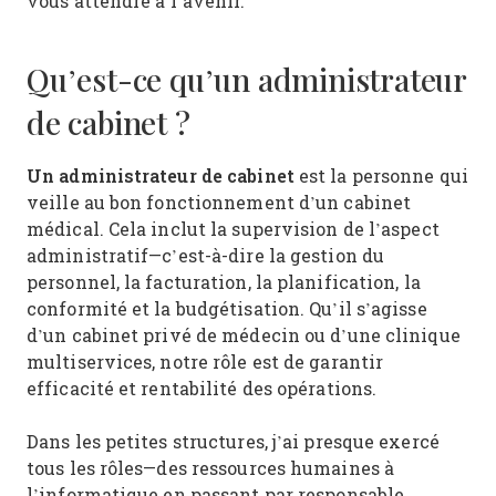
vous attendre à l’avenir.
Qu’est-ce qu’un administrateur
de cabinet ?
Un administrateur de cabinet
est la personne qui
veille au bon fonctionnement d’un cabinet
médical. Cela inclut la supervision de l’aspect
administratif—c’est-à-dire la gestion du
personnel, la facturation, la planification, la
conformité et la budgétisation. Qu’il s’agisse
d’un cabinet privé de médecin ou d’une clinique
multiservices, notre rôle est de garantir
efficacité et rentabilité des opérations.
Dans les petites structures, j’ai presque exercé
tous les rôles—des ressources humaines à
l’informatique en passant par responsable