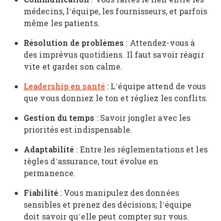
médecins, l’équipe, les fournisseurs, et parfois
même les patients.
Résolution de problèmes
: Attendez-vous à
des imprévus quotidiens. Il faut savoir réagir
vite et garder son calme.
Leadership en santé
: L’équipe attend de vous
que vous donniez le ton et régliez les conflits.
Gestion du temps
: Savoir jongler avec les
priorités est indispensable.
Adaptabilité
: Entre les réglementations et les
règles d’assurance, tout évolue en
permanence.
Fiabilité
: Vous manipulez des données
sensibles et prenez des décisions; l’équipe
doit savoir qu’elle peut compter sur vous.