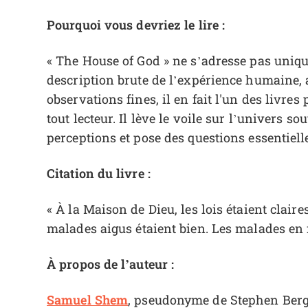
Pourquoi vous devriez le lire :
« The House of God » ne s’adresse pas uniq
description brute de l’expérience humaine, 
observations fines, il en fait l'un des livre
tout lecteur. Il lève le voile sur l’univers 
perceptions et pose des questions essentiell
Citation du livre :
« À la Maison de Dieu, les lois étaient clair
malades aigus étaient bien. Les malades en fi
À propos de l’auteur :
Samuel Shem
, pseudonyme de Stephen Berg