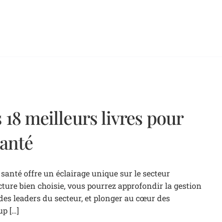
 18 meilleurs livres pour
santé
 santé offre un éclairage unique sur le secteur
ture bien choisie, vous pourrez approfondir la gestion
des leaders du secteur, et plonger au cœur des
p […]