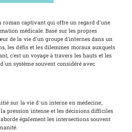
 roman captivant qui offre un regard d'une
rmation médicale. Basé sur les propres
cœur de la vie d'un groupe d'internes dans un
ions, les défis et les dilemmes moraux auxquels
ant, c'est un voyage à travers les hauts et les
e d'un système souvent considéré avec
nitié sur la vie d’un interne en médecine,
a pression intense et les décisions difficiles
 aborde également les intersections souvent
manité.