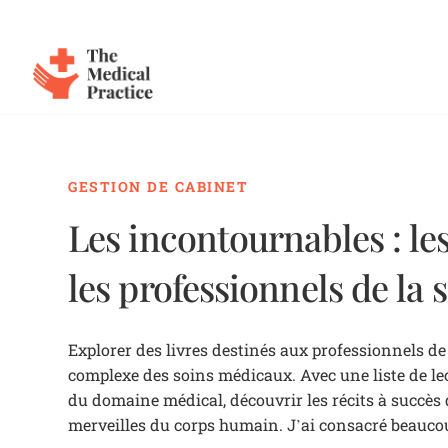
The Medical Practice
Skip to main content
GESTION DE CABINET
Les incontournables : les
les professionnels de la 
Explorer des livres destinés aux professionnels de
complexe des soins médicaux. Avec une liste de lec
du domaine médical, découvrir les récits à succès 
merveilles du corps humain. J’ai consacré beaucou