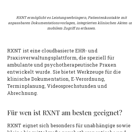
RXNT ermöglicht es Leistungserbringern, Patientenkontakte mit
anpassbaren Dokumentationsvorlagen, integrierten klinischen Akten u
mobilem Zugriff zu erfassen.
RXNT ist eine cloudbasierte EHR- und
Praxisverwaltungsplattform, die speziell für
ambulante und psychotherapeutische Praxen
entwickelt wurde. Sie bietet Werkzeuge für die
klinische Dokumentation, E‑Verordnung,
Terminplanung, Videosprechstunden und
Abrechnung.
Für wen ist RXNT am besten geeignet?
RXNT eignet sich besonders für unabhängige sowie