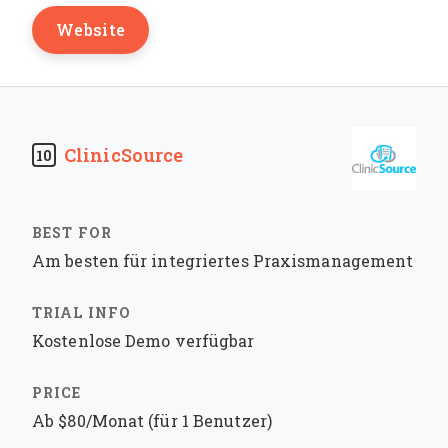
Website
ClinicSource
10
Am besten für integriertes Praxismanagement
Kostenlose Demo verfügbar
Ab $80/Monat (für 1 Benutzer)