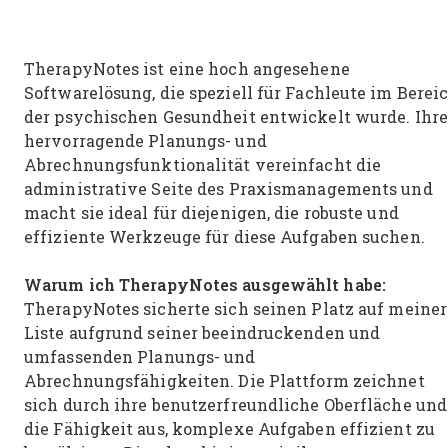
TherapyNotes ist eine hoch angesehene
Softwarelösung, die speziell für Fachleute im Berei
der psychischen Gesundheit entwickelt wurde. Ihre
hervorragende Planungs- und
Abrechnungsfunktionalität vereinfacht die
administrative Seite des Praxismanagements und
macht sie ideal für diejenigen, die robuste und
effiziente Werkzeuge für diese Aufgaben suchen.
Warum ich TherapyNotes ausgewählt habe:
TherapyNotes sicherte sich seinen Platz auf meiner
Liste aufgrund seiner beeindruckenden und
umfassenden Planungs- und
Abrechnungsfähigkeiten. Die Plattform zeichnet
sich durch ihre benutzerfreundliche Oberfläche und
die Fähigkeit aus, komplexe Aufgaben effizient zu