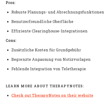
Pros:
Robuste Planungs- und Abrechnungsfunktionen
Benutzerfreundliche Oberfläche
Effiziente Clearinghouse-Integrationen
Cons:
Zusätzliche Kosten für Grundgebühr
Begrenzte Anpassung von Notizvorlagen
Fehlende Integration von Teletherapie
LEARN MORE ABOUT THERAPYNOTES:
Check out TherapyNotes on their website