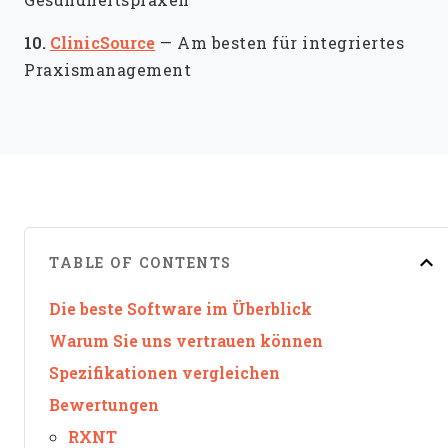
10.
ClinicSource
—
Am besten für integriertes
Praxismanagement
TABLE OF CONTENTS
Die beste Software im Überblick
Warum Sie uns vertrauen können
Spezifikationen vergleichen
Bewertungen
RXNT