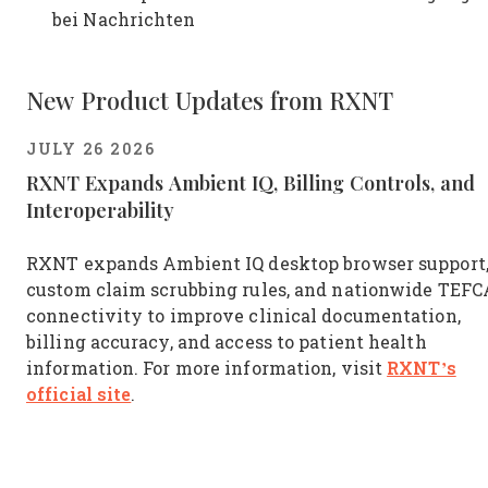
bei Nachrichten
New Product Updates from RXNT
JULY 26 2026
RXNT Expands Ambient IQ, Billing Controls, and
Interoperability
RXNT expands Ambient IQ desktop browser support
custom claim scrubbing rules, and nationwide TEFC
connectivity to improve clinical documentation,
billing accuracy, and access to patient health
RXNT’s
information. For more information, visit
official site
.