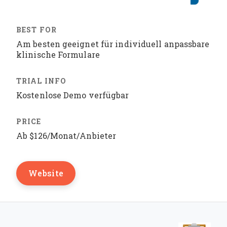
Am besten geeignet für individuell anpassbare
klinische Formulare
Kostenlose Demo verfügbar
Ab $126/Monat/Anbieter
Website