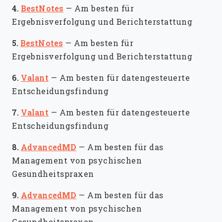
4.
BestNotes
—
Am besten für
Ergebnisverfolgung und Berichterstattung
5.
BestNotes
—
Am besten für
Ergebnisverfolgung und Berichterstattung
6.
Valant
—
Am besten für datengesteuerte
Entscheidungsfindung
7.
Valant
—
Am besten für datengesteuerte
Entscheidungsfindung
8.
AdvancedMD
—
Am besten für das
Management von psychischen
Gesundheitspraxen
9.
AdvancedMD
—
Am besten für das
Management von psychischen
Gesundheitspraxen