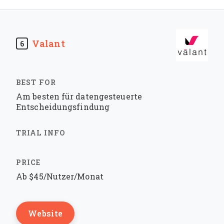
Valant
6
Am besten für datengesteuerte
Entscheidungsfindung
Ab $45/Nutzer/Monat
Website