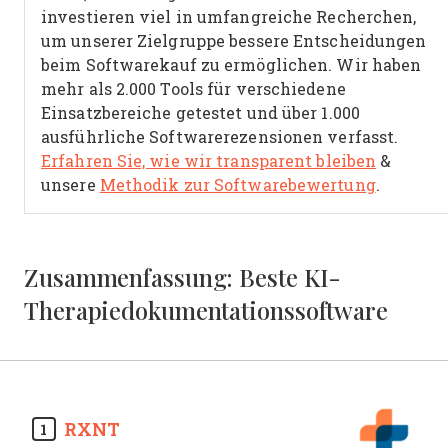
investieren viel in umfangreiche Recherchen,
um unserer Zielgruppe bessere Entscheidungen
beim Softwarekauf zu ermöglichen. Wir haben
mehr als 2.000 Tools für verschiedene
Einsatzbereiche getestet und über 1.000
ausführliche Softwarerezensionen verfasst.
Erfahren Sie, wie wir transparent bleiben
&
unsere
Methodik zur Softwarebewertung
.
Zusammenfassung: Beste KI-
Therapiedokumentationssoftware
RXNT
1