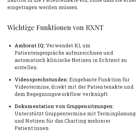
eingetragen werden müssen.
Wichtige Funktionen von RXNT
Ambient IQ:
Verwendet KI, um
Patientengespräche aufzuzeichnen und
automatisch klinische Notizen in Echtzeit zu
erstellen.
Videosprechstunden:
Eingebaute Funktion für
Videotermine, direkt mit der Patientenakte und
dem Begegnungsworkflow verknüpft.
Dokumentation von Gruppensitzungen:
Unterstützt Gruppentermine mit Terminplanung
und Notizen für das Charting mehrerer
Patient:innen.