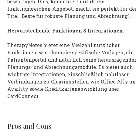
bewältigen. Dies, kombiniert mit ihrem
funktionsreichen Angebot, macht sie perfekt für de
Titel 'Beste für robuste Planung und Abrechnung'.
Hervorstechende Funktionen & Integrationen:
TherapyNotes bietet eine Vielzahl nützlicher
Funktionen, wie therapie-spezifische Vorlagen, ein
Patientenportal und natürlich seine herausragende
Planungs- und Abrechnungsmodule. Es bietet auch
wichtige Integrationen, einschließlich nahtloser
Verbindungen zu Clearingstellen wie Office Ally u
Availity sowie Kreditkartenabwicklung über
CardConnect.
Pros and Cons