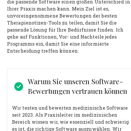
die passende Software einen großen Unterschied in
Ihrer Praxis machen kann. Mein Ziel ist es,
unvoreingenommene Bewertungen der besten
Therapienotizen-Tools zu teilen, damit Sie die
passende Lösung für Ihre Bedürfnisse finden. Ich
gehe auf Funktionen, Vor- und Nachteile jedes
Programms ein, damit Sie eine informierte
Entscheidung treffen können.
Warum Sie unseren Software-
Bewertungen vertrauen können
Wir testen und bewerten medizinische Software
seit 2023. Als Praxisleiter im medizinischen
Bereich wissen wir, wie essenziell und schwierig
es ist, die richtige Software auszuwählen.
Wir