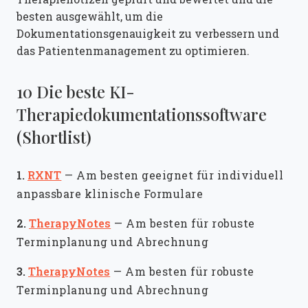
besten ausgewählt, um die
Dokumentationsgenauigkeit zu verbessern und
das Patientenmanagement zu optimieren.
10 Die beste KI-
Therapiedokumentationssoftware
(Shortlist)
1.
RXNT
—
Am besten geeignet für individuell
anpassbare klinische Formulare
2.
TherapyNotes
—
Am besten für robuste
Terminplanung und Abrechnung
3.
TherapyNotes
—
Am besten für robuste
Terminplanung und Abrechnung