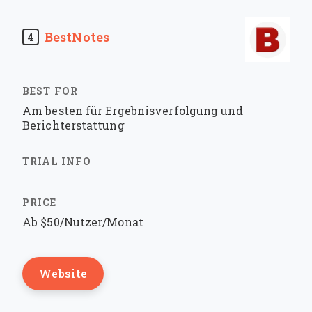
BestNotes
4
Am besten für Ergebnisverfolgung und
Berichterstattung
Ab $50/Nutzer/Monat
Website