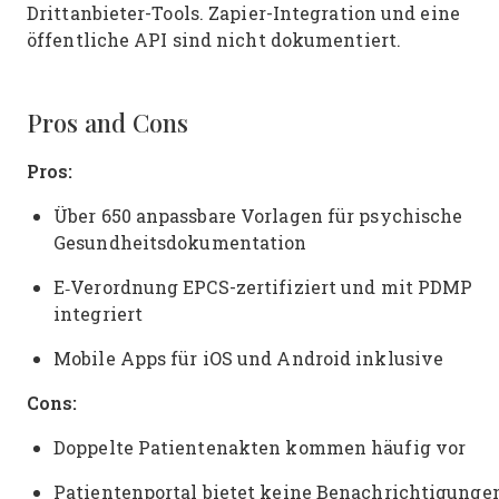
Drittanbieter-Tools. Zapier-Integration und eine
öffentliche API sind nicht dokumentiert.
Pros and Cons
Pros:
Über 650 anpassbare Vorlagen für psychische
Gesundheitsdokumentation
E‑Verordnung EPCS-zertifiziert und mit PDMP
integriert
Mobile Apps für iOS und Android inklusive
Cons:
Doppelte Patientenakten kommen häufig vor
Patientenportal bietet keine Benachrichtigunge