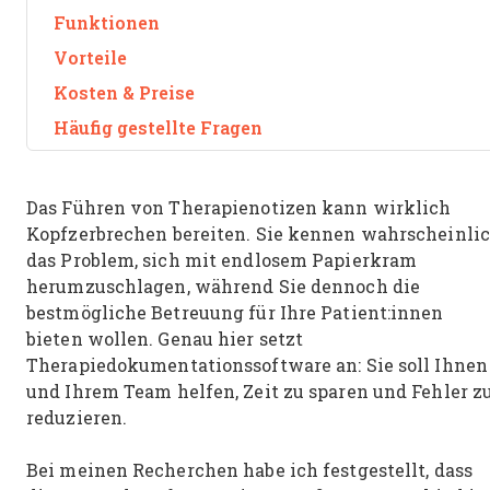
Funktionen
Vorteile
Kosten & Preise
Häufig gestellte Fragen
Das Führen von Therapienotizen kann wirklich
Kopfzerbrechen bereiten. Sie kennen wahrscheinli
das Problem, sich mit endlosem Papierkram
herumzuschlagen, während Sie dennoch die
bestmögliche Betreuung für Ihre Patient:innen
bieten wollen. Genau hier setzt
Therapiedokumentationssoftware an: Sie soll Ihnen
und Ihrem Team helfen, Zeit zu sparen und Fehler z
reduzieren.
Bei meinen Recherchen habe ich festgestellt, dass