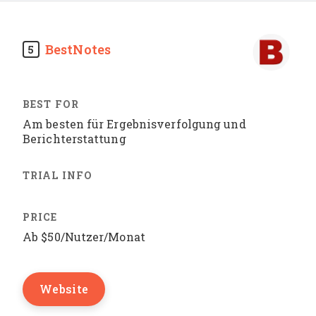
BestNotes
5
Am besten für Ergebnisverfolgung und
Berichterstattung
Ab $50/Nutzer/Monat
Website