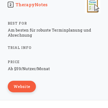
TherapyNotes
2
Am besten für robuste Terminplanung und
Abrechnung
Ab $59/Nutzer/Monat
Website