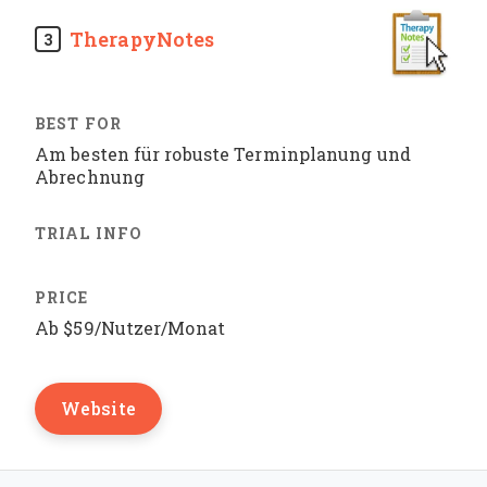
TherapyNotes
3
Am besten für robuste Terminplanung und
Abrechnung
Ab $59/Nutzer/Monat
Website