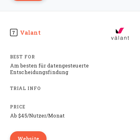
Valant
7
Am besten für datengesteuerte
Entscheidungsfindung
Ab $45/Nutzer/Monat
Website