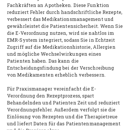
Fachkräften an Apotheken. Diese Funktion
reduziert Fehler durch handschriftliche Rezepte,
verbessert das Medikationsmanagement und
gewährleistet die Patientensicherheit. Wenn Sie
die E-Verordnung nutzen, wird sie nahtlos im
EMR-System integriert, sodass Sie in Echtzeit
Zugriff auf die Medikationshistorie, Allergien
und mögliche Wechselwirkungen eines
Patienten haben. Das kann die
Entscheidungsfindung bei der Verschreibung
von Medikamenten erheblich verbessern.
Für Praxismanager vereinfacht die E-
Verordnung den Rezeptprozess, spart
Behandelnden und Patienten Zeit und reduziert
Verordnungsfehler. Außerdem verfolgt sie die
Einlösung von Rezepten und die Therapietreue
und liefert Daten für das Patientenmanagement