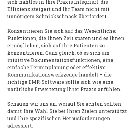
sich nahtlos in Ihre Praxis integriert, die
Effizienz steigert und Ihr Team nicht mit
unnötigem Schnickschnack überfordert.
Konzentrieren Sie sich auf das Wesentliche:
Funktionen, die Ihnen Zeit sparen und es Ihnen
ermöglichen, sich auf Ihre Patienten zu
konzentrieren. Ganz gleich, ob es sich um
intuitive Dokumentationsfunktionen, eine
einfache Terminplanung oder effektive
Kommunikationswerkzeuge handelt – die
richtige EMR-Software sollte sich wie eine
natürliche Erweiterung Ihrer Praxis anfühlen.
Schauen wir uns an, worauf Sie achten sollten,
damit Ihre Wahl Sie bei Ihren Zielen unterstützt
und Ihre spezifischen Herausforderungen
adressiert.