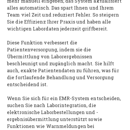
mehr manuell eingeben; das System aktualisiert
alles automatisch. Das spart Ihnen und Ihrem
Team viel Zeit und reduziert Fehler. So steigern
Sie die Effizienz Ihrer Praxis und haben alle
wichtigen Labordaten jederzeit griffbereit.
Diese Funktion verbessert die
Patientenversorgung, indem sie die
Übermittlung von Laborergebnissen
beschleunigt und zugänglich macht. Sie hilft
auch, exakte Patientendaten zu führen, was für
die fortlaufende Behandlung und Versorgung
entscheidend ist.
Wenn Sie sich für ein EMR-System entscheiden,
suchen Sie nach Laborintegration, die
elektronische Laborbestellungen und -
ergebnisübermittlung unterstützt sowie
Funktionen wie Warnmeldungen bei