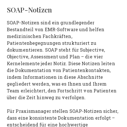
SOAP-Notizen
SOAP-Notizen sind ein grundlegender
Bestandteil von EMR-Software und helfen
medizinischen Fachkräften,
Patientenbegegnungen strukturiert zu
dokumentieren. SOAP steht für Subjective,
Objective, Assessment und Plan – die vier
Kernelemente jeder Notiz. Diese Notizen leiten
die Dokumentation von Patientenkontakten,
indem Informationen in diese Abschnitte
gegliedert werden, was es Ihnen und Ihrem
Team erleichtert, den Fortschritt von Patienten
über die Zeit hinweg zu verfolgen.
Für Praxismanager stellen SOAP-Notizen sicher,
dass eine konsistente Dokumentation erfolgt –
entscheidend für eine hochwertige