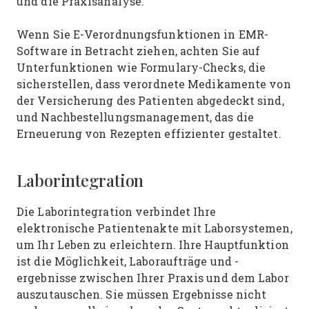
und die Praxisanalyse.
Wenn Sie E-Verordnungsfunktionen in EMR-
Software in Betracht ziehen, achten Sie auf
Unterfunktionen wie Formulary-Checks, die
sicherstellen, dass verordnete Medikamente von
der Versicherung des Patienten abgedeckt sind,
und Nachbestellungsmanagement, das die
Erneuerung von Rezepten effizienter gestaltet.
Laborintegration
Die Laborintegration verbindet Ihre
elektronische Patientenakte mit Laborsystemen,
um Ihr Leben zu erleichtern. Ihre Hauptfunktion
ist die Möglichkeit, Laboraufträge und -
ergebnisse zwischen Ihrer Praxis und dem Labor
auszutauschen. Sie müssen Ergebnisse nicht