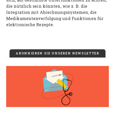
die nützlich sein könnten, wie z. B. die
Integration mit Abrechnungssystemen, die
Medikamentenverfolgung und Funktionen für
elektronische Rezepte.
ABONNIEREN SIE UNSEREN NEWSLETTER