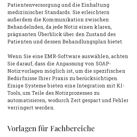
Patientenversorgung und die Einhaltung
medizinischer Standards. Sie erleichtern
außerdem die Kommunikation zwischen
Behandelnden, da jede Notiz einen klaren,
prägnanten Überblick über den Zustand des
Patienten und dessen Behandlungsplan bietet.
Wenn Sie eine EMR-Software auswählen, achten
Sie darauf, dass die Anpassung von SOAP-
Notizvorlagen möglich ist, um die spezifischen
Bedürfnisse Ihrer Praxis zu berücksichtigen.
Einige Systeme bieten eine Integration mit KI-
Tools, um Teile des Notizprozesses zu
automatisieren, wodurch Zeit gespart und Fehler
verringert werden.
Vorlagen für Fachbereiche