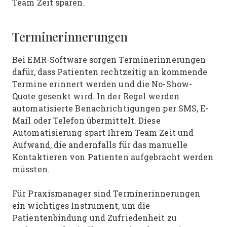
Team Zeit sparen.
Terminerinnerungen
Bei EMR-Software sorgen Terminerinnerungen
dafür, dass Patienten rechtzeitig an kommende
Termine erinnert werden und die No-Show-
Quote gesenkt wird. In der Regel werden
automatisierte Benachrichtigungen per SMS, E-
Mail oder Telefon übermittelt. Diese
Automatisierung spart Ihrem Team Zeit und
Aufwand, die andernfalls für das manuelle
Kontaktieren von Patienten aufgebracht werden
müssten.
Für Praxismanager sind Terminerinnerungen
ein wichtiges Instrument, um die
Patientenbindung und Zufriedenheit zu