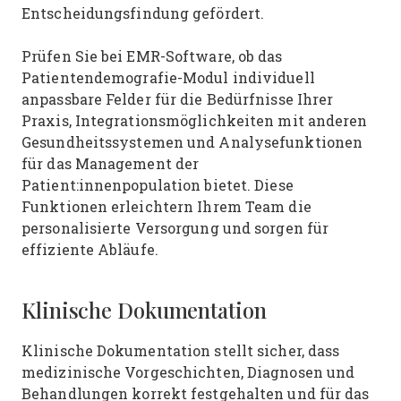
Entscheidungsfindung gefördert.
Prüfen Sie bei EMR-Software, ob das
Patientendemografie-Modul individuell
anpassbare Felder für die Bedürfnisse Ihrer
Praxis, Integrationsmöglichkeiten mit anderen
Gesundheitssystemen und Analysefunktionen
für das Management der
Patient:innenpopulation bietet. Diese
Funktionen erleichtern Ihrem Team die
personalisierte Versorgung und sorgen für
effiziente Abläufe.
Klinische Dokumentation
Klinische Dokumentation stellt sicher, dass
medizinische Vorgeschichten, Diagnosen und
Behandlungen korrekt festgehalten und für das