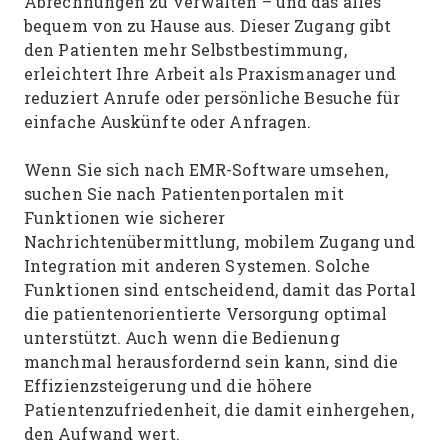
Abrechnungen zu verwalten – und das alles
bequem von zu Hause aus. Dieser Zugang gibt
den Patienten mehr Selbstbestimmung,
erleichtert Ihre Arbeit als Praxismanager und
reduziert Anrufe oder persönliche Besuche für
einfache Auskünfte oder Anfragen.
Wenn Sie sich nach EMR-Software umsehen,
suchen Sie nach Patientenportalen mit
Funktionen wie sicherer
Nachrichtenübermittlung, mobilem Zugang und
Integration mit anderen Systemen. Solche
Funktionen sind entscheidend, damit das Portal
die patientenorientierte Versorgung optimal
unterstützt. Auch wenn die Bedienung
manchmal herausfordernd sein kann, sind die
Effizienzsteigerung und die höhere
Patientenzufriedenheit, die damit einhergehen,
den Aufwand wert.