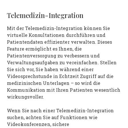
Telemedizin-Integration
Mit der Telemedizin-Integration können Sie
virtuelle Konsultationen durchführen und
Patientendaten effizienter verwalten. Dieses
Feature ermöglicht es Ihnen, die
Patientenversorgung zu verbessern und
Verwaltungsaufgaben zu vereinfachen. Stellen
Sie sich vor, Sie haben während einer
Videosprechstunde in Echtzeit Zugriff auf die
medizinischen Unterlagen – so wird die
Kommunikation mit Ihren Patienten wesentlich
wirkungsvoller.
Wenn Sie nach einer Telemedizin-Integration
suchen, achten Sie auf Funktionen wie
Videokonferenzen, sichere