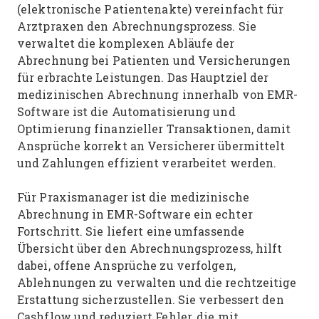
(elektronische Patientenakte) vereinfacht für
Arztpraxen den Abrechnungsprozess. Sie
verwaltet die komplexen Abläufe der
Abrechnung bei Patienten und Versicherungen
für erbrachte Leistungen. Das Hauptziel der
medizinischen Abrechnung innerhalb von EMR-
Software ist die Automatisierung und
Optimierung finanzieller Transaktionen, damit
Ansprüche korrekt an Versicherer übermittelt
und Zahlungen effizient verarbeitet werden.
Für Praxismanager ist die medizinische
Abrechnung in EMR-Software ein echter
Fortschritt. Sie liefert eine umfassende
Übersicht über den Abrechnungsprozess, hilft
dabei, offene Ansprüche zu verfolgen,
Ablehnungen zu verwalten und die rechtzeitige
Erstattung sicherzustellen. Sie verbessert den
Cashflow und reduziert Fehler, die mit