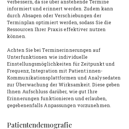
verbessern, da sie über anstehende Termine
informiert und erinnert werden. Zudem kann
durch Absagen oder Verschiebungen der
Terminplan optimiert werden, sodass Sie die
Ressourcen Ihrer Praxis effektiver nutzen
können.
Achten Sie bei Terminerinnerungen auf
Unterfunktionen wie individuelle
Einstellungsmöglichkeiten für Zeitpunkt und
Frequenz, Integration mit Patient:innen-
Kommunikationsplattformen und Analysedaten
zur Überwachung der Wirksamkeit. Diese geben
Ihnen Aufschluss darüber, wie gut Ihre
Erinnerungen funktionieren und erlauben,
gegebenenfalls Anpassungen vorzunehmen.
Patientendemografie