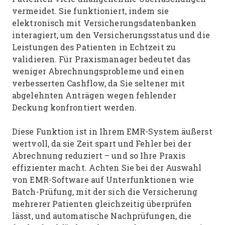
vermeidet. Sie funktioniert, indem sie
elektronisch mit Versicherungsdatenbanken
interagiert, um den Versicherungsstatus und die
Leistungen des Patienten in Echtzeit zu
validieren. Für Praxismanager bedeutet das
weniger Abrechnungsprobleme und einen
verbesserten Cashflow, da Sie seltener mit
abgelehnten Anträgen wegen fehlender
Deckung konfrontiert werden.
Diese Funktion ist in Ihrem EMR-System äußerst
wertvoll, da sie Zeit spart und Fehler bei der
Abrechnung reduziert – und so Ihre Praxis
effizienter macht. Achten Sie bei der Auswahl
von EMR-Software auf Unterfunktionen wie
Batch-Prüfung, mit der sich die Versicherung
mehrerer Patienten gleichzeitig überprüfen
lässt, und automatische Nachprüfungen, die