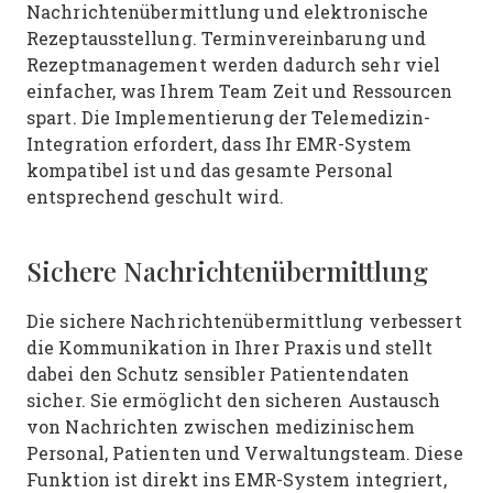
Nachrichtenübermittlung und elektronische
Rezeptausstellung. Terminvereinbarung und
Rezeptmanagement werden dadurch sehr viel
einfacher, was Ihrem Team Zeit und Ressourcen
spart. Die Implementierung der Telemedizin-
Integration erfordert, dass Ihr EMR-System
kompatibel ist und das gesamte Personal
entsprechend geschult wird.
Sichere Nachrichtenübermittlung
Die sichere Nachrichtenübermittlung verbessert
die Kommunikation in Ihrer Praxis und stellt
dabei den Schutz sensibler Patientendaten
sicher. Sie ermöglicht den sicheren Austausch
von Nachrichten zwischen medizinischem
Personal, Patienten und Verwaltungsteam. Diese
Funktion ist direkt ins EMR-System integriert,