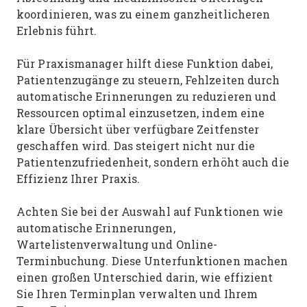
koordinieren, was zu einem ganzheitlicheren
Erlebnis führt.
Für Praxismanager hilft diese Funktion dabei,
Patientenzugänge zu steuern, Fehlzeiten durch
automatische Erinnerungen zu reduzieren und
Ressourcen optimal einzusetzen, indem eine
klare Übersicht über verfügbare Zeitfenster
geschaffen wird. Das steigert nicht nur die
Patientenzufriedenheit, sondern erhöht auch die
Effizienz Ihrer Praxis.
Achten Sie bei der Auswahl auf Funktionen wie
automatische Erinnerungen,
Wartelistenverwaltung und Online-
Terminbuchung. Diese Unterfunktionen machen
einen großen Unterschied darin, wie effizient
Sie Ihren Terminplan verwalten und Ihrem