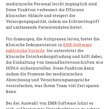
medizinische Personal leicht zugänglich sind.
Diese Funktion verbessert die Effizienz
klinischer Abläufe und steigert die
Versorgungsqualität, indem sie Echtzeitzugriff
auf umfassende Patientendaten bietet.
Für diejenigen, die Arztpraxen leiten, bietet die
EHR-Software
klinische Dokumentation in
zahlreiche Vorteile
. Sie unterstützt die
klinische Entscheidungsfindung und hilft dabei,
die Einhaltung von Gesundheitsvorschriften wie
HIPAA sicherzustellen. Diese Funktion kann
zudem die Prozesse der medizinischen
Abrechnung und Versicherungsansprüche
vereinfachen, was Ihrem Team viel Zeit sparen
kann.
Bei der Auswahl von EMR-Software lohnt es
sich, auf bestimmte Unterfunktionen zu achten,