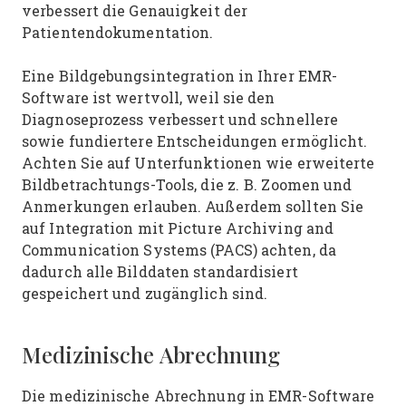
verbessert die Genauigkeit der
Patientendokumentation.
Eine Bildgebungsintegration in Ihrer EMR-
Software ist wertvoll, weil sie den
Diagnoseprozess verbessert und schnellere
sowie fundiertere Entscheidungen ermöglicht.
Achten Sie auf Unterfunktionen wie erweiterte
Bildbetrachtungs-Tools, die z. B. Zoomen und
Anmerkungen erlauben. Außerdem sollten Sie
auf Integration mit Picture Archiving and
Communication Systems (PACS) achten, da
dadurch alle Bilddaten standardisiert
gespeichert und zugänglich sind.
Medizinische Abrechnung
Die medizinische Abrechnung in EMR-Software