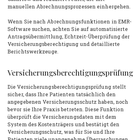
manuellen Abrechnungsprozessen einhergehen.
Wenn Sie nach Abrechnungsfunktionen in EMR-
Software suchen, achten Sie auf automatisierte
Antragsübermittlung, Echtzeit-Überprüfung der
Versicherungsberechtigung und detaillierte
Berichtswerkzeuge.
Versicherungsberechtigungsprüfung
Die Versicherungsberechtigungsprüfung stellt
sicher, dass Ihre Patienten tatsächlich den
angegebenen Versicherungsschutz haben, noch
bevor sie Ihre Praxis betreten. Diese Funktion
überprüft die Versicherungsdaten mit dem
System des Kostenträgers und bestätigt den
Versicherungsschutz, was für Sie und Ihre
Patienten viele unangenehme Überraschungen