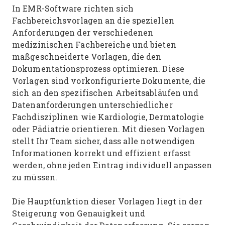
In EMR-Software richten sich
Fachbereichsvorlagen an die speziellen
Anforderungen der verschiedenen
medizinischen Fachbereiche und bieten
maßgeschneiderte Vorlagen, die den
Dokumentationsprozess optimieren. Diese
Vorlagen sind vorkonfigurierte Dokumente, die
sich an den spezifischen Arbeitsabläufen und
Datenanforderungen unterschiedlicher
Fachdisziplinen wie Kardiologie, Dermatologie
oder Pädiatrie orientieren. Mit diesen Vorlagen
stellt Ihr Team sicher, dass alle notwendigen
Informationen korrekt und effizient erfasst
werden, ohne jeden Eintrag individuell anpassen
zu müssen.
Die Hauptfunktion dieser Vorlagen liegt in der
Steigerung von Genauigkeit und