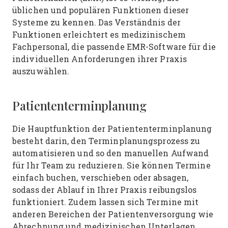
üblichen und populären Funktionen dieser
Systeme zu kennen. Das Verständnis der
Funktionen erleichtert es medizinischem
Fachpersonal, die passende EMR-Software für die
individuellen Anforderungen ihrer Praxis
auszuwählen.
Patiententerminplanung
Die Hauptfunktion der Patiententerminplanung
besteht darin, den Terminplanungsprozess zu
automatisieren und so den manuellen Aufwand
für Ihr Team zu reduzieren. Sie können Termine
einfach buchen, verschieben oder absagen,
sodass der Ablauf in Ihrer Praxis reibungslos
funktioniert. Zudem lassen sich Termine mit
anderen Bereichen der Patientenversorgung wie
Abrechnung und medizinischen Unterlagen