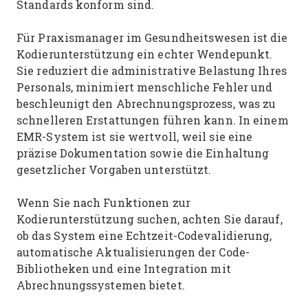
Standards konform sind.
Für Praxismanager im Gesundheitswesen ist die
Kodierunterstützung ein echter Wendepunkt.
Sie reduziert die administrative Belastung Ihres
Personals, minimiert menschliche Fehler und
beschleunigt den Abrechnungsprozess, was zu
schnelleren Erstattungen führen kann. In einem
EMR-System ist sie wertvoll, weil sie eine
präzise Dokumentation sowie die Einhaltung
gesetzlicher Vorgaben unterstützt.
Wenn Sie nach Funktionen zur
Kodierunterstützung suchen, achten Sie darauf,
ob das System eine Echtzeit-Codevalidierung,
automatische Aktualisierungen der Code-
Bibliotheken und eine Integration mit
Abrechnungssystemen bietet.