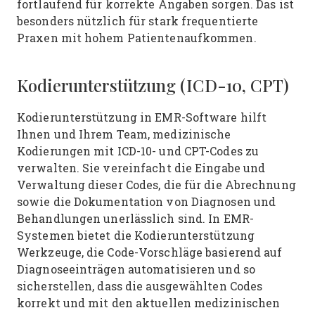
fortlaufend für korrekte Angaben sorgen. Das ist
besonders nützlich für stark frequentierte
Praxen mit hohem Patientenaufkommen.
Kodierunterstützung (ICD-10, CPT)
Kodierunterstützung in EMR-Software hilft
Ihnen und Ihrem Team, medizinische
Kodierungen mit ICD-10- und CPT-Codes zu
verwalten. Sie vereinfacht die Eingabe und
Verwaltung dieser Codes, die für die Abrechnung
sowie die Dokumentation von Diagnosen und
Behandlungen unerlässlich sind. In EMR-
Systemen bietet die Kodierunterstützung
Werkzeuge, die Code-Vorschläge basierend auf
Diagnoseeinträgen automatisieren und so
sicherstellen, dass die ausgewählten Codes
korrekt und mit den aktuellen medizinischen