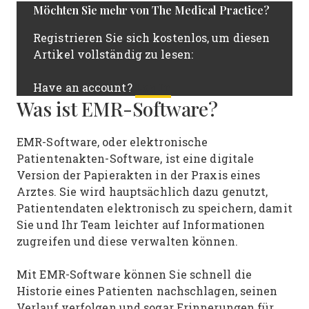
Möchten Sie mehr von The Medical Practice?
Registrieren Sie sich kostenlos, um diesen
Artikel vollständig zu lesen:
Log In
Have an account?
Was ist EMR-Software?
EMR-Software, oder elektronische
Patientenakten-Software, ist eine digitale
Version der Papierakten in der Praxis eines
Arztes. Sie wird hauptsächlich dazu genutzt,
Patientendaten elektronisch zu speichern, damit
Sie und Ihr Team leichter auf Informationen
zugreifen und diese verwalten können.
Mit EMR-Software können Sie schnell die
Historie eines Patienten nachschlagen, seinen
Verlauf verfolgen und sogar Erinnerungen für