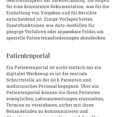
Geschwindigkeit der Datenerfassung. Sie sorgen
für eine konsistente Dokumentation, was für die
Einhaltung von Vorgaben und für Berichte
entscheidend ist. Einige Vorlagen bieten
Zusatzfunktionen wie Auto-Ausfüllen für
gängige Verfahren oder anpassbare Felder, um
spezielle Patientenanforderungen abzudecken.
Patientenportal
Ein Patientenportal ist nicht einfach nur ein
digitales Werkzeug; es ist die zentrale
Schnittstelle, an der sich Patienten und
medizinisches Personal begegnen. Über ein
Patientenportal können Sie Ihren Patienten
ermöglichen, Laborauswertungen einzusehen,
Termine zu vereinbaren, sicher mit ihren
Behandelnden zu kommunizieren und