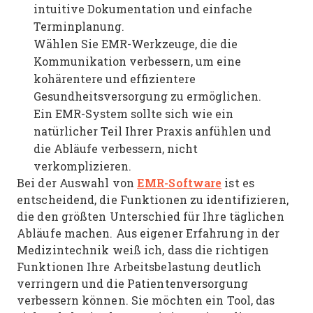
intuitive Dokumentation und einfache
Terminplanung.
Wählen Sie EMR-Werkzeuge, die die
Kommunikation verbessern, um eine
kohärentere und effizientere
Gesundheitsversorgung zu ermöglichen.
Ein EMR-System sollte sich wie ein
natürlicher Teil Ihrer Praxis anfühlen und
die Abläufe verbessern, nicht
verkomplizieren.
EMR-Software
Bei der Auswahl von
ist es
entscheidend, die Funktionen zu identifizieren,
die den größten Unterschied für Ihre täglichen
Abläufe machen. Aus eigener Erfahrung in der
Medizintechnik weiß ich, dass die richtigen
Funktionen Ihre Arbeitsbelastung deutlich
verringern und die Patientenversorgung
verbessern können. Sie möchten ein Tool, das