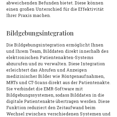
abweichenden Befunden bietet. Diese können
einen großen Unterschied für die Effektivität
Ihrer Praxis machen.
Bildgebungsintegration
Die Bildgebungsintegration ermöglicht Ihnen
und Ihrem Team, Bilddaten direkt innerhalb des
elektronischen Patientenakten-Systems
abzurufen und zu verwalten. Diese Integration
erleichtert das Abrufen und Anzeigen
medizinischer Bilder wie Röntgenaufnahmen,
MRTs und CT-Scans direkt aus der Patientenakte.
Sie verbindet die EMR-Software mit
Bildgebungssystemen, sodass Bilddaten in die
digitale Patientenakte übertragen werden. Diese
Funktion reduziert den Zeitaufwand beim
Wechsel zwischen verschiedenen Systemen und