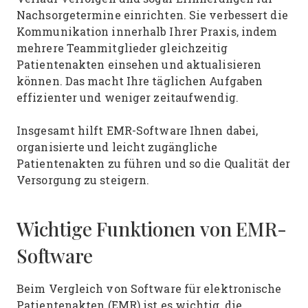
Nachsorgetermine einrichten. Sie verbessert die
Kommunikation innerhalb Ihrer Praxis, indem
mehrere Teammitglieder gleichzeitig
Patientenakten einsehen und aktualisieren
können. Das macht Ihre täglichen Aufgaben
effizienter und weniger zeitaufwendig.
Insgesamt hilft EMR-Software Ihnen dabei,
organisierte und leicht zugängliche
Patientenakten zu führen und so die Qualität der
Versorgung zu steigern.
Wichtige Funktionen von EMR-
Software
Beim Vergleich von Software für elektronische
Patientenakten (EMR) ist es wichtig, die