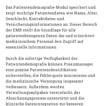
Das Patientendemografie-Modul speichert und
zeigt wichtige Patientendaten wie Name, Alter,
Geschlecht, Kontaktdaten und
Versicherungsinformationen an. Dieser Bereich
der EMR stellt die Grundlage für alle
patientenbezogenen Daten dar und erleichtert
medizinischem Personal den Zugriff auf
essenzielle Informationen.
Durch die sofortige Verfügbarkeit der
Patientendemografie können Praxismanager
eine präzise Patientenidentifikation
sicherstellen, die Fehlerquote minimieren und
die medizinische Versorgung insgesamt
verbessern. Außerdem werden
Verwaltungsaufgaben vereinfacht, der
Abrechnungsprozess unterstützt und die
klinische Datenintegration zur besseren