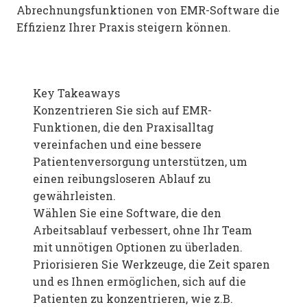
Abrechnungsfunktionen von EMR-Software die
Effizienz Ihrer Praxis steigern können.
Key Takeaways
Konzentrieren Sie sich auf EMR-
Funktionen, die den Praxisalltag
vereinfachen und eine bessere
Patientenversorgung unterstützen, um
einen reibungsloseren Ablauf zu
gewährleisten.
Wählen Sie eine Software, die den
Arbeitsablauf verbessert, ohne Ihr Team
mit unnötigen Optionen zu überladen.
Priorisieren Sie Werkzeuge, die Zeit sparen
und es Ihnen ermöglichen, sich auf die
Patienten zu konzentrieren, wie z.B.