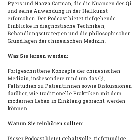
Pyers und Naava Carman, die die Nuancen des Qi
und seine Anwendung in der Heilkunst
erforschen. Der Podcast bietet tiefgehende
Einblicke in diagnostische Techniken,
Behandlungsstrategien und die philosophischen
Grundlagen der chinesischen Medizin.
Was Sie lernen werden:
Fortgeschrittene Konzepte der chinesischen
Medizin, insbesondere rund um das Qi,
Fallstudien zu Patient:innen sowie Diskussionen
darüber, wie traditionelle Praktiken mit dem
modernen Leben in Einklang gebracht werden
können.
Warum Sie reinhören sollten:
Dieser Podcast bietet gehaltvolle, tiefgründige