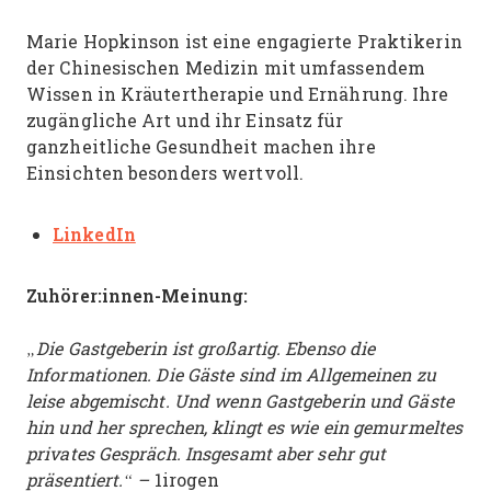
Marie Hopkinson ist eine engagierte Praktikerin
der Chinesischen Medizin mit umfassendem
Wissen in Kräutertherapie und Ernährung. Ihre
zugängliche Art und ihr Einsatz für
ganzheitliche Gesundheit machen ihre
Einsichten besonders wertvoll.
LinkedIn
Zuhörer:innen-Meinung:
„Die Gastgeberin ist großartig. Ebenso die
Informationen. Die Gäste sind im Allgemeinen zu
leise abgemischt. Und wenn Gastgeberin und Gäste
hin und her sprechen, klingt es wie ein gemurmeltes
privates Gespräch. Insgesamt aber sehr gut
präsentiert.“ –
1irogen