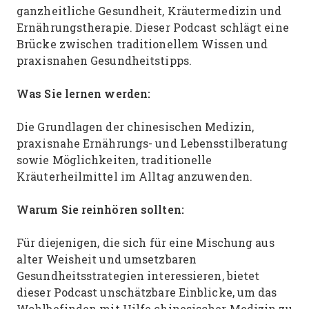
ganzheitliche Gesundheit, Kräutermedizin und
Ernährungstherapie. Dieser Podcast schlägt eine
Brücke zwischen traditionellem Wissen und
praxisnahen Gesundheitstipps.
Was Sie lernen werden:
Die Grundlagen der chinesischen Medizin,
praxisnahe Ernährungs- und Lebensstilberatung
sowie Möglichkeiten, traditionelle
Kräuterheilmittel im Alltag anzuwenden.
Warum Sie reinhören sollten:
Für diejenigen, die sich für eine Mischung aus
alter Weisheit und umsetzbaren
Gesundheitsstrategien interessieren, bietet
dieser Podcast unschätzbare Einblicke, um das
Wohlbefinden mit Hilfe chinesischer Medizin zu