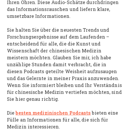
Ihren Ohren. Diese Audio-Schätze durchdringen
das Informationsrauschen und liefern klare,
umsetzbare Informationen.
Sie halten Sie über die neuesten Trends und
Forschungsergebnisse auf dem Laufenden –
entscheidend für alle, die die Kunst und
Wissenschaft der chinesischen Medizin
meistern möchten. Glauben Sie mir, ich habe
unzählige Stunden damit verbracht, die in
diesen Podcasts geteilte Weisheit aufzusaugen
und das Gelernte in meiner Praxis anzuwenden.
Wenn Sie informiert bleiben und Ihr Verständnis
für chinesische Medizin vertiefen möchten, sind
Sie hier genau richtig.
besten medizinischen Podcasts
Die
bieten eine
Fülle an Informationen für alle, die sich für
Medizin interessieren.