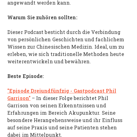
angewandt werden kann.
Warum Sie zuhören sollten:
Dieser Podcast besticht durch die Verbindung
von persönlichen Geschichten und fachlichem
Wissen zur Chinesischen Medizin. Ideal, um zu
erleben, wie sich traditionelle Methoden heute
weiterentwickeln und bewähren.
Beste Episode:
"Episode Dreiundfünfzig - Gastpodcast Phil
Garrison"
– In dieser Folge berichtet Phil
Garrison von seinen Erkenntnissen und
Erfahrungen im Bereich Akupunktur. Seine
besondere Herangehensweise und ihr Einfluss
auf seine Praxis und seine Patienten stehen
dabei im Mittelpunkt.