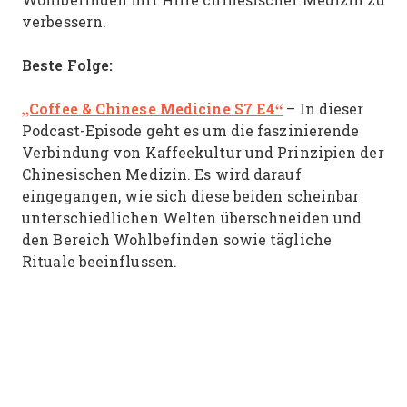
verbessern.
Beste Folge:
„Coffee & Chinese Medicine S7 E4“
– In dieser
Podcast-Episode geht es um die faszinierende
Verbindung von Kaffeekultur und Prinzipien der
Chinesischen Medizin. Es wird darauf
eingegangen, wie sich diese beiden scheinbar
unterschiedlichen Welten überschneiden und
den Bereich Wohlbefinden sowie tägliche
Rituale beeinflussen.