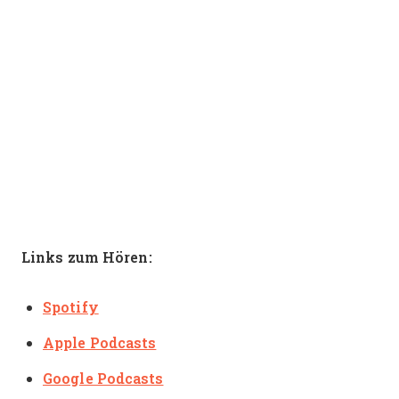
Links zum Hören:
Spotify
Apple Podcasts
Google Podcasts