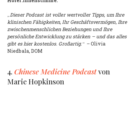
Hörer:innenstimme:
„Dieser Podcast ist voller wertvoller Tipps, um Ihre
klinischen Fähigkeiten, Ihr Geschäftsvermögen, Ihre
zwischenmenschlichen Beziehungen und Ihre
persönliche Entwicklung zu stärken – und das alles
gibt es hier kostenlos. Großartig.“ –
Olivia
Niedbala, DOM
Chinese Medicine Podcast
4.
von
Marie Hopkinson