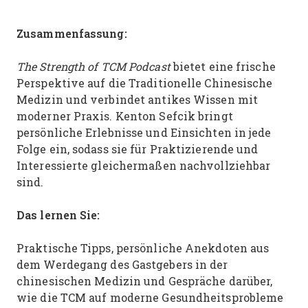
Zusammenfassung:
The Strength of TCM Podcast
bietet eine frische
Perspektive auf die Traditionelle Chinesische
Medizin und verbindet antikes Wissen mit
moderner Praxis. Kenton Sefcik bringt
persönliche Erlebnisse und Einsichten in jede
Folge ein, sodass sie für Praktizierende und
Interessierte gleichermaßen nachvollziehbar
sind.
Das lernen Sie:
Praktische Tipps, persönliche Anekdoten aus
dem Werdegang des Gastgebers in der
chinesischen Medizin und Gespräche darüber,
wie die TCM auf moderne Gesundheitsprobleme