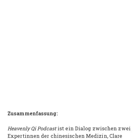
Zusammenfassung:
Heavenly Qi Podcast
ist ein Dialog zwischen zwei
Expertinnen der chinesischen Medizin, Clare