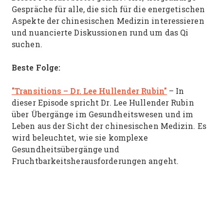
Gespräche für alle, die sich für die energetischen
Aspekte der chinesischen Medizin interessieren
und nuancierte Diskussionen rund um das Qi
suchen.
Beste Folge:
"Transitions – Dr. Lee Hullender Rubin"
– In
dieser Episode spricht Dr. Lee Hullender Rubin
über Übergänge im Gesundheitswesen und im
Leben aus der Sicht der chinesischen Medizin. Es
wird beleuchtet, wie sie komplexe
Gesundheitsübergänge und
Fruchtbarkeitsherausforderungen angeht.