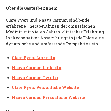
Über die Gastgeberinnen:
Clare Pyers und Naava Carman sind beide
erfahrene Therapeutinnen der chinesischen
Medizin mit vielen Jahren klinischer Erfahrung.
Ihr kooperativer Ansatz bringt in jede Folge eine
dynamische und umfassende Perspektive ein.
Clare Pyers LinkedIn
Naava Carman LinkedIn
Naava Carman Twitter
Clare Pyers Persönliche Website
Naava Carman Persönliche Website