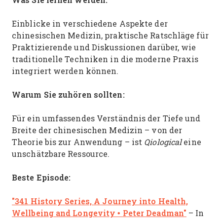
Einblicke in verschiedene Aspekte der
chinesischen Medizin, praktische Ratschläge für
Praktizierende und Diskussionen darüber, wie
traditionelle Techniken in die moderne Praxis
integriert werden können.
Warum Sie zuhören sollten:
Für ein umfassendes Verständnis der Tiefe und
Breite der chinesischen Medizin – von der
Theorie bis zur Anwendung – ist
Qiological
eine
unschätzbare Ressource.
Beste Episode:
"341 History Series, A Journey into Health,
Wellbeing and Longevity • Peter Deadman"
– In