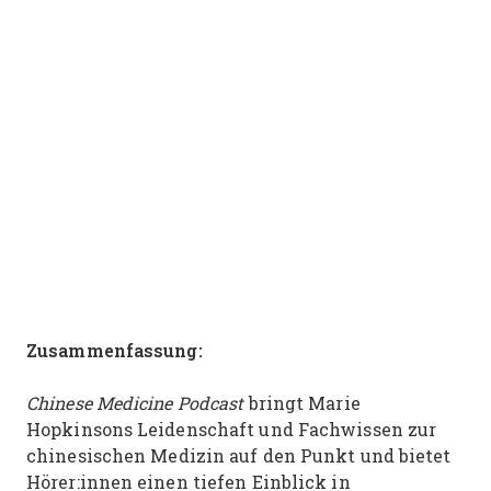
Zusammenfassung:
Chinese Medicine Podcast
bringt Marie
Hopkinsons Leidenschaft und Fachwissen zur
chinesischen Medizin auf den Punkt und bietet
Hörer:innen einen tiefen Einblick in