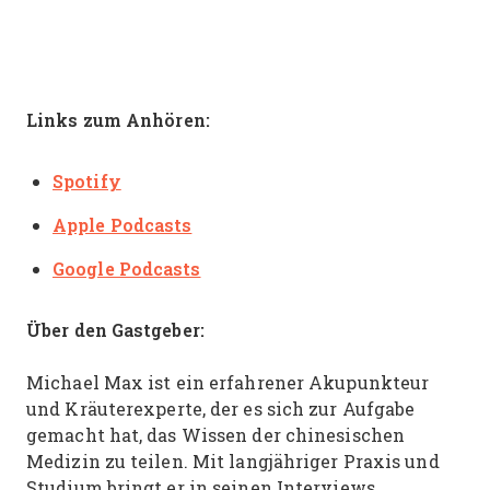
Links zum Anhören:
Spotify
Apple Podcasts
Google Podcasts
Über den Gastgeber:
Michael Max ist ein erfahrener Akupunkteur
und Kräuterexperte, der es sich zur Aufgabe
gemacht hat, das Wissen der chinesischen
Medizin zu teilen. Mit langjähriger Praxis und
Studium bringt er in seinen Interviews