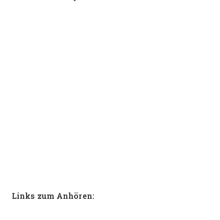
Links zum Anhören: