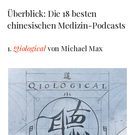
Überblick: Die 18 besten
chinesischen Medizin-Podcasts
Qiological
1.
von Michael Max