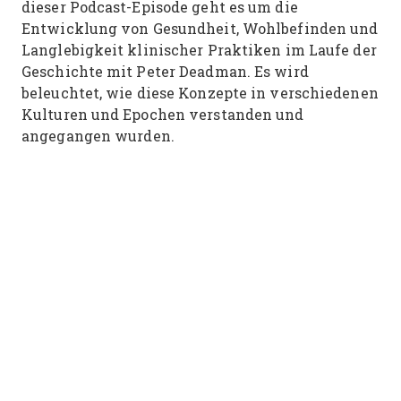
dieser Podcast-Episode geht es um die
Entwicklung von Gesundheit, Wohlbefinden und
Langlebigkeit klinischer Praktiken im Laufe der
Geschichte mit Peter Deadman. Es wird
beleuchtet, wie diese Konzepte in verschiedenen
Kulturen und Epochen verstanden und
angegangen wurden.