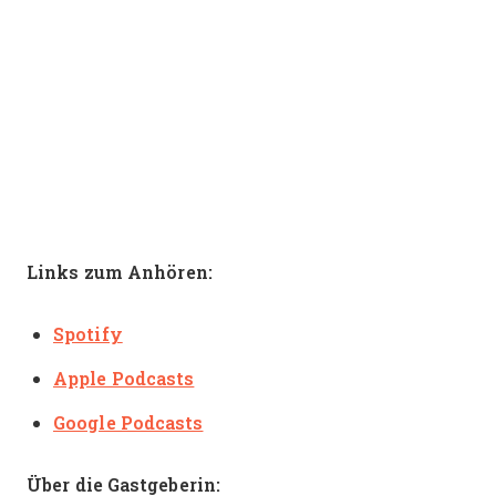
Links zum Anhören:
Spotify
Apple Podcasts
Google Podcasts
Über die Gastgeberin: