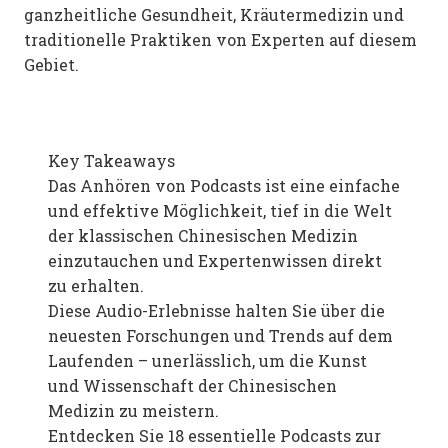
ganzheitliche Gesundheit, Kräutermedizin und
traditionelle Praktiken von Experten auf diesem
Gebiet​​.
Key Takeaways
Das Anhören von Podcasts ist eine einfache
und effektive Möglichkeit, tief in die Welt
der klassischen Chinesischen Medizin
einzutauchen und Expertenwissen direkt
zu erhalten.
Diese Audio-Erlebnisse halten Sie über die
neuesten Forschungen und Trends auf dem
Laufenden – unerlässlich, um die Kunst
und Wissenschaft der Chinesischen
Medizin zu meistern.
Entdecken Sie 18 essentielle Podcasts zur