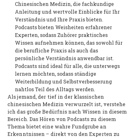
Chinesischen Medizin, die fachkundige
Anleitung und wertvolle Einblicke für Ihr
Verständnis und Ihre Praxis bieten.
Podcasts bieten Weisheiten erfahrener
Experten, sodass Zuhörer praktisches
Wissen aufnehmen können, das sowohl für
die berufliche Praxis als auch das
persönliche Verständnis anwendbar ist.
Podcasts sind ideal für alle, die unterwegs
lernen möchten, sodass ständige
Weiterbildung und Selbstverbesserung
nahtlos Teil des Alltags werden.
Als jemand, der tief in der klassischen
chinesischen Medizin verwurzelt ist, verstehe
ich das große Bedürfnis nach Wissen in diesem
Bereich. Das Hören von Podcasts zu diesem
Thema bietet eine wahre Fundgrube an
Erkenntnissen – direkt von den Experten zu