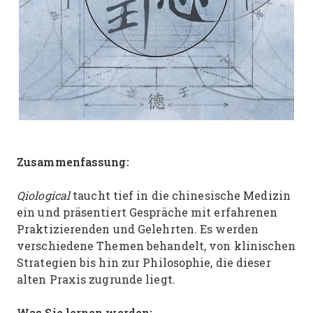
Zusammenfassung:
Qiological
taucht tief in die chinesische Medizin
ein und präsentiert Gespräche mit erfahrenen
Praktizierenden und Gelehrten. Es werden
verschiedene Themen behandelt, von klinischen
Strategien bis hin zur Philosophie, die dieser
alten Praxis zugrunde liegt.
Was Sie lernen werden: