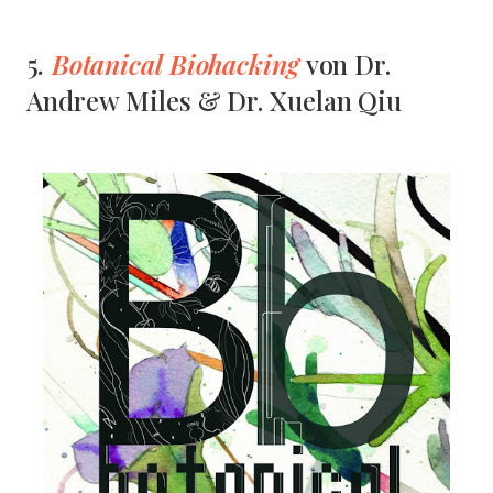
.
Botanical Biohacking
5
von Dr.
Andrew Miles & Dr. Xuelan Qiu