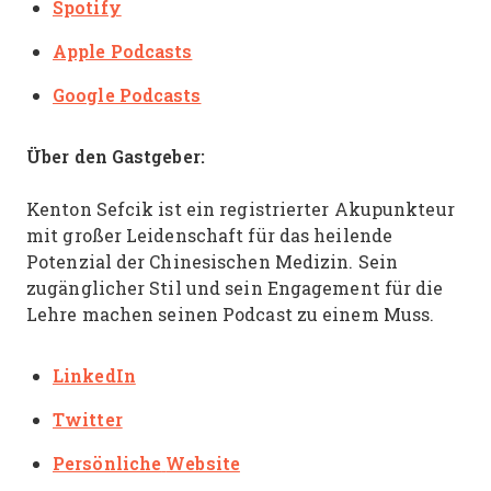
Spotify
Apple Podcasts
Google Podcasts
Über den Gastgeber:
Kenton Sefcik ist ein registrierter Akupunkteur
mit großer Leidenschaft für das heilende
Potenzial der Chinesischen Medizin. Sein
zugänglicher Stil und sein Engagement für die
Lehre machen seinen Podcast zu einem Muss.
LinkedIn
Twitter
Persönliche
Website