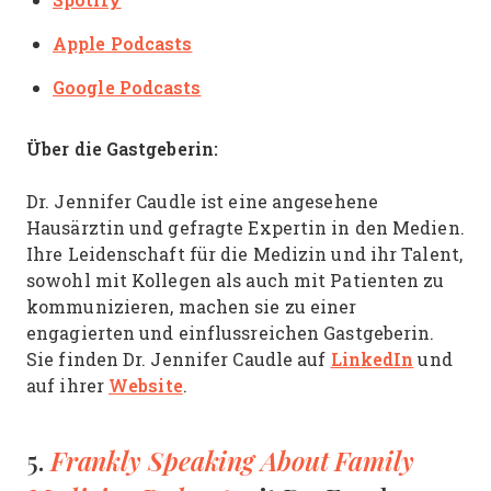
Apple Podcasts
Google Podcasts
Über die Gastgeberin:
Dr. Jennifer Caudle ist eine angesehene
Hausärztin und gefragte Expertin in den Medien.
Ihre Leidenschaft für die Medizin und ihr Talent,
sowohl mit Kollegen als auch mit Patienten zu
kommunizieren, machen sie zu einer
engagierten und einflussreichen Gastgeberin.
LinkedIn
Sie finden Dr. Jennifer Caudle auf
und
Website
auf ihrer
.
Frankly Speaking About Family
5.