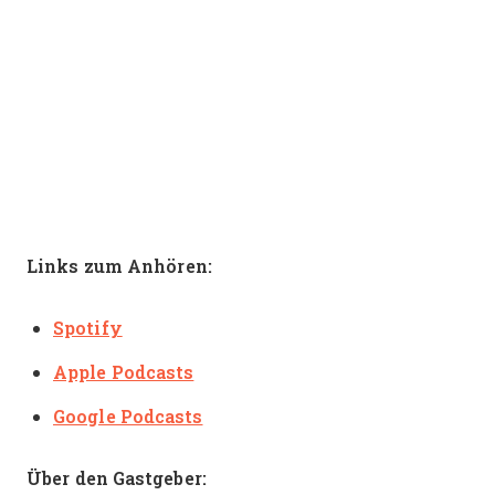
Links zum Anhören:
Spotify
Apple Podcasts
Google Podcasts
Über den Gastgeber: