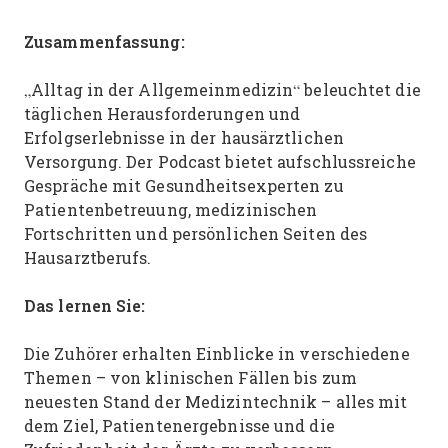
Zusammenfassung:
„Alltag in der Allgemeinmedizin“ beleuchtet die
täglichen Herausforderungen und
Erfolgserlebnisse in der hausärztlichen
Versorgung. Der Podcast bietet aufschlussreiche
Gespräche mit Gesundheitsexperten zu
Patientenbetreuung, medizinischen
Fortschritten und persönlichen Seiten des
Hausarztberufs.
Das lernen Sie:
Die Zuhörer erhalten Einblicke in verschiedene
Themen – von klinischen Fällen bis zum
neuesten Stand der Medizintechnik – alles mit
dem Ziel, Patientenergebnisse und die