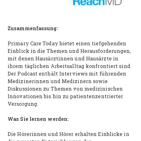
Zusammenfassung:
Primary Care Today bietet einen tiefgehenden
Einblick in die Themen und Herausforderungen,
mit denen Hausärztinnen und Hausärzte in
ihrem täglichen Arbeitsalltag konfrontiert sind.
Der Podcast enthält Interviews mit führenden
Medizinerinnen und Medizinern sowie
Diskussionen zu Themen von medizinischen
Innovationen bis hin zu patientenzentrierter
Versorgung.
Was Sie lernen werden:
Die Hörerinnen und Hörer erhalten Einblicke in