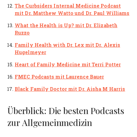
The Curbsiders Internal Medicine Podcast
mit Dr. Matthew Watto und Dr. Paul Williams
What the Health is Up?
mit Dr. Elizabeth
Ruzzo
Family Health with Dr. Lex
mit Dr. Alexis
Hugelmeyer
Heart of Family Medicine
mit Terri Potter
FMEC Podcasts
mit Laurence Bauer
Black Family Doctor
mit Dr. Aisha M Harris
Überblick: Die besten Podcasts
zur Allgemeinmedizin