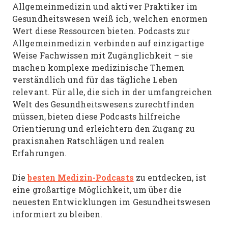
Allgemeinmedizin und aktiver Praktiker im
Gesundheitswesen weiß ich, welchen enormen
Wert diese Ressourcen bieten. Podcasts zur
Allgemeinmedizin verbinden auf einzigartige
Weise Fachwissen mit Zugänglichkeit – sie
machen komplexe medizinische Themen
verständlich und für das tägliche Leben
relevant. Für alle, die sich in der umfangreichen
Welt des Gesundheitswesens zurechtfinden
müssen, bieten diese Podcasts hilfreiche
Orientierung und erleichtern den Zugang zu
praxisnahen Ratschlägen und realen
Erfahrungen.
besten Medizin-Podcasts
Die
zu entdecken, ist
eine großartige Möglichkeit, um über die
neuesten Entwicklungen im Gesundheitswesen
informiert zu bleiben.