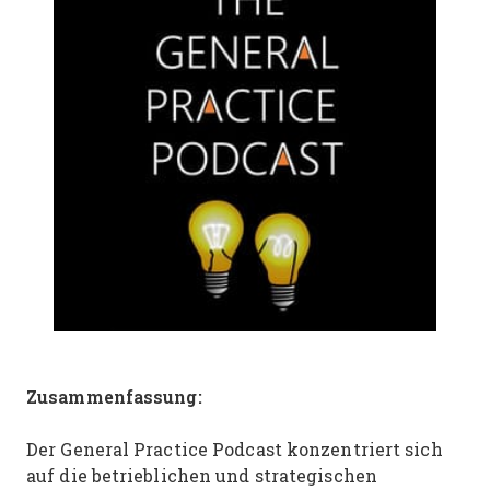
Zusammenfassung:
Der General Practice Podcast konzentriert sich
auf die betrieblichen und strategischen