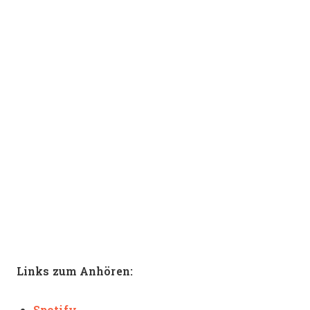
Links zum Anhören:
Spotify