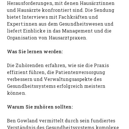
Herausforderungen, mit denen Hausärztinnen
und Hausärzte konfrontiert sind. Die Sendung
bietet Interviews mit Fachkräften und
Expert:innen aus dem Gesundheitswesen und
liefert Einblicke in das Management und die
Organisation von Hausarztpraxen.
Was Sie lernen werden:
Die Zuhörenden erfahren, wie sie die Praxis
effizient führen, die Patientenversorgung
verbessern und Verwaltungsaspekte des
Gesundheitssystems erfolgreich meistern
können.
Warum Sie zuhören sollten:
Ben Gowland vermittelt durch sein fundiertes
Verständnis des Gesundheitssystems komplexe