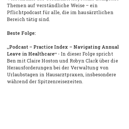
Themen auf verständliche Weise – ein
Pflichtpodcast für alle, die im hausärztlichen
Bereich tätig sind.
Beste Folge:
„Podcast – Practice Index – Navigating Annual
Leave in Healthcare“
- In dieser Folge spricht
Ben mit Claire Hoston und Robyn Clark über die
Herausforderungen bei der Verwaltung von
Urlaubstagen in Hausarztpraxen, insbesondere
während der Spitzenreisezeiten.