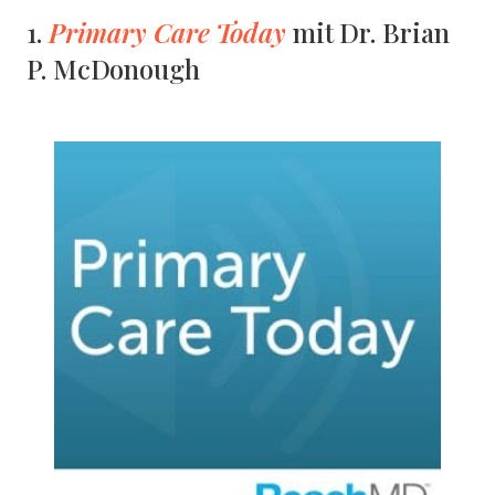
Primary Care Today
1.
mit Dr. Brian
P. McDonough