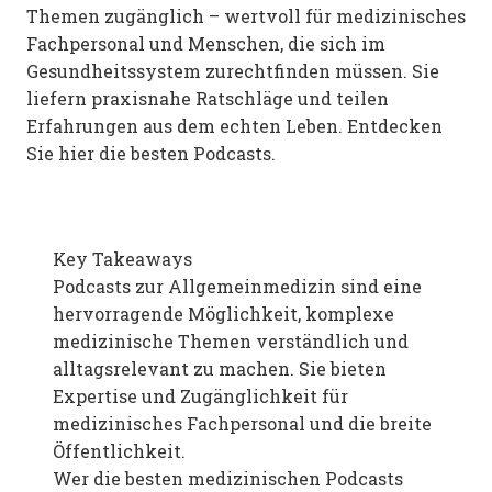
Themen zugänglich – wertvoll für medizinisches
Fachpersonal und Menschen, die sich im
Gesundheitssystem zurechtfinden müssen. Sie
liefern praxisnahe Ratschläge und teilen
Erfahrungen aus dem echten Leben. Entdecken
Sie hier die besten Podcasts.
Key Takeaways
Podcasts zur Allgemeinmedizin sind eine
hervorragende Möglichkeit, komplexe
medizinische Themen verständlich und
alltagsrelevant zu machen. Sie bieten
Expertise und Zugänglichkeit für
medizinisches Fachpersonal und die breite
Öffentlichkeit.
Wer die besten medizinischen Podcasts