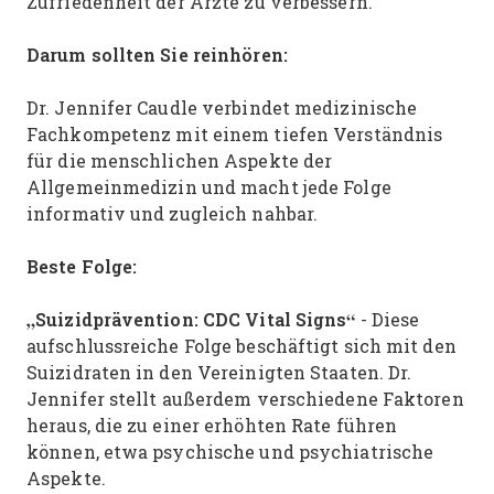
Zufriedenheit der Ärzte zu verbessern.
Darum sollten Sie reinhören:
Dr. Jennifer Caudle verbindet medizinische
Fachkompetenz mit einem tiefen Verständnis
für die menschlichen Aspekte der
Allgemeinmedizin und macht jede Folge
informativ und zugleich nahbar.
Beste Folge:
„Suizidprävention: CDC Vital Signs“
- Diese
aufschlussreiche Folge beschäftigt sich mit den
Suizidraten in den Vereinigten Staaten. Dr.
Jennifer stellt außerdem verschiedene Faktoren
heraus, die zu einer erhöhten Rate führen
können, etwa psychische und psychiatrische
Aspekte.