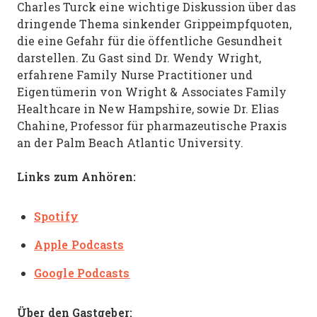
Charles Turck eine wichtige Diskussion über das
dringende Thema sinkender Grippeimpfquoten,
die eine Gefahr für die öffentliche Gesundheit
darstellen. Zu Gast sind Dr. Wendy Wright,
erfahrene Family Nurse Practitioner und
Eigentümerin von Wright & Associates Family
Healthcare in New Hampshire, sowie Dr. Elias
Chahine, Professor für pharmazeutische Praxis
an der Palm Beach Atlantic University.
Links zum Anhören:
Spotify
Apple Podcasts
Google Podcasts
Über den Gastgeber: