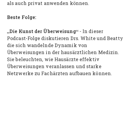
als auch privat anwenden können.
Beste Folge:
„Die Kunst der Überweisung“
-
In dieser
Podcast-Folge diskutieren Drs. White und Beatty
die sich wandelnde Dynamik von
Überweisungen in der hausärztlichen Medizin.
Sie beleuchten, wie Hausärzte effektiv
Überweisungen veranlassen und starke
Netzwerke zu Fachärzten aufbauen können.