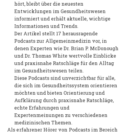
hört, bleibt über die neuesten
Entwicklungen im Gesundheitswesen
informiert und erhält aktuelle, wichtige
Informationen und Trends.
Der Artikel stellt 17 herausragende
Podcasts zur Allgemeinmedizin vor, in
denen Experten wie Dr. Brian P. McDonough
und Dr. Thomas White wertvolle Einblicke
und praxisnahe Ratschläge für den Alltag
im Gesundheitswesen teilen.
Diese Podcasts sind unverzichtbar für alle,
die sich im Gesundheitssystem orientieren
möchten und bieten Orientierung und
Aufklärung durch praxisnahe Ratschläge,
echte Erfahrungen und
Expertenmeinungen zu verschiedenen
medizinischen Themen.
Als erfahrener Hörer von Podcasts im Bereich