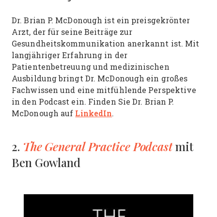
Dr. Brian P. McDonough ist ein preisgekrönter
Arzt, der für seine Beiträge zur
Gesundheitskommunikation anerkannt ist. Mit
langjähriger Erfahrung in der
Patientenbetreuung und medizinischen
Ausbildung bringt Dr. McDonough ein großes
Fachwissen und eine mitfühlende Perspektive
in den Podcast ein. Finden Sie Dr. Brian P.
LinkedIn
McDonough auf
.
The General Practice Podcast
2.
mit
Ben Gowland