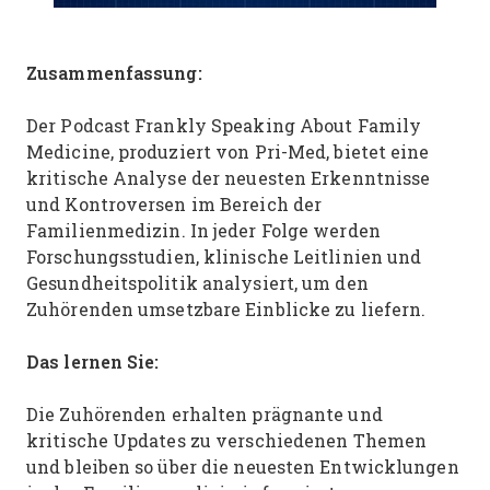
Zusammenfassung:
Der Podcast Frankly Speaking About Family
Medicine, produziert von Pri-Med, bietet eine
kritische Analyse der neuesten Erkenntnisse
und Kontroversen im Bereich der
Familienmedizin. In jeder Folge werden
Forschungsstudien, klinische Leitlinien und
Gesundheitspolitik analysiert, um den
Zuhörenden umsetzbare Einblicke zu liefern.
Das lernen Sie:
Die Zuhörenden erhalten prägnante und
kritische Updates zu verschiedenen Themen
und bleiben so über die neuesten Entwicklungen