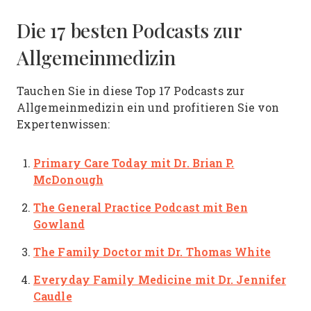
Die 17 besten Podcasts zur
Allgemeinmedizin
Tauchen Sie in diese Top 17 Podcasts zur
Allgemeinmedizin ein und profitieren Sie von
Expertenwissen:
Primary Care Today
mit Dr. Brian P.
McDonough
The General Practice Podcast
mit Ben
Gowland
The Family Doctor
mit Dr. Thomas White
Everyday Family Medicine
mit Dr. Jennifer
Caudle