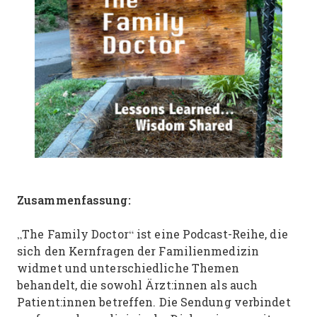
Zusammenfassung:
„The Family Doctor“ ist eine Podcast-Reihe, die
sich den Kernfragen der Familienmedizin
widmet und unterschiedliche Themen
behandelt, die sowohl Ärzt:innen als auch
Patient:innen betreffen. Die Sendung verbindet