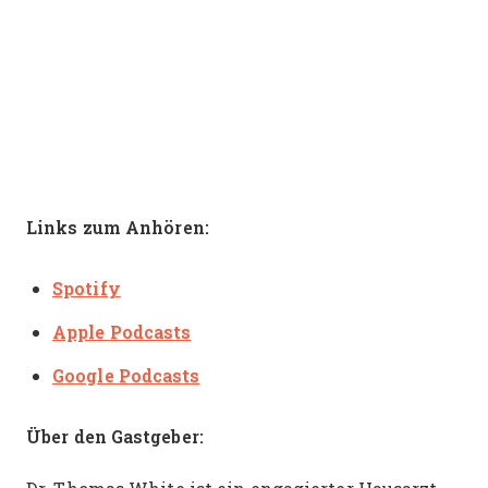
Links zum Anhören:
Spotify
Apple Podcasts
Google Podcasts
Über den Gastgeber: