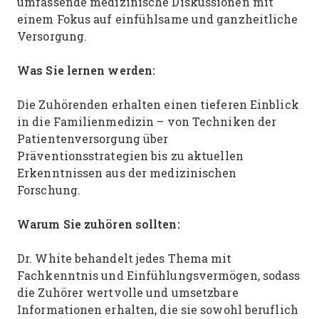
umfassende medizinische Diskussionen mit
einem Fokus auf einfühlsame und ganzheitliche
Versorgung.
Was Sie lernen werden:
Die Zuhörenden erhalten einen tieferen Einblick
in die Familienmedizin – von Techniken der
Patientenversorgung über
Präventionsstrategien bis zu aktuellen
Erkenntnissen aus der medizinischen
Forschung.
Warum Sie zuhören sollten:
Dr. White behandelt jedes Thema mit
Fachkenntnis und Einfühlungsvermögen, sodass
die Zuhörer wertvolle und umsetzbare
Informationen erhalten, die sie sowohl beruflich