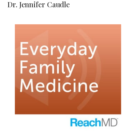
Dr. Jennifer Caudle