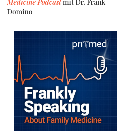
Medicine Podcast
mit Dr. Frank
Domino