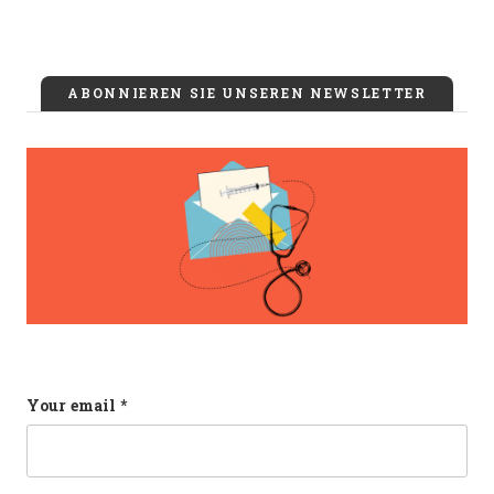
ABONNIEREN SIE UNSEREN NEWSLETTER
Phone
Your email
*