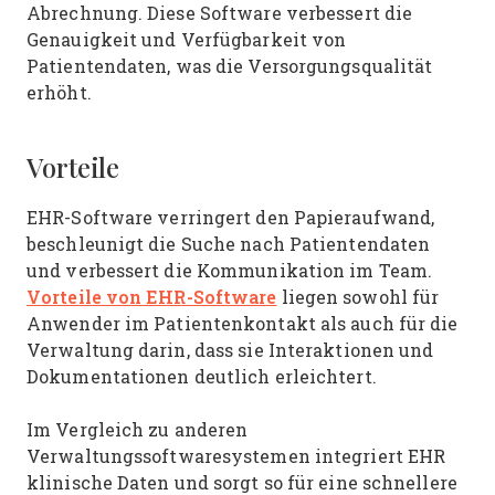
Abrechnung. Diese Software verbessert die
Genauigkeit und Verfügbarkeit von
Patientendaten, was die Versorgungsqualität
erhöht.
Vorteile
EHR-Software verringert den Papieraufwand,
beschleunigt die Suche nach Patientendaten
und verbessert die Kommunikation im Team.
Vorteile von EHR-Software
liegen sowohl für
Anwender im Patientenkontakt als auch für die
Verwaltung darin, dass sie Interaktionen und
Dokumentationen deutlich erleichtert.
Im Vergleich zu anderen
Verwaltungssoftwaresystemen integriert EHR
klinische Daten und sorgt so für eine schnellere