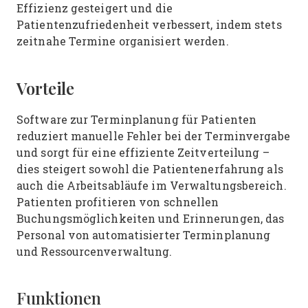
Effizienz gesteigert und die
Patientenzufriedenheit verbessert, indem stets
zeitnahe Termine organisiert werden.
Vorteile
Software zur Terminplanung für Patienten
reduziert manuelle Fehler bei der Terminvergabe
und sorgt für eine effiziente Zeitverteilung –
dies steigert sowohl die Patientenerfahrung als
auch die Arbeitsabläufe im Verwaltungsbereich.
Patienten profitieren von schnellen
Buchungsmöglichkeiten und Erinnerungen, das
Personal von automatisierter Terminplanung
und Ressourcenverwaltung.
Funktionen