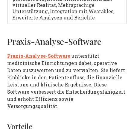
virtueller Realität, Mehrsprachige
Unterstützung, Integration mit Wearables,
Erweiterte Analysen und Berichte
Praxis-Analyse-Software
Praxis-Analyse-Software
unterstützt
medizinische Einrichtungen dabei, operative
Daten auszuwerten und zu verwalten. Sie liefert
Einblicke in den Patientenfluss, die finanzielle
Leistung und klinische Ergebnisse. Diese
Software verbessert die Entscheidungsfähigkeit
und erhöht Effizienz sowie
Versorgungsqualität.
Vorteile