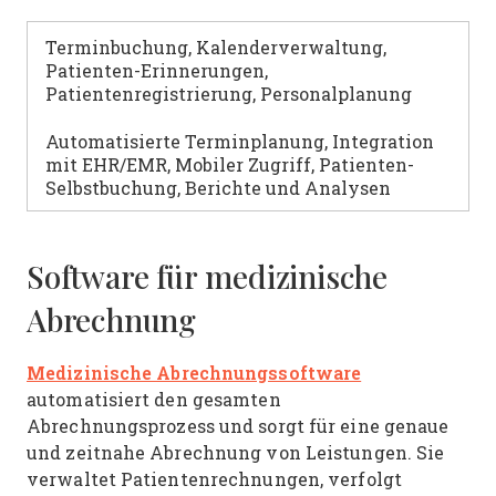
Terminbuchung, Kalenderverwaltung,
Patienten-Erinnerungen,
Patientenregistrierung, Personalplanung
Automatisierte Terminplanung, Integration
mit EHR/EMR, Mobiler Zugriff, Patienten-
Selbstbuchung, Berichte und Analysen
Software für medizinische
Abrechnung
Medizinische Abrechnungssoftware
automatisiert den gesamten
Abrechnungsprozess und sorgt für eine genaue
und zeitnahe Abrechnung von Leistungen. Sie
verwaltet Patientenrechnungen, verfolgt