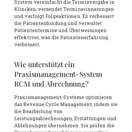
System vereinfacht die Terminvergabe in
Kliniken, versendet Terminerinnerungen
und verfolgt Folgeaktionen. Es verbessert
die Patientenbindung und verwaltet
Patiententermine und Überweisungen
effektiver, was die Patientenerfahrung
verbessert.
Wie unterstützt ein
Praxismanagement-System
RCM und Abrechnung?
Praxismanagement-Systeme optimieren
das Revenue Cycle Management, indem sie
die Bearbeitung von
Leistungsabrechnungen, Erstattungen und
Ablehnungen übernehmen. Sie prüfen die