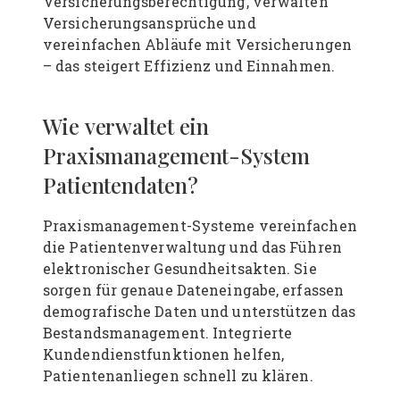
Versicherungsberechtigung, verwalten
Versicherungsansprüche und
vereinfachen Abläufe mit Versicherungen
– das steigert Effizienz und Einnahmen.
Wie verwaltet ein
Praxismanagement-System
Patientendaten?
Praxismanagement-Systeme vereinfachen
die Patientenverwaltung und das Führen
elektronischer Gesundheitsakten. Sie
sorgen für genaue Dateneingabe, erfassen
demografische Daten und unterstützen das
Bestandsmanagement. Integrierte
Kundendienstfunktionen helfen,
Patientenanliegen schnell zu klären.