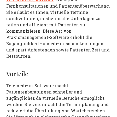
Fernkonsultationen und Patientenüberwachung.
Sie erlaubt es Ihnen, virtuelle Termine
durchzuführen, medizinische Unterlagen zu
teilen und effizient mit Patienten zu
kommunizieren. Diese Art von
Praxismanagement-Software erhöht die
Zugänglichkeit zu medizinischen Leistungen
und spart Anbietenden sowie Patienten Zeit und
Ressourcen.
Vorteile
Telemedizin-Software macht
Patientenberatungen schneller und
zugänglicher, da virtuelle Besuche ermöglicht
werden. Sie vereinfacht die Terminplanung und
reduziert die Überfüllung von Wartebereichen.
Sie lässt sich in elektronische Gesundheitsakten