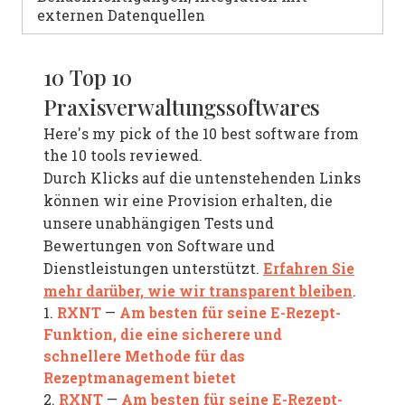
externen Datenquellen
10 Top 10
Praxisverwaltungssoftwares
Here's my pick of the 10 best software from
the 10 tools reviewed.
Durch Klicks auf die untenstehenden Links
können wir eine Provision erhalten, die
unsere unabhängigen Tests und
Bewertungen von Software und
Erfahren Sie
Dienstleistungen unterstützt.
mehr darüber, wie wir transparent bleiben
.
RXNT
Am besten für seine E-Rezept-
1.
—
Funktion, die eine sicherere und
schnellere Methode für das
Rezeptmanagement bietet
RXNT
Am besten für seine E-Rezept-
2.
—