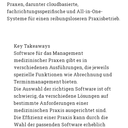
Praxen, darunter cloudbasierte,
fachrichtungsspezifische und All-in-One-
Systeme für einen reibungsloseren Praxisbetrieb.
Key Takeaways
Software für das Management
medizinischer Praxen gibt es in
verschiedenen Ausführungen, die jeweils
spezielle Funktionen wie Abrechnung und
Terminmanagement bieten.
Die Auswahl der richtigen Software ist oft
schwierig, da verschiedene Lösungen auf
bestimmte Anforderungen einer
medizinischen Praxis ausgerichtet sind.
Die Effizienz einer Praxis kann durch die
Wahl der passenden Software erheblich