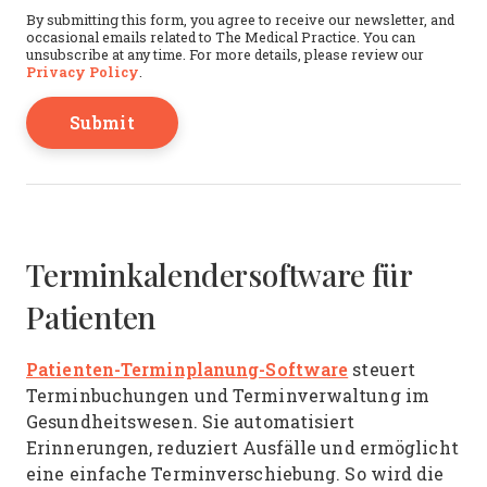
This field is for validation purposes and should b
By submitting this form, you agree to receive our newsletter, and
occasional emails related to The Medical Practice. You can
unsubscribe at any time. For more details, please review our
Privacy Policy
.
Terminkalendersoftware für
Patienten
Patienten-Terminplanung-Software
steuert
Terminbuchungen und Terminverwaltung im
Gesundheitswesen. Sie automatisiert
Erinnerungen, reduziert Ausfälle und ermöglicht
eine einfache Terminverschiebung. So wird die