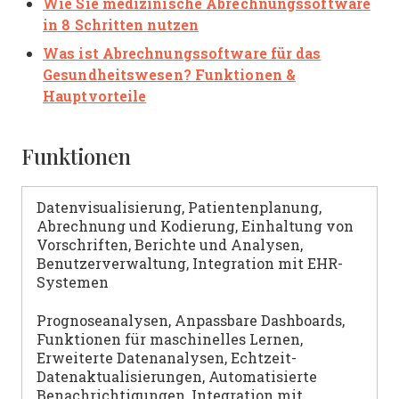
Wie Sie medizinische Abrechnungssoftware
in 8 Schritten nutzen
Was ist Abrechnungssoftware für das
Gesundheitswesen? Funktionen &
Hauptvorteile
Funktionen
Datenvisualisierung, Patientenplanung,
Abrechnung und Kodierung, Einhaltung von
Vorschriften, Berichte und Analysen,
Benutzerverwaltung, Integration mit EHR-
Systemen
Prognoseanalysen, Anpassbare Dashboards,
Funktionen für maschinelles Lernen,
Erweiterte Datenanalysen, Echtzeit-
Datenaktualisierungen, Automatisierte
Benachrichtigungen, Integration mit