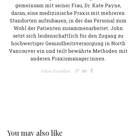
gemeinsam mit seiner Frau, Dr. Kate Payne,
daran, eine medizinische Praxis mit mehreren
Standorten aufzubauen, in der das Personal zum
Wohl der Patienten zusammenarbeitet. John
setzt sich leidenschaftlich für den Zugang zu
hochwertiger Gesundheitsversorgung in North
Vancouver ein und teilt bewährte Methoden mit
anderen Praxismanager:innen.
Opens new wi
Opens new 
Opens new
Follow the author:
You may also like