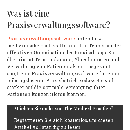
Was ist eine
Praxisverwaltungssoftware?
Praxisverwaltungssoftware
unterstützt
medizinische Fachkräfte und ihre Teams bei der
effektiven Organisation des Praxisalltags. Sie
übernimmt Terminplanung, Abrechnungen und
Verwaltung von Patientenakten. Insgesamt
sorgt eine Praxisverwaltungssoftware für einen
reibungsloseren Praxisbetrieb, sodass Sie sich
stärker auf die optimale Versorgung Ihrer
Patienten konzentrieren können.
Möchten Sie mehr von The Medical Practice?
Registrieren Sie sich kostenlos, um diesen
Artikel vollständig zu lesen: