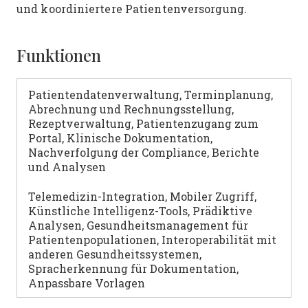
und koordiniertere Patientenversorgung.
Funktionen
Patientendatenverwaltung, Terminplanung,
Abrechnung und Rechnungsstellung,
Rezeptverwaltung, Patientenzugang zum
Portal, Klinische Dokumentation,
Nachverfolgung der Compliance, Berichte
und Analysen
Telemedizin-Integration, Mobiler Zugriff,
Künstliche Intelligenz-Tools, Prädiktive
Analysen, Gesundheitsmanagement für
Patientenpopulationen, Interoperabilität mit
anderen Gesundheitssystemen,
Spracherkennung für Dokumentation,
Anpassbare Vorlagen