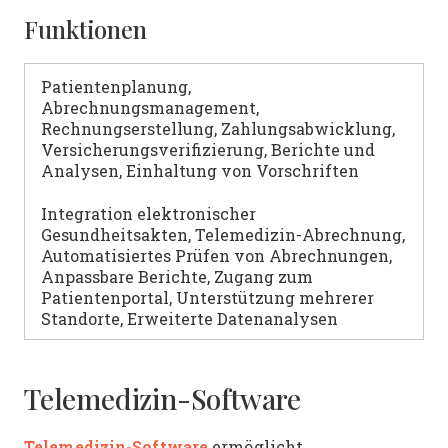
Funktionen
Patientenplanung,
Abrechnungsmanagement,
Rechnungserstellung, Zahlungsabwicklung,
Versicherungsverifizierung, Berichte und
Analysen, Einhaltung von Vorschriften
Integration elektronischer
Gesundheitsakten, Telemedizin-Abrechnung,
Automatisiertes Prüfen von Abrechnungen,
Anpassbare Berichte, Zugang zum
Patientenportal, Unterstützung mehrerer
Standorte, Erweiterte Datenanalysen
Telemedizin-Software
Telemedizin-Software
ermöglicht