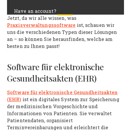
Log In
Have an account?
Jetzt, da wir alle wissen, was
Praxisverwaltungssoftware
ist, schauen wir
uns die verschiedenen Typen dieser Lösungen
an – so können Sie herausfinden, welche am
besten zu Ihnen passt!
Software für elektronische
Gesundheitsakten (EHR)
Software für elektronische Gesundheitsakten
(EHR)
ist ein digitales System zur Speicherung
der medizinischen Vorgeschichte und
Informationen von Patienten. Sie verwaltet
Patientendaten, organisiert
Terminvereinbarungen und erleichtert die