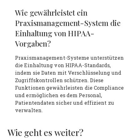
Wie gewährleistet ein
Praxismanagement-System die
Einhaltung von HIPAA-
Vorgaben?
Praxismanagement-Systeme unterstützen
die Einhaltung von HIPAA-Standards,
indem sie Daten mit Verschlüsselung und
Zugriffskontrollen schützen. Diese
Funktionen gewährleisten die Compliance
und ermöglichen es dem Personal,
Patientendaten sicher und effizient zu
verwalten.
Wie geht es weiter?