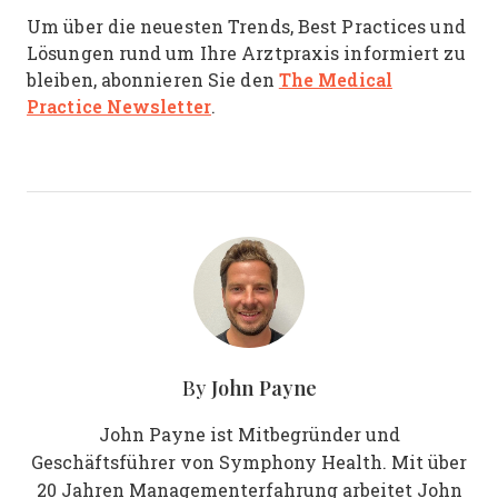
Um über die neuesten Trends, Best Practices und
Lösungen rund um Ihre Arztpraxis informiert zu
The Medical
bleiben, abonnieren Sie den
Practice Newsletter
.
John Payne
By
John Payne ist Mitbegründer und
Geschäftsführer von Symphony Health. Mit über
20 Jahren Managementerfahrung arbeitet John