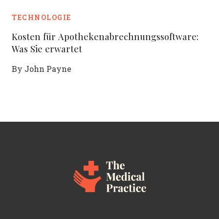
TECHNOLOGIE
Kosten für Apothekenabrechnungssoftware:
Was Sie erwartet
By
John Payne