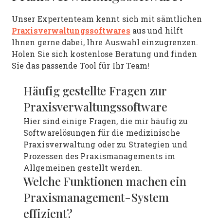
Unser Expertenteam kennt sich mit sämtlichen
Praxisverwaltungssoftwares
aus und hilft
Ihnen gerne dabei, Ihre Auswahl einzugrenzen.
Holen Sie sich kostenlose Beratung und finden
Sie das passende Tool für Ihr Team!
Häufig gestellte Fragen zur
Praxisverwaltungssoftware
Hier sind einige Fragen, die mir häufig zu
Softwarelösungen für die medizinische
Praxisverwaltung oder zu Strategien und
Prozessen des Praxismanagements im
Allgemeinen gestellt werden.
Welche Funktionen machen ein
Praxismanagement-System
effizient?