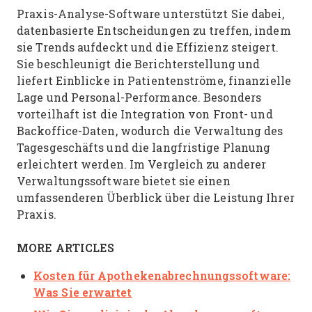
Praxis-Analyse-Software unterstützt Sie dabei,
datenbasierte Entscheidungen zu treffen, indem
sie Trends aufdeckt und die Effizienz steigert.
Sie beschleunigt die Berichterstellung und
liefert Einblicke in Patientenströme, finanzielle
Lage und Personal-Performance. Besonders
vorteilhaft ist die Integration von Front- und
Backoffice-Daten, wodurch die Verwaltung des
Tagesgeschäfts und die langfristige Planung
erleichtert werden. Im Vergleich zu anderer
Verwaltungssoftware bietet sie einen
umfassenderen Überblick über die Leistung Ihrer
Praxis.
MORE ARTICLES
Kosten für Apothekenabrechnungssoftware:
Was Sie erwartet