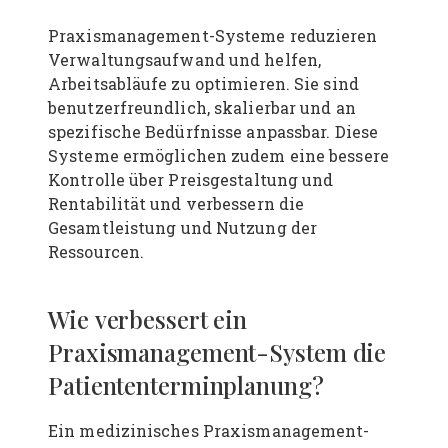
Praxismanagement-Systeme reduzieren
Verwaltungsaufwand und helfen,
Arbeitsabläufe zu optimieren. Sie sind
benutzerfreundlich, skalierbar und an
spezifische Bedürfnisse anpassbar. Diese
Systeme ermöglichen zudem eine bessere
Kontrolle über Preisgestaltung und
Rentabilität und verbessern die
Gesamtleistung und Nutzung der
Ressourcen.
Wie verbessert ein
Praxismanagement-System die
Patiententerminplanung?
Ein medizinisches Praxismanagement-