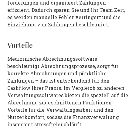
Forderungen und organisiert Zahlungen
effizient. Dadurch sparen Sie und Ihr Team Zeit,
es werden manuelle Fehler verringert und die
Einziehung von Zahlungen beschleunigt.
Vorteile
Medizinische Abrechnungssoftware
beschleunigt Abrechnungsprozesse, sorgt für
korrekte Abrechnungen und pünktliche
Zahlungen – das ist entscheidend für den
Cashflow Ihrer Praxis. Im Vergleich zu anderen
Verwaltungssoftwares bieten die speziell auf die
Abrechnung zugeschnittenen Funktionen
Vorteile für die Verwaltungsarbeit und den
Nutzerkomfort, sodass die Finanzverwaltung
insgesamt stressfreier abläuft.