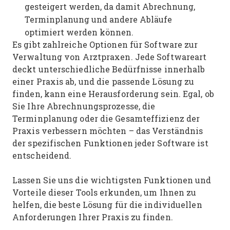
gesteigert werden, da damit Abrechnung,
Terminplanung und andere Abläufe
optimiert werden können.
Es gibt zahlreiche Optionen für Software zur
Verwaltung von Arztpraxen. Jede Softwareart
deckt unterschiedliche Bedürfnisse innerhalb
einer Praxis ab, und die passende Lösung zu
finden, kann eine Herausforderung sein. Egal, ob
Sie Ihre Abrechnungsprozesse, die
Terminplanung oder die Gesamteffizienz der
Praxis verbessern möchten – das Verständnis
der spezifischen Funktionen jeder Software ist
entscheidend.
Lassen Sie uns die wichtigsten Funktionen und
Vorteile dieser Tools erkunden, um Ihnen zu
helfen, die beste Lösung für die individuellen
Anforderungen Ihrer Praxis zu finden.