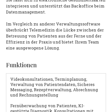
integrieren und unterstützt das Backoffice beim
Datenmanagement.
Im Vergleich zu anderer Verwaltungssoftware
überbrückt Telemedizin die Lücke zwischen der
Betreuung von Patienten aus der Ferne und der
Effizienz in der Praxis und bietet Ihrem Team
eine ausgewogene Lösung.
Funktionen
Videokonsultationen, Terminplanung,
Verwaltung von Patientendaten, Sicheres
Messaging, Rezeptverwaltung, Abrechnung
und Rechnungsstellung
Fernüberwachung von Patienten, KI-
gestützte Diagnostik, Konsultationen mit