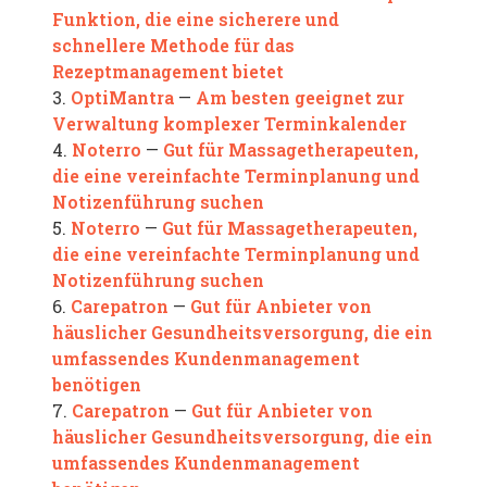
Funktion, die eine sicherere und
schnellere Methode für das
Rezeptmanagement bietet
OptiMantra
Am besten geeignet zur
3.
—
Verwaltung komplexer Terminkalender
Noterro
Gut für Massagetherapeuten,
4.
—
die eine vereinfachte Terminplanung und
Notizenführung suchen
Noterro
Gut für Massagetherapeuten,
5.
—
die eine vereinfachte Terminplanung und
Notizenführung suchen
Carepatron
Gut für Anbieter von
6.
—
häuslicher Gesundheitsversorgung, die ein
umfassendes Kundenmanagement
benötigen
Carepatron
Gut für Anbieter von
7.
—
häuslicher Gesundheitsversorgung, die ein
umfassendes Kundenmanagement