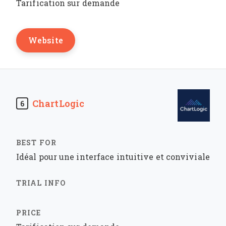
Tarification sur demande
Website
ChartLogic
6
Idéal pour une interface intuitive et conviviale