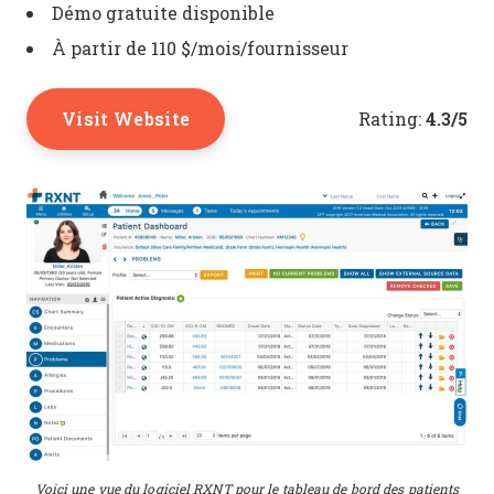
Démo gratuite disponible
À partir de 110 $/mois/fournisseur
Visit Website
4.3/5
Rating:
Voici une vue du logiciel RXNT pour le tableau de bord des patients