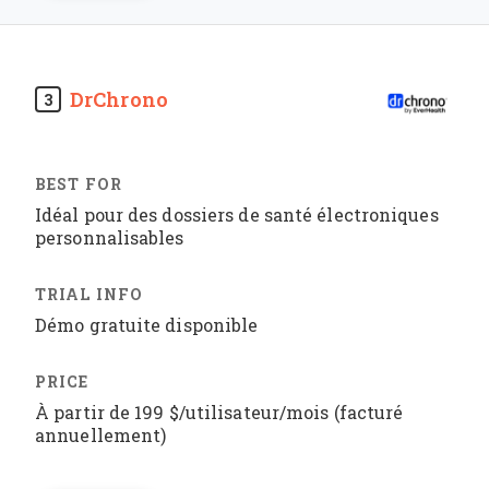
DrChrono
3
Idéal pour des dossiers de santé électroniques
personnalisables
Démo gratuite disponible
À partir de 199 $/utilisateur/mois (facturé
annuellement)