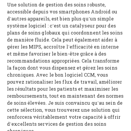
Une solution de gestion des soins robuste,
accessible depuis vos smartphones Android ou
d’autres appareils, est bien plus qu’un simple
système logiciel : c’est un catalyseur pour des
plans de soins globaux qui coordonnent les soins
de manière fluide. Cela peut également aider à
gérer les MIPS, accroître l’efficacité en interne
et même favoriser le bien-être grâce à des
recommandations appropriées. Cela transforme
la façon dont vous dispensez et gérez les soins
chroniques. Avec le bon logiciel CCM, vous
pouvez rationaliser les flux de travail, améliorer
les résultats pour les patients et maximiser les
remboursements, tout en maintenant des normes
de soins élevées. Je suis convaincu qu’au sein de
cette sélection, vous trouverez une solution qui
renforcera véritablement votre capacité à offrir
d’excellents services de gestion des soins
chroniques.