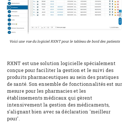
Voici une vue du logiciel RXNT pour le tableau de bord des patients
RXNT est une solution logicielle spécialement
conçue pour faciliter la gestion et le suivi des
produits pharmaceutiques au sein des pratiques
de santé. Son ensemble de fonctionnalités est sur
mesure pour les pharmacies et les
établissements médicaux qui gèrent
intensivement la gestion des médicaments,
s'alignant bien avec sa déclaration 'meilleur
pour'.