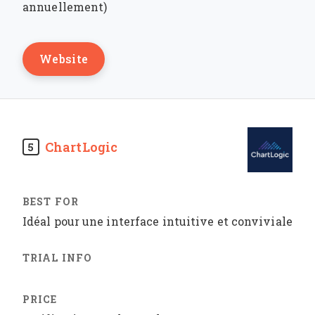
annuellement)
Website
ChartLogic
5
Idéal pour une interface intuitive et conviviale