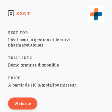
RXNT
2
Idéal pour la gestion et le suivi
pharmaceutiques
Démo gratuite disponible
À partir de 110 $/mois/fournisseur
Website