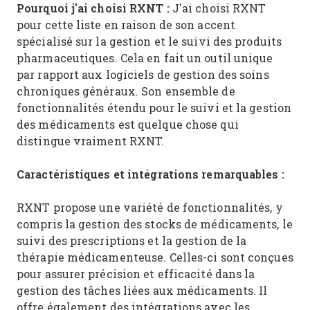
Pourquoi j'ai choisi RXNT :
J'ai choisi RXNT
pour cette liste en raison de son accent
spécialisé sur la gestion et le suivi des produits
pharmaceutiques. Cela en fait un outil unique
par rapport aux logiciels de gestion des soins
chroniques généraux. Son ensemble de
fonctionnalités étendu pour le suivi et la gestion
des médicaments est quelque chose qui
distingue vraiment RXNT.
Caractéristiques et intégrations remarquables :
RXNT propose une variété de fonctionnalités, y
compris la gestion des stocks de médicaments, le
suivi des prescriptions et la gestion de la
thérapie médicamenteuse. Celles-ci sont conçues
pour assurer précision et efficacité dans la
gestion des tâches liées aux médicaments. Il
offre également des intégrations avec les