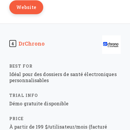
Website
DrChrono
4
Idéal pour des dossiers de santé électroniques
personnalisables
Démo gratuite disponible
À partir de 199 $/utilisateur/mois (facturé