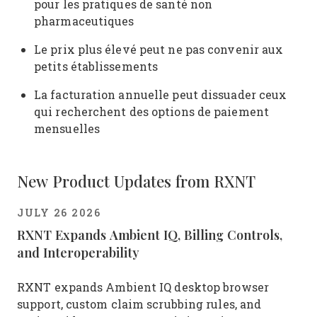
pour les pratiques de santé non
pharmaceutiques
Le prix plus élevé peut ne pas convenir aux
petits établissements
La facturation annuelle peut dissuader ceux
qui recherchent des options de paiement
mensuelles
New Product Updates from RXNT
JULY 26 2026
RXNT Expands Ambient IQ, Billing Controls,
and Interoperability
RXNT expands Ambient IQ desktop browser
support, custom claim scrubbing rules, and