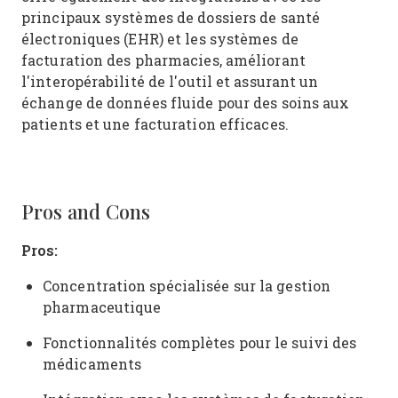
principaux systèmes de dossiers de santé
électroniques (EHR) et les systèmes de
facturation des pharmacies, améliorant
l'interopérabilité de l'outil et assurant un
échange de données fluide pour des soins aux
patients et une facturation efficaces.
Pros and Cons
Pros:
Concentration spécialisée sur la gestion
pharmaceutique
Fonctionnalités complètes pour le suivi des
médicaments