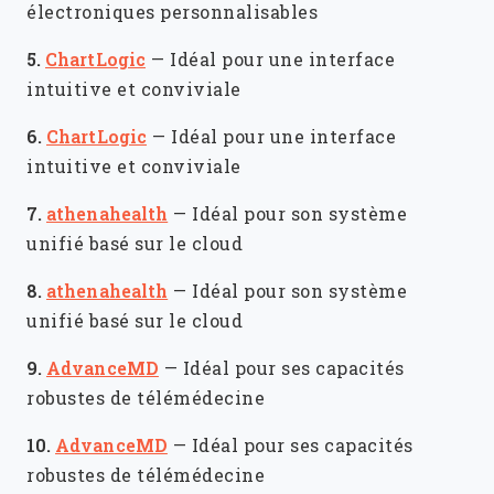
électroniques personnalisables
5.
ChartLogic
—
Idéal pour une interface
intuitive et conviviale
6.
ChartLogic
—
Idéal pour une interface
intuitive et conviviale
7.
athenahealth
—
Idéal pour son système
unifié basé sur le cloud
8.
athenahealth
—
Idéal pour son système
unifié basé sur le cloud
9.
AdvanceMD
—
Idéal pour ses capacités
robustes de télémédecine
10.
AdvanceMD
—
Idéal pour ses capacités
robustes de télémédecine