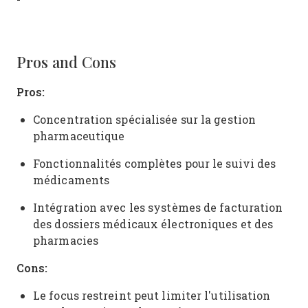
Pros and Cons
Pros:
Concentration spécialisée sur la gestion
pharmaceutique
Fonctionnalités complètes pour le suivi des
médicaments
Intégration avec les systèmes de facturation
des dossiers médicaux électroniques et des
pharmacies
Cons:
Le focus restreint peut limiter l'utilisation