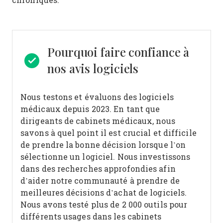
Pourquoi faire confiance à
nos avis logiciels
Nous testons et évaluons des logiciels
médicaux depuis 2023. En tant que
dirigeants de cabinets médicaux, nous
savons à quel point il est crucial et difficile
de prendre la bonne décision lorsque l’on
sélectionne un logiciel.
Nous investissons
dans des recherches approfondies afin
d’aider notre communauté à prendre de
meilleures décisions d’achat de logiciels.
Nous avons testé plus de 2 000 outils pour
différents usages dans les cabinets