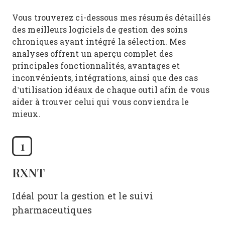
Vous trouverez ci-dessous mes résumés détaillés
des meilleurs logiciels de gestion des soins
chroniques ayant intégré la sélection. Mes
analyses offrent un aperçu complet des
principales fonctionnalités, avantages et
inconvénients, intégrations, ainsi que des cas
d’utilisation idéaux de chaque outil afin de vous
aider à trouver celui qui vous conviendra le
mieux.
1
RXNT
Idéal pour la gestion et le suivi
pharmaceutiques