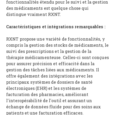
fonctionnalités étendu pour le suivi et la gestion
des médicaments est quelque chose qui
distingue vraiment RXNT.
Caractéristiques et intégrations remarquables :
RXNT propose une variété de fonctionnalités, y
compris la gestion des stocks de médicaments, le
suivi des prescriptions et la gestion de la
thérapie médicamenteuse. Celles-ci sont conçues
pour assurer précision et efficacité dans la
gestion des tâches liées aux médicaments. Il
offre également des intégrations avec les
principaux systèmes de dossiers de santé
électroniques (EHR) et les systèmes de
facturation des pharmacies, améliorant
l'interopérabilité de l'outil et assurant un
échange de données fluide pour des soins aux
patients et une facturation efficaces.