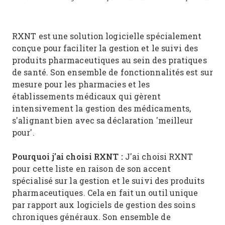
RXNT est une solution logicielle spécialement
conçue pour faciliter la gestion et le suivi des
produits pharmaceutiques au sein des pratiques
de santé. Son ensemble de fonctionnalités est sur
mesure pour les pharmacies et les
établissements médicaux qui gèrent
intensivement la gestion des médicaments,
s'alignant bien avec sa déclaration 'meilleur
pour'.
Pourquoi j'ai choisi RXNT :
J'ai choisi RXNT
pour cette liste en raison de son accent
spécialisé sur la gestion et le suivi des produits
pharmaceutiques. Cela en fait un outil unique
par rapport aux logiciels de gestion des soins
chroniques généraux. Son ensemble de