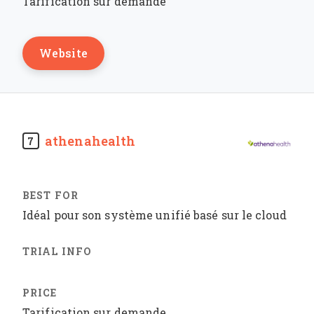
Tarification sur demande
Website
athenahealth
7
Idéal pour son système unifié basé sur le cloud
Tarification sur demande