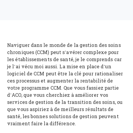
Naviguer dans le monde de la gestion des soins
chroniques (CCM) peut s’avérer complexe pour
les établissements de santé, je le comprends car
je l’ai vécu moi aussi. La mise en place d’un
logiciel de CCM peut être la clé pour rationaliser
ces processus et augmenter la rentabilité de
votre programme CCM. Que vous fassiez partie
d’ACO, que vous cherchiez à améliorer vos
services de gestion de la transition des soins, ou
que vous aspiriez à de meilleurs résultats de
santé, les bonnes solutions de gestion peuvent
vraiment faire la différence.