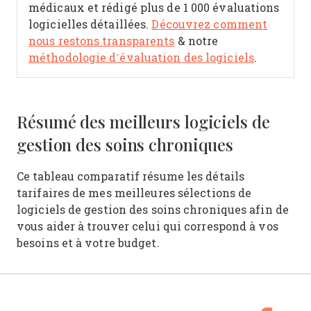
médicaux et rédigé plus de 1 000 évaluations
logicielles détaillées.
Découvrez comment
nous restons transparents
& notre
méthodologie d’évaluation des logiciels
.
Résumé des meilleurs logiciels de
gestion des soins chroniques
Ce tableau comparatif résume les détails
tarifaires de mes meilleures sélections de
logiciels de gestion des soins chroniques afin de
vous aider à trouver celui qui correspond à vos
besoins et à votre budget.