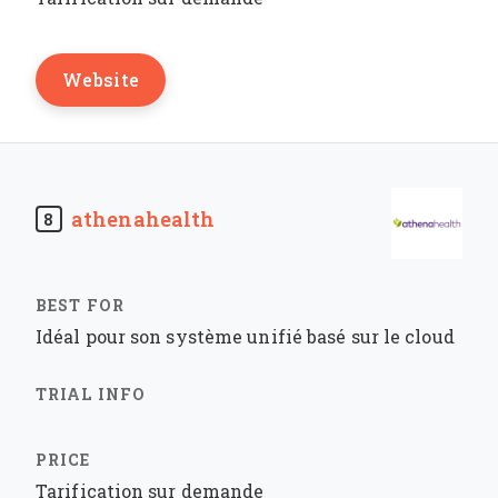
Website
athenahealth
8
Idéal pour son système unifié basé sur le cloud
Tarification sur demande