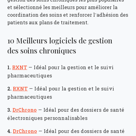
et sélectionné les meilleurs pour améliorer la
coordination des soins et renforcer l’adhésion des
patients aux plans de traitement.
10 Meilleurs logiciels de gestion
des soins chroniques
1.
RXNT
—
Idéal pour la gestion et le suivi
pharmaceutiques
2.
RXNT
—
Idéal pour la gestion et le suivi
pharmaceutiques
3.
DrChrono
—
Idéal pour des dossiers de santé
électroniques personnalisables
4.
DrChrono
—
Idéal pour des dossiers de santé