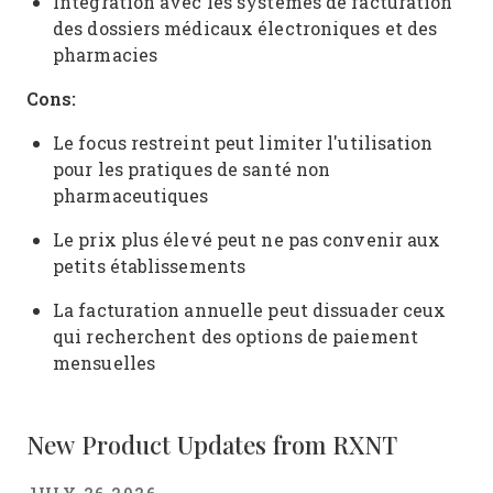
Intégration avec les systèmes de facturation
des dossiers médicaux électroniques et des
pharmacies
Cons:
Le focus restreint peut limiter l'utilisation
pour les pratiques de santé non
pharmaceutiques
Le prix plus élevé peut ne pas convenir aux
petits établissements
La facturation annuelle peut dissuader ceux
qui recherchent des options de paiement
mensuelles
New Product Updates from RXNT