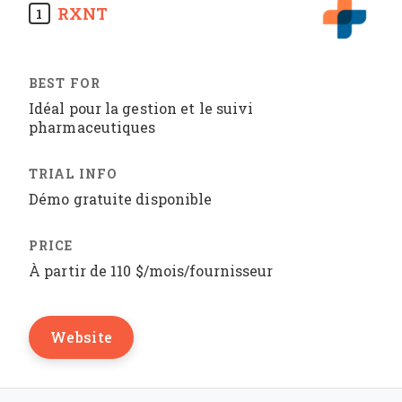
RXNT
1
Idéal pour la gestion et le suivi
pharmaceutiques
Démo gratuite disponible
À partir de 110 $/mois/fournisseur
Website