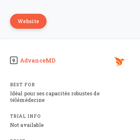
Website
AdvanceMD
9
Idéal pour ses capacités robustes de
télémédecine
Not available