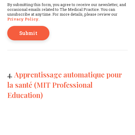
By submitting this form, you agree to receive our newsletter, and
occasional emails related to The Medical Practice. You can
unsubscribe at any time. For more details, please review our
Privacy Policy
.
Apprentissage automatique pour
4.
la santé (MIT Professional
Education)