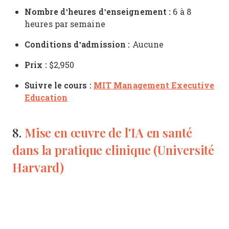
Nombre d’heures d’enseignement :
6 à 8
heures par semaine
Conditions d’admission :
Aucune
Prix :
$2,950
Suivre le cours :
MIT Management Executive
Education
Mise en œuvre de l'IA en santé
8.
dans la pratique clinique (Université
Harvard)