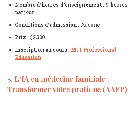
Nombre d’heures d’enseignement :
9 heures
par jour
Conditions d’admission :
Aucune
Prix :
$2,300
Inscription au cours :
MIT Professional
Education
L’IA en médecine familiale :
5.
Transformer votre pratique (AAFP)