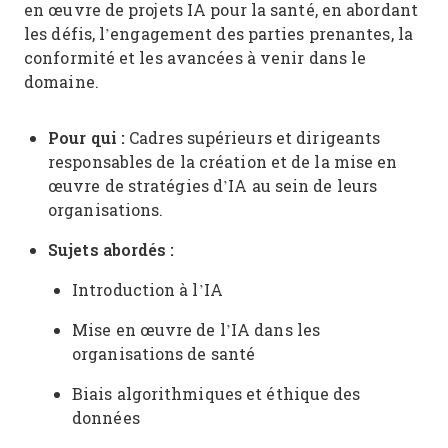
en œuvre de projets IA pour la santé, en abordant
les défis, l’engagement des parties prenantes, la
conformité et les avancées à venir dans le
domaine.
Pour qui :
Cadres supérieurs et dirigeants
responsables de la création et de la mise en
œuvre de stratégies d’IA au sein de leurs
organisations.
Sujets abordés :
Introduction à l’IA
Mise en œuvre de l’IA dans les
organisations de santé
Biais algorithmiques et éthique des
données