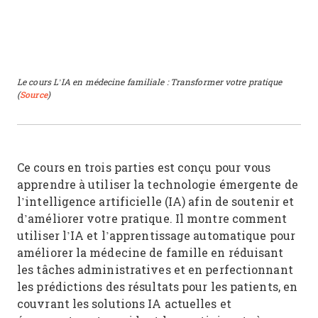
Le cours L’IA en médecine familiale : Transformer votre pratique
(
Source
)
Ce cours en trois parties est conçu pour vous
apprendre à utiliser la technologie émergente de
l’intelligence artificielle (IA) afin de soutenir et
d’améliorer votre pratique. Il montre comment
utiliser l’IA et l’apprentissage automatique pour
améliorer la médecine de famille en réduisant
les tâches administratives et en perfectionnant
les prédictions des résultats pour les patients, en
couvrant les solutions IA actuelles et