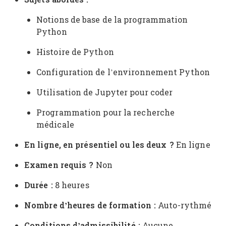
Notions de base de la programmation
Python
Histoire de Python
Configuration de l’environnement Python
Utilisation de Jupyter pour coder
Programmation pour la recherche
médicale
En ligne, en présentiel ou les deux ?
En ligne
Examen requis ?
Non
Durée :
8 heures
Nombre d’heures de formation :
Auto-rythmé
Conditions d’admissibilité :
Aucune