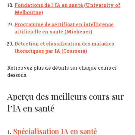
Fondations de l’IA en santé (University of
Melbourne)
Programme de certificat en intelligence
artificielle en santé (Michener)
Détection et classification des maladies
thoraciques par IA (Coursera)
Retrouvez plus de détails sur chaque cours ci-
dessous.
Aperçu des meilleurs cours sur
l’IA en santé
Spécialisation IA en santé
1.