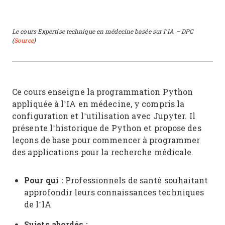
Le cours Expertise technique en médecine basée sur l’IA – DPC
(
Source
)
Ce cours enseigne la programmation Python
appliquée à l’IA en médecine, y compris la
configuration et l’utilisation avec Jupyter. Il
présente l’historique de Python et propose des
leçons de base pour commencer à programmer
des applications pour la recherche médicale.
Pour qui :
Professionnels de santé souhaitant
approfondir leurs connaissances techniques
de l’IA
Sujets abordés :