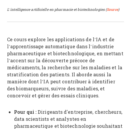
L’intelligence artificielle en pharmacie et biotechnologies (
Source
)
Ce cours explore les applications de l’IA et de
l’apprentissage automatique dans l’industrie
pharmaceutique et biotechnologique, en mettant
l’accent sur la découverte précoce de
médicaments, la recherche sur les maladies et la
stratification des patients. Il aborde aussi la
manière dont l’IA peut contribuer à identifier
des biomarqueurs, suivre des maladies, et
concevoir et gérer des essais cliniques.
Pour qui :
Dirigeants d'entreprise, chercheurs,
data scientists et analystes en
pharmaceutique et biotechnologie souhaitant