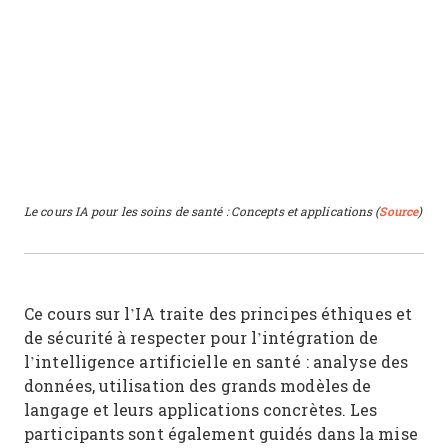
Le cours IA pour les soins de santé : Concepts et applications (
Source
)
Ce cours sur l’IA traite des principes éthiques et
de sécurité à respecter pour l’intégration de
l’intelligence artificielle en santé : analyse des
données, utilisation des grands modèles de
langage et leurs applications concrètes. Les
participants sont également guidés dans la mise