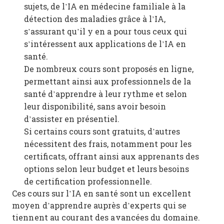
sujets, de l’IA en médecine familiale à la
détection des maladies grâce à l’IA,
s’assurant qu’il y en a pour tous ceux qui
s’intéressent aux applications de l’IA en
santé.
De nombreux cours sont proposés en ligne,
permettant ainsi aux professionnels de la
santé d’apprendre à leur rythme et selon
leur disponibilité, sans avoir besoin
d’assister en présentiel.
Si certains cours sont gratuits, d’autres
nécessitent des frais, notamment pour les
certificats, offrant ainsi aux apprenants des
options selon leur budget et leurs besoins
de certification professionnelle.
Ces cours sur l’IA en santé sont un excellent
moyen d’apprendre auprès d’experts qui se
tiennent au courant des avancées du domaine.