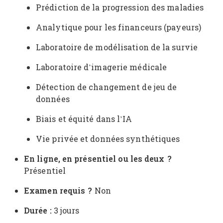
Prédiction de la progression des maladies
Analytique pour les financeurs (payeurs)
Laboratoire de modélisation de la survie
Laboratoire d’imagerie médicale
Détection de changement de jeu de
données
Biais et équité dans l’IA
Vie privée et données synthétiques
En ligne, en présentiel ou les deux ?
Présentiel
Examen requis ?
Non
Durée :
3 jours