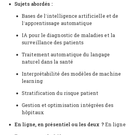
Sujets abordés :
Bases de l’intelligence artificielle et de
l’apprentissage automatique
IA pour le diagnostic de maladies et la
surveillance des patients
Traitement automatique du langage
naturel dans la santé
Interprétabilité des modèles de machine
learning
Stratification du risque patient
Gestion et optimisation intégrées des
hôpitaux
En ligne, en présentiel ou les deux ?
En ligne