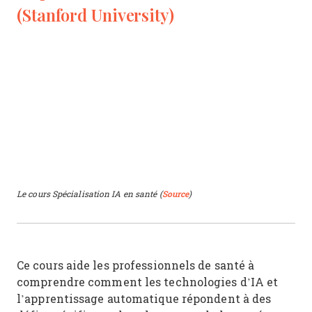
(Stanford University)
Le cours Spécialisation IA en santé (
Source
)
Ce cours aide les professionnels de santé à
comprendre comment les technologies d’IA et
l’apprentissage automatique répondent à des