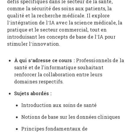
défis spécifiques dans le secteur de la santé,
comme la sécurité des soins aux patients, la
qualité et la recherche médicale. Il explore
l’intégration de l’IA avec la science médicale, la
pratique et le secteur commercial, tout en
introduisant les concepts de base de l’IA pour
stimuler l’innovation.
À qui s’adresse ce cours :
Professionnels de la
santé et de l'informatique souhaitant
renforcer la collaboration entre leurs
domaines respectifs.
Sujets abordés :
Introduction aux soins de santé
Notions de base sur les données cliniques
Principes fondamentaux de