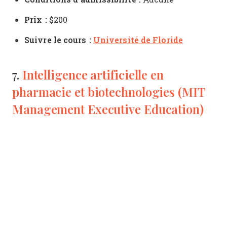
Prix :
$200
Suivre le cours :
Université de Floride
Intelligence artificielle en
7.
pharmacie et biotechnologies (MIT
Management Executive Education)