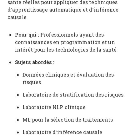
santé réelles pour appliquer des techniques
d’apprentissage automatique et d’inférence
causale.
Pour qui :
Professionnels ayant des
connaissances en programmation et un
intérêt pour les technologies de la santé
Sujets abordés :
Données cliniques et évaluation des
risques
Laboratoire de stratification des risques
Laboratoire NLP clinique
ML pour la sélection de traitements
Laboratoire d’inférence causale