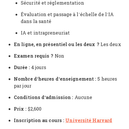
Sécurité et réglementation
Évaluation et passage à l’échelle de l’IA
dans la santé
IA et intrapreneuriat
En ligne, en présentiel ou les deux ?
Les deux
Examen requis ?
Non
Durée :
4 jours
Nombre d’heures d’enseignement :
5 heures
par jour
Conditions d’admission :
Aucune
Prix :
$2,600
Inscription au cours :
Université Harvard