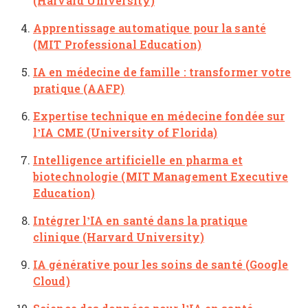
(Harvard University)
Apprentissage automatique pour la santé
(MIT Professional Education)
IA en médecine de famille : transformer votre
pratique (AAFP)
Expertise technique en médecine fondée sur
l’IA CME (University of Florida)
Intelligence artificielle en pharma et
biotechnologie (MIT Management Executive
Education)
Intégrer l’IA en santé dans la pratique
clinique (Harvard University)
IA générative pour les soins de santé (Google
Cloud)