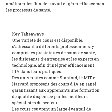
améliorer les flux de travail et gérer efficacement
les processus de santé.
Key Takeaways
Une variété de cours est disponible,
s’adressant à différents professionnels, y
compris les prestataires de soins de santé,
les dirigeants d’entreprise et les experts en
technologie, afin d’intégrer efficacement
l’IA dans leurs pratiques.
Des universités comme Stanford, le MIT et
Harvard proposent des cours d’IA en santé,
garantissant aux apprenants une formation
de qualité dispensée par les meilleurs
spécialistes du secteur.
Les cours couvrent un large éventail de