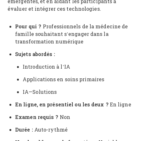
émergentes, et en aidant les participants à
évaluer et intégrer ces technologies.
Pour qui ?
Professionnels de la médecine de
famille souhaitant s’engager dans la
transformation numérique
Sujets abordés :
Introduction à l’IA
Applications en soins primaires
IA—Solutions
En ligne, en présentiel ou les deux ?
En ligne
Examen requis ?
Non
Durée :
Auto-rythmé