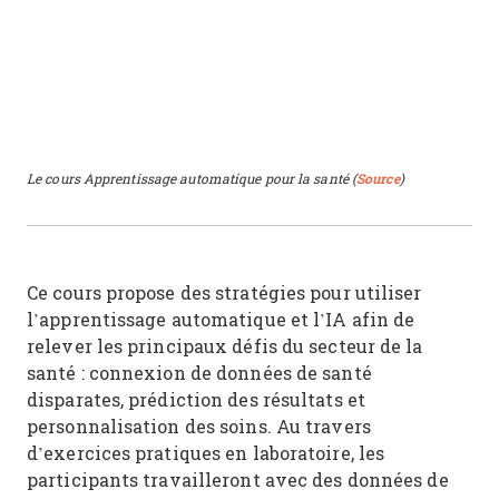
Le cours Apprentissage automatique pour la santé (
Source
)
Ce cours propose des stratégies pour utiliser
l’apprentissage automatique et l’IA afin de
relever les principaux défis du secteur de la
santé : connexion de données de santé
disparates, prédiction des résultats et
personnalisation des soins. Au travers
d’exercices pratiques en laboratoire, les
participants travailleront avec des données de