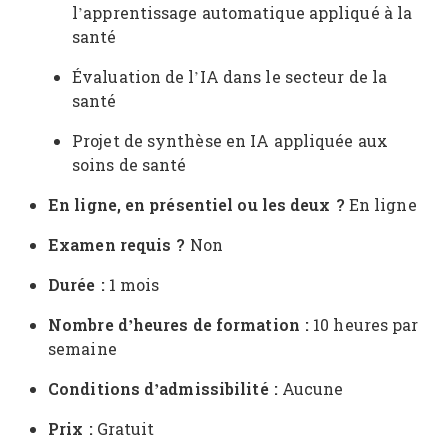
l’apprentissage automatique appliqué à la
santé
Évaluation de l’IA dans le secteur de la
santé
Projet de synthèse en IA appliquée aux
soins de santé
En ligne, en présentiel ou les deux ?
En ligne
Examen requis ?
Non
Durée :
1 mois
Nombre d’heures de formation :
10 heures par
semaine
Conditions d’admissibilité :
Aucune
Prix :
Gratuit