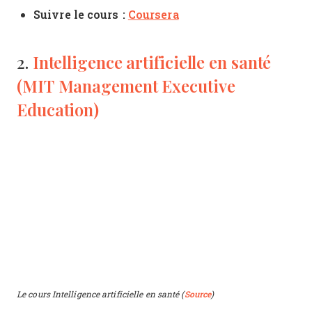
Suivre le cours :
Coursera
Intelligence artificielle en santé
2.
(MIT Management Executive
Education)
Le cours Intelligence artificielle en santé (
Source
)