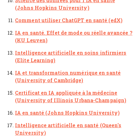
Science des données pour l’IA en santé
(Johns Hopkins University)
Comment utiliser ChatGPT en santé (edX)
IA en santé. Effet de mode ou réelle avancée ?
(KU Leuven)
Intelligence artificielle en soins infirmiers
(Elite Learning)
IA et transformation numérique en santé
(University of Cambridge)
Certificat en IA appliquée à la médecine
(University of Illinois Urbana-Champaign)
IA en santé (Johns Hopkins University)
Intelligence artificielle en santé (Queen's
University)