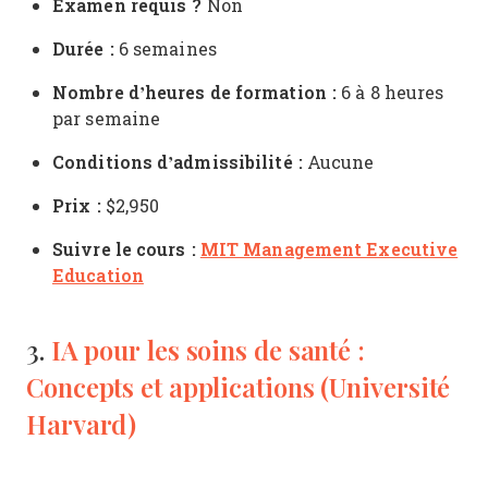
Examen requis ?
Non
Durée :
6 semaines
Nombre d’heures de formation :
6 à 8 heures
par semaine
Conditions d’admissibilité :
Aucune
Prix :
$2,950
Suivre le cours :
MIT Management Executive
Education
IA pour les soins de santé :
3.
Concepts et applications (Université
Harvard)