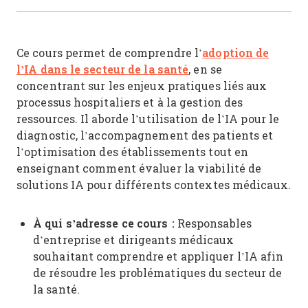
adoption de
Ce cours permet de comprendre l’
l’IA dans le secteur de la santé
, en se
concentrant sur les enjeux pratiques liés aux
processus hospitaliers et à la gestion des
ressources. Il aborde l’utilisation de l’IA pour le
diagnostic, l’accompagnement des patients et
l’optimisation des établissements tout en
enseignant comment évaluer la viabilité de
solutions IA pour différents contextes médicaux.
À qui s’adresse ce cours :
Responsables
d’entreprise et dirigeants médicaux
souhaitant comprendre et appliquer l’IA afin
de résoudre les problématiques du secteur de
la santé.