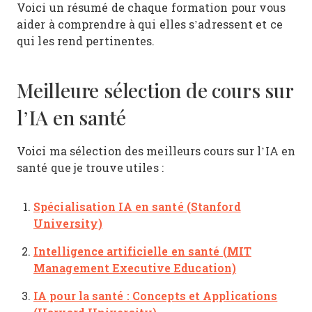
Voici un résumé de chaque formation pour vous
aider à comprendre à qui elles s’adressent et ce
qui les rend pertinentes.
Meilleure sélection de cours sur
l’IA en santé
Voici ma sélection des meilleurs cours sur l’IA en
santé que je trouve utiles :
Spécialisation IA en santé (Stanford
University)
Intelligence artificielle en santé (MIT
Management Executive Education)
IA pour la santé : Concepts et Applications