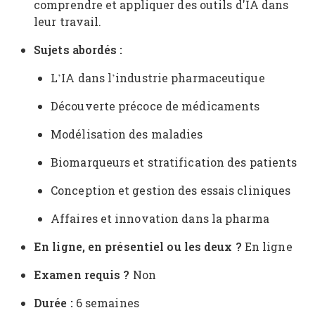
comprendre et appliquer des outils d'IA dans
leur travail.
Sujets abordés :
L’IA dans l’industrie pharmaceutique
Découverte précoce de médicaments
Modélisation des maladies
Biomarqueurs et stratification des patients
Conception et gestion des essais cliniques
Affaires et innovation dans la pharma
En ligne, en présentiel ou les deux ?
En ligne
Examen requis ?
Non
Durée :
6 semaines