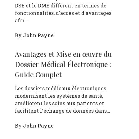
DSE et le DME diffèrent en termes de
fonctionnalités, d'accès et d'avantages
afin…
John Payne
By
Avantages et Mise en œuvre du
Dossier Médical Électronique :
Guide Complet
Les dossiers médicaux électroniques
modernisent les systèmes de santé,
améliorent les soins aux patients et
facilitent l’échange de données dans…
John Payne
By