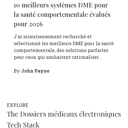
10 meilleurs systèmes DME pour
la santé comportementale évalués
pour 2026
J'ai minutieusement recherché et
sélectionné les meilleurs DME pour la santé
comportementale, des solutions parfaites
pour ceux qui souhaitent rationaliser…
John Payne
By
EXPLORE
The Dossiers médicaux électroniques
Tech Stack