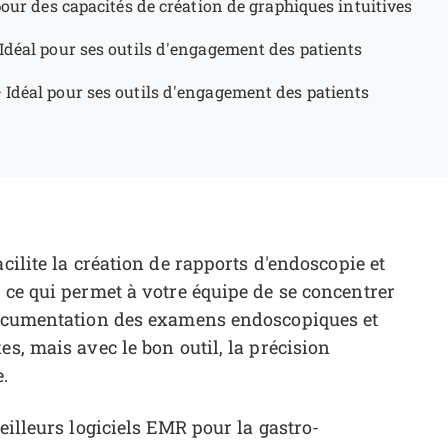
pour des capacités de création de graphiques intuitives
Idéal pour ses outils d'engagement des patients
—
Idéal pour ses outils d'engagement des patients
cilite la création de rapports d'endoscopie et
 ce qui permet à votre équipe de se concentrer
 documentation des examens endoscopiques et
es, mais avec le bon outil, la précision
.
eilleurs logiciels EMR pour la gastro-