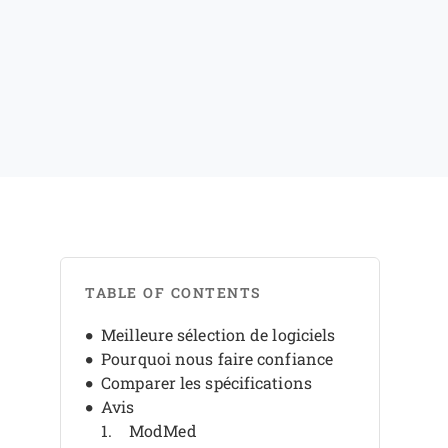
TABLE OF CONTENTS
Meilleure sélection de logiciels
Pourquoi nous faire confiance
Comparer les spécifications
Avis
ModMed