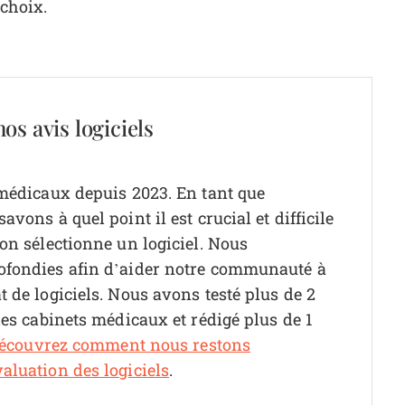
 choix.
os avis logiciels
 médicaux depuis 2023. En tant que
vons à quel point il est crucial et difficile
on sélectionne un logiciel.
Nous
ofondies afin d’aider notre communauté à
 de logiciels. Nous avons testé plus de 2
les cabinets médicaux et rédigé plus de 1
écouvrez comment nous restons
aluation des logiciels
.