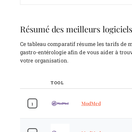
Résumé des meilleurs logiciel
Ce tableau comparatif résume les tarifs de 
gastro-entérologie afin de vous aider à trou
votre organisation.
TOOL
1
ModMed