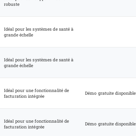
robuste
Idéal pour les systèmes de santé à
grande échelle
Idéal pour les systèmes de santé à
grande échelle
Idéal pour une fonctionnalité de
Démo gratuite disponible
facturation intégrée
Idéal pour une fonctionnalité de
Démo gratuite disponible
facturation intégrée