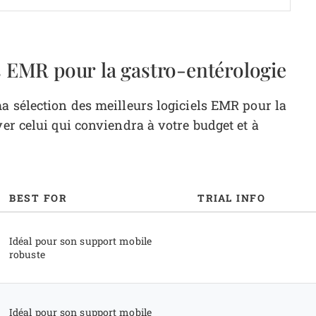
s EMR pour la gastro-entérologie
ma sélection des meilleurs logiciels EMR pour la
ver celui qui conviendra à votre budget et à
BEST FOR
TRIAL INFO
Idéal pour son support mobile
robuste
Idéal pour son support mobile