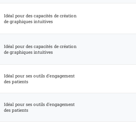
Idéal pour des capacités de création
de graphiques intuitives
Idéal pour des capacités de création
de graphiques intuitives
Idéal pour ses outils d'engagement
des patients
Idéal pour ses outils d'engagement
des patients