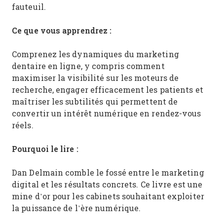
fauteuil.
Ce que vous apprendrez :
Comprenez les dynamiques du marketing
dentaire en ligne, y compris comment
maximiser la visibilité sur les moteurs de
recherche, engager efficacement les patients et
maîtriser les subtilités qui permettent de
convertir un intérêt numérique en rendez-vous
réels.
Pourquoi le lire :
Dan Delmain comble le fossé entre le marketing
digital et les résultats concrets. Ce livre est une
mine d’or pour les cabinets souhaitant exploiter
la puissance de l’ère numérique.