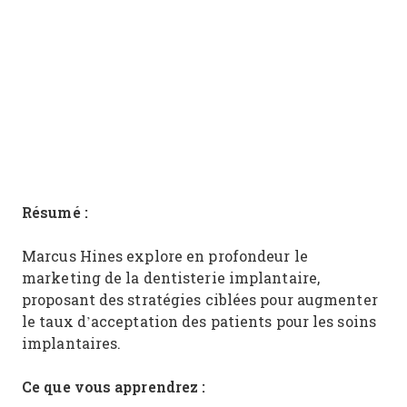
Résumé :
Marcus Hines explore en profondeur le
marketing de la dentisterie implantaire,
proposant des stratégies ciblées pour augmenter
le taux d’acceptation des patients pour les soins
implantaires.
Ce que vous apprendrez :