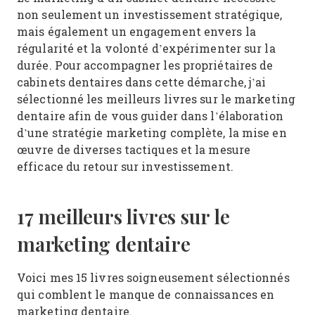
non seulement un investissement stratégique,
mais également un engagement envers la
régularité et la volonté d’expérimenter sur la
durée. Pour accompagner les propriétaires de
cabinets dentaires dans cette démarche, j’ai
sélectionné les meilleurs livres sur le marketing
dentaire afin de vous guider dans l’élaboration
d’une stratégie marketing complète, la mise en
œuvre de diverses tactiques et la mesure
efficace du retour sur investissement.
17 meilleurs livres sur le
marketing dentaire
Voici mes 15 livres soigneusement sélectionnés
qui comblent le manque de connaissances en
marketing dentaire.