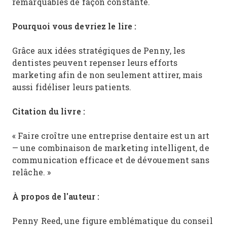
remarquables de façon constante.
Pourquoi vous devriez le lire :
Grâce aux idées stratégiques de Penny, les
dentistes peuvent repenser leurs efforts
marketing afin de non seulement attirer, mais
aussi fidéliser leurs patients.
Citation du livre :
« Faire croître une entreprise dentaire est un art
— une combinaison de marketing intelligent, de
communication efficace et de dévouement sans
relâche. »
À propos de l'auteur :
Penny Reed, une figure emblématique du conseil