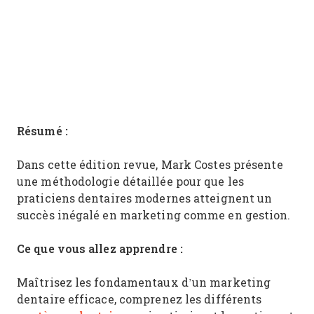
Résumé :
Dans cette édition revue, Mark Costes présente
une méthodologie détaillée pour que les
praticiens dentaires modernes atteignent un
succès inégalé en marketing comme en gestion.
Ce que vous allez apprendre :
Maîtrisez les fondamentaux d’un marketing
dentaire efficace, comprenez les différents