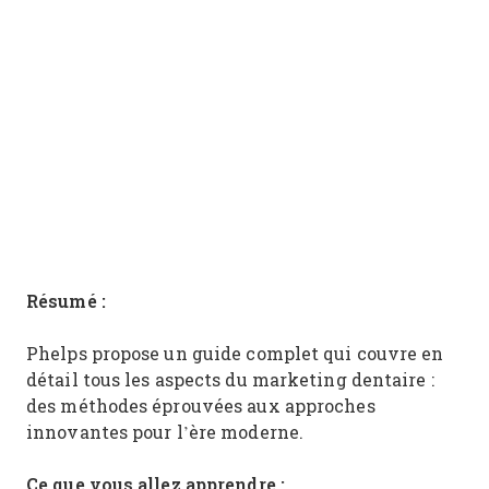
Résumé :
Phelps propose un guide complet qui couvre en
détail tous les aspects du marketing dentaire :
des méthodes éprouvées aux approches
innovantes pour l’ère moderne.
Ce que vous allez apprendre :