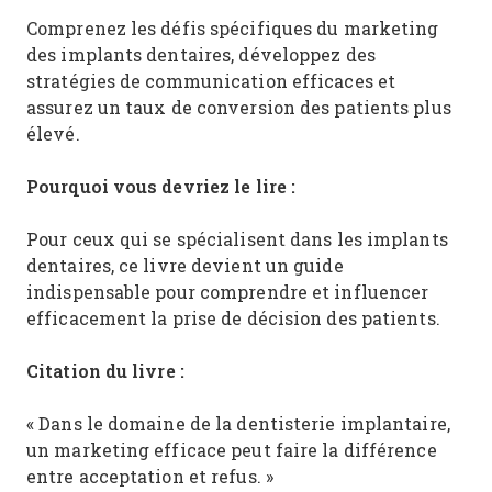
Comprenez les défis spécifiques du marketing
des implants dentaires, développez des
stratégies de communication efficaces et
assurez un taux de conversion des patients plus
élevé.
Pourquoi vous devriez le lire :
Pour ceux qui se spécialisent dans les implants
dentaires, ce livre devient un guide
indispensable pour comprendre et influencer
efficacement la prise de décision des patients.
Citation du livre :
« Dans le domaine de la dentisterie implantaire,
un marketing efficace peut faire la différence
entre acceptation et refus. »