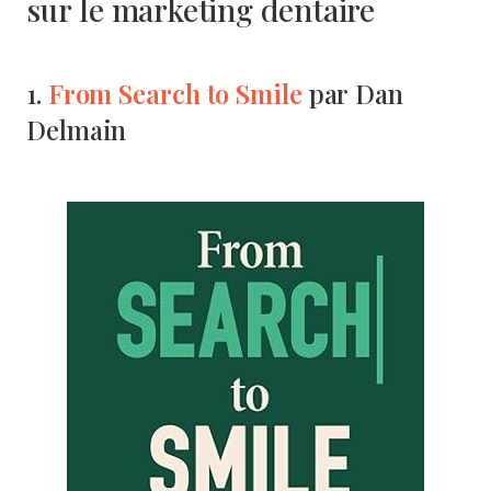
sur le marketing dentaire
From Search to Smile
1.
par Dan
Delmain