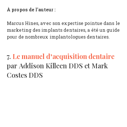
À propos de l'auteur :
Marcus Hines, avec son expertise pointue dans le
marketing des implants dentaires, a été un guide
pour de nombreux implantologues dentaires.
Le manuel d’acquisition dentaire
7.
par Addison Killeen DDS et Mark
Costes DDS