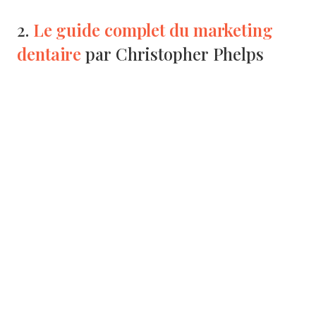
Le guide complet du marketing
2.
dentaire
par Christopher Phelps