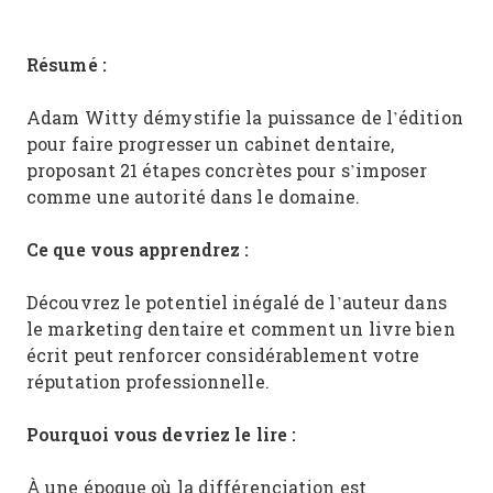
Résumé :
Adam Witty démystifie la puissance de l’édition
pour faire progresser un cabinet dentaire,
proposant 21 étapes concrètes pour s’imposer
comme une autorité dans le domaine.
Ce que vous apprendrez :
Découvrez le potentiel inégalé de l’auteur dans
le marketing dentaire et comment un livre bien
écrit peut renforcer considérablement votre
réputation professionnelle.
Pourquoi vous devriez le lire :
À une époque où la différenciation est