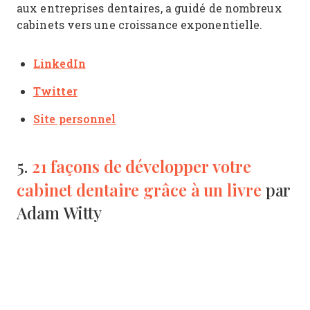
aux entreprises dentaires, a guidé de nombreux
cabinets vers une croissance exponentielle.
LinkedIn
Twitter
Site personnel
21 façons de développer votre
5.
cabinet dentaire grâce à un livre
par
Adam Witty