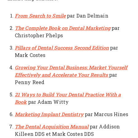
From Search to Smile
par Dan Delmain
The Complete Book on Dental Marketing
par
Christopher Phelps
Pillars of Dental Success Second Edition
par
Mark Costes
Growing Your Dental Business: Market Yourself
Effectively and Accelerate Your Results
par
Penny Reed
21 Ways to Build Your Dental Practice With a
Book
par Adam Witty
Marketing Implant Dentistry
par Marcus Hines
The Dental Acquisition Manual
par Addison
Killeen DDS et Mark Costes DDS