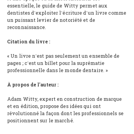
essentielle, le guide de Witty permet aux
dentistes d’exploiter l’écriture d’un livre comme
un puissant levier de notoriété et de
reconnaissance.
Citation du livre :
« Un livre n’est pas seulement un ensemble de
pages ; c’est un billet pour la suprématie
professionnelle dans le monde dentaire. »
À propos de l'auteur :
Adam Witty, expert en construction de marque
et en édition, propose des idées qui ont
révolutionné la façon dont les professionnels se
positionnent sur le marché.