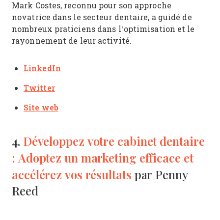
Mark Costes, reconnu pour son approche
novatrice dans le secteur dentaire, a guidé de
nombreux praticiens dans l’optimisation et le
rayonnement de leur activité.
LinkedIn
Twitter
Site web
Développez votre cabinet dentaire
4.
: Adoptez un marketing efficace et
accélérez vos résultats
par Penny
Reed