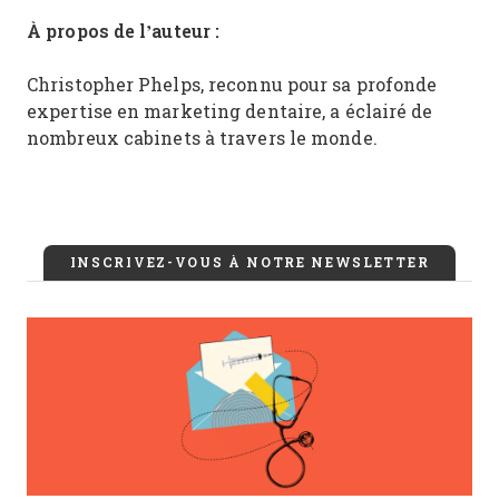
À propos de l’auteur :
Christopher Phelps, reconnu pour sa profonde
expertise en marketing dentaire, a éclairé de
nombreux cabinets à travers le monde.
INSCRIVEZ-VOUS À NOTRE NEWSLETTER