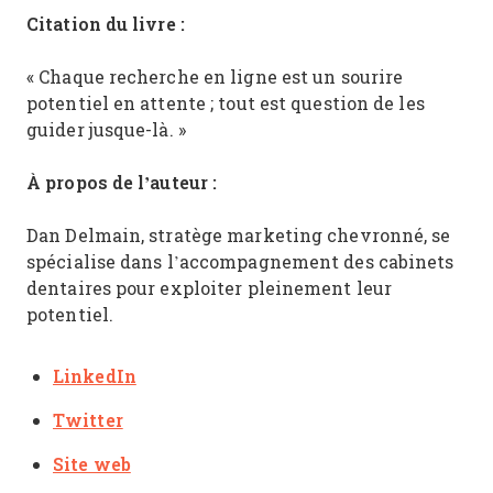
Citation du livre :
« Chaque recherche en ligne est un sourire
potentiel en attente ; tout est question de les
guider jusque-là. »
À propos de l’auteur :
Dan Delmain, stratège marketing chevronné, se
spécialise dans l’accompagnement des cabinets
dentaires pour exploiter pleinement leur
potentiel.
LinkedIn
Twitter
Site web