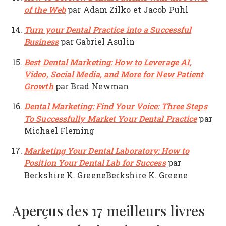
of the Web
par Adam Zilko et Jacob Puhl
Turn your Dental Practice into a Successful
Business
par Gabriel Asulin
Best Dental Marketing: How to Leverage AI,
Video, Social Media, and More for New Patient
Growth
par Brad Newman
Dental Marketing: Find Your Voice: Three Steps
To Successfully Market Your Dental Practice
par
Michael Fleming
Marketing Your Dental Laboratory: How to
Position Your Dental Lab for Success
par
Berkshire K. GreeneBerkshire K. Greene
Aperçus des 17 meilleurs livres