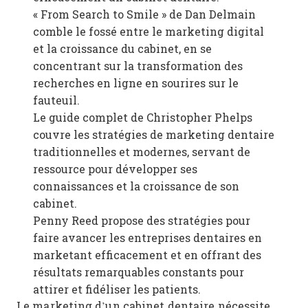
« From Search to Smile » de Dan Delmain
comble le fossé entre le marketing digital
et la croissance du cabinet, en se
concentrant sur la transformation des
recherches en ligne en sourires sur le
fauteuil.
Le guide complet de Christopher Phelps
couvre les stratégies de marketing dentaire
traditionnelles et modernes, servant de
ressource pour développer ses
connaissances et la croissance de son
cabinet.
Penny Reed propose des stratégies pour
faire avancer les entreprises dentaires en
marketant efficacement et en offrant des
résultats remarquables constants pour
attirer et fidéliser les patients.
Le marketing d’un cabinet dentaire nécessite