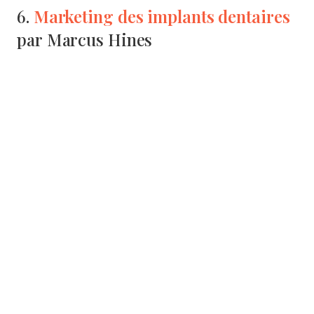
Marketing des implants dentaires
6.
par Marcus Hines