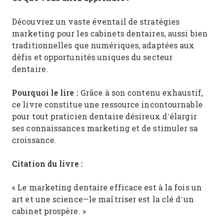
Découvrez un vaste éventail de stratégies
marketing pour les cabinets dentaires, aussi bien
traditionnelles que numériques, adaptées aux
défis et opportunités uniques du secteur
dentaire.
Pourquoi le lire :
Grâce à son contenu exhaustif,
ce livre constitue une ressource incontournable
pour tout praticien dentaire désireux d’élargir
ses connaissances marketing et de stimuler sa
croissance.
Citation du livre :
« Le marketing dentaire efficace est à la fois un
art et une science—le maîtriser est la clé d’un
cabinet prospère. »