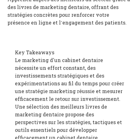
des livres de marketing dentaire, offrant des
stratégies concrètes pour renforcer votre
présence en ligne et l’engagement des patients.
Key Takeaways
Le marketing d'un cabinet dentaire
nécessite un effort constant, des
investissements stratégiques et des
expérimentations au fil du temps pour créer
une stratégie marketing réussie et mesurer
efficacement le retour sur investissement.
Une sélection des meilleurs livres de
marketing dentaire propose des
perspectives sur les stratégies, tactiques et
outils essentiels pour développer
efficacement un cabinet dentaire.