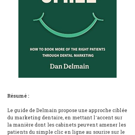
Résumé :
Le guide de Delmain propose une approche ciblée
du marketing dentaire, en mettant l’accent sur
la manière dont les cabinets peuvent amener les
patients du simple clic en ligne au sourire sur le