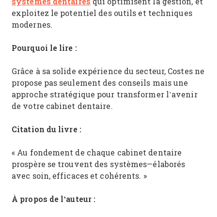
systèmes dentaires
qui optimisent la gestion, et
exploitez le potentiel des outils et techniques
modernes.
Pourquoi le lire :
Grâce à sa solide expérience du secteur, Costes ne
propose pas seulement des conseils mais une
approche stratégique pour transformer l’avenir
de votre cabinet dentaire.
Citation du livre :
« Au fondement de chaque cabinet dentaire
prospère se trouvent des systèmes—élaborés
avec soin, efficaces et cohérents. »
À propos de l’auteur :