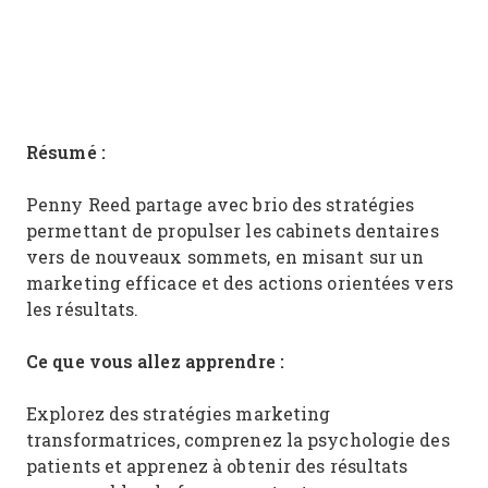
Résumé :
Penny Reed partage avec brio des stratégies
permettant de propulser les cabinets dentaires
vers de nouveaux sommets, en misant sur un
marketing efficace et des actions orientées vers
les résultats.
Ce que vous allez apprendre :
Explorez des stratégies marketing
transformatrices, comprenez la psychologie des
patients et apprenez à obtenir des résultats