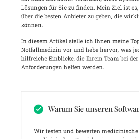
Lösungen für Sie zu finden. Mein Ziel ist
über die besten Anbieter zu geben, die wirk
können.
In diesem Artikel stelle ich Ihnen meine 
Notfallmedizin vor und hebe hervor, was jed
hilfreiche Einblicke, die Ihrem Team bei d
Anforderungen helfen werden.
Warum Sie unseren Softwa
Wir testen und bewerten medizinische S