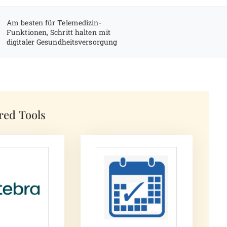
Am besten für Telemedizin-
Funktionen, Schritt halten mit
digitaler Gesundheitsversorgung
red Tools