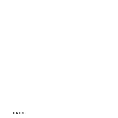
FAQs
PRICE