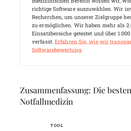
medizinischen Bereich wissen wir, wie 
richtige Software auszuwählen.
Wir in
Recherchen, um unserer Zielgruppe be
zu ermöglichen. Wir haben mehr als 2.
Einsatzbereiche getestet und über 1.00
verfasst.
Erfahren Sie, wie wir transpa
Softwarebewertung
.
Zusammenfassung: Die besten
Notfallmedizin
TOOL