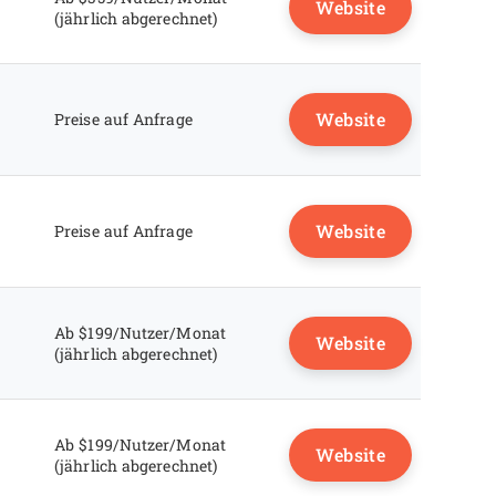
Website
(jährlich abgerechnet)
Website
Preise auf Anfrage
Website
Preise auf Anfrage
Ab $199/Nutzer/Monat
Website
(jährlich abgerechnet)
Ab $199/Nutzer/Monat
Website
(jährlich abgerechnet)