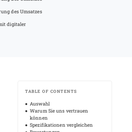
rung des Umsatzes
it digitaler
TABLE OF CONTENTS
Auswahl
Warum Sie uns vertrauen
können
Spezifikationen vergleichen
Bewertungen