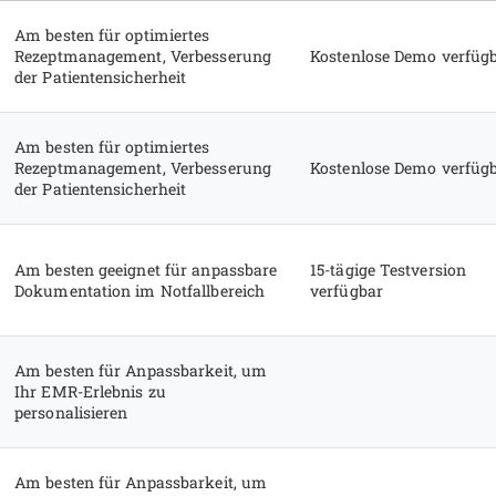
Am besten für optimiertes
Rezeptmanagement, Verbesserung
Kostenlose Demo verfüg
der Patientensicherheit
Am besten für optimiertes
Rezeptmanagement, Verbesserung
Kostenlose Demo verfüg
der Patientensicherheit
Am besten geeignet für anpassbare
15-tägige Testversion
Dokumentation im Notfallbereich
verfügbar
Am besten für Anpassbarkeit, um
Ihr EMR-Erlebnis zu
personalisieren
Am besten für Anpassbarkeit, um