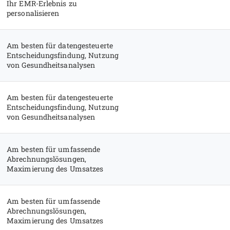
Ihr EMR-Erlebnis zu
personalisieren
Am besten für datengesteuerte
Entscheidungsfindung, Nutzung
von Gesundheitsanalysen
Am besten für datengesteuerte
Entscheidungsfindung, Nutzung
von Gesundheitsanalysen
Am besten für umfassende
Abrechnungslösungen,
Maximierung des Umsatzes
Am besten für umfassende
Abrechnungslösungen,
Maximierung des Umsatzes