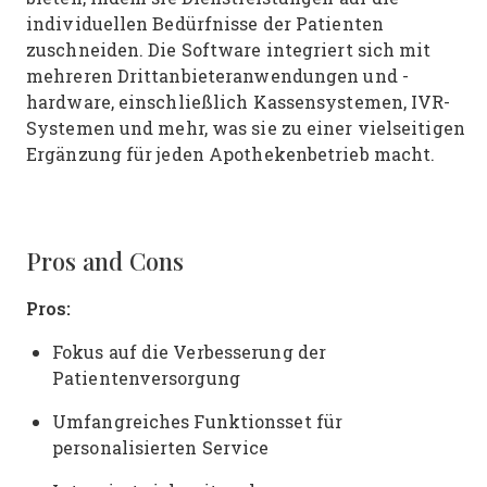
individuellen Bedürfnisse der Patienten
zuschneiden. Die Software integriert sich mit
mehreren Drittanbieteranwendungen und -
hardware, einschließlich Kassensystemen, IVR-
Systemen und mehr, was sie zu einer vielseitigen
Ergänzung für jeden Apothekenbetrieb macht.
Pros and Cons
Pros:
Fokus auf die Verbesserung der
Patientenversorgung
Umfangreiches Funktionsset für
personalisierten Service