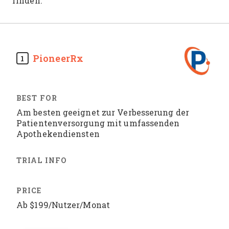
finden.
PioneerRx
1
Am besten geeignet zur Verbesserung der
Patientenversorgung mit umfassenden
Apothekendiensten
Ab $199/Nutzer/Monat