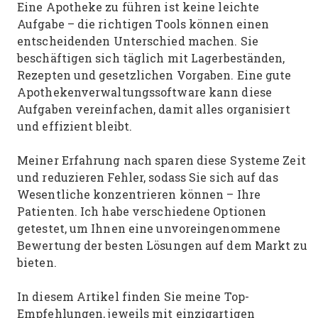
Eine Apotheke zu führen ist keine leichte
Aufgabe – die richtigen Tools können einen
entscheidenden Unterschied machen. Sie
beschäftigen sich täglich mit Lagerbeständen,
Rezepten und gesetzlichen Vorgaben. Eine gute
Apothekenverwaltungssoftware kann diese
Aufgaben vereinfachen, damit alles organisiert
und effizient bleibt.
Meiner Erfahrung nach sparen diese Systeme Zeit
und reduzieren Fehler, sodass Sie sich auf das
Wesentliche konzentrieren können – Ihre
Patienten. Ich habe verschiedene Optionen
getestet, um Ihnen eine unvoreingenommene
Bewertung der besten Lösungen auf dem Markt zu
bieten.
In diesem Artikel finden Sie meine Top-
Empfehlungen, jeweils mit einzigartigen