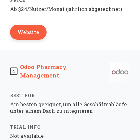
Ab $24/Nutzer/Monat (jährlich abgerechnet)
Website
Odoo Pharmacy
4
Management
Am besten geeignet, um alle Geschäftsabläufe
unter einem Dach zu integrieren
Not available