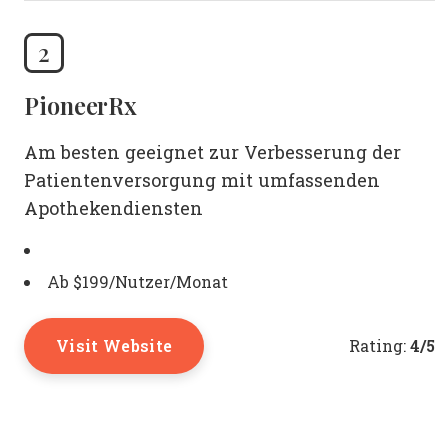
2
PioneerRx
Am besten geeignet zur Verbesserung der
Patientenversorgung mit umfassenden
Apothekendiensten
Ab $199/Nutzer/Monat
Visit Website
4/5
Rating: