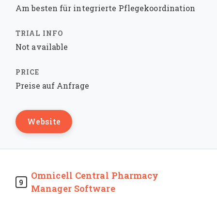
Am besten für integrierte Pflegekoordination
Not available
Preise auf Anfrage
Website
Omnicell Central Pharmacy
9
Manager Software