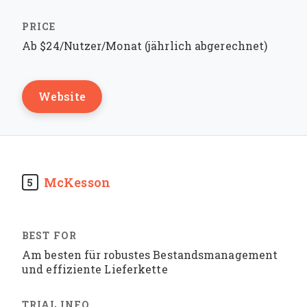
Ab $24/Nutzer/Monat (jährlich abgerechnet)
Website
McKesson
5
Am besten für robustes Bestandsmanagement
und effiziente Lieferkette