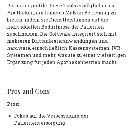
Patientenprofile. Diese Tools ermöglichen es
Apotheken, ein höheres Maß an Betreuung zu
bieten, indem sie Dienstleistungen auf die
individuellen Bedürfnisse der Patienten
zuschneiden. Die Software integriert sich mit
mehreren Drittanbieteranwendungen und -
hardware, einschließlich Kassensystemen, IVR-
Systemen und mehr, was sie zu einer vielseitigen
Ergänzung für jeden Apothekenbetrieb macht.
Pros and Cons
Pros:
Fokus auf die Verbesserung der
Patientenversorgung