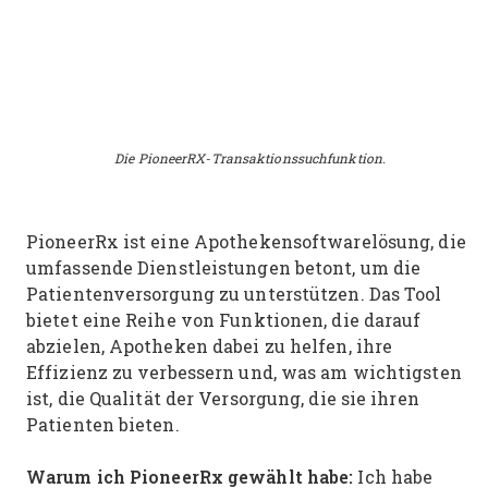
Die PioneerRX-Transaktionssuchfunktion.
PioneerRx ist eine Apothekensoftwarelösung, die
umfassende Dienstleistungen betont, um die
Patientenversorgung zu unterstützen. Das Tool
bietet eine Reihe von Funktionen, die darauf
abzielen, Apotheken dabei zu helfen, ihre
Effizienz zu verbessern und, was am wichtigsten
ist, die Qualität der Versorgung, die sie ihren
Patienten bieten.
Warum ich PioneerRx gewählt habe:
Ich habe