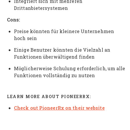
Integriert sich mit mehreren
Drittanbietersystemen
Cons:
Preise könnten für kleinere Unternehmen
hoch sein
Einige Benutzer könnten die Vielzahl an
Funktionen überwältigend finden
Möglicherweise Schulung erforderlich, um alle
Funktionen vollständig zu nutzen
LEARN MORE ABOUT PIONEERRX:
Check out PioneerRx on their website