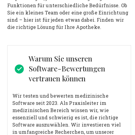
Funktionen für unterschiedliche Bedürfnisse. Ob
Sie ein kleines Team oder eine große Einrichtung
sind – hier ist für jeden etwas dabei. Finden wir
die richtige Lösung für Ihre Apotheke.
Warum Sie unseren
Software-Bewertungen
vertrauen können
Wir testen und bewerten medizinische
Software seit 2023. Als Praxisleiter im
medizinischen Bereich wissen wir, wie
essenziell und schwierig es ist, die richtige
Software auszuwählen.
Wir investieren viel
in umfangreiche Recherchen, um unserer