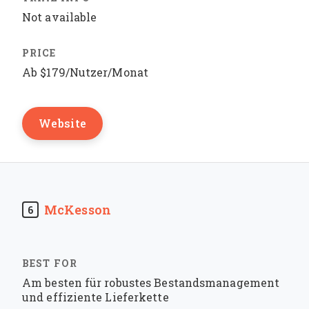
Not available
Ab $179/Nutzer/Monat
Website
McKesson
6
Am besten für robustes Bestandsmanagement
und effiziente Lieferkette