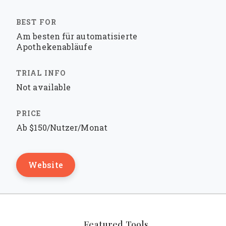
Am besten für automatisierte
Apothekenabläufe
Not available
Ab $150/Nutzer/Monat
Website
Featured Tools