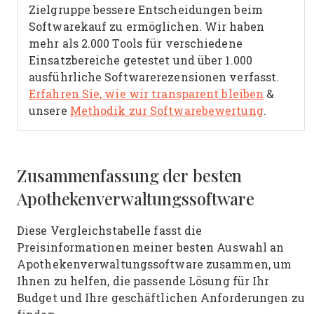
Zielgruppe bessere Entscheidungen beim
Softwarekauf zu ermöglichen. Wir haben
mehr als 2.000 Tools für verschiedene
Einsatzbereiche getestet und über 1.000
ausführliche Softwarerezensionen verfasst.
Erfahren Sie, wie wir transparent bleiben
&
unsere
Methodik zur Softwarebewertung
.
Zusammenfassung der besten
Apothekenverwaltungssoftware
Diese Vergleichstabelle fasst die
Preisinformationen meiner besten Auswahl an
Apothekenverwaltungssoftware zusammen, um
Ihnen zu helfen, die passende Lösung für Ihr
Budget und Ihre geschäftlichen Anforderungen zu