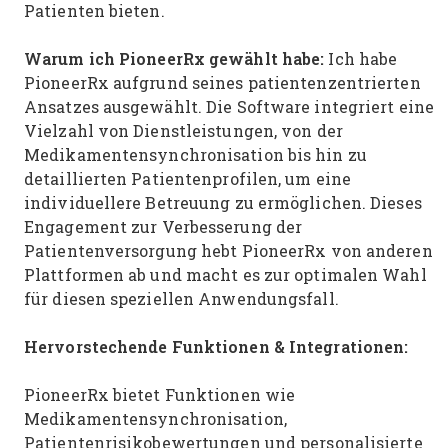
Patienten bieten.
Warum ich PioneerRx gewählt habe:
Ich habe
PioneerRx aufgrund seines patientenzentrierten
Ansatzes ausgewählt. Die Software integriert eine
Vielzahl von Dienstleistungen, von der
Medikamentensynchronisation bis hin zu
detaillierten Patientenprofilen, um eine
individuellere Betreuung zu ermöglichen. Dieses
Engagement zur Verbesserung der
Patientenversorgung hebt PioneerRx von anderen
Plattformen ab und macht es zur optimalen Wahl
für diesen speziellen Anwendungsfall.
Hervorstechende Funktionen & Integrationen:
PioneerRx bietet Funktionen wie
Medikamentensynchronisation,
Patientenrisikobewertungen und personalisierte