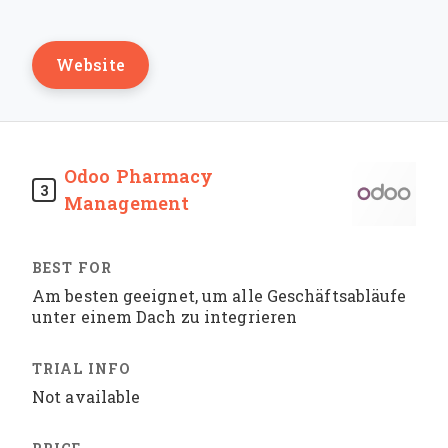
Website
Odoo Pharmacy
3
Management
Am besten geeignet, um alle Geschäftsabläufe
unter einem Dach zu integrieren
Not available