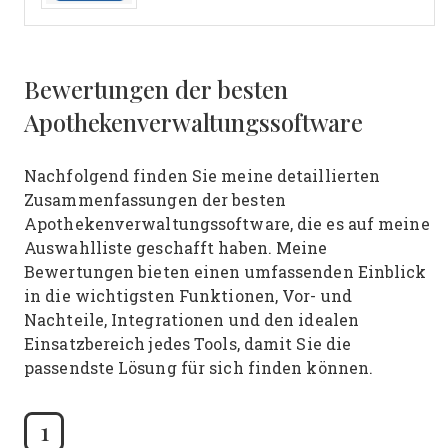
Bewertungen der besten
Apothekenverwaltungssoftware
Nachfolgend finden Sie meine detaillierten
Zusammenfassungen der besten
Apothekenverwaltungssoftware, die es auf meine
Auswahlliste geschafft haben. Meine
Bewertungen bieten einen umfassenden Einblick
in die wichtigsten Funktionen, Vor- und
Nachteile, Integrationen und den idealen
Einsatzbereich jedes Tools, damit Sie die
passendste Lösung für sich finden können.
1