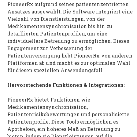
PioneerRx aufgrund seines patientenzentrierten
Ansatzes ausgewählt. Die Software integriert eine
Vielzahl von Dienstleistungen, von der
Medikamentensynchronisation bis hin zu
detaillierten Patientenprofilen, um eine
individuellere Betreuung zu ermöglichen. Dieses
Engagement zur Verbesserung der
Patientenversorgung hebt PioneerRx von anderen
Plattformen ab und macht es zur optimalen Wahl
für diesen speziellen Anwendungsfall.
Hervorstechende Funktionen & Integrationen:
PioneerRx bietet Funktionen wie
Medikamentensynchronisation,
Patientenrisikobewertungen und personalisierte
Patientenprofile. Diese Tools ermöglichen es
Apotheken, ein höheres Maß an Betreuung zu
bieten, indem sie Dienstleistungen auf die