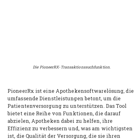
Die PioneerRX-Transaktionssuchfunktion.
PioneerRx ist eine Apothekensoftwarelösung, die
umfassende Dienstleistungen betont, um die
Patientenversorgung zu unterstützen. Das Tool
bietet eine Reihe von Funktionen, die darauf
abzielen, Apotheken dabei zu helfen, ihre
Effizienz zu verbessern und, was am wichtigsten
ist, die Qualität der Versorgung, die sie ihren