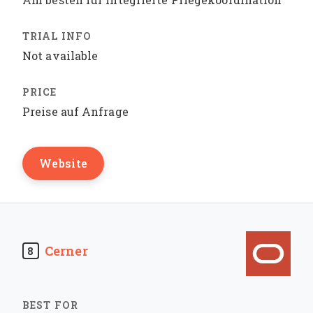
Not available
Preise auf Anfrage
Website
Cerner
8