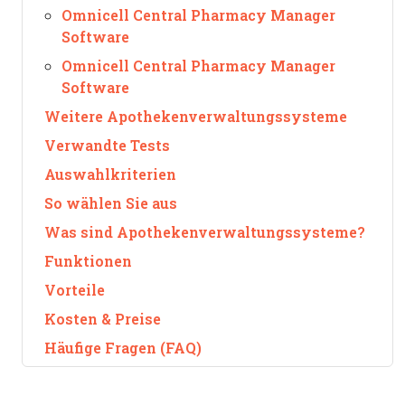
Omnicell Central Pharmacy Manager
Software
Omnicell Central Pharmacy Manager
Software
Weitere Apothekenverwaltungssysteme
Verwandte Tests
Auswahlkriterien
So wählen Sie aus
Was sind Apothekenverwaltungssysteme?
Funktionen
Vorteile
Kosten & Preise
Häufige Fragen (FAQ)