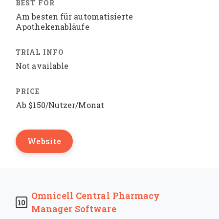
Am besten für automatisierte
Apothekenabläufe
Not available
Ab $150/Nutzer/Monat
Website
Omnicell Central Pharmacy
10
Manager Software