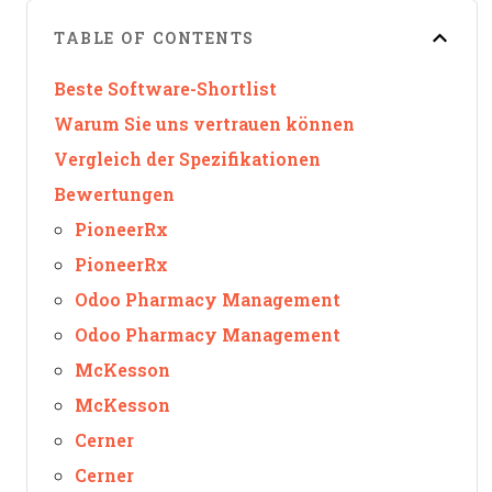
TABLE OF CONTENTS
Beste Software-Shortlist
Warum Sie uns vertrauen können
Vergleich der Spezifikationen
Bewertungen
PioneerRx
PioneerRx
Odoo Pharmacy Management
Odoo Pharmacy Management
McKesson
McKesson
Cerner
Cerner