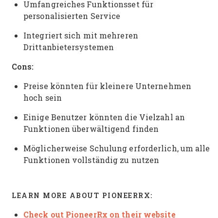
Umfangreiches Funktionsset für
personalisierten Service
Integriert sich mit mehreren
Drittanbietersystemen
Cons:
Preise könnten für kleinere Unternehmen
hoch sein
Einige Benutzer könnten die Vielzahl an
Funktionen überwältigend finden
Möglicherweise Schulung erforderlich, um alle
Funktionen vollständig zu nutzen
LEARN MORE ABOUT PIONEERRX:
Check out PioneerRx on their website