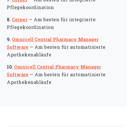
Pflegekoordination
8.
Cerner
—
Am besten für integrierte
Pflegekoordination
9.
Omnicell Central Pharmacy Manager
Software
—
Am besten für automatisierte
Apothekenabläufe
10.
Omnicell Central Pharmacy Manager
Software
—
Am besten für automatisierte
Apothekenabläufe