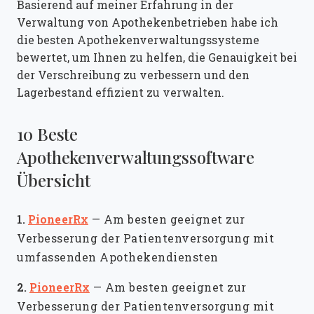
Basierend auf meiner Erfahrung in der
Verwaltung von Apothekenbetrieben habe ich
die besten Apothekenverwaltungssysteme
bewertet, um Ihnen zu helfen, die Genauigkeit bei
der Verschreibung zu verbessern und den
Lagerbestand effizient zu verwalten.
10 Beste
Apothekenverwaltungssoftware
Übersicht
1.
PioneerRx
—
Am besten geeignet zur
Verbesserung der Patientenversorgung mit
umfassenden Apothekendiensten
2.
PioneerRx
—
Am besten geeignet zur
Verbesserung der Patientenversorgung mit