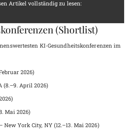
en Artikel vollständig zu lesen:
konferenzen (Shortlist)
ohnenswertesten KI-Gesundheitskonferenzen im
 Februar 2026)
 (8.–9. April 2026)
2026)
8. Mai 2026)
– New York City, NY (12.–13. Mai 2026)