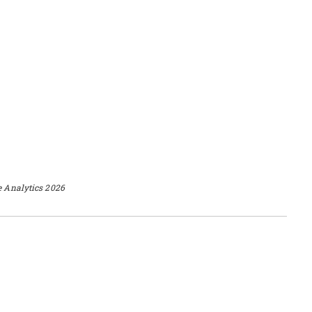
e Analytics 2026