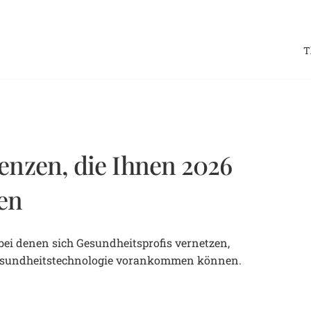
T
enzen, die Ihnen 2026
en
bei denen sich Gesundheitsprofis vernetzen,
esundheitstechnologie vorankommen können.