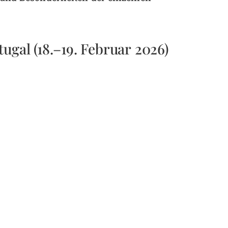
ugal (18.–19. Februar 2026)