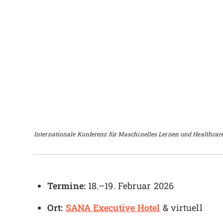
Internationale Konferenz für Maschinelles Lernen und Healthcar
Termine:
18.–19. Februar 2026
Ort:
SANA Executive Hotel
& virtuell