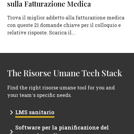
sulla Fatturazione Medica
Trova il miglior addetto alla fatturazione medica
con queste 21 domande chiave per il colloquio e
relative risposte. Scarica il...
The Risorse Umane Tech Stack
Find the right risorse umane tool for you and
your team’s specific needs.
LMS sanitario
Software per la pianificazione del