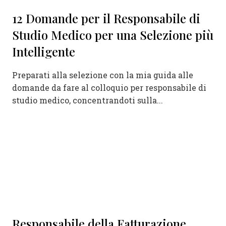
12 Domande per il Responsabile di
Studio Medico per una Selezione più
Intelligente
Preparati alla selezione con la mia guida alle
domande da fare al colloquio per responsabile di
studio medico, concentrandoti sulla...
Responsabile della Fatturazione