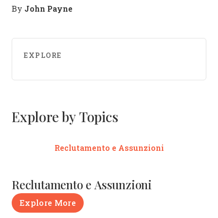
John Payne
By
EXPLORE
Explore by Topics
Reclutamento e Assunzioni
Reclutamento e Assunzioni
Explore More