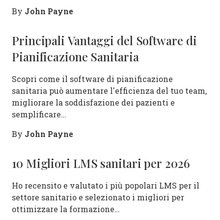
John Payne
By
Principali Vantaggi del Software di
Pianificazione Sanitaria
Scopri come il software di pianificazione
sanitaria può aumentare l'efficienza del tuo team,
migliorare la soddisfazione dei pazienti e
semplificare…
John Payne
By
10 Migliori LMS sanitari per 2026
Ho recensito e valutato i più popolari LMS per il
settore sanitario e selezionato i migliori per
ottimizzare la formazione…