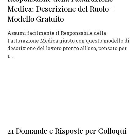
Medica: Descrizione del Ruolo +
Modello Gratuito
Assumi facilmente il Responsabile della
Fatturazione Medica giusto con questo modello di
descrizione del lavoro pronto all'uso, pensato per
i...
21 Domande e Risposte per Colloqui