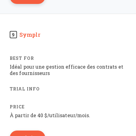
Symplr
9
Idéal pour une gestion efficace des contrats et
des fournisseurs
À partir de 40 $/utilisateur/mois.