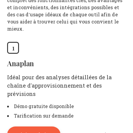
complet des fonctionnalités clés, des avantages
et inconvénients, des intégrations possibles et
des cas d’usage idéaux de chaque outil afin de
vous aider à trouver celui qui vous convient le
mieux.
1
Anaplan
Idéal pour des analyses détaillées de la
chaîne d'approvisionnement et des
prévisions
Démo gratuite disponible
Tarification sur demande