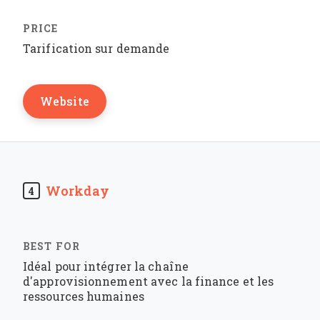
Tarification sur demande
Website
Workday
4
Idéal pour intégrer la chaîne
d'approvisionnement avec la finance et les
ressources humaines