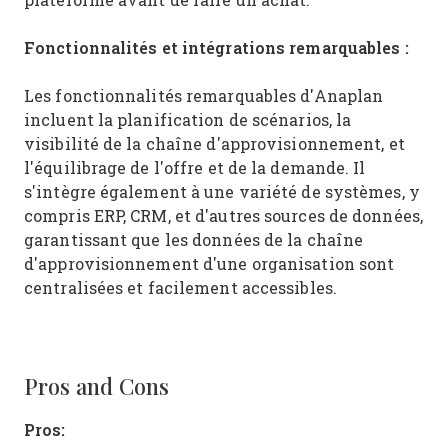
Fonctionnalités et intégrations remarquables :
Les fonctionnalités remarquables d'Anaplan
incluent la planification de scénarios, la
visibilité de la chaîne d'approvisionnement, et
l'équilibrage de l'offre et de la demande. Il
s'intègre également à une variété de systèmes, y
compris ERP, CRM, et d'autres sources de données,
garantissant que les données de la chaîne
d'approvisionnement d'une organisation sont
centralisées et facilement accessibles.
Pros and Cons
Pros: