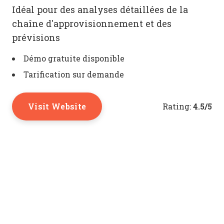
Idéal pour des analyses détaillées de la
chaîne d'approvisionnement et des
prévisions
Démo gratuite disponible
Tarification sur demande
Visit Website
4.5/5
Rating: