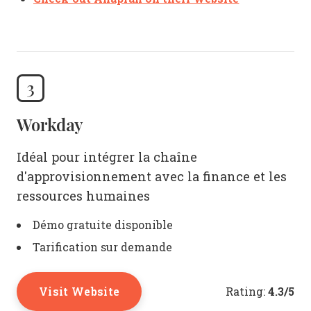
3
Workday
Idéal pour intégrer la chaîne
d'approvisionnement avec la finance et les
ressources humaines
Démo gratuite disponible
Tarification sur demande
Visit Website
4.3/5
Rating: