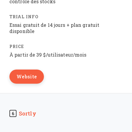
contrôle des stocks
Essai gratuit de 14 jours + plan gratuit
disponible
À partir de 39 $/utilisateur/mois
Website
Sortly
6