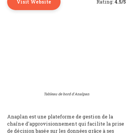
Visit Website
4.5/5
Rating:
Tableau de bord d'Analpan
Anaplan est une plateforme de gestion de la
chaîne d'approvisionnement qui facilite la prise
de décision basée sur les données grâce à ses