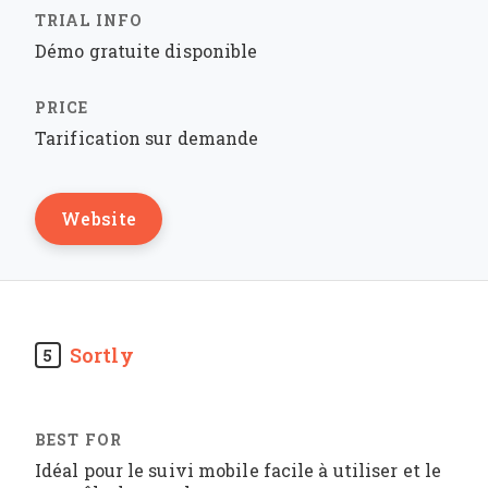
Démo gratuite disponible
Tarification sur demande
Website
Sortly
5
Idéal pour le suivi mobile facile à utiliser et le