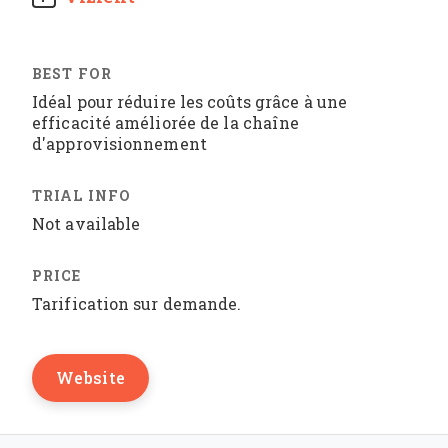
Idéal pour réduire les coûts grâce à une
efficacité améliorée de la chaîne
d'approvisionnement
Not available
Tarification sur demande.
Website