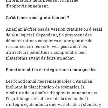
informations détaillées sur la chaîne
d'approvisionnement.
Qu'obtenez-vous gratuitement ?
Anaplan n'offre pas de version gratuite ou d'essai
de son logiciel. Cependant, ils proposent des
démonstrations complètes et une gamme de
ressources sur leur site web pour aider les
utilisateurs potentiels à comprendre leur
plateforme avant de faire un achat.
Fonctionnalités et intégrations remarquables :
Les fonctionnalités remarquables d'Anaplan
incluent la planification de scénarios, la
visibilité de la chaîne d'approvisionnement, et
l'équilibrage de l'offre et de la demande. Il
s'intègre également à une variété de systèmes, y