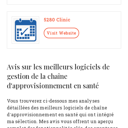
5280 Clinic
Visit Website
Avis sur les meilleurs logiciels de
gestion de la chaîne
d'approvisionnement en santé
Vous trouverez ci-dessous mes analyses
détaillées des meilleurs logiciels de chaîne
d’approvisionnement en santé qui ont intégré
ma sélection. Mes avis vous offrent un aperçu