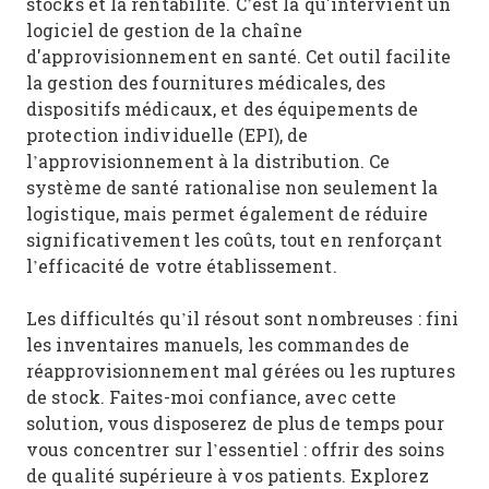
stocks et la rentabilité. C’est là qu'intervient un
logiciel de gestion de la chaîne
d'approvisionnement en santé. Cet outil facilite
la gestion des fournitures médicales, des
dispositifs médicaux, et des équipements de
protection individuelle (EPI), de
l’approvisionnement à la distribution. Ce
système de santé rationalise non seulement la
logistique, mais permet également de réduire
significativement les coûts, tout en renforçant
l’efficacité de votre établissement.
Les difficultés qu’il résout sont nombreuses : fini
les inventaires manuels, les commandes de
réapprovisionnement mal gérées ou les ruptures
de stock. Faites-moi confiance, avec cette
solution, vous disposerez de plus de temps pour
vous concentrer sur l’essentiel : offrir des soins
de qualité supérieure à vos patients. Explorez