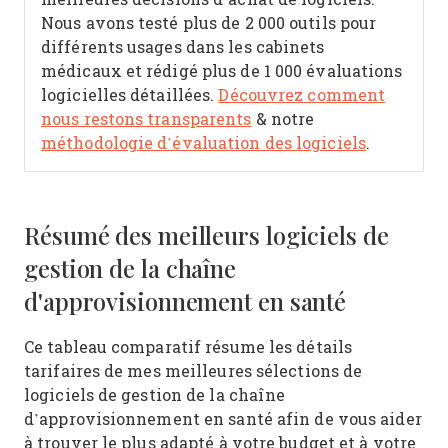
Nous avons testé plus de 2 000 outils pour
différents usages dans les cabinets
médicaux et rédigé plus de 1 000 évaluations
logicielles détaillées.
Découvrez comment
nous restons transparents
& notre
méthodologie d’évaluation des logiciels
.
Résumé des meilleurs logiciels de
gestion de la chaîne
d'approvisionnement en santé
Ce tableau comparatif résume les détails
tarifaires de mes meilleures sélections de
logiciels de gestion de la chaîne
d’approvisionnement en santé afin de vous aider
à trouver le plus adapté à votre budget et à votre