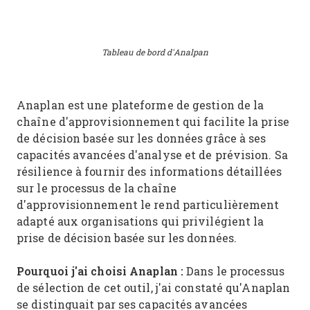
Tableau de bord d'Analpan
Anaplan est une plateforme de gestion de la
chaîne d'approvisionnement qui facilite la prise
de décision basée sur les données grâce à ses
capacités avancées d'analyse et de prévision. Sa
résilience à fournir des informations détaillées
sur le processus de la chaîne
d'approvisionnement le rend particulièrement
adapté aux organisations qui privilégient la
prise de décision basée sur les données.
Pourquoi j'ai choisi Anaplan :
Dans le processus
de sélection de cet outil, j'ai constaté qu'Anaplan
se distinguait par ses capacités avancées