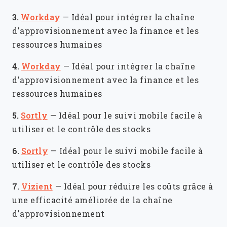
3.
Workday
—
Idéal pour intégrer la chaîne
d'approvisionnement avec la finance et les
ressources humaines
4.
Workday
—
Idéal pour intégrer la chaîne
d'approvisionnement avec la finance et les
ressources humaines
5.
Sortly
—
Idéal pour le suivi mobile facile à
utiliser et le contrôle des stocks
6.
Sortly
—
Idéal pour le suivi mobile facile à
utiliser et le contrôle des stocks
7.
Vizient
—
Idéal pour réduire les coûts grâce à
une efficacité améliorée de la chaîne
d'approvisionnement