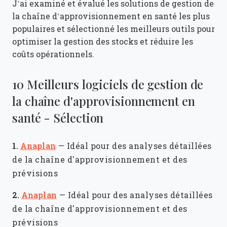
J’ai examiné et évalué les solutions de gestion de
la chaîne d’approvisionnement en santé les plus
populaires et sélectionné les meilleurs outils pour
optimiser la gestion des stocks et réduire les
coûts opérationnels.
10 Meilleurs logiciels de gestion de
la chaîne d'approvisionnement en
santé - Sélection
1.
Anaplan
—
Idéal pour des analyses détaillées
de la chaîne d'approvisionnement et des
prévisions
2.
Anaplan
—
Idéal pour des analyses détaillées
de la chaîne d'approvisionnement et des
prévisions