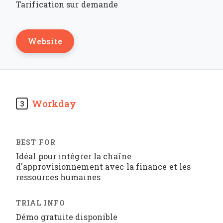
Tarification sur demande
Website
Workday
3
Idéal pour intégrer la chaîne
d'approvisionnement avec la finance et les
ressources humaines
Démo gratuite disponible