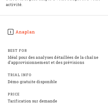
activité.
Anaplan
1
Idéal pour des analyses détaillées de la chaîne
d'approvisionnement et des prévisions
Démo gratuite disponible
Tarification sur demande