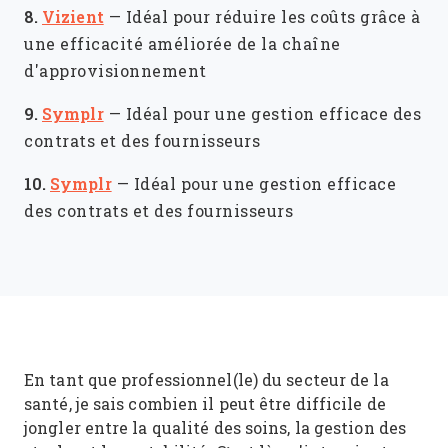
8.
Vizient
—
Idéal pour réduire les coûts grâce à
une efficacité améliorée de la chaîne
d'approvisionnement
9.
Symplr
—
Idéal pour une gestion efficace des
contrats et des fournisseurs
10.
Symplr
—
Idéal pour une gestion efficace
des contrats et des fournisseurs
En tant que professionnel(le) du secteur de la
santé, je sais combien il peut être difficile de
jongler entre la qualité des soins, la gestion des