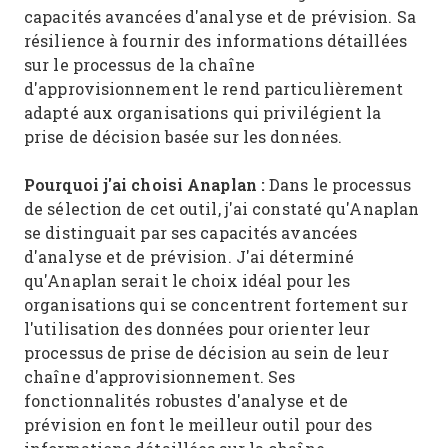
capacités avancées d'analyse et de prévision. Sa
résilience à fournir des informations détaillées
sur le processus de la chaîne
d'approvisionnement le rend particulièrement
adapté aux organisations qui privilégient la
prise de décision basée sur les données.
Pourquoi j'ai choisi Anaplan :
Dans le processus
de sélection de cet outil, j'ai constaté qu'Anaplan
se distinguait par ses capacités avancées
d'analyse et de prévision. J'ai déterminé
qu'Anaplan serait le choix idéal pour les
organisations qui se concentrent fortement sur
l'utilisation des données pour orienter leur
processus de prise de décision au sein de leur
chaîne d'approvisionnement. Ses
fonctionnalités robustes d'analyse et de
prévision en font le meilleur outil pour des