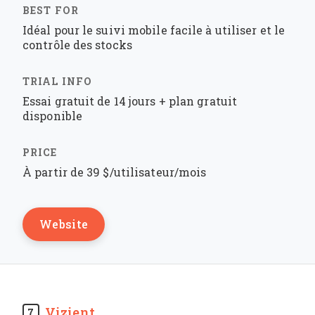
Idéal pour le suivi mobile facile à utiliser et le
contrôle des stocks
Essai gratuit de 14 jours + plan gratuit
disponible
À partir de 39 $/utilisateur/mois
Website
Vizient
7