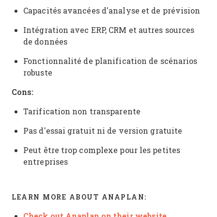
Capacités avancées d'analyse et de prévision
Intégration avec ERP, CRM et autres sources
de données
Fonctionnalité de planification de scénarios
robuste
Cons:
Tarification non transparente
Pas d'essai gratuit ni de version gratuite
Peut être trop complexe pour les petites
entreprises
LEARN MORE ABOUT ANAPLAN:
Check out Anaplan on their website