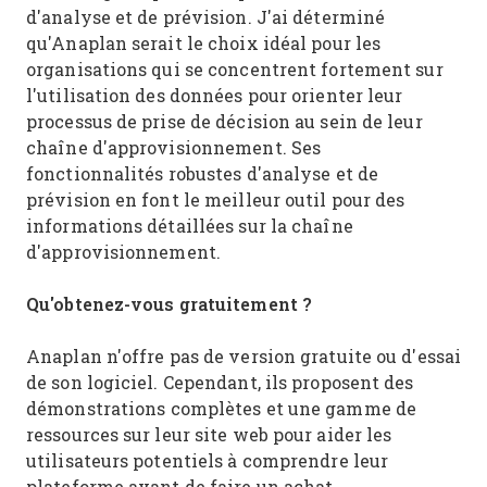
d'analyse et de prévision. J'ai déterminé
qu'Anaplan serait le choix idéal pour les
organisations qui se concentrent fortement sur
l'utilisation des données pour orienter leur
processus de prise de décision au sein de leur
chaîne d'approvisionnement. Ses
fonctionnalités robustes d'analyse et de
prévision en font le meilleur outil pour des
informations détaillées sur la chaîne
d'approvisionnement.
Qu'obtenez-vous gratuitement ?
Anaplan n'offre pas de version gratuite ou d'essai
de son logiciel. Cependant, ils proposent des
démonstrations complètes et une gamme de
ressources sur leur site web pour aider les
utilisateurs potentiels à comprendre leur
plateforme avant de faire un achat.