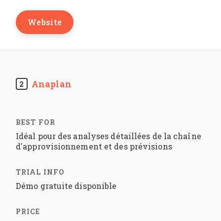
Website
Anaplan
2
Idéal pour des analyses détaillées de la chaîne
d'approvisionnement et des prévisions
Démo gratuite disponible