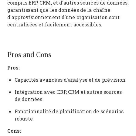
compris ERP, CRM, et d'autres sources de données,
garantissant que les données de la chaîne
d'approvisionnement d'une organisation sont
centralisées et facilement accessibles.
Pros and Cons
Pros:
Capacités avancées d'analyse et de prévision
Intégration avec ERP, CRM et autres sources
de données
Fonctionnalité de planification de scénarios
robuste
Cons: