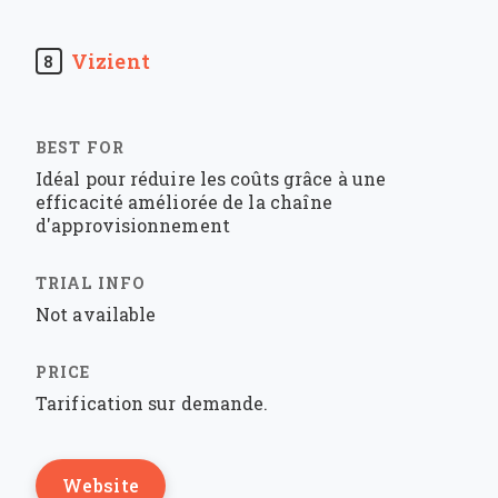
Vizient
8
Idéal pour réduire les coûts grâce à une
efficacité améliorée de la chaîne
d'approvisionnement
Not available
Tarification sur demande.
Website