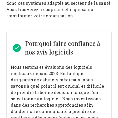
donc ces systèmes adaptés au secteur de la santé.
Vous trouverez à coup sûr celui qui saura
transformer votre organisation.
Pourquoi faire confiance à
nos avis logiciels
Nous testons et évaluons des logiciels
médicaux depuis 2023. En tant que
dirigeants de cabinets médicaux, nous
savons à quel point il est crucial et difficile
de prendre la bonne décision lorsque l’on
sélectionne un logiciel.
Nous investissons
dans des recherches approfondies afin
d’aider notre communauté à prendre de
meilleures décisions d’achat de logiciels.