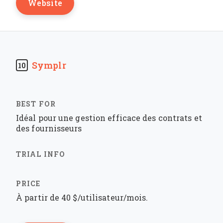
Website
Symplr
10
Idéal pour une gestion efficace des contrats et
des fournisseurs
À partir de 40 $/utilisateur/mois.