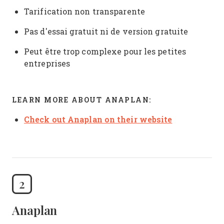
Tarification non transparente
Pas d'essai gratuit ni de version gratuite
Peut être trop complexe pour les petites
entreprises
LEARN MORE ABOUT ANAPLAN:
Check out Anaplan on their website
2
Anaplan