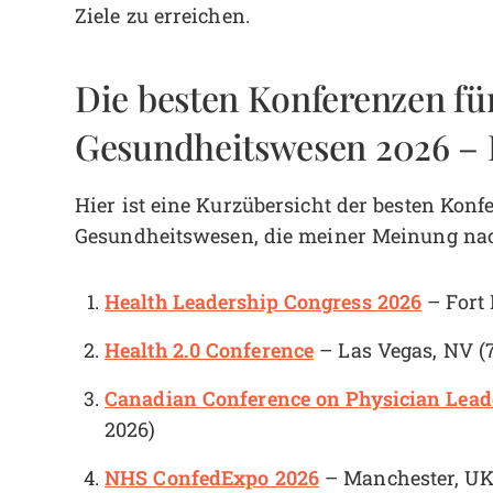
Ziele zu erreichen.
Die besten Konferenzen fü
Gesundheitswesen 2026 – 
Hier ist eine Kurzübersicht der besten Kon
Gesundheitswesen, die meiner Meinung nac
Health Leadership Congress 2026
– Fort 
Health 2.0 Conference
– Las Vegas, NV (7
Canadian Conference on Physician Lead
2026)
NHS ConfedExpo 2026
– Manchester, UK 