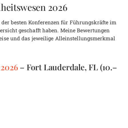
heitswesen 2026
der besten Konferenzen für Führungskräfte im
ersicht geschafft haben. Meine Bewertungen
reise und das jeweilige Alleinstellungsmerkmal
 2026
– Fort Lauderdale, FL (10.–