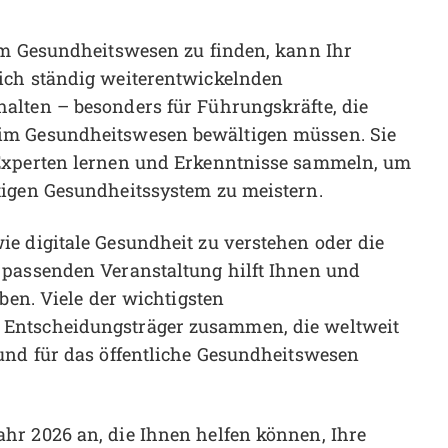
im Gesundheitswesen zu finden, kann Ihr
ich ständig weiterentwickelnden
alten – besonders für Führungskräfte, die
im Gesundheitswesen bewältigen müssen. Sie
 Experten lernen und Erkenntnisse sammeln, um
tigen Gesundheitssystem zu meistern.
e digitale Gesundheit zu verstehen oder die
 passenden Veranstaltung hilft Ihnen und
ben. Viele der wichtigsten
 Entscheidungsträger zusammen, die weltweit
und für das öffentliche Gesundheitswesen
hr 2026 an, die Ihnen helfen können, Ihre