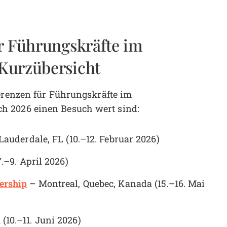
r Führungskräfte im
Kurzübersicht
ferenzen für Führungskräfte im
h 2026 einen Besuch wert sind:
Lauderdale, FL (10.–12. Februar 2026)
.–9. April 2026)
ership
– Montreal, Quebec, Kanada (15.–16. Mai
(10.–11. Juni 2026)