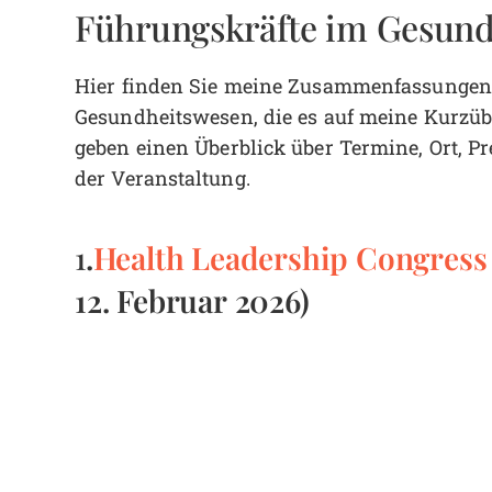
Führungskräfte im Gesund
Hier finden Sie meine Zusammenfassungen 
Gesundheitswesen, die es auf meine Kurzüb
geben einen Überblick über Termine, Ort, P
der Veranstaltung.
.
Health Leadership Congress
1
12. Februar 2026)