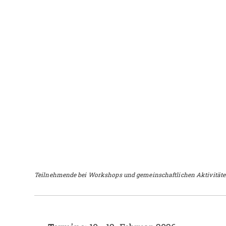
Teilnehmende bei Workshops und gemeinschaftlichen Aktivitäte