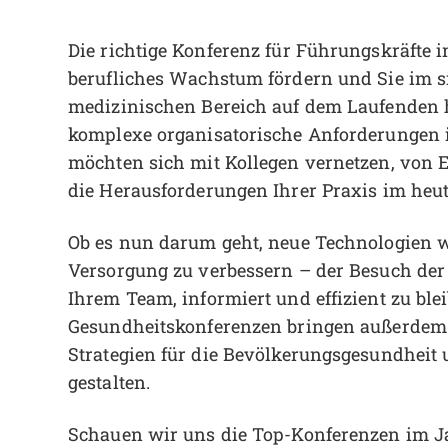
Die richtige Konferenz für Führungskräfte 
berufliches Wachstum fördern und Sie im s
medizinischen Bereich auf dem Laufenden h
komplexe organisatorische Anforderungen 
möchten sich mit Kollegen vernetzen, von
die Herausforderungen Ihrer Praxis im heu
Ob es nun darum geht, neue Technologien wi
Versorgung zu verbessern – der Besuch der
Ihrem Team, informiert und effizient zu blei
Gesundheitskonferenzen bringen außerdem
Strategien für die Bevölkerungsgesundheit 
gestalten.
Schauen wir uns die Top-Konferenzen im Ja