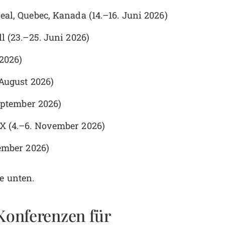
al, Quebec, Kanada (14.–16. Juni 2026)
l (23.–25. Juni 2026)
2026)
August 2026)
eptember 2026)
X (4.–6. November 2026)
ember 2026)
e unten.
 Konferenzen für