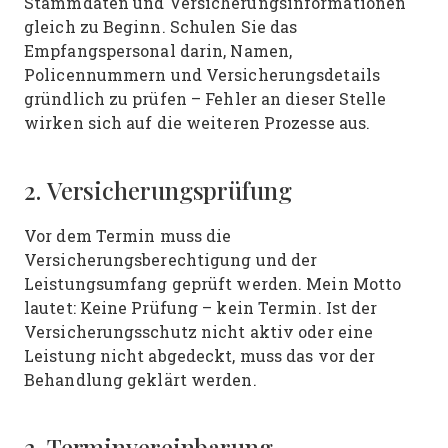
Stammdaten und Versicherungsinformationen
gleich zu Beginn. Schulen Sie das
Empfangspersonal darin, Namen,
Policennummern und Versicherungsdetails
gründlich zu prüfen – Fehler an dieser Stelle
wirken sich auf die weiteren Prozesse aus.
2. Versicherungsprüfung
Vor dem Termin muss die
Versicherungsberechtigung und der
Leistungsumfang geprüft werden. Mein Motto
lautet: Keine Prüfung – kein Termin. Ist der
Versicherungsschutz nicht aktiv oder eine
Leistung nicht abgedeckt, muss das vor der
Behandlung geklärt werden.