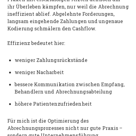
ihr Überleben kämpfen, nur weil die Abrechnung
ineffizient ablief. Abgelehnte Forderungen,
langsam eingehende Zahlungen und ungenaue
Kodierung schmälern den Cashflow.
Effizienz bedeutet hier:
weniger Zahlungsrückstände
weniger Nacharbeit
bessere Kommunikation zwischen Empfang,
Behandlern und Abrechnungsabteilung
höhere Patientenzufriedenheit
Für mich ist die Optimierung des
Abrechnungsprozesses nicht nur gute Praxis –
sondern gute Unternehmensführung.