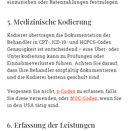
einzuziehen oder Ratenzahlungen festzulegen.
5. Medizinische Kodierung
Kodierer übertragen die Dokumentation der
Behandler in CPT-, ICD-10- und HCPCS-Codes.
Genauigkeit ist entscheidend – eine Über- oder
Unterkodierung kann zu Prüfungen oder
Einnahmeverlusten führen. Achten Sie darauf,
dass Ihre Behandler sorgfältig dokumentieren
und die Kodierer bestens geschult sind.
z-Codes
Vergessen Sie nicht,
zu erfassen, falls
NOC-Codes
Sie diese verwenden, oder
, wenn Sie
in den USA tätig sind.
6. Erfassung der Leistungen