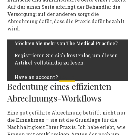
Auf der einen Seite erbringt der Behandler die
Versorgung; auf der anderen sorgt die
Abrechnung dafür, dass die Praxis dafür bezahlt
wird.
Möchten Sie mehr von The Medical Practice?
Registrieren Sie sich kostenlos, um diesen
Artikel vollständig zu lesen:
Log In
Have an account?
Bedeutung eines effizienten
Abrechnungs-Workflows
Eine gut geführte Abrechnung betrifft nicht nur
die Einnahmen – sie ist die Grundlage für die
Nachhaltigkeit Ihrer Praxis. Ich habe erlebt, wie
Praxen mit erstklassigen Ärzten dennoch um