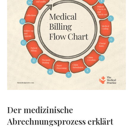
Der medizinische
Abrechnungsprozess erklärt