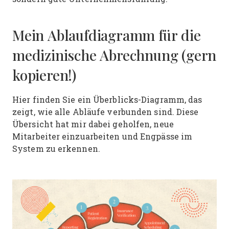
Mein Ablaufdiagramm für die
medizinische Abrechnung (gern
kopieren!)
Hier finden Sie ein Überblicks-Diagramm, das
zeigt, wie alle Abläufe verbunden sind. Diese
Übersicht hat mir dabei geholfen, neue
Mitarbeiter einzuarbeiten und Engpässe im
System zu erkennen.