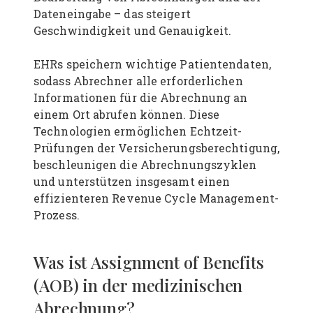
Dateneingabe – das steigert
Geschwindigkeit und Genauigkeit.
EHRs speichern wichtige Patientendaten,
sodass Abrechner alle erforderlichen
Informationen für die Abrechnung an
einem Ort abrufen können. Diese
Technologien ermöglichen Echtzeit-
Prüfungen der Versicherungsberechtigung,
beschleunigen die Abrechnungszyklen
und unterstützen insgesamt einen
effizienteren Revenue Cycle Management-
Prozess.
Was ist Assignment of Benefits
(AOB) in der medizinischen
Abrechnung?