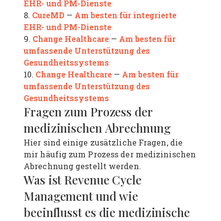
EHR- und PM-Dienste
CureMD
Am besten für integrierte
8.
—
EHR- und PM-Dienste
Change Healthcare
Am besten für
9.
—
umfassende Unterstützung des
Gesundheitssystems
Change Healthcare
Am besten für
10.
—
umfassende Unterstützung des
Gesundheitssystems
Fragen zum Prozess der
medizinischen Abrechnung
Hier sind einige zusätzliche Fragen, die
mir häufig zum Prozess der medizinischen
Abrechnung gestellt werden.
Was ist Revenue Cycle
Management und wie
beeinflusst es die medizinische