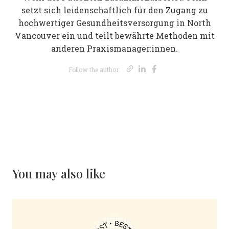
setzt sich leidenschaftlich für den Zugang zu
hochwertiger Gesundheitsversorgung in North
Vancouver ein und teilt bewährte Methoden mit
anderen Praxismanager:innen.
Opens new wi
Opens new 
Opens new
Follow the author:
You may also like