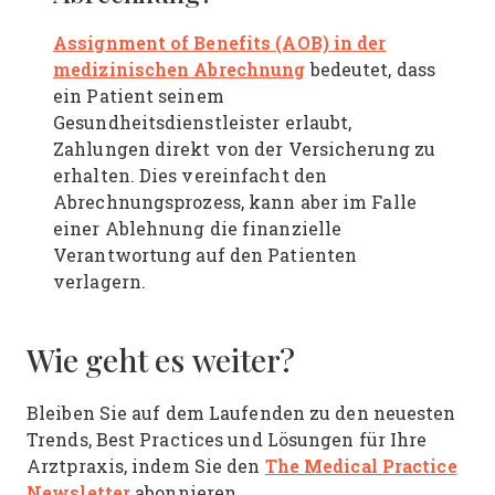
Assignment of Benefits (AOB) in der
medizinischen Abrechnung
bedeutet, dass
ein Patient seinem
Gesundheitsdienstleister erlaubt,
Zahlungen direkt von der Versicherung zu
erhalten. Dies vereinfacht den
Abrechnungsprozess, kann aber im Falle
einer Ablehnung die finanzielle
Verantwortung auf den Patienten
verlagern.
Wie geht es weiter?
Bleiben Sie auf dem Laufenden zu den neuesten
Trends, Best Practices und Lösungen für Ihre
The Medical Practice
Arztpraxis, indem Sie den
Newsletter
abonnieren.