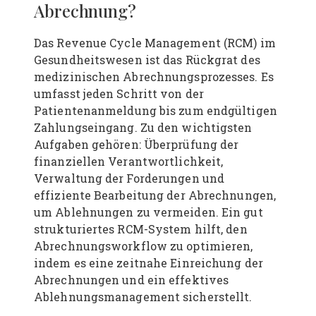
Abrechnung?
Das Revenue Cycle Management (RCM) im
Gesundheitswesen ist das Rückgrat des
medizinischen Abrechnungsprozesses. Es
umfasst jeden Schritt von der
Patientenanmeldung bis zum endgültigen
Zahlungseingang. Zu den wichtigsten
Aufgaben gehören: Überprüfung der
finanziellen Verantwortlichkeit,
Verwaltung der Forderungen und
effiziente Bearbeitung der Abrechnungen,
um Ablehnungen zu vermeiden. Ein gut
strukturiertes RCM-System hilft, den
Abrechnungsworkflow zu optimieren,
indem es eine zeitnahe Einreichung der
Abrechnungen und ein effektives
Ablehnungsmanagement sicherstellt.