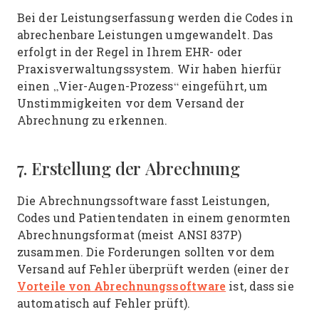
Bei der Leistungserfassung werden die Codes in
abrechenbare Leistungen umgewandelt. Das
erfolgt in der Regel in Ihrem EHR- oder
Praxisverwaltungssystem. Wir haben hierfür
einen „Vier-Augen-Prozess“ eingeführt, um
Unstimmigkeiten vor dem Versand der
Abrechnung zu erkennen.
7. Erstellung der Abrechnung
Die Abrechnungssoftware fasst Leistungen,
Codes und Patientendaten in einem genormten
Abrechnungsformat (meist ANSI 837P)
zusammen. Die Forderungen sollten vor dem
Versand auf Fehler überprüft werden (einer der
Vorteile von Abrechnungssoftware
ist, dass sie
automatisch auf Fehler prüft).