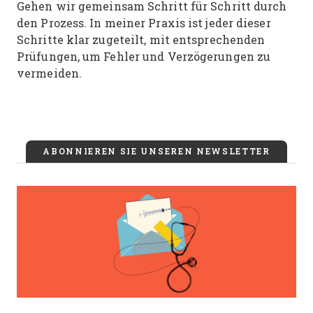
Gehen wir gemeinsam Schritt für Schritt durch
den Prozess. In meiner Praxis ist jeder dieser
Schritte klar zugeteilt, mit entsprechenden
Prüfungen, um Fehler und Verzögerungen zu
vermeiden.
ABONNIEREN SIE UNSEREN NEWSLETTER