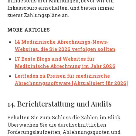
mindestens drei Mahnungen, bevor wir ein
Inkassobüro einschalten, und bieten immer
zuerst Zahlungspläne an.
MORE ARTICLES
14 Medizinische Abrechnungs-News-
Websites, die Sie 2026 verfolgen sollten
17 Beste Blogs und Websites für
Medizinische Abrechnung im Jahr 2026
Leitfaden zu Preisen für medizinische
Abrechnungssoftware [Aktualisiert für 2026]
14. Berichterstattung und Audits
Behalten Sie zum Schluss die Zahlen im Blick.
Überwachen Sie die durchschnittlichen
Forderungslaufzeiten, Ablehnungsquoten und