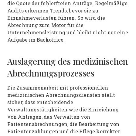
die Quote der fehlerfreien Anträge. Regelmäßige
Audits erkennen Trends, bevor sie zu
Einnahmeverlusten führen. So wird die
Abrechnung zum Motor für die
Unternehmensleistung und bleibt nicht nur eine
Aufgabe im Backoffice.
Auslagerung des medizinischen
Abrechnungsprozesses
Die Zusammenarbeit mit professionellen
medizinischen Abrechnungsdiensten stellt
sicher, dass entscheidende
Verwaltungstätigkeiten wie die Einreichung
von Anträgen, das Verwalten von
Patientenabrechnungen, die Bearbeitung von
Patientenzahlungen und die Pflege korrekter