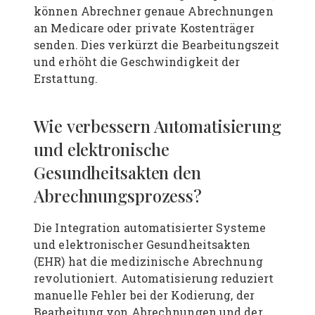
können Abrechner genaue Abrechnungen
an Medicare oder private Kostenträger
senden. Dies verkürzt die Bearbeitungszeit
und erhöht die Geschwindigkeit der
Erstattung.
Wie verbessern Automatisierung
und elektronische
Gesundheitsakten den
Abrechnungsprozess?
Die Integration automatisierter Systeme
und elektronischer Gesundheitsakten
(EHR) hat die medizinische Abrechnung
revolutioniert. Automatisierung reduziert
manuelle Fehler bei der Kodierung, der
Bearbeitung von Abrechnungen und der