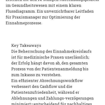
im Gesundheitswesen mit einem klaren
Flussdiagramm. Ein unverzichtbarer Leitfaden
für Praxismanager zur Optimierung der
Einnahmeprozesse.
Key Takeaways
Die Beherrschung des Einnahmekreislaufs
ist für medizinische Praxen unerlässlich;
der Erfolg hängt davon ab, den gesamten
Prozess von der Patientenanmeldung bis
zum Inkasso zu verstehen.
Ein effizienter Abrechnungsworkflow
verbessert den Cashflow und die
Patientenzufriedenheit, während er
Ablehnungen und Zahlungs-verzögerungen
minimiert—entscheidend für nachhaltiges