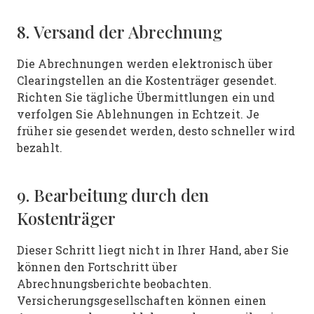
8. Versand der Abrechnung
Die Abrechnungen werden elektronisch über
Clearingstellen an die Kostenträger gesendet.
Richten Sie tägliche Übermittlungen ein und
verfolgen Sie Ablehnungen in Echtzeit. Je
früher sie gesendet werden, desto schneller wird
bezahlt.
9. Bearbeitung durch den
Kostenträger
Dieser Schritt liegt nicht in Ihrer Hand, aber Sie
können den Fortschritt über
Abrechnungsberichte beobachten.
Versicherungsgesellschaften können einen