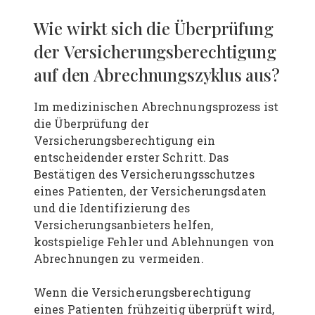
Wie wirkt sich die Überprüfung
der Versicherungsberechtigung
auf den Abrechnungszyklus aus?
Im medizinischen Abrechnungsprozess ist
die Überprüfung der
Versicherungsberechtigung ein
entscheidender erster Schritt. Das
Bestätigen des Versicherungsschutzes
eines Patienten, der Versicherungsdaten
und die Identifizierung des
Versicherungsanbieters helfen,
kostspielige Fehler und Ablehnungen von
Abrechnungen zu vermeiden.
Wenn die Versicherungsberechtigung
eines Patienten frühzeitig überprüft wird,