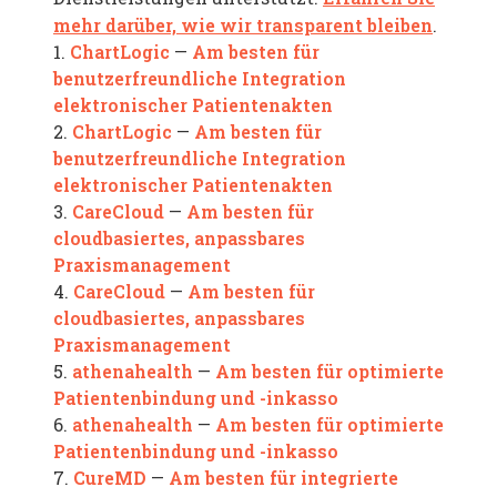
mehr darüber, wie wir transparent bleiben
.
ChartLogic
Am besten für
1.
—
benutzerfreundliche Integration
elektronischer Patientenakten
ChartLogic
Am besten für
2.
—
benutzerfreundliche Integration
elektronischer Patientenakten
CareCloud
Am besten für
3.
—
cloudbasiertes, anpassbares
Praxismanagement
CareCloud
Am besten für
4.
—
cloudbasiertes, anpassbares
Praxismanagement
athenahealth
Am besten für optimierte
5.
—
Patientenbindung und -inkasso
athenahealth
Am besten für optimierte
6.
—
Patientenbindung und -inkasso
CureMD
Am besten für integrierte
7.
—