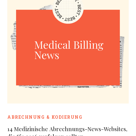
ABRECHNUNG & KODIERUNG
14 Medizinische Abrechnungs-News-Websites,