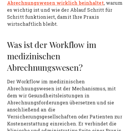
Abrechnungswesen wirklich beinhaltet
, warum
es wichtig ist und wie der Ablauf Schritt für
Schritt funktioniert, damit Ihre Praxis
wirtschaftlich bleibt.
Was ist der Workflow im
medizinischen
Abrechnungswesen?
Der Workflow im medizinischen
Abrechnungswesen ist der Mechanismus, mit
dem wir Gesundheitsleistungen in
Abrechnungsforderungen übersetzen und sie
anschließend an die
Versicherungsgesellschaften oder Patienten zur
Kostenerstattung einreichen. Er verbindet die
klinische und administrative Seite einer Praxis.