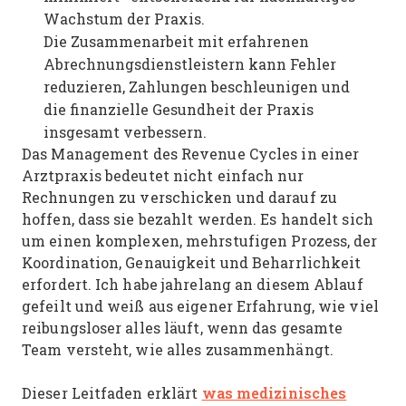
Wachstum der Praxis.
Die Zusammenarbeit mit erfahrenen
Abrechnungsdienstleistern kann Fehler
reduzieren, Zahlungen beschleunigen und
die finanzielle Gesundheit der Praxis
insgesamt verbessern.
Das Management des Revenue Cycles in einer
Arztpraxis bedeutet nicht einfach nur
Rechnungen zu verschicken und darauf zu
hoffen, dass sie bezahlt werden. Es handelt sich
um einen komplexen, mehrstufigen Prozess, der
Koordination, Genauigkeit und Beharrlichkeit
erfordert. Ich habe jahrelang an diesem Ablauf
gefeilt und weiß aus eigener Erfahrung, wie viel
reibungsloser alles läuft, wenn das gesamte
Team versteht, wie alles zusammenhängt.
was medizinisches
Dieser Leitfaden erklärt