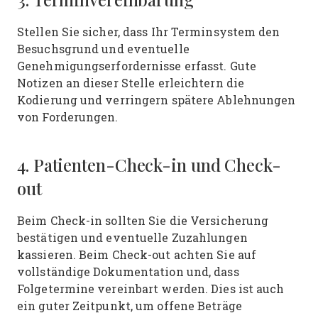
3. Terminvereinbarung
Stellen Sie sicher, dass Ihr Terminsystem den
Besuchsgrund und eventuelle
Genehmigungserfordernisse erfasst. Gute
Notizen an dieser Stelle erleichtern die
Kodierung und verringern spätere Ablehnungen
von Forderungen.
4. Patienten-Check-in und Check-
out
Beim Check-in sollten Sie die Versicherung
bestätigen und eventuelle Zuzahlungen
kassieren. Beim Check-out achten Sie auf
vollständige Dokumentation und, dass
Folgetermine vereinbart werden. Dies ist auch
ein guter Zeitpunkt, um offene Beträge