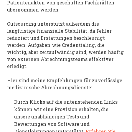
Patientenakten von geschulten Fachkräften
übernommen werden.
Outsourcing unterstützt außerdem die
langfristige finanzielle Stabilität, da Fehler
reduziert und Erstattungen beschleunigt
werden. Aufgaben wie Credentialing, die
wichtig, aber zeitaufwändig sind, werden häufig
von externen Abrechnungsteams effektiver
erledigt.
Hier sind meine Empfehlungen für zuverlässige
medizinische Abrechnungsdienste:
Durch Klicks auf die untenstehenden Links
können wir eine Provision erhalten, die
unsere unabhängigen Tests und
Bewertungen von Software und
Erfahren Sie
Dienstleistungen unterstützt.