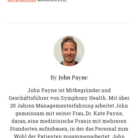
John Payne
By
John Payne ist Mitbegründer und
Geschäftsführer von Symphony Health. Mit über
20 Jahren Managementerfahrung arbeitet John
gemeinsam mit seiner Frau, Dr. Kate Payne,
daran, eine medizinische Praxis mit mehreren
Standorten aufzubauen, in der das Personal zum
Wohl der Patienten zusammenarbeitet. John