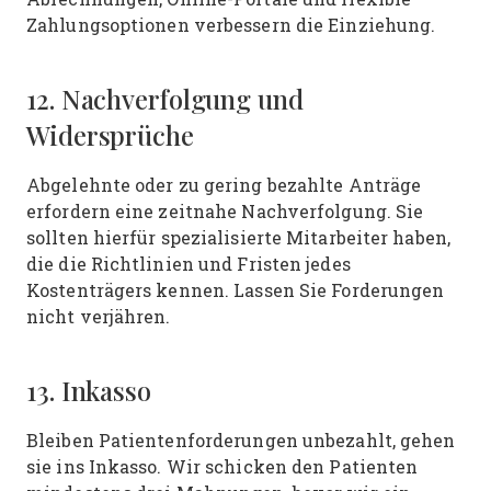
Zahlungsoptionen verbessern die Einziehung.
12. Nachverfolgung und
Widersprüche
Abgelehnte oder zu gering bezahlte Anträge
erfordern eine zeitnahe Nachverfolgung. Sie
sollten hierfür spezialisierte Mitarbeiter haben,
die die Richtlinien und Fristen jedes
Kostenträgers kennen. Lassen Sie Forderungen
nicht verjähren.
13. Inkasso
Bleiben Patientenforderungen unbezahlt, gehen
sie ins Inkasso. Wir schicken den Patienten