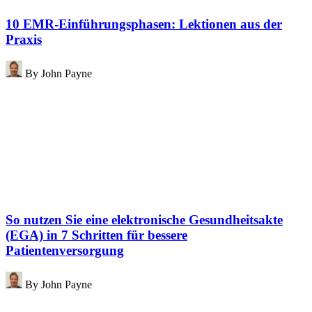
10 EMR-Einführungsphasen: Lektionen aus der
Praxis
By
John Payne
So nutzen Sie eine elektronische Gesundheitsakte
(EGA) in 7 Schritten für bessere
Patientenversorgung
By
John Payne