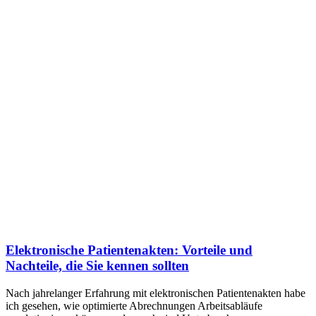
Elektronische Patientenakten: Vorteile und
Nachteile, die Sie kennen sollten
Nach jahrelanger Erfahrung mit elektronischen Patientenakten habe
ich gesehen, wie optimierte Abrechnungen Arbeitsabläufe