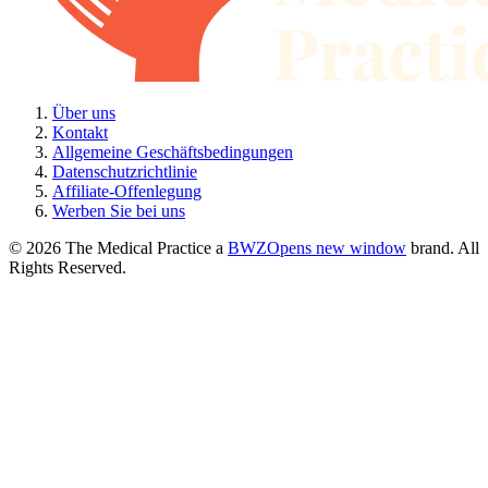
Über uns
Kontakt
Allgemeine Geschäftsbedingungen
Datenschutzrichtlinie
Affiliate-Offenlegung
Werben Sie bei uns
© 2026 The Medical Practice a
BWZ
Opens new window
brand. All
Rights Reserved.