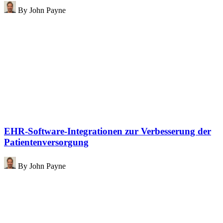
By
John Payne
EHR-Software-Integrationen zur Verbesserung der
Patientenversorgung
By
John Payne