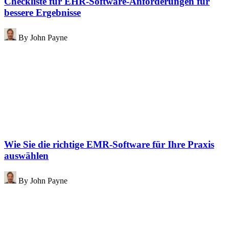
Checkliste für EHR-Software-Anforderungen für
bessere Ergebnisse
By
John Payne
Wie Sie die richtige EMR-Software für Ihre Praxis
auswählen
By
John Payne