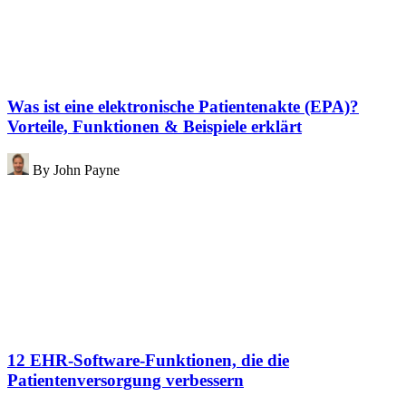
Was ist eine elektronische Patientenakte (EPA)?
Vorteile, Funktionen & Beispiele erklärt
By
John Payne
12 EHR-Software-Funktionen, die die
Patientenversorgung verbessern