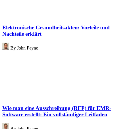
Elektronische Gesundheitsakten: Vorteile und
Nachteile erklärt
By
John Payne
Wie man eine Ausschreibung (RFP) für EMR-
Software erstellt: Ein vollständiger Leitfaden
By
John Payne