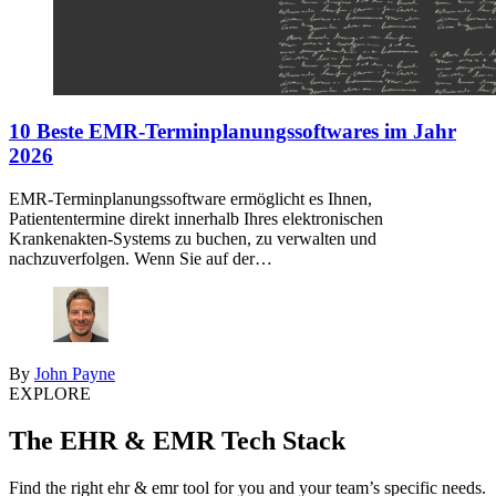
10 Beste EMR-Terminplanungssoftwares im Jahr
2026
EMR-Terminplanungssoftware ermöglicht es Ihnen,
Patiententermine direkt innerhalb Ihres elektronischen
Krankenakten-Systems zu buchen, zu verwalten und
nachzuverfolgen. Wenn Sie auf der…
By
John Payne
EXPLORE
The EHR & EMR Tech Stack
Find the right ehr & emr tool for you and your team’s specific needs.