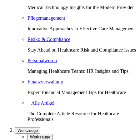
Medical Technology Insights for the Modern Provider
Pflegemanagement
Innovative Approaches to Effective Care Management
Risiko & Compliance
Stay Ahead on Healthcare Risk and Compliance Issues
Personalwesen
Managing Healthcare Teams: HR Insights and Tips
Finanzverwaltung
Expert Financial Management Tips for Healthcare
+ Alle Artikel
The Complete Article Resource for Healthcare
Professionals
Werkzeuge
Werkzeuge