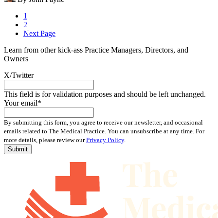
1
2
Next Page
Learn from other kick-ass Practice Managers, Directors, and
Owners
X/Twitter
This field is for validation purposes and should be left unchanged.
Your email
*
By submitting this form, you agree to receive our newsletter, and occasional
emails related to The Medical Practice. You can unsubscribe at any time. For
more details, please review our
Privacy Policy
.