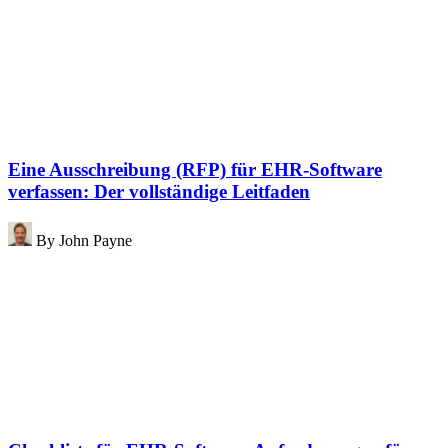
Eine Ausschreibung (RFP) für EHR-Software
verfassen: Der vollständige Leitfaden
By
John Payne