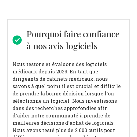
Pourquoi faire confiance
à nos avis logiciels
Nous testons et évaluons des logiciels
médicaux depuis 2023. En tant que
dirigeants de cabinets médicaux, nous
savons à quel point il est crucial et difficile
de prendre la bonne décision lorsque l’on
sélectionne un logiciel.
Nous investissons
dans des recherches approfondies afin
d’aider notre communauté à prendre de
meilleures décisions d’achat de logiciels.
Nous avons testé plus de 2 000 outils pour