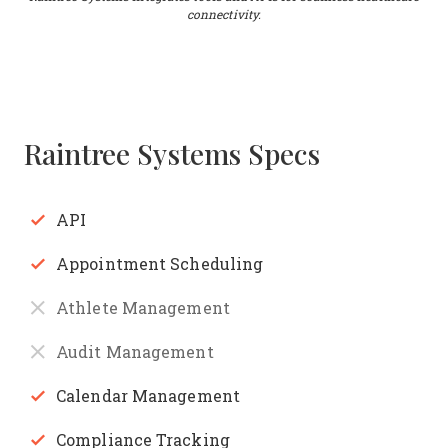
connectivity.
Raintree Systems Specs
API
Appointment Scheduling
Athlete Management
Audit Management
Calendar Management
Compliance Tracking