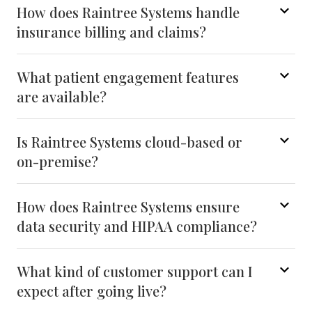
How does Raintree Systems handle
insurance billing and claims?
What patient engagement features
are available?
Is Raintree Systems cloud-based or
on-premise?
How does Raintree Systems ensure
data security and HIPAA compliance?
What kind of customer support can I
expect after going live?