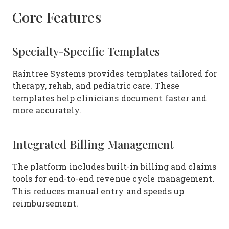
Core Features
Specialty-Specific Templates
Raintree Systems provides templates tailored for
therapy, rehab, and pediatric care. These
templates help clinicians document faster and
more accurately.
Integrated Billing Management
The platform includes built-in billing and claims
tools for end-to-end revenue cycle management.
This reduces manual entry and speeds up
reimbursement.