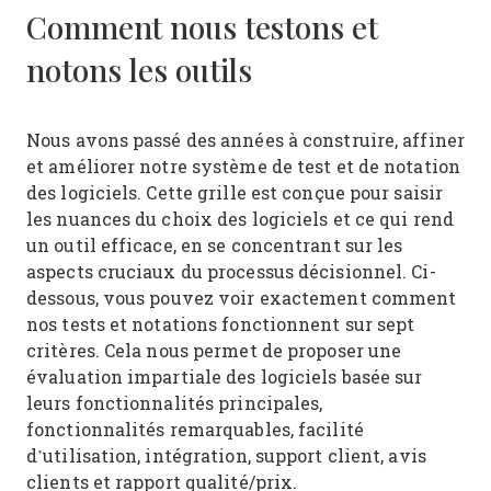
Comment nous testons et
notons les outils
Nous avons passé des années à construire, affiner
et améliorer notre système de test et de notation
des logiciels. Cette grille est conçue pour saisir
les nuances du choix des logiciels et ce qui rend
un outil efficace, en se concentrant sur les
aspects cruciaux du processus décisionnel.
Ci-
dessous, vous pouvez voir exactement comment
nos tests et notations fonctionnent sur sept
critères. Cela nous permet de proposer une
évaluation impartiale des logiciels basée sur
leurs fonctionnalités principales,
fonctionnalités remarquables, facilité
d’utilisation, intégration, support client, avis
clients et rapport qualité/prix.