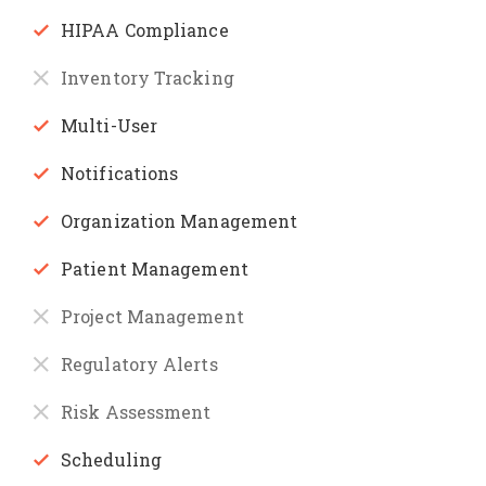
HIPAA Compliance
Inventory Tracking
Multi-User
Notifications
Organization Management
Patient Management
Project Management
Regulatory Alerts
Risk Assessment
Scheduling