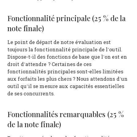
Fonctionnalité principale (25 % de la
note finale)
Le point de départ de notre évaluation est
toujours la fonctionnalité principale de l’outil.
Dispose-t-il des fonctions de base que l’on est en
droit d’attendre ? Certaines de ces
fonctionnalités principales sont-elles limitées
aux forfaits les plus chers ? Nous attendons d’un
outil qu’il se mesure aux capacités essentielles
de ses concurrents.
Fonctionnalités remarquables (25 %
de la note finale)