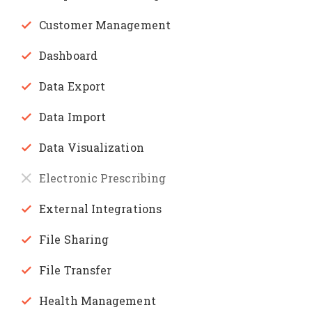
Customer Management
Dashboard
Data Export
Data Import
Data Visualization
Electronic Prescribing
External Integrations
File Sharing
File Transfer
Health Management