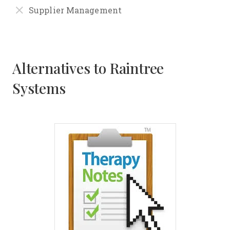
Supplier Management
Alternatives to Raintree
Systems