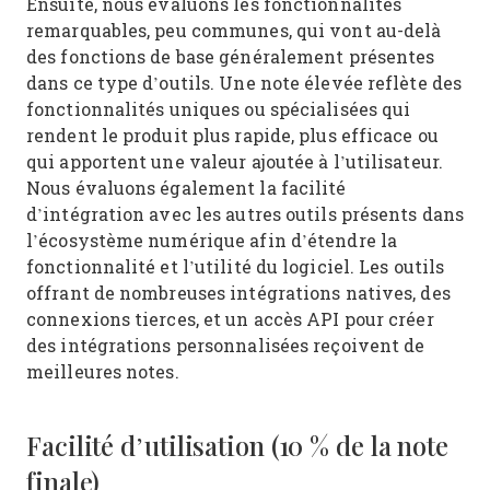
Ensuite, nous évaluons les fonctionnalités
remarquables, peu communes, qui vont au-delà
des fonctions de base généralement présentes
dans ce type d’outils. Une note élevée reflète des
fonctionnalités uniques ou spécialisées qui
rendent le produit plus rapide, plus efficace ou
qui apportent une valeur ajoutée à l’utilisateur.
Nous évaluons également la facilité
d’intégration avec les autres outils présents dans
l’écosystème numérique afin d’étendre la
fonctionnalité et l’utilité du logiciel. Les outils
offrant de nombreuses intégrations natives, des
connexions tierces, et un accès API pour créer
des intégrations personnalisées reçoivent de
meilleures notes.
Facilité d’utilisation (10 % de la note
finale)