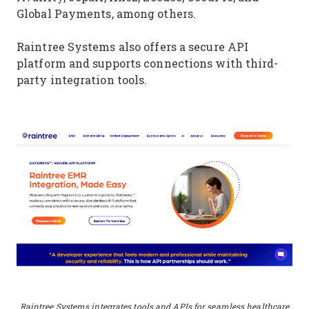
Global Payments, among others.
Raintree Systems also offers a secure API
platform and supports connections with third-
party integration tools.
Raintree Systems integrates tools and APIs for seamless healthcare