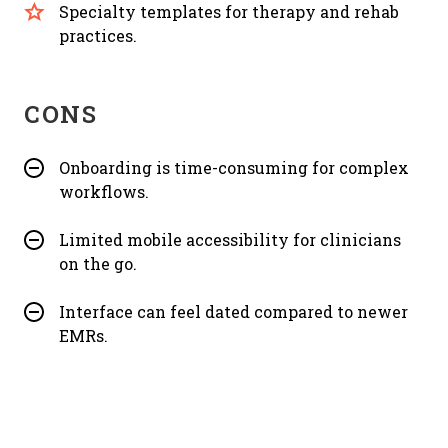
Specialty templates for therapy and rehab
practices.
CONS
Onboarding is time-consuming for complex
workflows.
Limited mobile accessibility for clinicians
on the go.
Interface can feel dated compared to newer
EMRs.