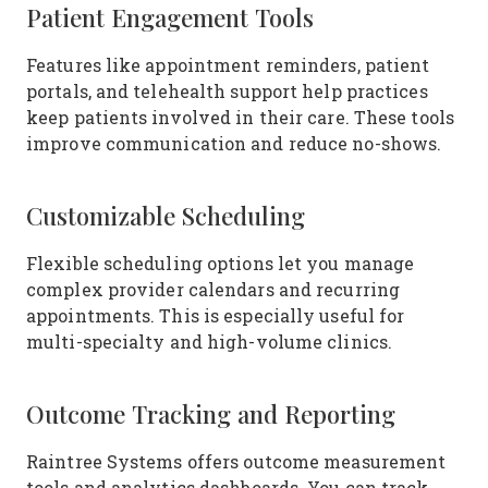
Patient Engagement Tools
Features like appointment reminders, patient
portals, and telehealth support help practices
keep patients involved in their care. These tools
improve communication and reduce no-shows.
Customizable Scheduling
Flexible scheduling options let you manage
complex provider calendars and recurring
appointments. This is especially useful for
multi-specialty and high-volume clinics.
Outcome Tracking and Reporting
Raintree Systems offers outcome measurement
tools and analytics dashboards. You can track