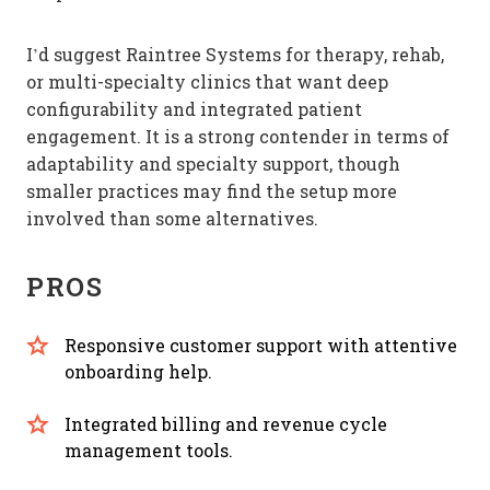
I’d suggest Raintree Systems for therapy, rehab,
or multi-specialty clinics that want deep
configurability and integrated patient
engagement. It is a strong contender in terms of
adaptability and specialty support, though
smaller practices may find the setup more
involved than some alternatives.
PROS
Responsive customer support with attentive
onboarding help.
Integrated billing and revenue cycle
management tools.