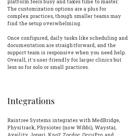
platform feels busy and takes time to master.
The customization options are a plus for
complex practices, though smaller teams may
find the setup overwhelming.
Once configured, daily tasks like scheduling and
documentation are straightforward, and the
support team is responsive when you need help.
Overall, it’s user-friendly for larger clinics but
less so for solo or small practices.
Integrations
Raintree Systems integrates with MedBridge,
Physitrack, Physiotec (now Wibbi), Waystar,
Availity, Jopari, Kno2, Zocdoc, OccuPro, and