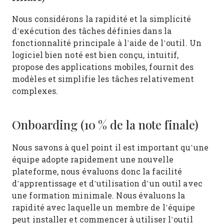
Nous considérons la rapidité et la simplicité
d’exécution des tâches définies dans la
fonctionnalité principale à l’aide de l’outil. Un
logiciel bien noté est bien conçu, intuitif,
propose des applications mobiles, fournit des
modèles et simplifie les tâches relativement
complexes.
Onboarding (10 % de la note finale)
Nous savons à quel point il est important qu’une
équipe adopte rapidement une nouvelle
plateforme, nous évaluons donc la facilité
d’apprentissage et d’utilisation d’un outil avec
une formation minimale. Nous évaluons la
rapidité avec laquelle un membre de l’équipe
peut installer et commencer à utiliser l’outil