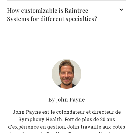
How customizable is Raintree
Systems for different specialties?
By
John Payne
John Payne est le cofondateur et directeur de
Symphony Health. Fort de plus de 20 ans
d'expérience en gestion, John travaille aux côtés