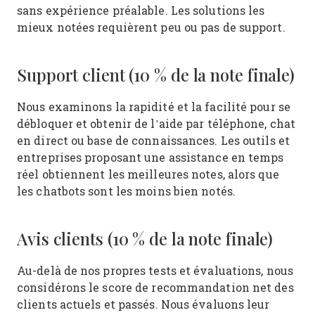
sans expérience préalable. Les solutions les
mieux notées requièrent peu ou pas de support.
Support client (10 % de la note finale)
Nous examinons la rapidité et la facilité pour se
débloquer et obtenir de l’aide par téléphone, chat
en direct ou base de connaissances. Les outils et
entreprises proposant une assistance en temps
réel obtiennent les meilleures notes, alors que
les chatbots sont les moins bien notés.
Avis clients (10 % de la note finale)
Au-delà de nos propres tests et évaluations, nous
considérons le score de recommandation net des
clients actuels et passés. Nous évaluons leur