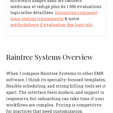
différents usages dans les cabinets
médicaux et rédigé plus de 1 000 évaluations
logicielles détaillées.
Découvrez comment
nous restons transparents
& notre
méthodologie d’évaluation des logiciels
.
Raintree Systems Overview
When I compare Raintree Systems to other EMR
software, I think its specialty-focused templates,
flexible scheduling, and strong billing tools set it
apart. The interface feels modern, and support is
responsive, but onboarding can take time if your
workflows are complex. Pricing is competitive
for practices that need customization.