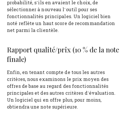
probabilité, s’ils en avaient le choix, de
sélectionner à nouveau l’outil pour ses
fonctionnalités principales. Un logiciel bien
noté reflète un haut score de recommandation
net parmi la clientèle.
Rapport qualité/prix (10 % de la note
finale)
Enfin, en tenant compte de tous les autres
critères, nous examinons le prix moyen des
offres de base au regard des fonctionnalités
principales et des autres critères d’évaluation.
Un logiciel qui en offre plus, pour moins,
obtiendra une note supérieure.