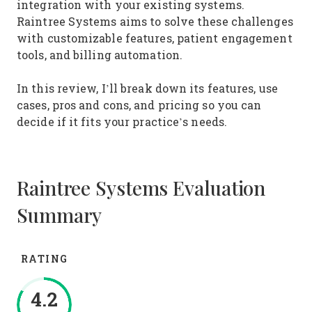
integration with your existing systems.
Raintree Systems aims to solve these challenges
with customizable features, patient engagement
tools, and billing automation.
In this review, I’ll break down its features, use
cases, pros and cons, and pricing so you can
decide if it fits your practice’s needs.
Raintree Systems Evaluation
Summary
RATING
4.2