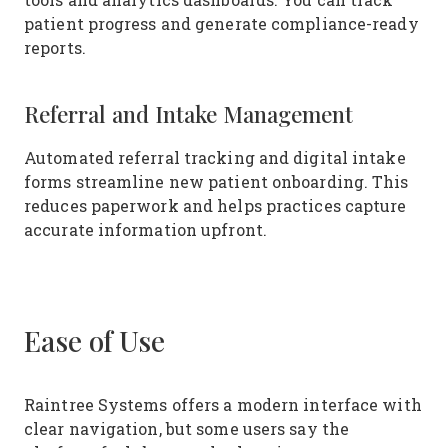
patient progress and generate compliance-ready
reports.
Referral and Intake Management
Automated referral tracking and digital intake
forms streamline new patient onboarding. This
reduces paperwork and helps practices capture
accurate information upfront.
Ease of Use
Raintree Systems offers a modern interface with
clear navigation, but some users say the