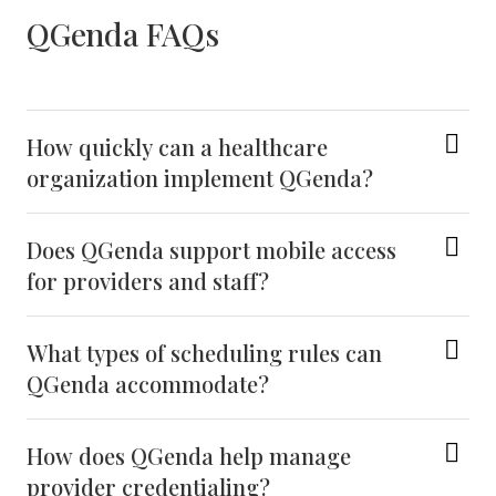
QGenda FAQs
How quickly can a healthcare
organization implement QGenda?
Does QGenda support mobile access
for providers and staff?
What types of scheduling rules can
QGenda accommodate?
How does QGenda help manage
provider credentialing?