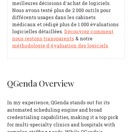
meilleures décisions d’achat de logiciels.
Nous avons testé plus de 2 000 outils pour
différents usages dans les cabinets
médicaux et rédigé plus de 1 000 évaluations
logicielles détaillées.
Découvrez comment
nous restons transparents
& notre
méthodologie d’évaluation des logiciels
.
QGenda Overview
In my experience, QGenda stands out for its
automated scheduling engine and broad
credentialing capabilities, making it a top pick
for multi-specialty clinics and hospitals with
complex staffing needs. While QGenda’s