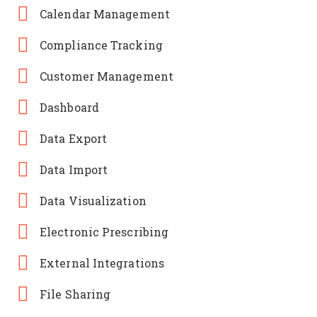
Calendar Management
Compliance Tracking
Customer Management
Dashboard
Data Export
Data Import
Data Visualization
Electronic Prescribing
External Integrations
File Sharing