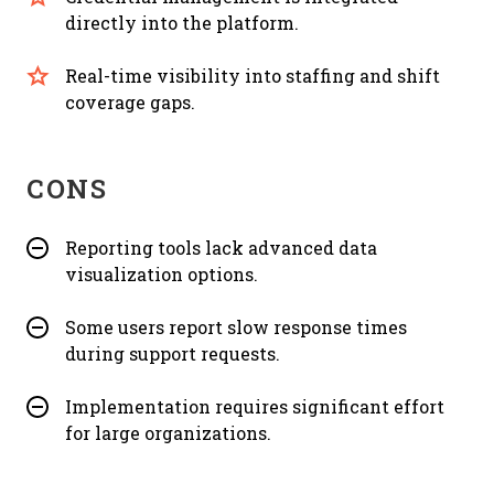
directly into the platform.
Real-time visibility into staffing and shift
coverage gaps.
CONS
Reporting tools lack advanced data
visualization options.
Some users report slow response times
during support requests.
Implementation requires significant effort
for large organizations.