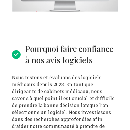
Pourquoi faire confiance
à nos avis logiciels
Nous testons et évaluons des logiciels
médicaux depuis 2023. En tant que
dirigeants de cabinets médicaux, nous
savons à quel point il est crucial et difficile
de prendre la bonne décision lorsque l’on
sélectionne un logiciel.
Nous investissons
dans des recherches approfondies afin
d’aider notre communauté à prendre de