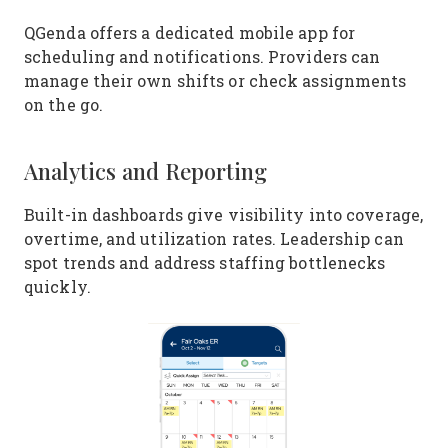
QGenda offers a dedicated mobile app for
scheduling and notifications. Providers can
manage their own shifts or check assignments
on the go.
Analytics and Reporting
Built-in dashboards give visibility into coverage,
overtime, and utilization rates. Leadership can
spot trends and address staffing bottlenecks
quickly.