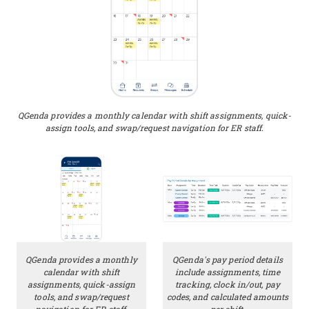
QGenda provides a monthly calendar with shift assignments, quick-
assign tools, and swap/request navigation for ER staff.
QGenda provides a monthly
QGenda's pay period details
calendar with shift
include assignments, time
assignments, quick-assign
tracking, clock in/out, pay
tools, and swap/request
codes, and calculated amounts