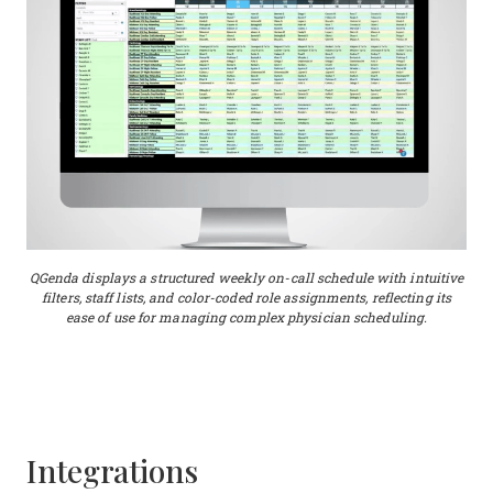
QGenda displays a structured weekly on-call schedule with intuitive
filters, staff lists, and color-coded role assignments, reflecting its
ease of use for managing complex physician scheduling.
Integrations