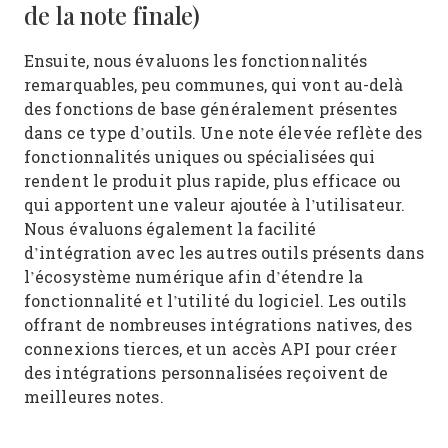
de la note finale)
Ensuite, nous évaluons les fonctionnalités
remarquables, peu communes, qui vont au-delà
des fonctions de base généralement présentes
dans ce type d’outils. Une note élevée reflète des
fonctionnalités uniques ou spécialisées qui
rendent le produit plus rapide, plus efficace ou
qui apportent une valeur ajoutée à l’utilisateur.
Nous évaluons également la facilité
d’intégration avec les autres outils présents dans
l’écosystème numérique afin d’étendre la
fonctionnalité et l’utilité du logiciel. Les outils
offrant de nombreuses intégrations natives, des
connexions tierces, et un accès API pour créer
des intégrations personnalisées reçoivent de
meilleures notes.