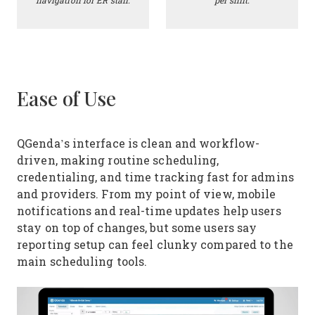
navigation for ER staff.
per shift.
Ease of Use
QGenda’s interface is clean and workflow-
driven, making routine scheduling,
credentialing, and time tracking fast for admins
and providers. From my point of view, mobile
notifications and real-time updates help users
stay on top of changes, but some users say
reporting setup can feel clunky compared to the
main scheduling tools.