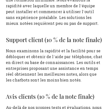
rapidité avec laquelle un membre de l’équipe
peut installer et commencer à utiliser l’outil
sans expérience préalable. Les solutions les
mieux notées requièrent peu ou pas de support.
Support client (10 % de la note finale)
Nous examinons la rapidité et la facilité pour se
débloquer et obtenir de l’aide par téléphone, chat
en direct ou base de connaissances. Les outils et
entreprises proposant une assistance en temps
réel obtiennent les meilleures notes, alors que
les chatbots sont les moins bien notés.
Avis clients (10 % de la note finale)
Au-delà de nos propres tests et évaluations, nous