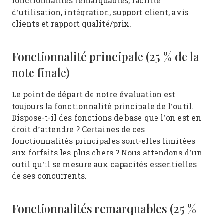
fonctionnalités remarquables, facilité
d’utilisation, intégration, support client, avis
clients et rapport qualité/prix.
Fonctionnalité principale (25 % de la
note finale)
Le point de départ de notre évaluation est
toujours la fonctionnalité principale de l’outil.
Dispose-t-il des fonctions de base que l’on est en
droit d’attendre ? Certaines de ces
fonctionnalités principales sont-elles limitées
aux forfaits les plus chers ? Nous attendons d’un
outil qu’il se mesure aux capacités essentielles
de ses concurrents.
Fonctionnalités remarquables (25 %