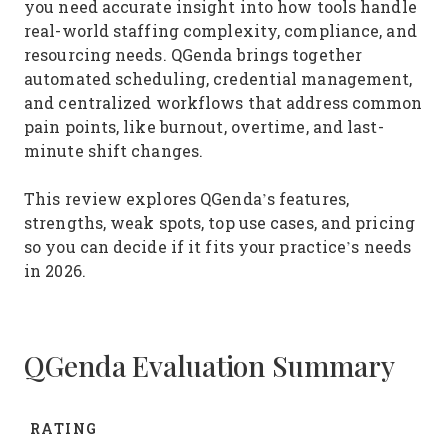
you need accurate insight into how tools handle
real-world staffing complexity, compliance, and
resourcing needs. QGenda brings together
automated scheduling, credential management,
and centralized workflows that address common
pain points, like burnout, overtime, and last-
minute shift changes.
This review explores QGenda’s features,
strengths, weak spots, top use cases, and pricing
so you can decide if it fits your practice’s needs
in 2026.
QGenda Evaluation Summary
RATING