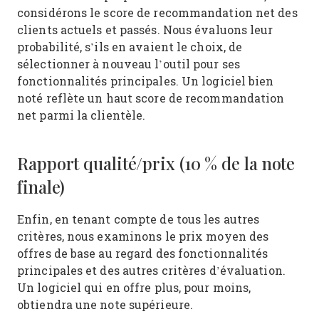
considérons le score de recommandation net des
clients actuels et passés. Nous évaluons leur
probabilité, s’ils en avaient le choix, de
sélectionner à nouveau l’outil pour ses
fonctionnalités principales. Un logiciel bien
noté reflète un haut score de recommandation
net parmi la clientèle.
Rapport qualité/prix (10 % de la note
finale)
Enfin, en tenant compte de tous les autres
critères, nous examinons le prix moyen des
offres de base au regard des fonctionnalités
principales et des autres critères d’évaluation.
Un logiciel qui en offre plus, pour moins,
obtiendra une note supérieure.