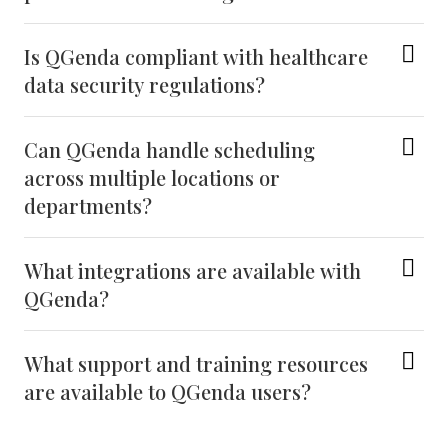
Is QGenda compliant with healthcare
data security regulations?
Can QGenda handle scheduling
across multiple locations or
departments?
What integrations are available with
QGenda?
What support and training resources
are available to QGenda users?