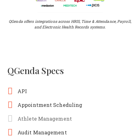
QGenda offers integrations across HRIS, Time & Attendance, Payroll,
and Electronic Health Records systems.
QGenda Specs
API
Appointment Scheduling
Athlete Management
Audit Management