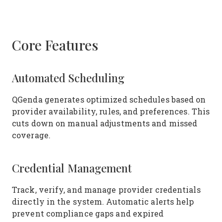
Core Features
Automated Scheduling
QGenda generates optimized schedules based on
provider availability, rules, and preferences. This
cuts down on manual adjustments and missed
coverage.
Credential Management
Track, verify, and manage provider credentials
directly in the system. Automatic alerts help
prevent compliance gaps and expired