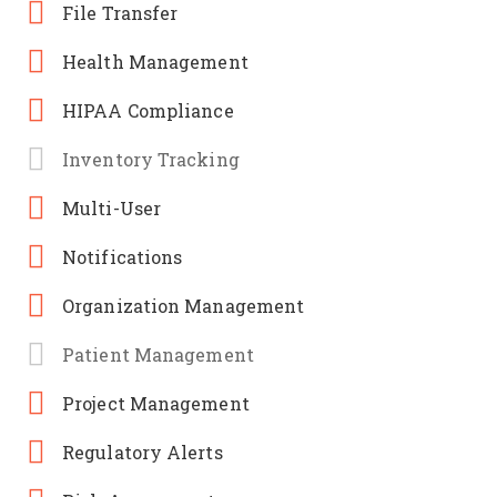
File Transfer
Health Management
HIPAA Compliance
Inventory Tracking
Multi-User
Notifications
Organization Management
Patient Management
Project Management
Regulatory Alerts