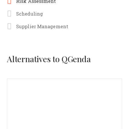
Risk Assessment
Scheduling
Supplier Management
Alternatives to QGenda