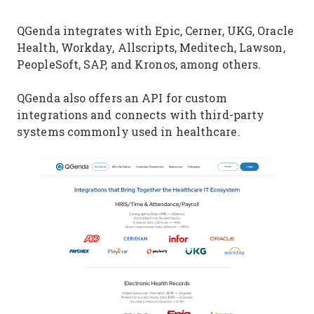
QGenda integrates with Epic, Cerner, UKG, Oracle
Health, Workday, Allscripts, Meditech, Lawson,
PeopleSoft, SAP, and Kronos, among others.
QGenda also offers an API for custom
integrations and connects with third-party
systems commonly used in healthcare.