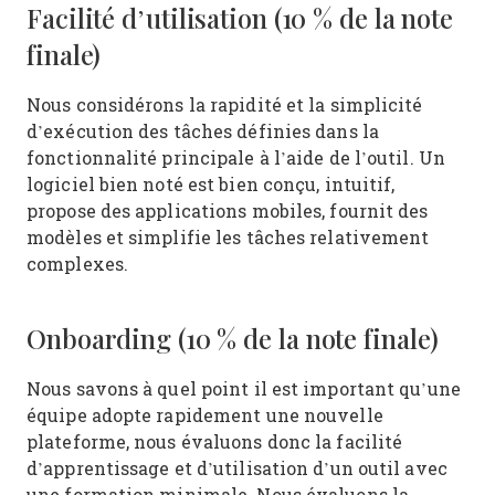
Facilité d’utilisation (10 % de la note
finale)
Nous considérons la rapidité et la simplicité
d’exécution des tâches définies dans la
fonctionnalité principale à l’aide de l’outil. Un
logiciel bien noté est bien conçu, intuitif,
propose des applications mobiles, fournit des
modèles et simplifie les tâches relativement
complexes.
Onboarding (10 % de la note finale)
Nous savons à quel point il est important qu’une
équipe adopte rapidement une nouvelle
plateforme, nous évaluons donc la facilité
d’apprentissage et d’utilisation d’un outil avec
une formation minimale. Nous évaluons la