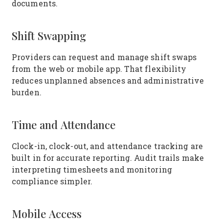
documents.
Shift Swapping
Providers can request and manage shift swaps
from the web or mobile app. That flexibility
reduces unplanned absences and administrative
burden.
Time and Attendance
Clock-in, clock-out, and attendance tracking are
built in for accurate reporting. Audit trails make
interpreting timesheets and monitoring
compliance simpler.
Mobile Access