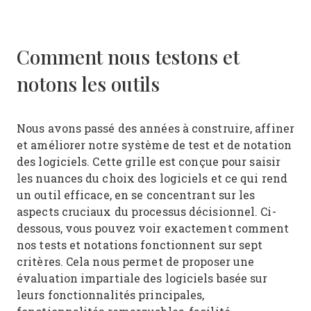
Comment nous testons et
notons les outils
Nous avons passé des années à construire, affiner
et améliorer notre système de test et de notation
des logiciels. Cette grille est conçue pour saisir
les nuances du choix des logiciels et ce qui rend
un outil efficace, en se concentrant sur les
aspects cruciaux du processus décisionnel.
Ci-
dessous, vous pouvez voir exactement comment
nos tests et notations fonctionnent sur sept
critères. Cela nous permet de proposer une
évaluation impartiale des logiciels basée sur
leurs fonctionnalités principales,