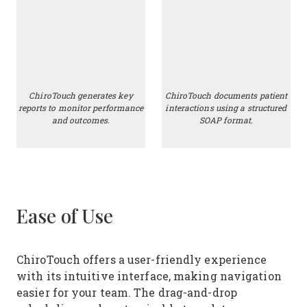
ChiroTouch generates key
ChiroTouch documents patient
reports to monitor performance
interactions using a structured
and outcomes.
SOAP format.
Ease of Use
ChiroTouch offers a user-friendly experience
with its intuitive interface, making navigation
easier for your team. The drag-and-drop