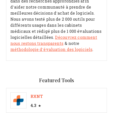
dans des recherches approfondies afin
d’aider notre communauté à prendre de
meilleures décisions d’achat de logiciels.
Nous avons testé plus de 2 000 outils pour
différents usages dans les cabinets
médicaux et rédigé plus de 1 000 évaluations
logicielles détaillées.
Découvrez comment
nous restons transparents
& notre
méthodologie d’évaluation des logiciels
.
Featured Tools
RXNT
4.3