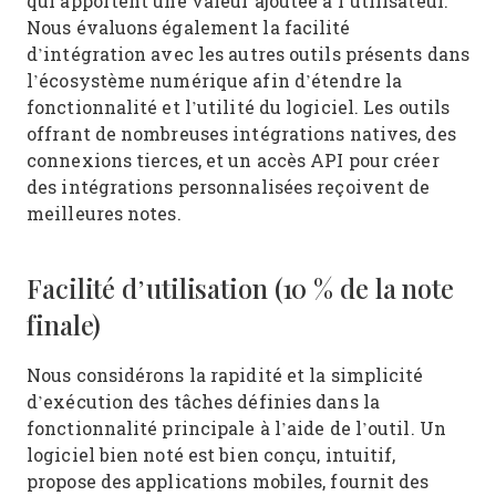
qui apportent une valeur ajoutée à l’utilisateur.
Nous évaluons également la facilité
d’intégration avec les autres outils présents dans
l’écosystème numérique afin d’étendre la
fonctionnalité et l’utilité du logiciel. Les outils
offrant de nombreuses intégrations natives, des
connexions tierces, et un accès API pour créer
des intégrations personnalisées reçoivent de
meilleures notes.
Facilité d’utilisation (10 % de la note
finale)
Nous considérons la rapidité et la simplicité
d’exécution des tâches définies dans la
fonctionnalité principale à l’aide de l’outil. Un
logiciel bien noté est bien conçu, intuitif,
propose des applications mobiles, fournit des