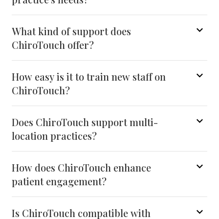
What kind of support does
ChiroTouch offer?
How easy is it to train new staff on
ChiroTouch?
Does ChiroTouch support multi-
location practices?
How does ChiroTouch enhance
patient engagement?
Is ChiroTouch compatible with