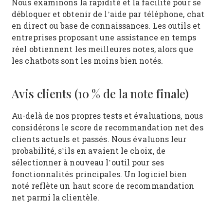
Nous examinons la rapidité et la facilité pour se
débloquer et obtenir de l’aide par téléphone, chat
en direct ou base de connaissances. Les outils et
entreprises proposant une assistance en temps
réel obtiennent les meilleures notes, alors que
les chatbots sont les moins bien notés.
Avis clients (10 % de la note finale)
Au-delà de nos propres tests et évaluations, nous
considérons le score de recommandation net des
clients actuels et passés. Nous évaluons leur
probabilité, s’ils en avaient le choix, de
sélectionner à nouveau l’outil pour ses
fonctionnalités principales. Un logiciel bien
noté reflète un haut score de recommandation
net parmi la clientèle.