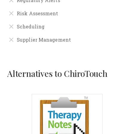
Regulatory Alerts
Risk Assessment
Scheduling
Supplier Management
Alternatives to ChiroTouch