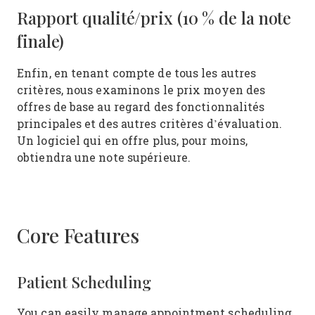
Rapport qualité/prix (10 % de la note
finale)
Enfin, en tenant compte de tous les autres
critères, nous examinons le prix moyen des
offres de base au regard des fonctionnalités
principales et des autres critères d’évaluation.
Un logiciel qui en offre plus, pour moins,
obtiendra une note supérieure.
Core Features
Patient Scheduling
You can easily manage appointment scheduling