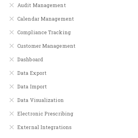
Audit Management
Calendar Management
Compliance Tracking
Customer Management
Dashboard
Data Export
Data Import
Data Visualization
Electronic Prescribing
External Integrations