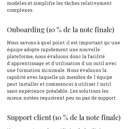
modèles et simplifie les tâches relativement
complexes.
Onboarding (10 % de la note finale)
Nous savons à quel point il est important qu’une
équipe adopte rapidement une nouvelle
plateforme, nous évaluons donc la facilité
d’apprentissage et d’utilisation d’un outil avec
une formation minimale. Nous évaluons la
rapidité avec laquelle un membre de l’équipe
peut installer et commencer à utiliser l’outil
sans expérience préalable. Les solutions les
mieux notées requièrent peu ou pas de support.
Support client (10 % de la note finale)