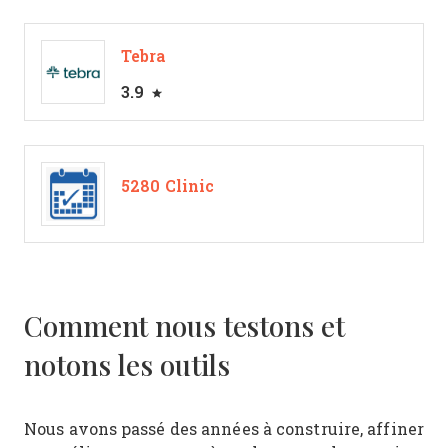
Tebra
3.9
5280 Clinic
Comment nous testons et
notons les outils
Nous avons passé des années à construire, affiner