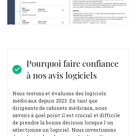
Pourquoi faire confiance
à nos avis logiciels
Nous testons et évaluons des logiciels
médicaux depuis 2023. En tant que
dirigeants de cabinets médicaux, nous
savons à quel point il est crucial et difficile
de prendre la bonne décision lorsque l’on
sélectionne un logiciel.
Nous investissons