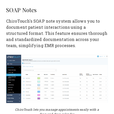
SOAP Notes
ChiroTouch's SOAP note system allows you to
document patient interactions using a
structured format. This feature ensures thorough
and standardized documentation across your
team, simplifying EMR processes.
ChiroTouch lets you manage appointments easily with a