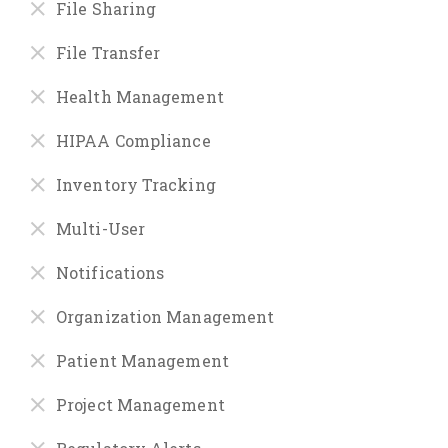
File Sharing
File Transfer
Health Management
HIPAA Compliance
Inventory Tracking
Multi-User
Notifications
Organization Management
Patient Management
Project Management