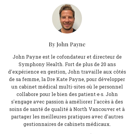
By
John Payne
John Payne est le cofondateur et directeur de
Symphony Health. Fort de plus de 20 ans
d'expérience en gestion, John travaille aux côtés
de sa femme, la Dre Kate Payne, pour développer
un cabinet médical multi-sites où le personnel
collabore pour le bien des patient·e·s. John
s'engage avec passion à améliorer l'accès à des
soins de santé de qualité à North Vancouver et à
partager les meilleures pratiques avec d'autres
gestionnaires de cabinets médicaux.