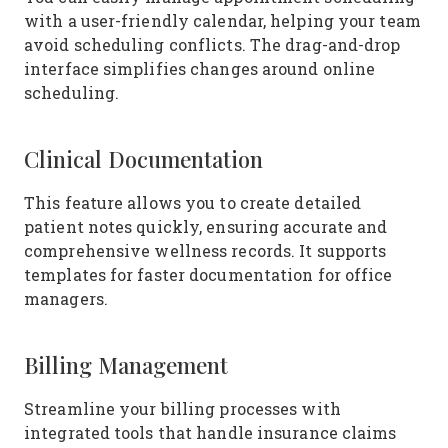
with a user-friendly calendar, helping your team
avoid scheduling conflicts. The drag-and-drop
interface simplifies changes around online
scheduling.
Clinical Documentation
This feature allows you to create detailed
patient notes quickly, ensuring accurate and
comprehensive wellness records. It supports
templates for faster documentation for office
managers.
Billing Management
Streamline your billing processes with
integrated tools that handle insurance claims