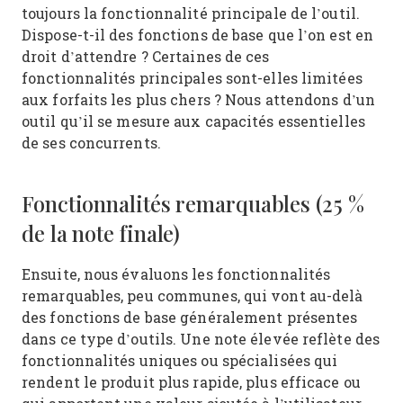
toujours la fonctionnalité principale de l’outil.
Dispose-t-il des fonctions de base que l’on est en
droit d’attendre ? Certaines de ces
fonctionnalités principales sont-elles limitées
aux forfaits les plus chers ? Nous attendons d’un
outil qu’il se mesure aux capacités essentielles
de ses concurrents.
Fonctionnalités remarquables (25 %
de la note finale)
Ensuite, nous évaluons les fonctionnalités
remarquables, peu communes, qui vont au-delà
des fonctions de base généralement présentes
dans ce type d’outils. Une note élevée reflète des
fonctionnalités uniques ou spécialisées qui
rendent le produit plus rapide, plus efficace ou