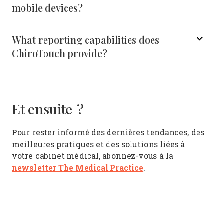
mobile devices?
What reporting capabilities does
ChiroTouch provide?
Et ensuite ?
Pour rester informé des dernières tendances, des
meilleures pratiques et des solutions liées à
votre cabinet médical, abonnez-vous à la
newsletter The Medical Practice
.