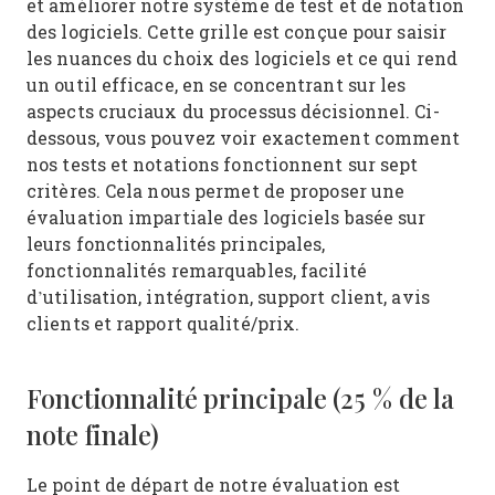
et améliorer notre système de test et de notation
des logiciels. Cette grille est conçue pour saisir
les nuances du choix des logiciels et ce qui rend
un outil efficace, en se concentrant sur les
aspects cruciaux du processus décisionnel.
Ci-
dessous, vous pouvez voir exactement comment
nos tests et notations fonctionnent sur sept
critères. Cela nous permet de proposer une
évaluation impartiale des logiciels basée sur
leurs fonctionnalités principales,
fonctionnalités remarquables, facilité
d’utilisation, intégration, support client, avis
clients et rapport qualité/prix.
Fonctionnalité principale (25 % de la
note finale)
Le point de départ de notre évaluation est