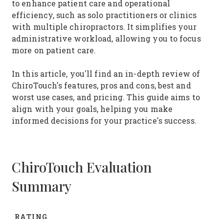
to enhance patient care and operational
efficiency, such as solo practitioners or clinics
with multiple chiropractors. It simplifies your
administrative workload, allowing you to focus
more on patient care.
In this article, you'll find an in-depth review of
ChiroTouch's features, pros and cons, best and
worst use cases, and pricing. This guide aims to
align with your goals, helping you make
informed decisions for your practice's success.
ChiroTouch Evaluation
Summary
RATING