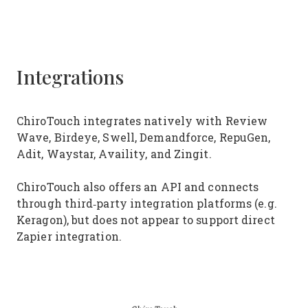
Integrations
ChiroTouch integrates natively with Review
Wave, Birdeye, Swell, Demandforce, RepuGen,
Adit, Waystar, Availity, and Zingit.
ChiroTouch also offers an API and connects
through third‑party integration platforms (e.g.
Keragon), but does not appear to support direct
Zapier integration.