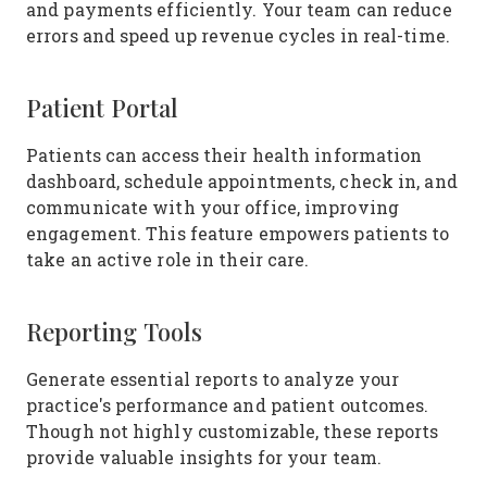
and payments efficiently. Your team can reduce
errors and speed up revenue cycles in real-time.
Patient Portal
Patients can access their health information
dashboard, schedule appointments, check in, and
communicate with your office, improving
engagement. This feature empowers patients to
take an active role in their care.
Reporting Tools
Generate essential reports to analyze your
practice's performance and patient outcomes.
Though not highly customizable, these reports
provide valuable insights for your team.