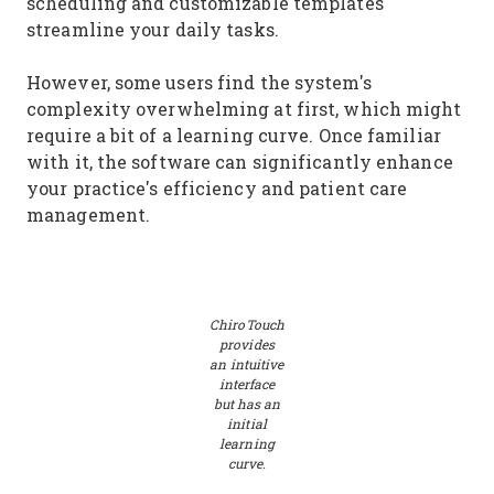
scheduling and customizable templates
streamline your daily tasks.
However, some users find the system's
complexity overwhelming at first, which might
require a bit of a learning curve. Once familiar
with it, the software can significantly enhance
your practice's efficiency and patient care
management.
ChiroTouch
provides
an intuitive
interface
but has an
initial
learning
curve.