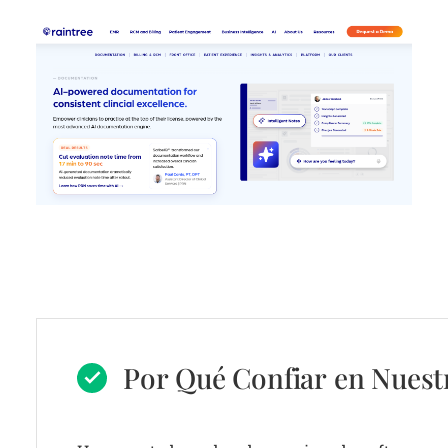
Por Qué Confiar en Nuest