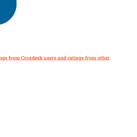
tings from Crozdesk users and ratings from other