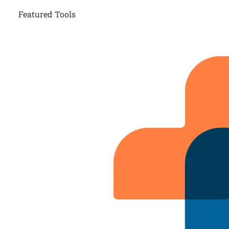
Featured Tools