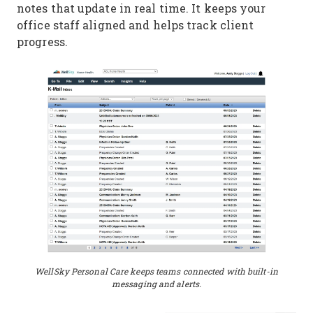
notes that update in real time. It keeps your
office staff aligned and helps track client
progress.
WellSky Personal Care keeps teams connected with built-in
messaging and alerts.