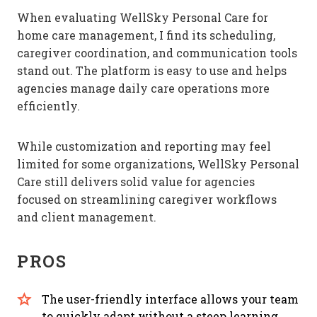
When evaluating WellSky Personal Care for
home care management, I find its scheduling,
caregiver coordination, and communication tools
stand out. The platform is easy to use and helps
agencies manage daily care operations more
efficiently.
While customization and reporting may feel
limited for some organizations, WellSky Personal
Care still delivers solid value for agencies
focused on streamlining caregiver workflows
and client management.
PROS
The user-friendly interface allows your team
to quickly adapt without a steep learning