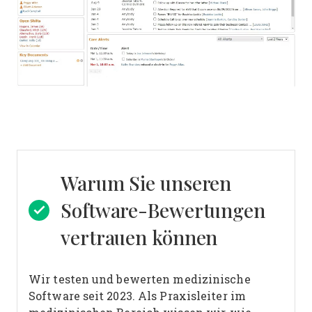
Warum Sie unseren
Software-Bewertungen
vertrauen können
Wir testen und bewerten medizinische
Software seit 2023. Als Praxisleiter im