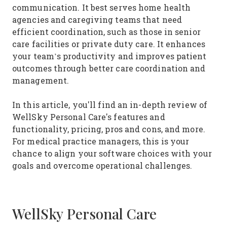
communication. It best serves home health
agencies and caregiving teams that need
efficient coordination, such as those in senior
care facilities or private duty care. It enhances
your team’s productivity and improves patient
outcomes through better care coordination and
management.
In this article, you'll find an in-depth review of
WellSky Personal Care's features and
functionality, pricing, pros and cons, and more.
For medical practice managers, this is your
chance to align your software choices with your
goals and overcome operational challenges.
WellSky Personal Care