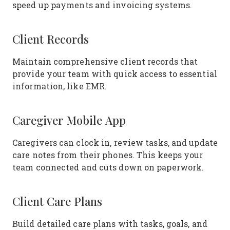
speed up payments and invoicing systems.
Client Records
Maintain comprehensive client records that
provide your team with quick access to essential
information, like EMR.
Caregiver Mobile App
Caregivers can clock in, review tasks, and update
care notes from their phones. This keeps your
team connected and cuts down on paperwork.
Client Care Plans
Build detailed care plans with tasks, goals, and