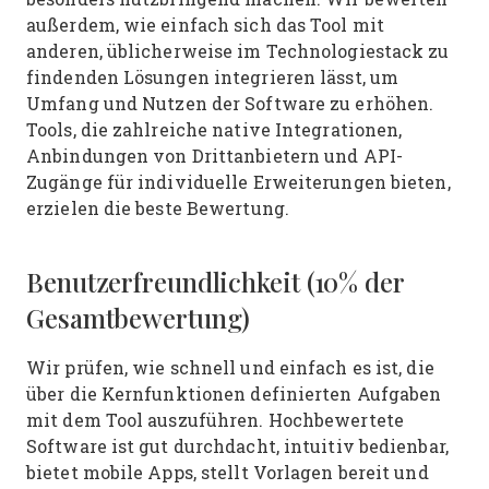
außerdem, wie einfach sich das Tool mit
anderen, üblicherweise im Technologiestack zu
findenden Lösungen integrieren lässt, um
Umfang und Nutzen der Software zu erhöhen.
Tools, die zahlreiche native Integrationen,
Anbindungen von Drittanbietern und API-
Zugänge für individuelle Erweiterungen bieten,
erzielen die beste Bewertung.
Benutzerfreundlichkeit (10% der
Gesamtbewertung)
Wir prüfen, wie schnell und einfach es ist, die
über die Kernfunktionen definierten Aufgaben
mit dem Tool auszuführen. Hochbewertete
Software ist gut durchdacht, intuitiv bedienbar,
bietet mobile Apps, stellt Vorlagen bereit und