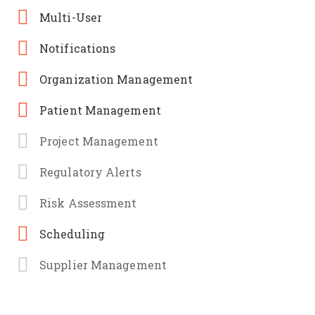
Multi-User
Notifications
Organization Management
Patient Management
Project Management
Regulatory Alerts
Risk Assessment
Scheduling
Supplier Management