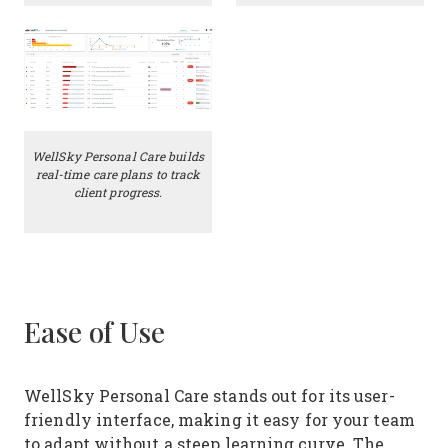
WellSky Personal Care builds
real-time care plans to track
client progress.
Ease of Use
WellSky Personal Care stands out for its user-
friendly interface, making it easy for your team
to adapt without a steep learning curve. The