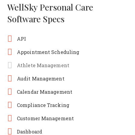
WellSky Personal Care
Software Specs
API
Appointment Scheduling
Athlete Management
Audit Management
Calendar Management
Compliance Tracking
Customer Management
Dashboard