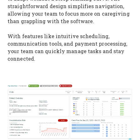
straightforward design simplifies navigation,
allowing your team to focus more on caregiving
than grappling with the software.
With features like intuitive scheduling,
communication tools, and payment processing,
your team can quickly manage tasks and stay
connected.