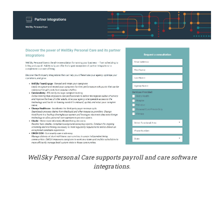
WellSky Personal Care supports payroll and care software
integrations.