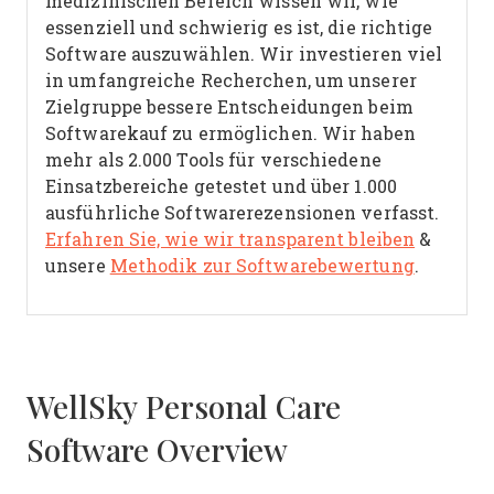
medizinischen Bereich wissen wir, wie
essenziell und schwierig es ist, die richtige
Software auszuwählen.
Wir investieren viel
in umfangreiche Recherchen, um unserer
Zielgruppe bessere Entscheidungen beim
Softwarekauf zu ermöglichen. Wir haben
mehr als 2.000 Tools für verschiedene
Einsatzbereiche getestet und über 1.000
ausführliche Softwarerezensionen verfasst.
Erfahren Sie, wie wir transparent bleiben
&
unsere
Methodik zur Softwarebewertung
.
WellSky Personal Care
Software Overview