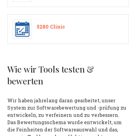
5280 Clinic
Wie wir Tools testen &
bewerten
Wir haben jahrelang daran gearbeitet, unser
System zur Softwarebewertung und -prüfung zu
entwickeln, zu verfeinern und zu verbessern.
Das Bewertungsschema wurde entwickelt, um
die Feinheiten der Softwareauswahl und das,