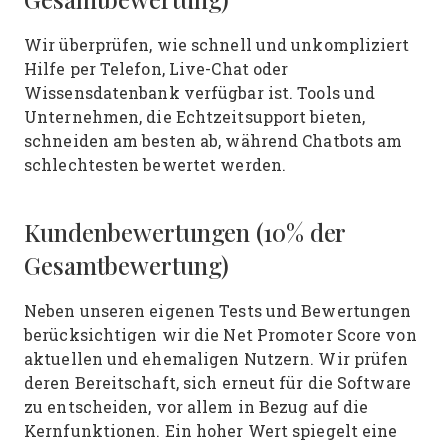
Wir überprüfen, wie schnell und unkompliziert
Hilfe per Telefon, Live-Chat oder
Wissensdatenbank verfügbar ist. Tools und
Unternehmen, die Echtzeitsupport bieten,
schneiden am besten ab, während Chatbots am
schlechtesten bewertet werden.
Kundenbewertungen (10% der
Gesamtbewertung)
Neben unseren eigenen Tests und Bewertungen
berücksichtigen wir die Net Promoter Score von
aktuellen und ehemaligen Nutzern. Wir prüfen
deren Bereitschaft, sich erneut für die Software
zu entscheiden, vor allem in Bezug auf die
Kernfunktionen. Ein hoher Wert spiegelt eine