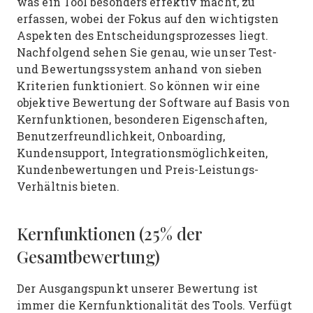
was ein Tool besonders effektiv macht, zu
erfassen, wobei der Fokus auf den wichtigsten
Aspekten des Entscheidungsprozesses liegt.
Nachfolgend sehen Sie genau, wie unser Test-
und Bewertungssystem anhand von sieben
Kriterien funktioniert. So können wir eine
objektive Bewertung der Software auf Basis von
Kernfunktionen, besonderen Eigenschaften,
Benutzerfreundlichkeit, Onboarding,
Kundensupport, Integrationsmöglichkeiten,
Kundenbewertungen und Preis-Leistungs-
Verhältnis bieten.
Kernfunktionen (25% der
Gesamtbewertung)
Der Ausgangspunkt unserer Bewertung ist
immer die Kernfunktionalität des Tools. Verfügt