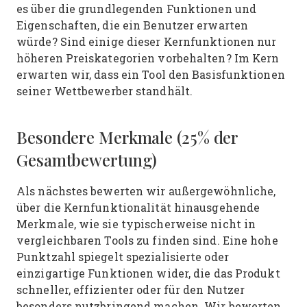
es über die grundlegenden Funktionen und
Eigenschaften, die ein Benutzer erwarten
würde? Sind einige dieser Kernfunktionen nur
höheren Preiskategorien vorbehalten? Im Kern
erwarten wir, dass ein Tool den Basisfunktionen
seiner Wettbewerber standhält.
Besondere Merkmale (25% der
Gesamtbewertung)
Als nächstes bewerten wir außergewöhnliche,
über die Kernfunktionalität hinausgehende
Merkmale, wie sie typischerweise nicht in
vergleichbaren Tools zu finden sind. Eine hohe
Punktzahl spiegelt spezialisierte oder
einzigartige Funktionen wider, die das Produkt
schneller, effizienter oder für den Nutzer
besonders nutzbringend machen.
Wir bewerten