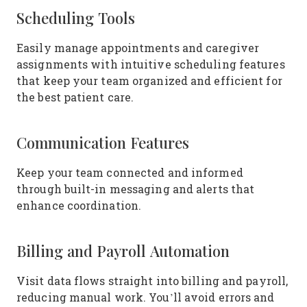
Scheduling Tools
Easily manage appointments and caregiver
assignments with intuitive scheduling features
that keep your team organized and efficient for
the best patient care.
Communication Features
Keep your team connected and informed
through built-in messaging and alerts that
enhance coordination.
Billing and Payroll Automation
Visit data flows straight into billing and payroll,
reducing manual work. You’ll avoid errors and