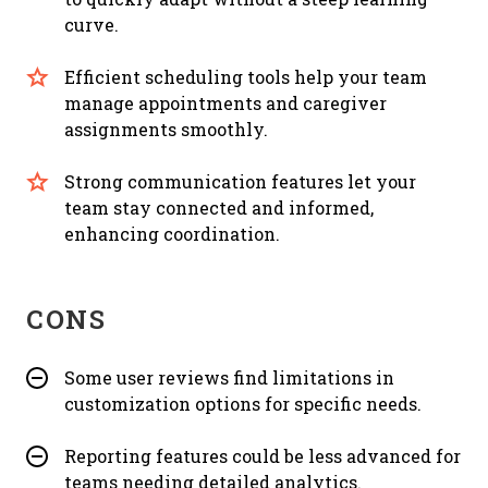
curve.
Efficient scheduling tools help your team
manage appointments and caregiver
assignments smoothly.
Strong communication features let your
team stay connected and informed,
enhancing coordination.
CONS
Some user reviews find limitations in
customization options for specific needs.
Reporting features could be less advanced for
teams needing detailed analytics.