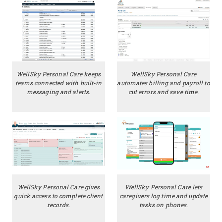
WellSky Personal Care keeps
WellSky Personal Care
teams connected with built-in
automates billing and payroll to
messaging and alerts.
cut errors and save time.
WellSky Personal Care gives
WellSky Personal Care lets
quick access to complete client
caregivers log time and update
records.
tasks on phones.