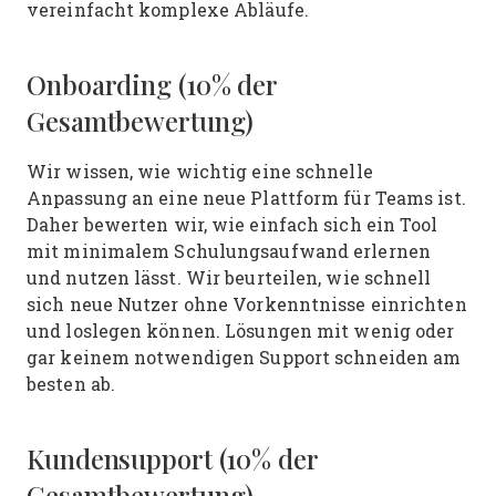
vereinfacht komplexe Abläufe.
Onboarding (10% der
Gesamtbewertung)
Wir wissen, wie wichtig eine schnelle
Anpassung an eine neue Plattform für Teams ist.
Daher bewerten wir, wie einfach sich ein Tool
mit minimalem Schulungsaufwand erlernen
und nutzen lässt. Wir beurteilen, wie schnell
sich neue Nutzer ohne Vorkenntnisse einrichten
und loslegen können. Lösungen mit wenig oder
gar keinem notwendigen Support schneiden am
besten ab.
Kundensupport (10% der
Gesamtbewertung)