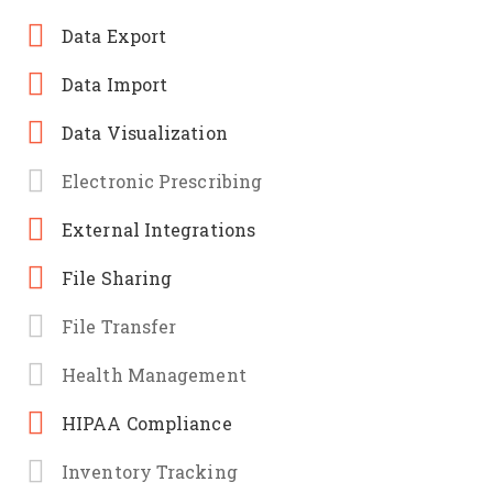
Data Export
Data Import
Data Visualization
Electronic Prescribing
External Integrations
File Sharing
File Transfer
Health Management
HIPAA Compliance
Inventory Tracking