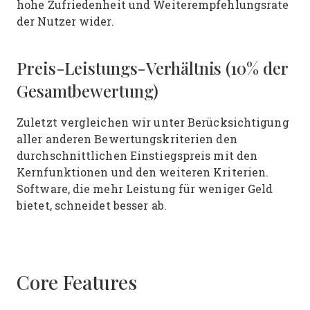
hohe Zufriedenheit und Weiterempfehlungsrate
der Nutzer wider.
Preis-Leistungs-Verhältnis (10% der
Gesamtbewertung)
Zuletzt vergleichen wir unter Berücksichtigung
aller anderen Bewertungskriterien den
durchschnittlichen Einstiegspreis mit den
Kernfunktionen und den weiteren Kriterien.
Software, die mehr Leistung für weniger Geld
bietet, schneidet besser ab.
Core Features