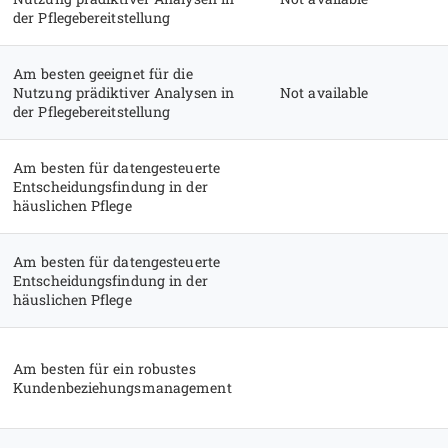
der Pflegebereitstellung
Am besten geeignet für die
Nutzung prädiktiver Analysen in
Not available
der Pflegebereitstellung
Am besten für datengesteuerte
Entscheidungsfindung in der
häuslichen Pflege
Am besten für datengesteuerte
Entscheidungsfindung in der
häuslichen Pflege
Am besten für ein robustes
Kundenbeziehungsmanagement