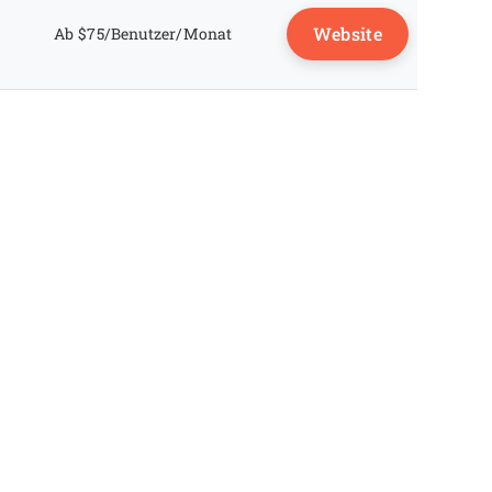
Website
Ab $75/Benutzer/Monat