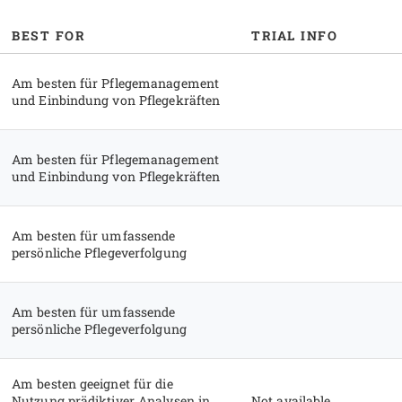
BEST FOR
TRIAL INFO
Am besten für Pflegemanagement
und Einbindung von Pflegekräften
Am besten für Pflegemanagement
und Einbindung von Pflegekräften
Am besten für umfassende
persönliche Pflegeverfolgung
Am besten für umfassende
persönliche Pflegeverfolgung
Am besten geeignet für die
Nutzung prädiktiver Analysen in
Not available