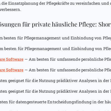
 die Einsatzplanung der Pflegekräfte zu vereinfachen und 
verbessern.
sungen für private häusliche Pflege: Short
m besten für Pflegemanagement und Einbindung von Pfle
m besten für Pflegemanagement und Einbindung von Pfle
are Software
—
Am besten für umfassende persönliche Pfl
are Software
—
Am besten für umfassende persönliche Pfl
ten geeignet für die Nutzung prädiktiver Analysen in der 
ten geeignet für die Nutzung prädiktiver Analysen in der 
ten für datengesteuerte Entscheidungsfindung in der häu