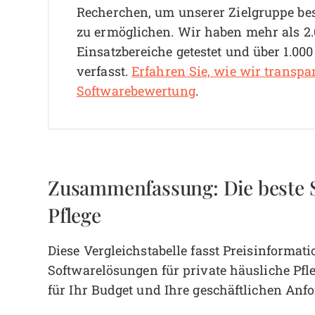
Recherchen, um unserer Zielgruppe be
zu ermöglichen. Wir haben mehr als 2.
Einsatzbereiche getestet und über 1.00
verfasst.
Erfahren Sie, wie wir transpa
Softwarebewertung
.
Zusammenfassung: Die beste S
Pflege
Diese Vergleichstabelle fasst Preisinforma
Softwarelösungen für private häusliche Pf
für Ihr Budget und Ihre geschäftlichen Anf