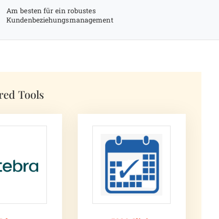
Am besten für ein robustes
Kundenbeziehungsmanagement
red Tools