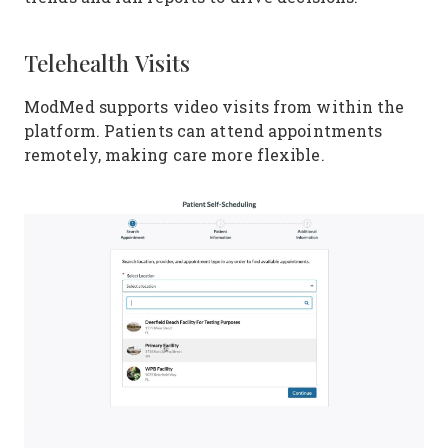
Telehealth Visits
ModMed supports video visits from within the
platform. Patients can attend appointments
remotely, making care more flexible.