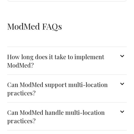
ModMed FAQs
How long does it take to implement
ModMed?
Can ModMed support multi-location
practices?
Can ModMed handle multi-location
practices?