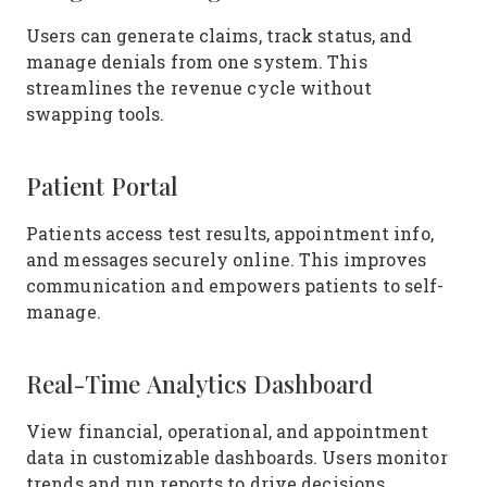
Users can generate claims, track status, and
manage denials from one system. This
streamlines the revenue cycle without
swapping tools.
Patient Portal
Patients access test results, appointment info,
and messages securely online. This improves
communication and empowers patients to self-
manage.
Real-Time Analytics Dashboard
View financial, operational, and appointment
data in customizable dashboards. Users monitor
trends and run reports to drive decisions.