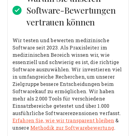
Software-Bewertungen
vertrauen können
Wir testen und bewerten medizinische
Software seit 2023. Als Praxisleiter im
medizinischen Bereich wissen wir, wie
essenziell und schwierig es ist, die richtige
Software auszuwählen.
Wir investieren viel
in umfangreiche Recherchen, um unserer
Zielgruppe bessere Entscheidungen beim
Softwarekauf zu ermöglichen. Wir haben
mehr als 2.000 Tools für verschiedene
Einsatzbereiche getestet und über 1.000
ausführliche Softwarerezensionen verfasst.
Erfahren Sie, wie wir transparent bleiben
&
unsere
Methodik zur Softwarebewertung
.