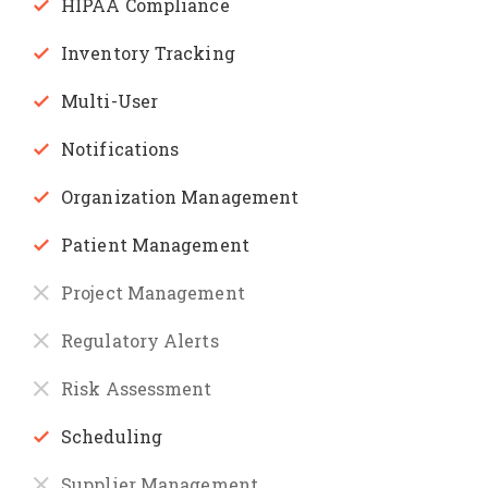
HIPAA Compliance
Inventory Tracking
Multi-User
Notifications
Organization Management
Patient Management
Project Management
Regulatory Alerts
Risk Assessment
Scheduling
Supplier Management