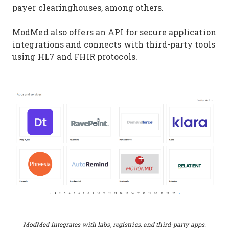
payer clearinghouses, among others.
ModMed also offers an API for secure application
integrations and connects with third-party tools
using HL7 and FHIR protocols.
ModMed integrates with labs, registries, and third-party apps.