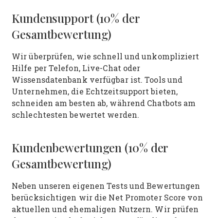
Kundensupport (10% der
Gesamtbewertung)
Wir überprüfen, wie schnell und unkompliziert
Hilfe per Telefon, Live-Chat oder
Wissensdatenbank verfügbar ist. Tools und
Unternehmen, die Echtzeitsupport bieten,
schneiden am besten ab, während Chatbots am
schlechtesten bewertet werden.
Kundenbewertungen (10% der
Gesamtbewertung)
Neben unseren eigenen Tests und Bewertungen
berücksichtigen wir die Net Promoter Score von
aktuellen und ehemaligen Nutzern. Wir prüfen