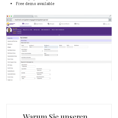
Free demo available
Warum Sie unseren