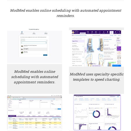
ModMed enables online scheduling with automated appointment
reminders.
ModMed enables online
ModMed uses specialty-specific
scheduling with automated
templates to speed charting.
appointment reminders.