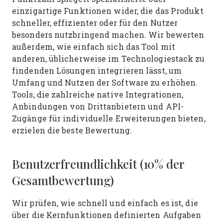
einzigartige Funktionen wider, die das Produkt
schneller, effizienter oder für den Nutzer
besonders nutzbringend machen.
Wir bewerten
außerdem, wie einfach sich das Tool mit
anderen, üblicherweise im Technologiestack zu
findenden Lösungen integrieren lässt, um
Umfang und Nutzen der Software zu erhöhen.
Tools, die zahlreiche native Integrationen,
Anbindungen von Drittanbietern und API-
Zugänge für individuelle Erweiterungen bieten,
erzielen die beste Bewertung.
Benutzerfreundlichkeit (10% der
Gesamtbewertung)
Wir prüfen, wie schnell und einfach es ist, die
über die Kernfunktionen definierten Aufgaben