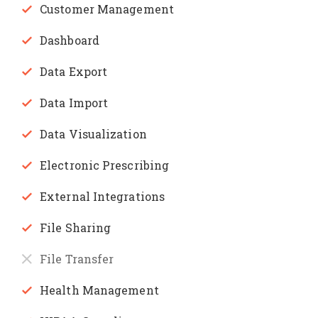
Customer Management
Dashboard
Data Export
Data Import
Data Visualization
Electronic Prescribing
External Integrations
File Sharing
File Transfer
Health Management