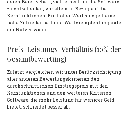
deren Bereitschaft, sich erneut für die Software
zu entscheiden, vor allem in Bezug auf die
Kernfunktionen. Ein hoher Wert spiegelt eine
hohe Zufriedenheit und Weiterempfehlungsrate
der Nutzer wider.
Preis-Leistungs-Verhältnis (10% der
Gesamtbewertung)
Zuletzt vergleichen wir unter Berücksichtigung
aller anderen Bewertungskriterien den
durchschnittlichen Einstiegspreis mit den
Kernfunktionen und den weiteren Kriterien.
Software, die mehr Leistung für weniger Geld
bietet, schneidet besser ab.