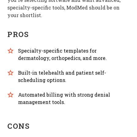
specialty-specific tools, ModMed should be on
your shortlist.
PROS
Specialty-specific templates for
dermatology, orthopedics, and more.
Built-in telehealth and patient self-
scheduling options.
Automated billing with strong denial
management tools.
CONS