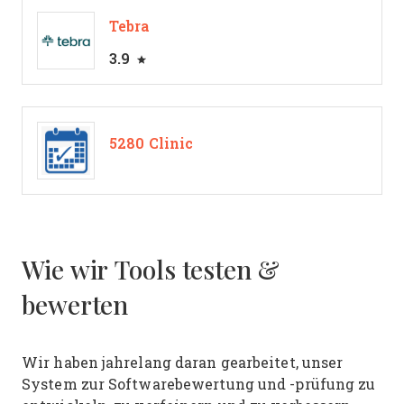
Tebra
3.9
5280 Clinic
Wie wir Tools testen &
bewerten
Wir haben jahrelang daran gearbeitet, unser
System zur Softwarebewertung und -prüfung zu