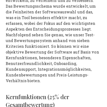
entwickeln, zu verfeinern und zu verbessern.
Das Bewertungsschema wurde entwickelt, um
die Feinheiten der Softwareauswahl und das,
was ein Tool besonders effektiv macht, zu
erfassen, wobei der Fokus auf den wichtigsten
Aspekten des Entscheidungsprozesses liegt.
Nachfolgend sehen Sie genau, wie unser Test-
und Bewertungssystem anhand von sieben
Kriterien funktioniert. So können wir eine
objektive Bewertung der Software auf Basis von
Kernfunktionen, besonderen Eigenschaften,
Benutzerfreundlichkeit, Onboarding,
Kundensupport, Integrationsmöglichkeiten,
Kundenbewertungen und Preis-Leistungs-
Verhältnis bieten.
Kernfunktionen (25% der
Gesamtbewertung)