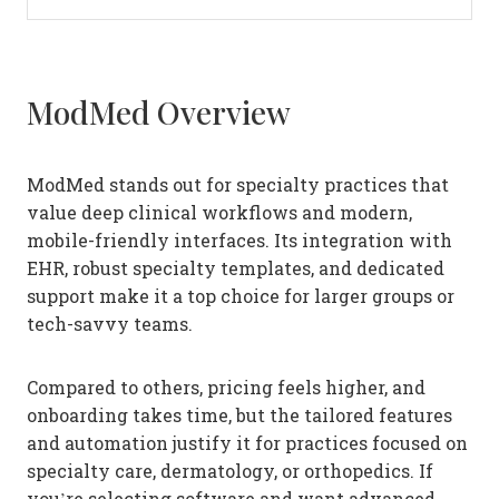
ModMed Overview
ModMed stands out for specialty practices that
value deep clinical workflows and modern,
mobile-friendly interfaces. Its integration with
EHR, robust specialty templates, and dedicated
support make it a top choice for larger groups or
tech-savvy teams.
Compared to others, pricing feels higher, and
onboarding takes time, but the tailored features
and automation justify it for practices focused on
specialty care, dermatology, or orthopedics. If
you’re selecting software and want advanced,