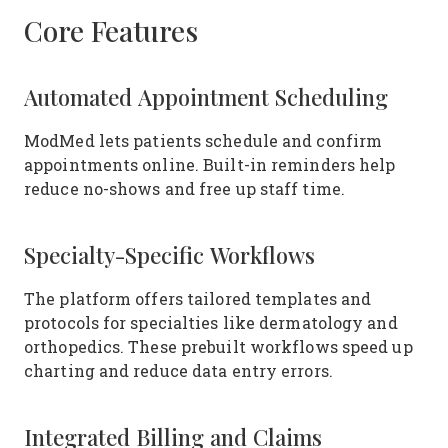
Core Features
Automated Appointment Scheduling
ModMed lets patients schedule and confirm
appointments online. Built-in reminders help
reduce no-shows and free up staff time.
Specialty-Specific Workflows
The platform offers tailored templates and
protocols for specialties like dermatology and
orthopedics. These prebuilt workflows speed up
charting and reduce data entry errors.
Integrated Billing and Claims