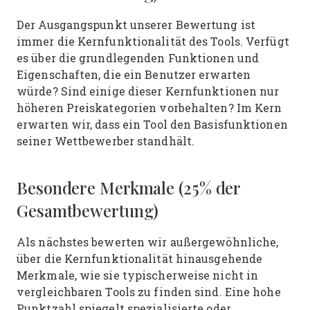
Der Ausgangspunkt unserer Bewertung ist
immer die Kernfunktionalität des Tools. Verfügt
es über die grundlegenden Funktionen und
Eigenschaften, die ein Benutzer erwarten
würde? Sind einige dieser Kernfunktionen nur
höheren Preiskategorien vorbehalten? Im Kern
erwarten wir, dass ein Tool den Basisfunktionen
seiner Wettbewerber standhält.
Besondere Merkmale (25% der
Gesamtbewertung)
Als nächstes bewerten wir außergewöhnliche,
über die Kernfunktionalität hinausgehende
Merkmale, wie sie typischerweise nicht in
vergleichbaren Tools zu finden sind. Eine hohe
Punktzahl spiegelt spezialisierte oder