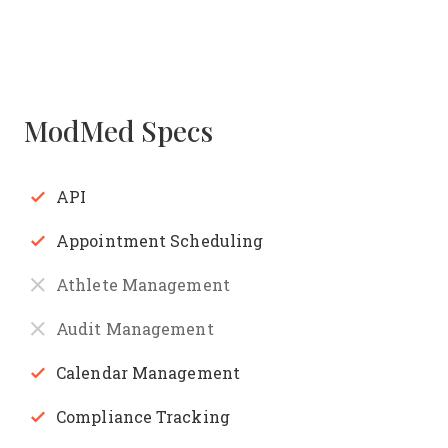
ModMed Specs
API
Appointment Scheduling
Athlete Management
Audit Management
Calendar Management
Compliance Tracking