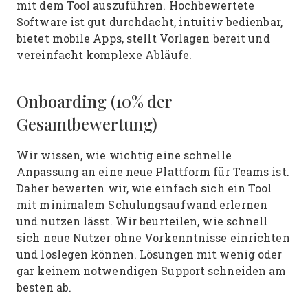
mit dem Tool auszuführen. Hochbewertete
Software ist gut durchdacht, intuitiv bedienbar,
bietet mobile Apps, stellt Vorlagen bereit und
vereinfacht komplexe Abläufe.
Onboarding (10% der
Gesamtbewertung)
Wir wissen, wie wichtig eine schnelle
Anpassung an eine neue Plattform für Teams ist.
Daher bewerten wir, wie einfach sich ein Tool
mit minimalem Schulungsaufwand erlernen
und nutzen lässt. Wir beurteilen, wie schnell
sich neue Nutzer ohne Vorkenntnisse einrichten
und loslegen können. Lösungen mit wenig oder
gar keinem notwendigen Support schneiden am
besten ab.