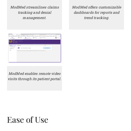
ModMed streamlines claims
ModMed offers customizable
tracking and denial
dashboards for reports and
management.
trend tracking.
ModMed enables remote video
visits through its patient portal.
Ease of Use