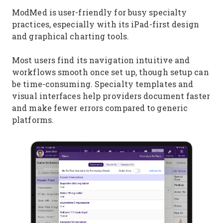
ModMed is user-friendly for busy specialty
practices, especially with its iPad-first design
and graphical charting tools.
Most users find its navigation intuitive and
workflows smooth once set up, though setup can
be time-consuming. Specialty templates and
visual interfaces help providers document faster
and make fewer errors compared to generic
platforms.