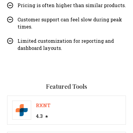
Pricing is often higher than similar products.
Customer support can feel slow during peak
times.
Limited customization for reporting and
dashboard layouts.
Featured Tools
RXNT
4.3