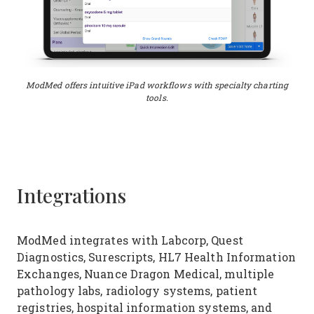
ModMed offers intuitive iPad workflows with specialty charting
tools.
Integrations
ModMed integrates with Labcorp, Quest
Diagnostics, Surescripts, HL7 Health Information
Exchanges, Nuance Dragon Medical, multiple
pathology labs, radiology systems, patient
registries, hospital information systems, and