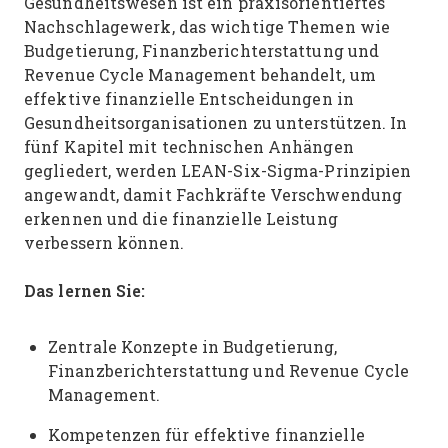
Gesundheitswesen ist ein praxisorientiertes
Nachschlagewerk, das wichtige Themen wie
Budgetierung, Finanzberichterstattung und
Revenue Cycle Management behandelt, um
effektive finanzielle Entscheidungen in
Gesundheitsorganisationen zu unterstützen. In
fünf Kapitel mit technischen Anhängen
gegliedert, werden LEAN-Six-Sigma-Prinzipien
angewandt, damit Fachkräfte Verschwendung
erkennen und die finanzielle Leistung
verbessern können.
Das lernen Sie:
Zentrale Konzepte in Budgetierung,
Finanzberichterstattung und Revenue Cycle
Management.
Kompetenzen für effektive finanzielle