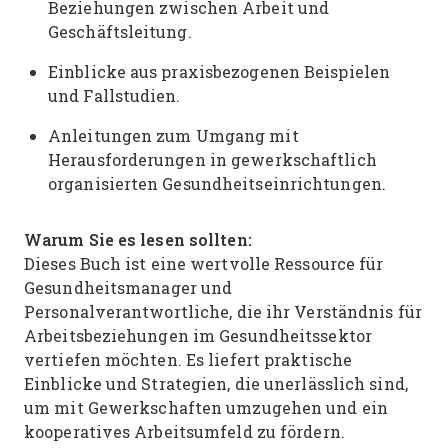
Beziehungen zwischen Arbeit und
Geschäftsleitung.
Einblicke aus praxisbezogenen Beispielen
und Fallstudien.
Anleitungen zum Umgang mit
Herausforderungen in gewerkschaftlich
organisierten Gesundheitseinrichtungen.
Warum Sie es lesen sollten:
Dieses Buch ist eine wertvolle Ressource für
Gesundheitsmanager und
Personalverantwortliche, die ihr Verständnis für
Arbeitsbeziehungen im Gesundheitssektor
vertiefen möchten. Es liefert praktische
Einblicke und Strategien, die unerlässlich sind,
um mit Gewerkschaften umzugehen und ein
kooperatives Arbeitsumfeld zu fördern.