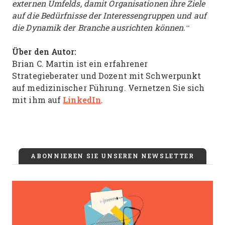
externen Umfelds, damit Organisationen ihre Ziele
auf die Bedürfnisse der Interessengruppen und auf
die Dynamik der Branche ausrichten können.“
Über den Autor:
Brian C. Martin ist ein erfahrener
Strategieberater und Dozent mit Schwerpunkt
auf medizinischer Führung. Vernetzen Sie sich
LinkedIn
mit ihm auf
.
ABONNIEREN SIE UNSEREN NEWSLETTER