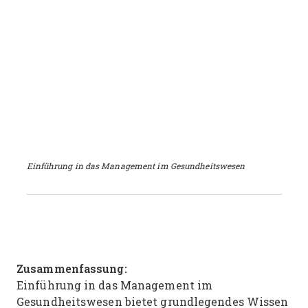
Einführung in das Management im Gesundheitswesen
Zusammenfassung:
Einführung in das Management im
Gesundheitswesen bietet grundlegendes Wissen