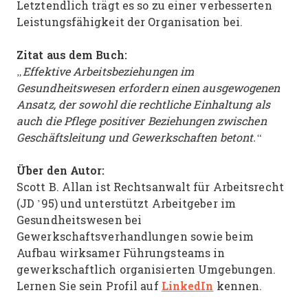
Letztendlich trägt es so zu einer verbesserten
Leistungsfähigkeit der Organisation bei.
Zitat aus dem Buch:
„Effektive Arbeitsbeziehungen im
Gesundheitswesen erfordern einen ausgewogenen
Ansatz, der sowohl die rechtliche Einhaltung als
auch die Pflege positiver Beziehungen zwischen
Geschäftsleitung und Gewerkschaften betont.“
Über den Autor:
Scott B. Allan ist Rechtsanwalt für Arbeitsrecht
(JD ’95) und unterstützt Arbeitgeber im
Gesundheitswesen bei
Gewerkschaftsverhandlungen sowie beim
Aufbau wirksamer Führungsteams in
gewerkschaftlich organisierten Umgebungen.
LinkedIn
Lernen Sie sein Profil auf
kennen.