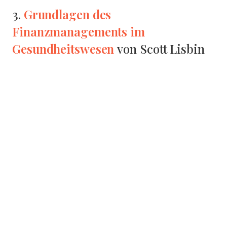
Grundlagen des
3.
Finanzmanagements im
Gesundheitswesen
von Scott Lisbin