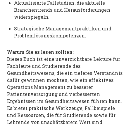
Aktualisierte Fallstudien, die aktuelle
Branchentrends und Herausforderungen
widerspiegeln.
Strategische Managementpraktiken und
Problemlösungskompetenzen.
Warum Sie es lesen sollten:
Dieses Buch ist eine unverzichtbare Lektüre für
Fachleute und Studierende des
Gesundheitswesens, die ein tieferes Verständnis
dafür gewinnen möchten, wie ein effektives
Operations Management zu besserer
Patientenversorgung und verbesserten
Ergebnissen im Gesundheitswesen führen kann.
Es bietet praktische Werkzeuge, Fallbeispiele
und Ressourcen, die für Studierende sowie für
Lehrende von unschätzbarem Wert sind.