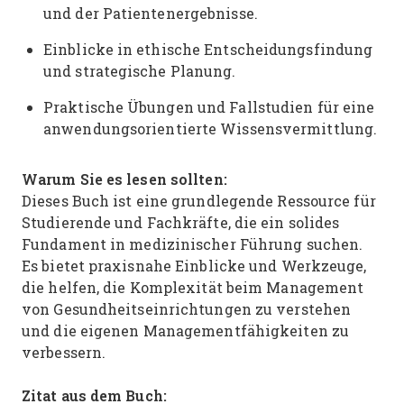
und der Patientenergebnisse.
Einblicke in ethische Entscheidungsfindung
und strategische Planung.
Praktische Übungen und Fallstudien für eine
anwendungsorientierte Wissensvermittlung.
Warum Sie es lesen sollten:
Dieses Buch ist eine grundlegende Ressource für
Studierende und Fachkräfte, die ein solides
Fundament in medizinischer Führung suchen.
Es bietet praxisnahe Einblicke und Werkzeuge,
die helfen, die Komplexität beim Management
von Gesundheitseinrichtungen zu verstehen
und die eigenen Managementfähigkeiten zu
verbessern.
Zitat aus dem Buch: