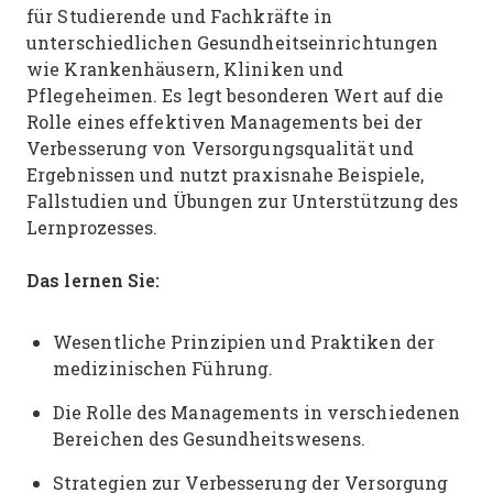
für Studierende und Fachkräfte in
unterschiedlichen Gesundheitseinrichtungen
wie Krankenhäusern, Kliniken und
Pflegeheimen. Es legt besonderen Wert auf die
Rolle eines effektiven Managements bei der
Verbesserung von Versorgungsqualität und
Ergebnissen und nutzt praxisnahe Beispiele,
Fallstudien und Übungen zur Unterstützung des
Lernprozesses.
Das lernen Sie:
Wesentliche Prinzipien und Praktiken der
medizinischen Führung.
Die Rolle des Managements in verschiedenen
Bereichen des Gesundheitswesens.
Strategien zur Verbesserung der Versorgung