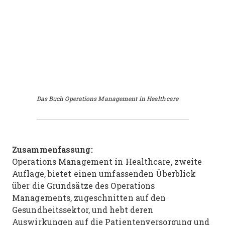
Das Buch Operations Management in Healthcare
Zusammenfassung:
Operations Management in Healthcare, zweite
Auflage, bietet einen umfassenden Überblick
über die Grundsätze des Operations
Managements, zugeschnitten auf den
Gesundheitssektor, und hebt deren
Auswirkungen auf die Patientenversorgung und