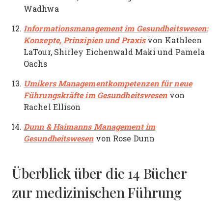
Wadhwa
Informationsmanagement im Gesundheitswesen:
Konzepte, Prinzipien und Praxis
von Kathleen
LaTour, Shirley Eichenwald Maki und Pamela
Oachs
Umikers Managementkompetenzen für neue
Führungskräfte im Gesundheitswesen
von
Rachel Ellison
Dunn & Haimanns Management im
Gesundheitswesen
von Rose Dunn
Überblick über die 14 Bücher
zur medizinischen Führung