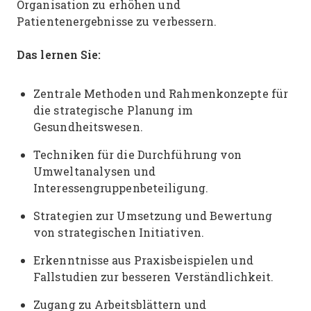
Organisation zu erhöhen und
Patientenergebnisse zu verbessern.
Das lernen Sie:
Zentrale Methoden und Rahmenkonzepte für
die strategische Planung im
Gesundheitswesen.
Techniken für die Durchführung von
Umweltanalysen und
Interessengruppenbeteiligung.
Strategien zur Umsetzung und Bewertung
von strategischen Initiativen.
Erkenntnisse aus Praxisbeispielen und
Fallstudien zur besseren Verständlichkeit.
Zugang zu Arbeitsblättern und