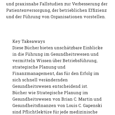
und praxisnahe Fallstudien zur Verbesserung der
Patientenversorgung, der betrieblichen Effizienz
und der Führung von Organisationen vorstellen.
Key Takeaways
Diese Bücher bieten unschätzbare Einblicke
in die Führung im Gesundheitswesen und
vermitteln Wissen über Betriebsführung,
strategische Planung und
Finanzmanagement, das für den Erfolg im
sich schnell verändernden
Gesundheitswesen entscheidend ist.
Bücher wie Strategische Planung im
Gesundheitswesen von Brian C. Martin und
Gesundheitsfinanzen von Louis C. Gapenski
sind Pflichtlektüre für jede medizinische