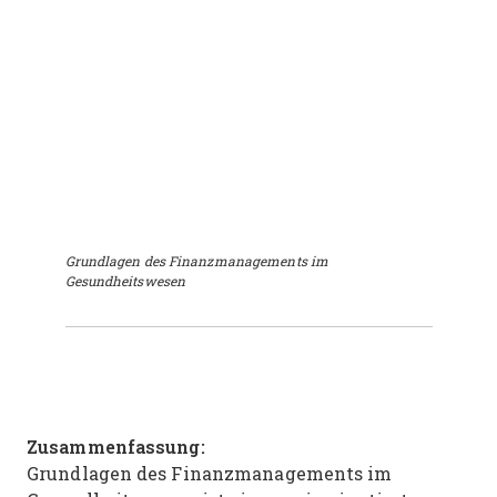
Grundlagen des Finanzmanagements im
Gesundheitswesen
Zusammenfassung:
Grundlagen des Finanzmanagements im