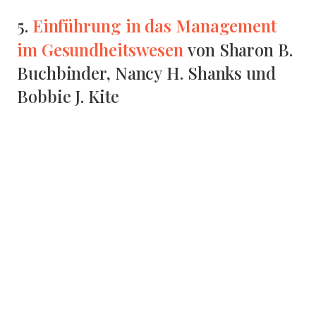
Einführung in das Management
5.
im Gesundheitswesen
von Sharon B.
Buchbinder, Nancy H. Shanks und
Bobbie J. Kite