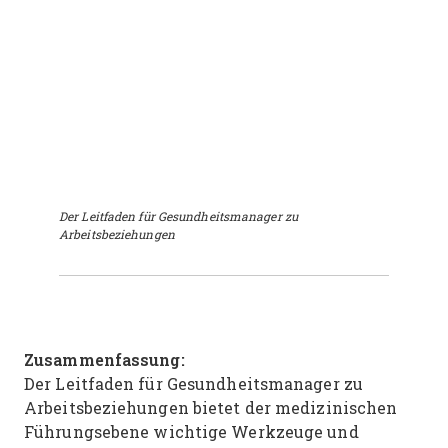
Der Leitfaden für Gesundheitsmanager zu
Arbeitsbeziehungen
Zusammenfassung:
Der Leitfaden für Gesundheitsmanager zu
Arbeitsbeziehungen bietet der medizinischen
Führungsebene wichtige Werkzeuge und