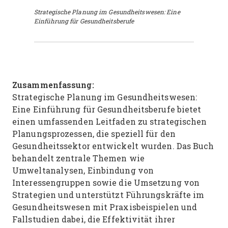
Strategische Planung im Gesundheitswesen: Eine
Einführung für Gesundheitsberufe
Zusammenfassung:
Strategische Planung im Gesundheitswesen:
Eine Einführung für Gesundheitsberufe bietet
einen umfassenden Leitfaden zu strategischen
Planungsprozessen, die speziell für den
Gesundheitssektor entwickelt wurden. Das Buch
behandelt zentrale Themen wie
Umweltanalysen, Einbindung von
Interessengruppen sowie die Umsetzung von
Strategien und unterstützt Führungskräfte im
Gesundheitswesen mit Praxisbeispielen und
Fallstudien dabei, die Effektivität ihrer