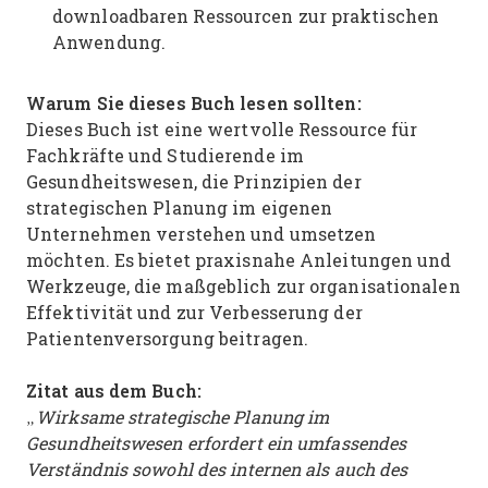
downloadbaren Ressourcen zur praktischen
Anwendung.
Warum Sie dieses Buch lesen sollten:
Dieses Buch ist eine wertvolle Ressource für
Fachkräfte und Studierende im
Gesundheitswesen, die Prinzipien der
strategischen Planung im eigenen
Unternehmen verstehen und umsetzen
möchten. Es bietet praxisnahe Anleitungen und
Werkzeuge, die maßgeblich zur organisationalen
Effektivität und zur Verbesserung der
Patientenversorgung beitragen.
Zitat aus dem Buch:
„Wirksame strategische Planung im
Gesundheitswesen erfordert ein umfassendes
Verständnis sowohl des internen als auch des