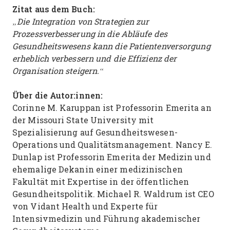
Zitat aus dem Buch:
„Die Integration von Strategien zur
Prozessverbesserung in die Abläufe des
Gesundheitswesens kann die Patientenversorgung
erheblich verbessern und die Effizienz der
Organisation steigern.“
Über die Autor:innen:
Corinne M. Karuppan ist Professorin Emerita an
der Missouri State University mit
Spezialisierung auf Gesundheitswesen-
Operations und Qualitätsmanagement. Nancy E.
Dunlap ist Professorin Emerita der Medizin und
ehemalige Dekanin einer medizinischen
Fakultät mit Expertise in der öffentlichen
Gesundheitspolitik. Michael R. Waldrum ist CEO
von Vidant Health und Experte für
Intensivmedizin und Führung akademischer