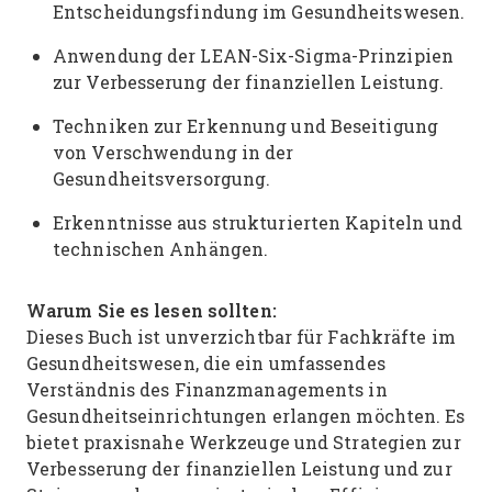
Entscheidungsfindung im Gesundheitswesen.
Anwendung der LEAN-Six-Sigma-Prinzipien
zur Verbesserung der finanziellen Leistung.
Techniken zur Erkennung und Beseitigung
von Verschwendung in der
Gesundheitsversorgung.
Erkenntnisse aus strukturierten Kapiteln und
technischen Anhängen.
Warum Sie es lesen sollten:
Dieses Buch ist unverzichtbar für Fachkräfte im
Gesundheitswesen, die ein umfassendes
Verständnis des Finanzmanagements in
Gesundheitseinrichtungen erlangen möchten. Es
bietet praxisnahe Werkzeuge und Strategien zur
Verbesserung der finanziellen Leistung und zur