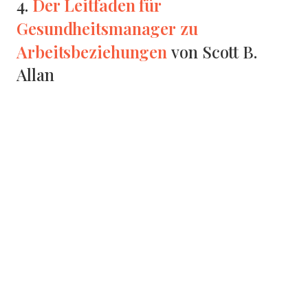
Der Leitfaden für
4.
Gesundheitsmanager zu
Arbeitsbeziehungen
von Scott B.
Allan