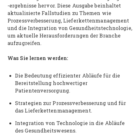
-ergebnisse hervor. Diese Ausgabe beinhaltet
aktualisierte Fallstudien zu Themen wie
Prozessverbesserung, Lieferkettenmanagement
und die Integration von Gesundheitstechnologie,
um aktuelle Herausforderungen der Branche
aufzugreifen.
Was Sie lernen werden:
Die Bedeutung effizienter Abläufe für die
Bereitstellung hochwertiger
Patientenversorgung.
Strategien zur Prozessverbesserung und für
das Lieferkettenmanagement.
Integration von Technologie in die Abläufe
des Gesundheitswesens.