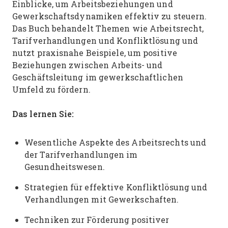
Einblicke, um Arbeitsbeziehungen und
Gewerkschaftsdynamiken effektiv zu steuern.
Das Buch behandelt Themen wie Arbeitsrecht,
Tarifverhandlungen und Konfliktlösung und
nutzt praxisnahe Beispiele, um positive
Beziehungen zwischen Arbeits- und
Geschäftsleitung im gewerkschaftlichen
Umfeld zu fördern.
Das lernen Sie:
Wesentliche Aspekte des Arbeitsrechts und
der Tarifverhandlungen im
Gesundheitswesen.
Strategien für effektive Konfliktlösung und
Verhandlungen mit Gewerkschaften.
Techniken zur Förderung positiver