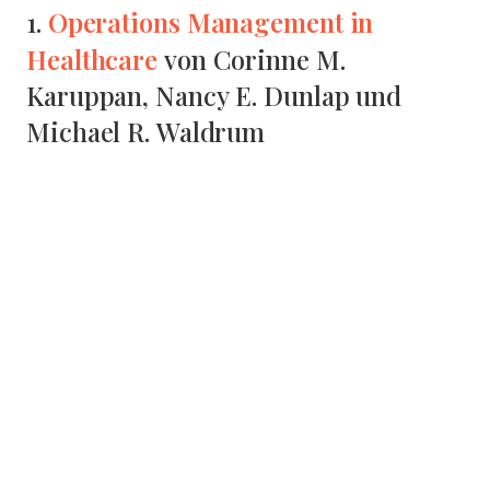
Operations Management in
1.
Healthcare
von Corinne M.
Karuppan, Nancy E. Dunlap und
Michael R. Waldrum