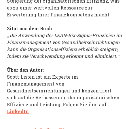
Steigerung der organisatorischen Effizienz, was
es zu einer wertvollen Ressource zur
Erweiterung Ihrer Finanzkompetenz macht.
Zitat aus dem Buch:
„Die Anwendung der LEAN-Six-Sigma-Prinzipien im
Finanzmanagement von Gesundheitseinrichtungen
kann die Organisationseffizienz erheblich steigern,
indem sie Verschwendung erkennt und eliminiert.“
Über den Autor:
Scott Lisbin ist ein Experte im
Finanzmanagement von
Gesundheitseinrichtungen und konzentriert
sich auf die Verbesserung der organisatorischen
Effizienz und Leistung. Folgen Sie ihm auf
LinkedIn
.