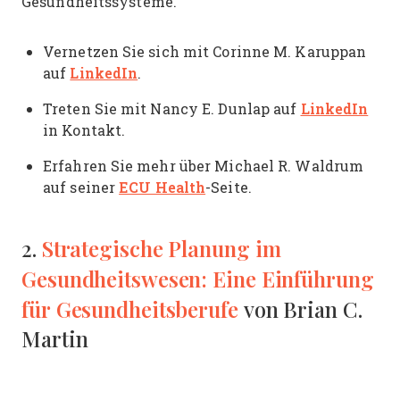
Gesundheitssysteme.
Vernetzen Sie sich mit Corinne M. Karuppan
LinkedIn
auf
.
LinkedIn
Treten Sie mit Nancy E. Dunlap auf
in Kontakt.
Erfahren Sie mehr über Michael R. Waldrum
ECU Health
auf seiner
-Seite.
Strategische Planung im
2.
Gesundheitswesen: Eine Einführung
für Gesundheitsberufe
von Brian C.
Martin