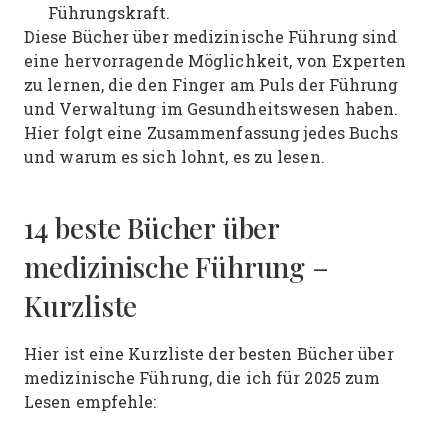
Führungskraft.
Diese Bücher über medizinische Führung sind
eine hervorragende Möglichkeit, von Experten
zu lernen, die den Finger am Puls der Führung
und Verwaltung im Gesundheitswesen haben.
Hier folgt eine Zusammenfassung jedes Buchs
und warum es sich lohnt, es zu lesen.
14 beste Bücher über
medizinische Führung –
Kurzliste
Hier ist eine Kurzliste der besten Bücher über
medizinische Führung, die ich für 2025 zum
Lesen empfehle: