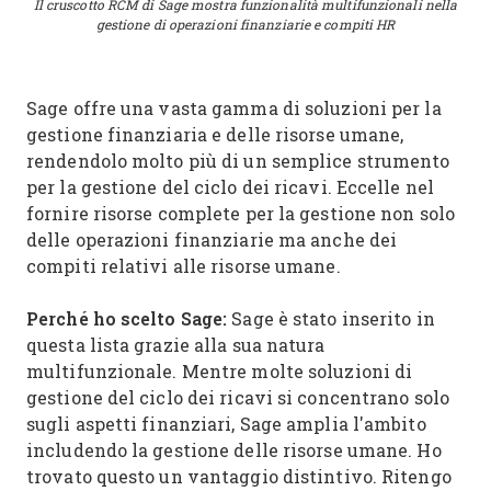
Il cruscotto RCM di Sage mostra funzionalità multifunzionali nella
gestione di operazioni finanziarie e compiti HR
Sage offre una vasta gamma di soluzioni per la
gestione finanziaria e delle risorse umane,
rendendolo molto più di un semplice strumento
per la gestione del ciclo dei ricavi. Eccelle nel
fornire risorse complete per la gestione non solo
delle operazioni finanziarie ma anche dei
compiti relativi alle risorse umane.
Perché ho scelto Sage:
Sage è stato inserito in
questa lista grazie alla sua natura
multifunzionale. Mentre molte soluzioni di
gestione del ciclo dei ricavi si concentrano solo
sugli aspetti finanziari, Sage amplia l'ambito
includendo la gestione delle risorse umane. Ho
trovato questo un vantaggio distintivo. Ritengo