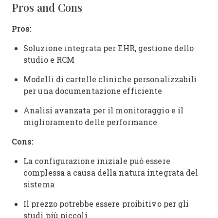
Pros and Cons
Pros:
Soluzione integrata per EHR, gestione dello
studio e RCM
Modelli di cartelle cliniche personalizzabili
per una documentazione efficiente
Analisi avanzata per il monitoraggio e il
miglioramento delle performance
Cons:
La configurazione iniziale può essere
complessa a causa della natura integrata del
sistema
Il prezzo potrebbe essere proibitivo per gli
studi più piccoli