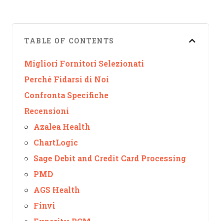
TABLE OF CONTENTS
Migliori Fornitori Selezionati
Perché Fidarsi di Noi
Confronta Specifiche
Recensioni
Azalea Health
ChartLogic
Sage Debit and Credit Card Processing
PMD
AGS Health
Finvi