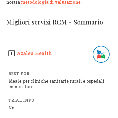
metodologia di valutazione
nostra
.
Migliori servizi RCM - Sommario
Azalea Health
1
Ideale per cliniche sanitarie rurali e ospedali
comunitari
No