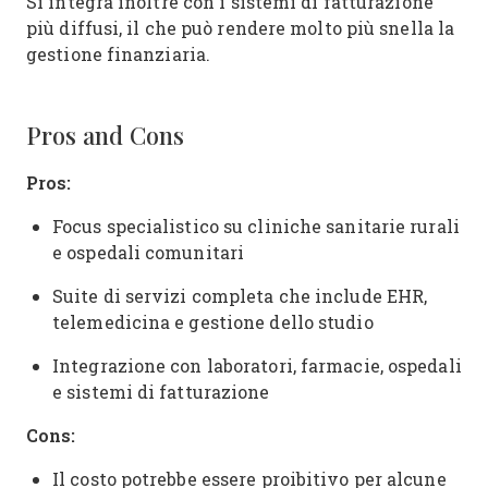
Si integra inoltre con i sistemi di fatturazione
più diffusi, il che può rendere molto più snella la
gestione finanziaria.
Pros and Cons
Pros:
Focus specialistico su cliniche sanitarie rurali
e ospedali comunitari
Suite di servizi completa che include EHR,
telemedicina e gestione dello studio
Integrazione con laboratori, farmacie, ospedali
e sistemi di fatturazione
Cons:
Il costo potrebbe essere proibitivo per alcune