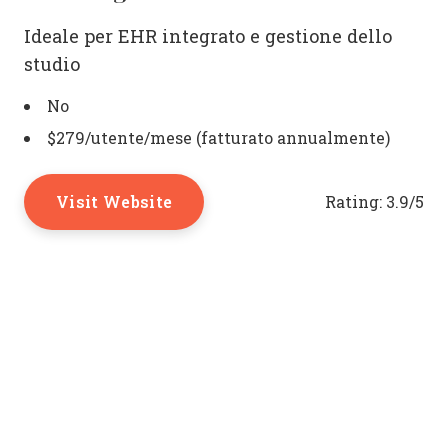
Ideale per EHR integrato e gestione dello
studio
No
$279/utente/mese (fatturato annualmente)
Visit Website
Rating:
3.9/5