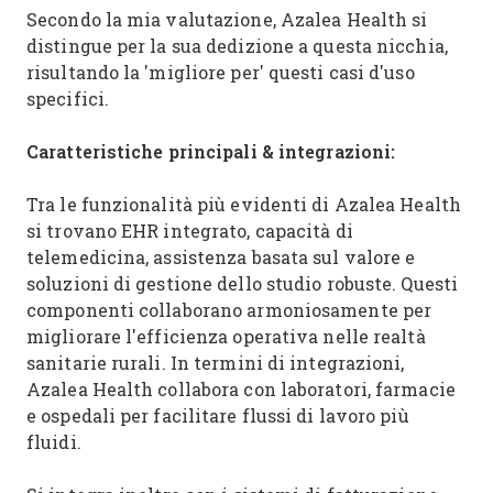
Secondo la mia valutazione, Azalea Health si
distingue per la sua dedizione a questa nicchia,
risultando la 'migliore per' questi casi d'uso
specifici.
Caratteristiche principali & integrazioni:
Tra le funzionalità più evidenti di Azalea Health
si trovano EHR integrato, capacità di
telemedicina, assistenza basata sul valore e
soluzioni di gestione dello studio robuste. Questi
componenti collaborano armoniosamente per
migliorare l'efficienza operativa nelle realtà
sanitarie rurali. In termini di integrazioni,
Azalea Health collabora con laboratori, farmacie
e ospedali per facilitare flussi di lavoro più
fluidi.