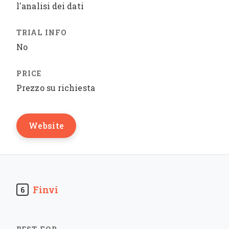
l'analisi dei dati
No
Prezzo su richiesta
Website
Finvi
6