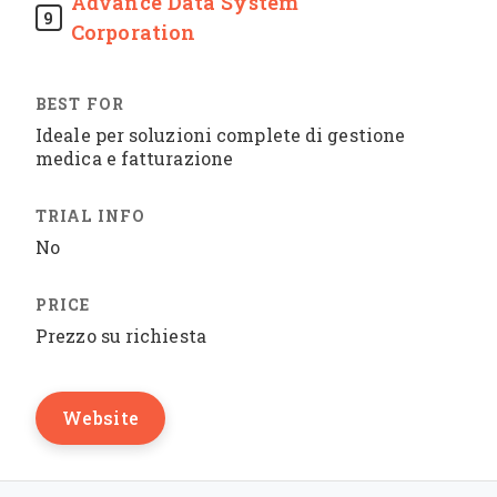
Advance Data System
9
Corporation
Ideale per soluzioni complete di gestione
medica e fatturazione
No
Prezzo su richiesta
Website