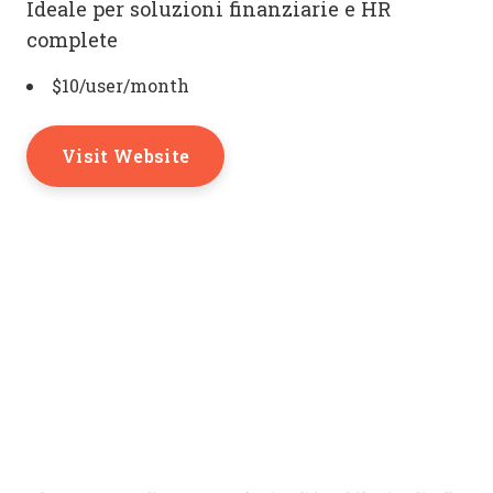
Ideale per soluzioni finanziarie e HR
complete
$10/user/month
Visit Website