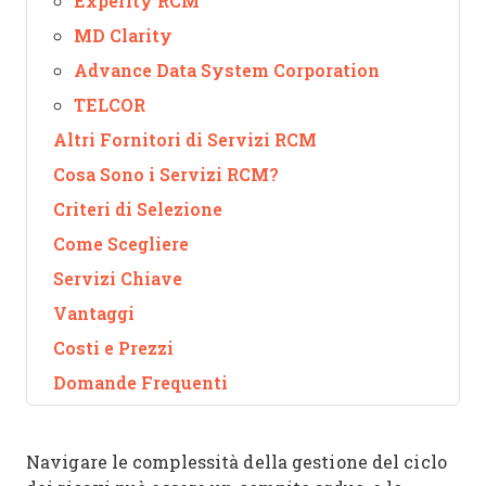
Experity RCM
MD Clarity
Advance Data System Corporation
TELCOR
Altri Fornitori di Servizi RCM
Cosa Sono i Servizi RCM?
Criteri di Selezione
Come Scegliere
Servizi Chiave
Vantaggi
Costi e Prezzi
Domande Frequenti
Navigare le complessità della gestione del ciclo