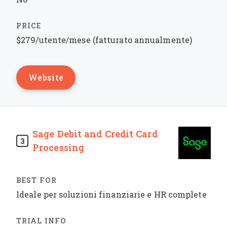
$279/utente/mese (fatturato annualmente)
Website
Sage Debit and Credit Card
3
Processing
Ideale per soluzioni finanziarie e HR complete