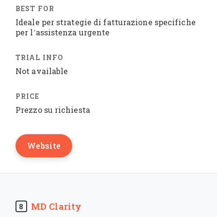
Ideale per strategie di fatturazione specifiche
per l’assistenza urgente
Not available
Prezzo su richiesta
Website
MD Clarity
8