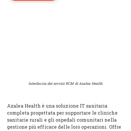
Interfaccia dei servizi RCM di Azalea Health
Azalea Health è una soluzione IT sanitaria
completa progettata per supportare le cliniche
sanitarie rurali e gli ospedali comunitari nella
gestione più efficace delle loro operazioni. Offre