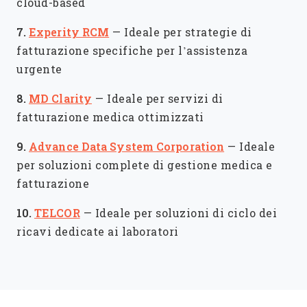
cloud-based
7.
Experity RCM
—
Ideale per strategie di
fatturazione specifiche per l’assistenza
urgente
8.
MD Clarity
—
Ideale per servizi di
fatturazione medica ottimizzati
9.
Advance Data System Corporation
—
Ideale
per soluzioni complete di gestione medica e
fatturazione
10.
TELCOR
—
Ideale per soluzioni di ciclo dei
ricavi dedicate ai laboratori