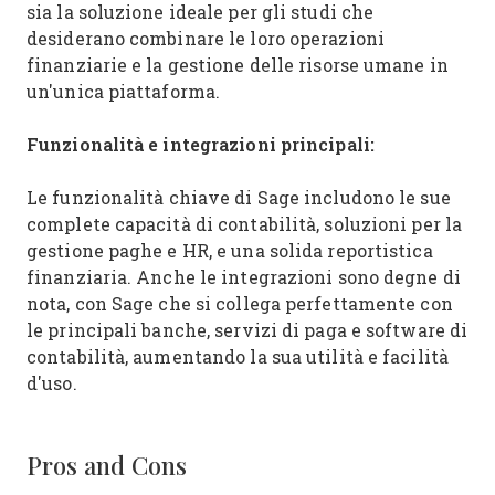
sia la soluzione ideale per gli studi che
desiderano combinare le loro operazioni
finanziarie e la gestione delle risorse umane in
un'unica piattaforma.
Funzionalità e integrazioni principali:
Le funzionalità chiave di Sage includono le sue
complete capacità di contabilità, soluzioni per la
gestione paghe e HR, e una solida reportistica
finanziaria. Anche le integrazioni sono degne di
nota, con Sage che si collega perfettamente con
le principali banche, servizi di paga e software di
contabilità, aumentando la sua utilità e facilità
d'uso.
Pros and Cons