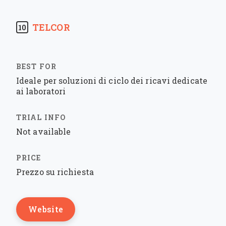
TELCOR
10
Ideale per soluzioni di ciclo dei ricavi dedicate
ai laboratori
Not available
Prezzo su richiesta
Website