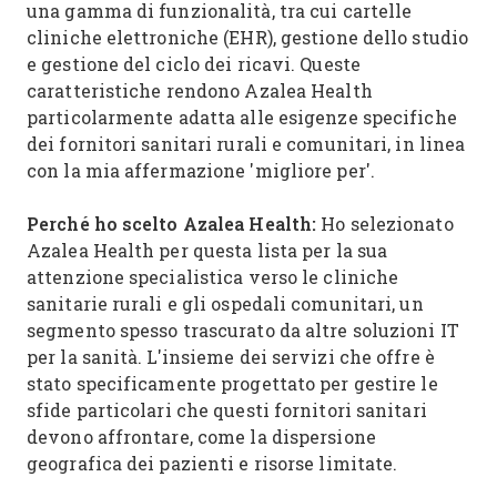
una gamma di funzionalità, tra cui cartelle
cliniche elettroniche (EHR), gestione dello studio
e gestione del ciclo dei ricavi. Queste
caratteristiche rendono Azalea Health
particolarmente adatta alle esigenze specifiche
dei fornitori sanitari rurali e comunitari, in linea
con la mia affermazione 'migliore per'.
Perché ho scelto Azalea Health:
Ho selezionato
Azalea Health per questa lista per la sua
attenzione specialistica verso le cliniche
sanitarie rurali e gli ospedali comunitari, un
segmento spesso trascurato da altre soluzioni IT
per la sanità. L'insieme dei servizi che offre è
stato specificamente progettato per gestire le
sfide particolari che questi fornitori sanitari
devono affrontare, come la dispersione
geografica dei pazienti e risorse limitate.