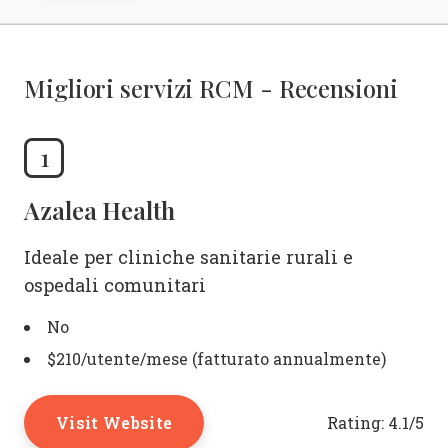
Migliori servizi RCM - Recensioni
1
Azalea Health
Ideale per cliniche sanitarie rurali e
ospedali comunitari
No
$210/utente/mese (fatturato annualmente)
Visit Website
Rating:
4.1/5