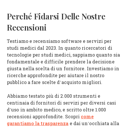
Perché Fidarsi Delle Nostre
Recensioni
Testiamo e recensiamo software e servizi per
studi medici dal 2023. In quanto ricercatori di
tecnologie per studi medici, sappiamo quanto sia
fondamentale e difficile prendere la decisione
giusta nella scelta di un fornitore. Investiamo in
ricerche approfondite per aiutare il nostro
pubblico a fare scelte d’acquisto migliori.
Abbiamo testato più di 2.000 strumenti e
centinaia di fornitori di servizi per diversi casi
d’uso in ambito medico, e scritto oltre 1.000
come
recensioni approfondite. Scopri
garantiamo la trasparenza
e dai un’occhiata alla