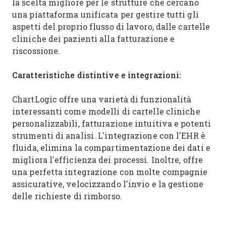
la scelta migliore per le strutture che cercano
una piattaforma unificata per gestire tutti gli
aspetti del proprio flusso di lavoro, dalle cartelle
cliniche dei pazienti alla fatturazione e
riscossione.
Caratteristiche distintive e integrazioni:
ChartLogic offre una varietà di funzionalità
interessanti come modelli di cartelle cliniche
personalizzabili, fatturazione intuitiva e potenti
strumenti di analisi. L'integrazione con l'EHR è
fluida, elimina la compartimentazione dei dati e
migliora l'efficienza dei processi. Inoltre, offre
una perfetta integrazione con molte compagnie
assicurative, velocizzando l'invio e la gestione
delle richieste di rimborso.