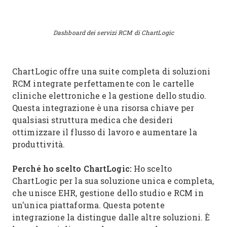
Dashboard dei servizi RCM di ChartLogic
ChartLogic offre una suite completa di soluzioni
RCM integrate perfettamente con le cartelle
cliniche elettroniche e la gestione dello studio.
Questa integrazione è una risorsa chiave per
qualsiasi struttura medica che desideri
ottimizzare il flusso di lavoro e aumentare la
produttività.
Perché ho scelto ChartLogic:
Ho scelto
ChartLogic per la sua soluzione unica e completa,
che unisce EHR, gestione dello studio e RCM in
un'unica piattaforma. Questa potente
integrazione la distingue dalle altre soluzioni. È