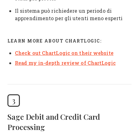
Il sistema può richiedere un periodo di
apprendimento per gli utenti meno esperti
LEARN MORE ABOUT CHARTLOGIC:
Check out ChartLogic on their website
Read my in-depth review of ChartLogic
3
Sage Debit and Credit Card
Processing