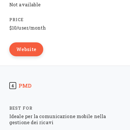
Not available
$10/user/month
Website
PMD
4
Ideale per la comunicazione mobile nella
gestione dei ricavi