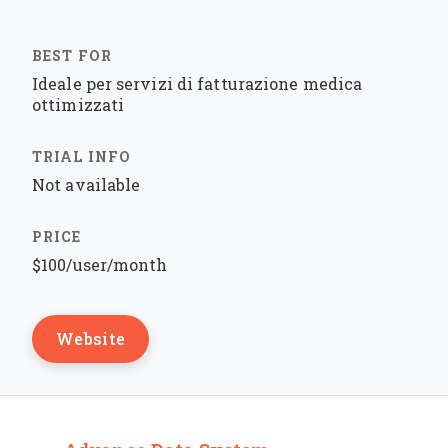
Ideale per servizi di fatturazione medica
ottimizzati
Not available
$100/user/month
Website