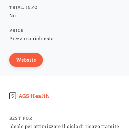
No
Prezzo su richiesta
Website
AGS Health
5
Ideale per ottimizzare il ciclo di ricavo tramite