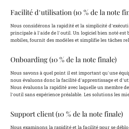
Facilité d’utilisation (10 % de la note fi
Nous considérons la rapidité et la simplicité d’exécut
principale à l’aide de l’outil. Un logiciel bien noté est
mobiles, fournit des modèles et simplifie les tâches r
Onboarding (10 % de la note finale)
Nous savons à quel point il est important qu’une équ
nous évaluons donc la facilité d’apprentissage et d’u
Nous évaluons la rapidité avec laquelle un membre de 
l’outil sans expérience préalable. Les solutions les m
Support client (10 % de la note finale)
Nous examinons la rapidité et la facilité pour se déblo