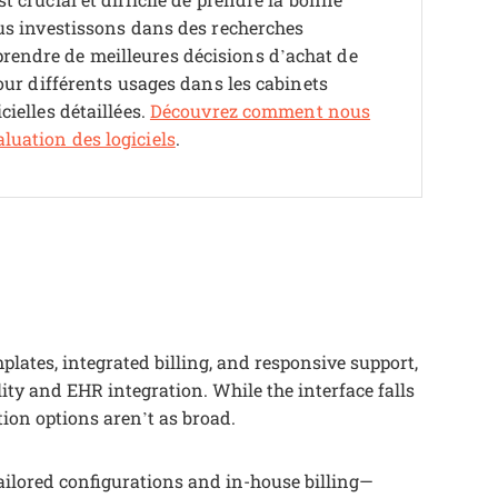
s investissons dans des recherches
rendre de meilleures décisions d’achat de
pour différents usages dans les cabinets
cielles détaillées.
Découvrez comment nous
luation des logiciels
.
lates, integrated billing, and responsive support,
ity and EHR integration. While the interface falls
ion options aren’t as broad.
tailored configurations and in-house billing—