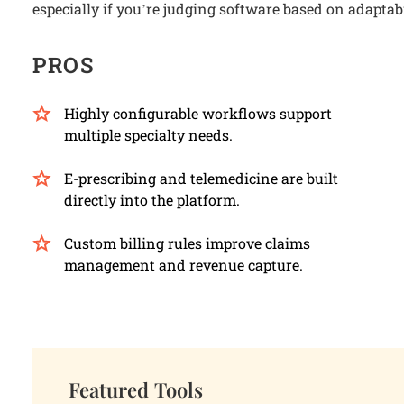
especially if you’re judging software based on adaptabi
PROS
Highly configurable workflows support
multiple specialty needs.
E-prescribing and telemedicine are built
directly into the platform.
Custom billing rules improve claims
management and revenue capture.
Featured Tools