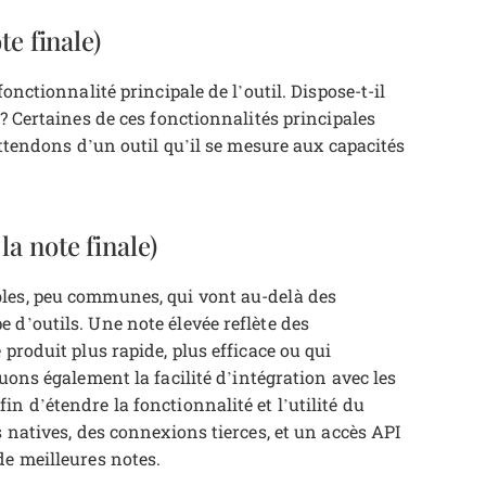
te finale)
onctionnalité principale de l’outil. Dispose-t-il
 ? Certaines de ces fonctionnalités principales
attendons d’un outil qu’il se mesure aux capacités
a note finale)
bles, peu communes, qui vont au-delà des
 d’outils. Une note élevée reflète des
produit plus rapide, plus efficace ou qui
ons également la facilité d’intégration avec les
n d’étendre la fonctionnalité et l’utilité du
s natives, des connexions tierces, et un accès API
de meilleures notes.