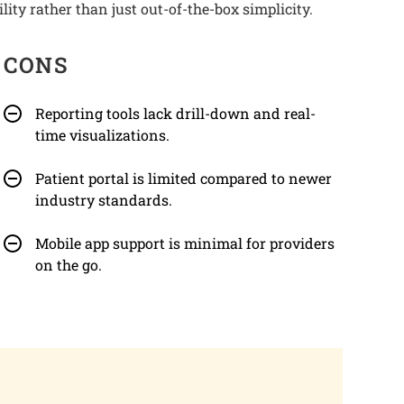
lity rather than just out-of-the-box simplicity.
CONS
Reporting tools lack drill-down and real-
time visualizations.
Patient portal is limited compared to newer
industry standards.
Mobile app support is minimal for providers
on the go.