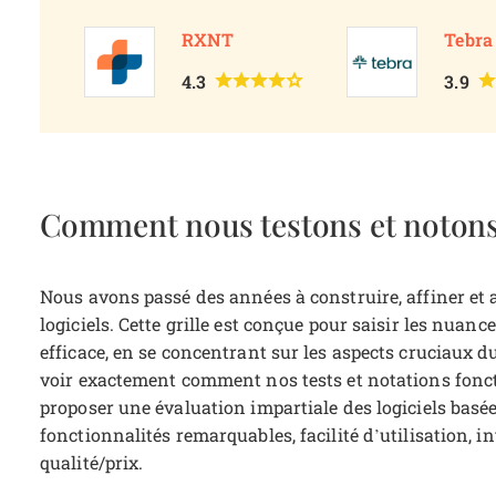
RXNT
Tebra
4.3
3.9
Comment nous testons et notons 
Nous avons passé des années à construire, affiner et 
logiciels. Cette grille est conçue pour saisir les nuanc
efficace, en se concentrant sur les aspects cruciaux d
voir exactement comment nos tests et notations fonct
proposer une évaluation impartiale des logiciels basée
fonctionnalités remarquables, facilité d’utilisation, in
qualité/prix.