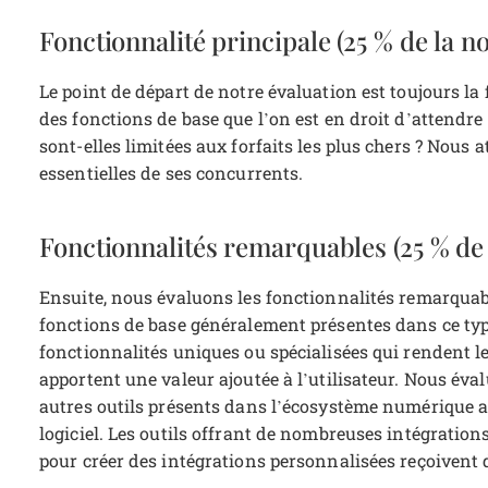
Fonctionnalité principale (25 % de la no
Le point de départ de notre évaluation est toujours la f
des fonctions de base que l’on est en droit d’attendre
sont-elles limitées aux forfaits les plus chers ? Nous 
essentielles de ses concurrents.
Fonctionnalités remarquables (25 % de l
Ensuite, nous évaluons les fonctionnalités remarqua
fonctions de base généralement présentes dans ce type
fonctionnalités uniques ou spécialisées qui rendent le 
apportent une valeur ajoutée à l’utilisateur.
Nous évalu
autres outils présents dans l’écosystème numérique afi
logiciel. Les outils offrant de nombreuses intégration
pour créer des intégrations personnalisées reçoivent 