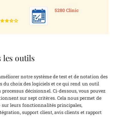
5280 Clinic
les outils
améliorer notre système de test et de notation des
es du choix des logiciels et ce qui rend un outil
u processus décisionnel.
Ci-dessous, vous pouvez
ionnent sur sept critères. Cela nous permet de
 sur leurs fonctionnalités principales,
tégration, support client, avis clients et rapport