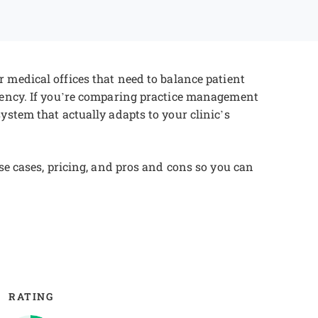
or medical offices that need to balance patient
ciency. If you’re comparing practice management
ystem that actually adapts to your clinic’s
use cases, pricing, and pros and cons so you can
RATING