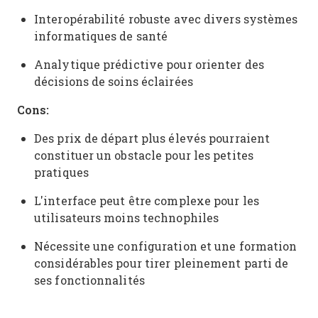
Interopérabilité robuste avec divers systèmes
informatiques de santé
Analytique prédictive pour orienter des
décisions de soins éclairées
Cons:
Des prix de départ plus élevés pourraient
constituer un obstacle pour les petites
pratiques
L'interface peut être complexe pour les
utilisateurs moins technophiles
Nécessite une configuration et une formation
considérables pour tirer pleinement parti de
ses fonctionnalités