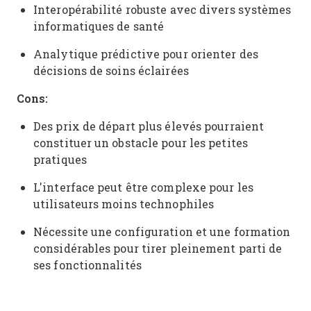
Interopérabilité robuste avec divers systèmes
informatiques de santé
Analytique prédictive pour orienter des
décisions de soins éclairées
Cons:
Des prix de départ plus élevés pourraient
constituer un obstacle pour les petites
pratiques
L'interface peut être complexe pour les
utilisateurs moins technophiles
Nécessite une configuration et une formation
considérables pour tirer pleinement parti de
ses fonctionnalités