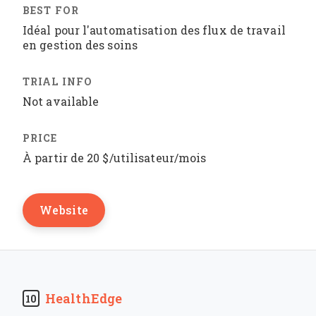
Idéal pour l'automatisation des flux de travail
en gestion des soins
Not available
À partir de 20 $/utilisateur/mois
Website
HealthEdge
10