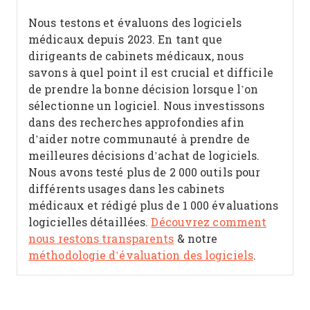
Nous testons et évaluons des logiciels
médicaux depuis 2023. En tant que
dirigeants de cabinets médicaux, nous
savons à quel point il est crucial et difficile
de prendre la bonne décision lorsque l’on
sélectionne un logiciel.
Nous investissons
dans des recherches approfondies afin
d’aider notre communauté à prendre de
meilleures décisions d’achat de logiciels.
Nous avons testé plus de 2 000 outils pour
différents usages dans les cabinets
médicaux et rédigé plus de 1 000 évaluations
logicielles détaillées.
Découvrez comment
nous restons transparents
& notre
méthodologie d’évaluation des logiciels
.