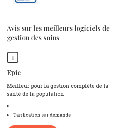
Avis sur les meilleurs logiciels de
gestion des soins
1
Epic
Meilleur pour la gestion complète de la
santé de la population
Tarification sur demande