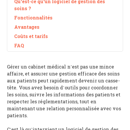
Qu’est-ce qu’un logiciel de gestion des
soins ?
Fonctionnalités
Avantages
Coûts et tarifs
FAQ
Gérer un cabinet médical n’est pas une mince
affaire, et assurer une gestion efficace des soins
aux patients peut rapidement devenir un casse-
tête. Vous avez besoin d’outils pour coordonner
les soins, suivre les informations des patients et
respecter les réglementations, tout en
maintenant une relation personnalisée avec vos
patients.
C’est là qu’intervient un logiciel de gestion des