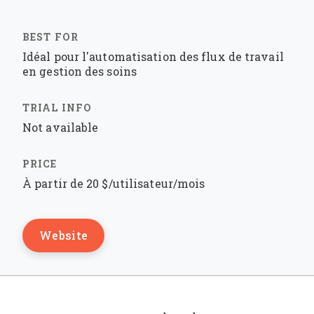
Idéal pour l'automatisation des flux de travail
en gestion des soins
Not available
À partir de 20 $/utilisateur/mois
Website