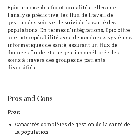
Epic propose des fonctionnalités telles que
l'analyse prédictive, les flux de travail de
gestion des soins et le suivi de la santé des
populations. En termes d'intégrations, Epic offre
une interopérabilité avec de nombreux systèmes
informatiques de santé, assurant un flux de
données fluide et une gestion améliorée des
soins à travers des groupes de patients
diversifiés.
Pros and Cons
Pros:
Capacités complètes de gestion de la santé de
la population