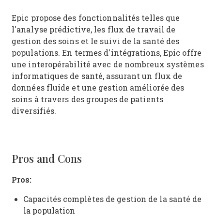
Epic propose des fonctionnalités telles que
l'analyse prédictive, les flux de travail de
gestion des soins et le suivi de la santé des
populations. En termes d'intégrations, Epic offre
une interopérabilité avec de nombreux systèmes
informatiques de santé, assurant un flux de
données fluide et une gestion améliorée des
soins à travers des groupes de patients
diversifiés.
Pros and Cons
Pros:
Capacités complètes de gestion de la santé de
la population