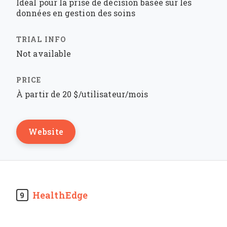
Idéal pour la prise de décision basée sur les
données en gestion des soins
Not available
À partir de 20 $/utilisateur/mois
Website
HealthEdge
9