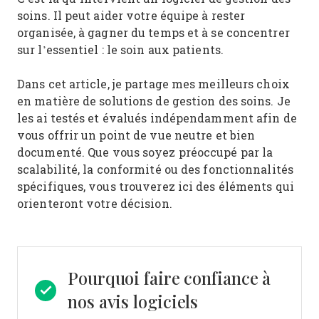
soins. Il peut aider votre équipe à rester
organisée, à gagner du temps et à se concentrer
sur l’essentiel : le soin aux patients.
Dans cet article, je partage mes meilleurs choix
en matière de solutions de gestion des soins. Je
les ai testés et évalués indépendamment afin de
vous offrir un point de vue neutre et bien
documenté. Que vous soyez préoccupé par la
scalabilité, la conformité ou des fonctionnalités
spécifiques, vous trouverez ici des éléments qui
orienteront votre décision.
Pourquoi faire confiance à
nos avis logiciels