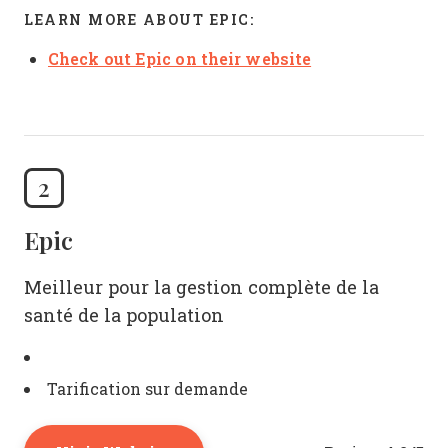
LEARN MORE ABOUT EPIC:
Check out Epic on their website
2
Epic
Meilleur pour la gestion complète de la
santé de la population
Tarification sur demande