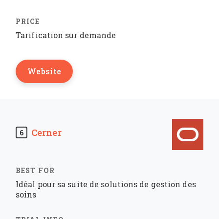
Tarification sur demande
Website
Cerner
6
Idéal pour sa suite de solutions de gestion des
soins