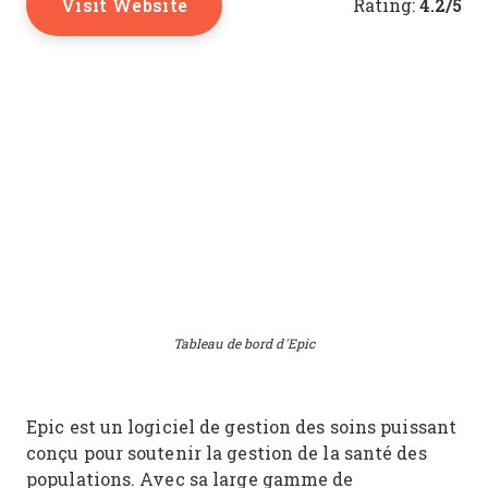
Visit Website
4.2/5
Rating:
Tableau de bord d'Epic
Epic est un logiciel de gestion des soins puissant
conçu pour soutenir la gestion de la santé des
populations. Avec sa large gamme de