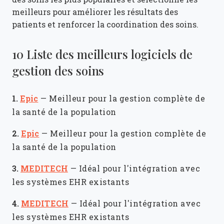
meilleurs pour améliorer les résultats des
patients et renforcer la coordination des soins.
10 Liste des meilleurs logiciels de
gestion des soins
1.
Epic
—
Meilleur pour la gestion complète de
la santé de la population
2.
Epic
—
Meilleur pour la gestion complète de
la santé de la population
3.
MEDITECH
—
Idéal pour l'intégration avec
les systèmes EHR existants
4.
MEDITECH
—
Idéal pour l'intégration avec
les systèmes EHR existants