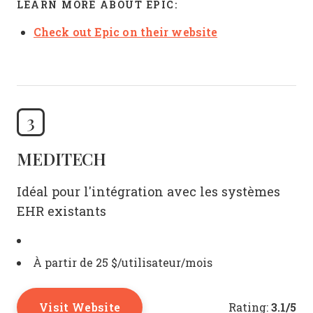
LEARN MORE ABOUT EPIC:
Check out Epic on their website
3
MEDITECH
Idéal pour l'intégration avec les systèmes
EHR existants
À partir de 25 $/utilisateur/mois
Visit Website
3.1/5
Rating: