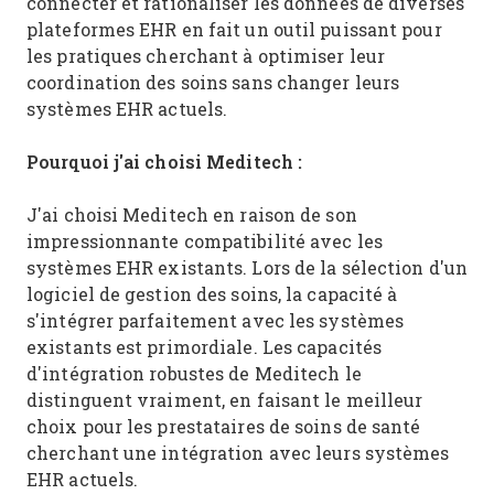
connecter et rationaliser les données de diverses
plateformes EHR en fait un outil puissant pour
les pratiques cherchant à optimiser leur
coordination des soins sans changer leurs
systèmes EHR actuels.
Pourquoi j'ai choisi Meditech :
J'ai choisi Meditech en raison de son
impressionnante compatibilité avec les
systèmes EHR existants. Lors de la sélection d'un
logiciel de gestion des soins, la capacité à
s'intégrer parfaitement avec les systèmes
existants est primordiale. Les capacités
d'intégration robustes de Meditech le
distinguent vraiment, en faisant le meilleur
choix pour les prestataires de soins de santé
cherchant une intégration avec leurs systèmes
EHR actuels.