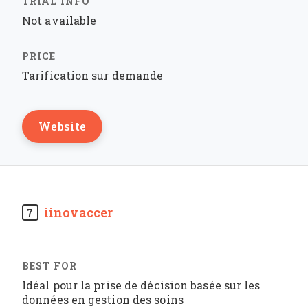
Not available
Tarification sur demande
Website
iinovaccer
7
Idéal pour la prise de décision basée sur les
données en gestion des soins