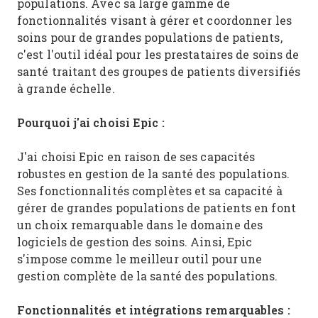
populations. Avec sa large gamme de
fonctionnalités visant à gérer et coordonner les
soins pour de grandes populations de patients,
c'est l'outil idéal pour les prestataires de soins de
santé traitant des groupes de patients diversifiés
à grande échelle.
Pourquoi j'ai choisi Epic :
J'ai choisi Epic en raison de ses capacités
robustes en gestion de la santé des populations.
Ses fonctionnalités complètes et sa capacité à
gérer de grandes populations de patients en font
un choix remarquable dans le domaine des
logiciels de gestion des soins. Ainsi, Epic
s'impose comme le meilleur outil pour une
gestion complète de la santé des populations.
Fonctionnalités et intégrations remarquables :