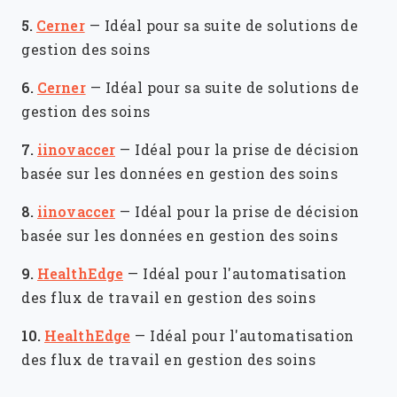
5.
Cerner
—
Idéal pour sa suite de solutions de
gestion des soins
6.
Cerner
—
Idéal pour sa suite de solutions de
gestion des soins
7.
iinovaccer
—
Idéal pour la prise de décision
basée sur les données en gestion des soins
8.
iinovaccer
—
Idéal pour la prise de décision
basée sur les données en gestion des soins
9.
HealthEdge
—
Idéal pour l'automatisation
des flux de travail en gestion des soins
10.
HealthEdge
—
Idéal pour l'automatisation
des flux de travail en gestion des soins