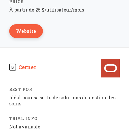
À partir de 25 $/utilisateur/mois
Website
Cerner
5
Idéal pour sa suite de solutions de gestion des
soins
Not available