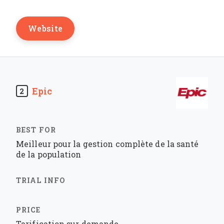
Website
Epic
2
Meilleur pour la gestion complète de la santé
de la population
Tarification sur demande