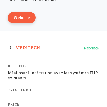
Website
MEDITECH
3
Idéal pour l'intégration avec les systèmes EHR
existants