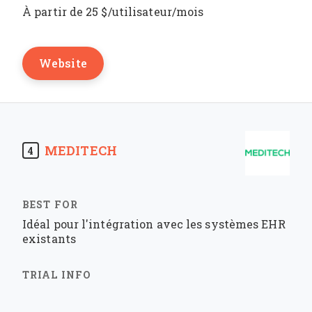
À partir de 25 $/utilisateur/mois
Website
MEDITECH
4
Idéal pour l'intégration avec les systèmes EHR
existants