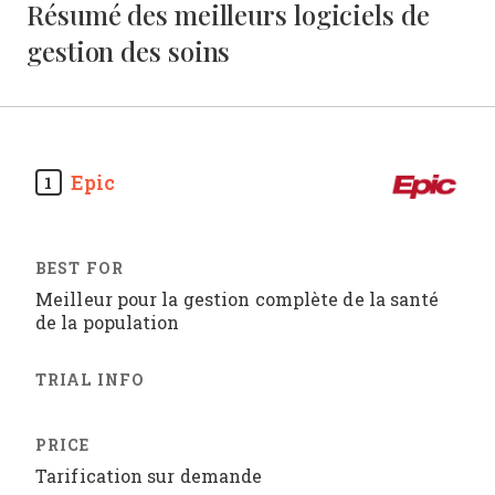
Résumé des meilleurs logiciels de
gestion des soins
Epic
1
Meilleur pour la gestion complète de la santé
de la population
Tarification sur demande