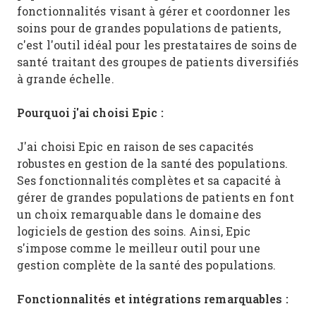
fonctionnalités visant à gérer et coordonner les
soins pour de grandes populations de patients,
c'est l'outil idéal pour les prestataires de soins de
santé traitant des groupes de patients diversifiés
à grande échelle.
Pourquoi j'ai choisi Epic :
J'ai choisi Epic en raison de ses capacités
robustes en gestion de la santé des populations.
Ses fonctionnalités complètes et sa capacité à
gérer de grandes populations de patients en font
un choix remarquable dans le domaine des
logiciels de gestion des soins. Ainsi, Epic
s'impose comme le meilleur outil pour une
gestion complète de la santé des populations.
Fonctionnalités et intégrations remarquables :