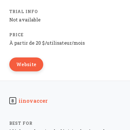
Not available
À partir de 20 $/utilisateur/mois
Website
iinovaccer
8