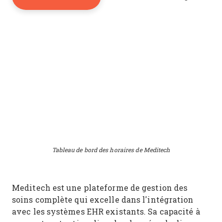
Tableau de bord des horaires de Meditech
Meditech est une plateforme de gestion des
soins complète qui excelle dans l'intégration
avec les systèmes EHR existants. Sa capacité à