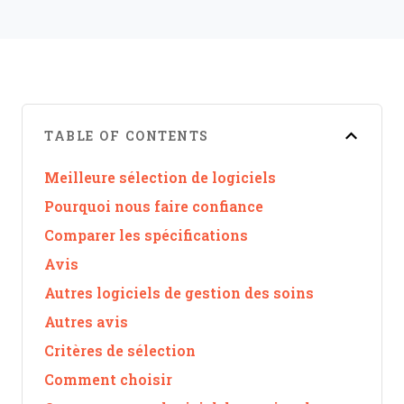
TABLE OF CONTENTS
Meilleure sélection de logiciels
Pourquoi nous faire confiance
Comparer les spécifications
Avis
Autres logiciels de gestion des soins
Autres avis
Critères de sélection
Comment choisir