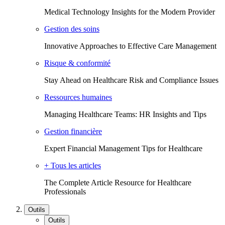
Medical Technology Insights for the Modern Provider
Gestion des soins
Innovative Approaches to Effective Care Management
Risque & conformité
Stay Ahead on Healthcare Risk and Compliance Issues
Ressources humaines
Managing Healthcare Teams: HR Insights and Tips
Gestion financière
Expert Financial Management Tips for Healthcare
+ Tous les articles
The Complete Article Resource for Healthcare
Professionals
Outils
Outils