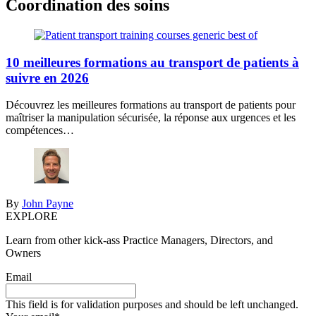
Coordination des soins
10 meilleures formations au transport de patients à
suivre en 2026
Découvrez les meilleures formations au transport de patients pour
maîtriser la manipulation sécurisée, la réponse aux urgences et les
compétences…
By
John Payne
EXPLORE
Learn from other kick-ass Practice Managers, Directors, and
Owners
Email
This field is for validation purposes and should be left unchanged.