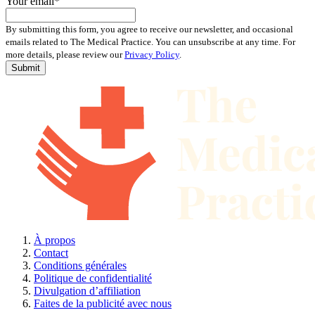
Your email
*
By submitting this form, you agree to receive our newsletter, and occasional
emails related to The Medical Practice. You can unsubscribe at any time. For
more details, please review our
Privacy Policy
.
À propos
Contact
Conditions générales
Politique de confidentialité
Divulgation d’affiliation
Faites de la publicité avec nous