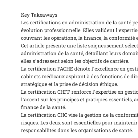
Key Takeaways
Les certifications en administration de la santé 
évolution professionnelle. Elles valident l’experti
couvrant les opérations, la finance, la conformité e
Cet article présente une liste soigneusement sélec
administration de la santé, détaillant leurs domain
elles s’adressent selon les objectifs de carrière.
La certification FACHE dénote l’excellence en gesti
cabinets médicaux aspirant à des fonctions de dire
stratégique et la prise de décision éthique.
La certification CHFP renforce l’expertise en gesti
l’accent sur les principes et pratiques essentiels,
finance de la santé.
La certification CHC vise la gestion de la conformi
risques. Les deux sont essentielles pour maintenir
responsabilités dans les organisations de santé.