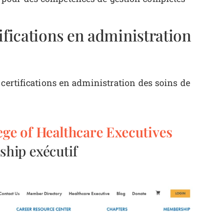
ifications en administration
 certifications en administration des soins de
ege of Healthcare Executives
ship exécutif