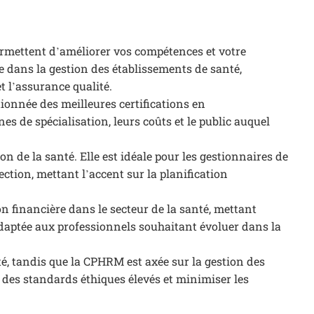
permettent d’améliorer vos compétences et votre
se dans la gestion des établissements de santé,
t l’assurance qualité.
tionnée des meilleures certifications en
es de spécialisation, leurs coûts et le public auquel
on de la santé. Elle est idéale pour les gestionnaires de
ction, mettant l’accent sur la planification
on financière dans le secteur de la santé, mettant
 adaptée aux professionnels souhaitant évoluer dans la
té, tandis que la CPHRM est axée sur la gestion des
 des standards éthiques élevés et minimiser les