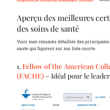
Aperçu des meilleures cert
des soins de santé
Voici mes résumés détaillés des principales
santé qui figurent sur ma liste courte.
Fellow of the American Coll
1.
(FACHE)
– Idéal pour le leader