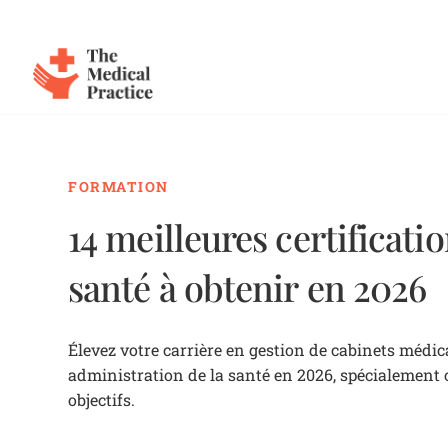
The Medical Practice
Skip to main content
FORMATION
14 meilleures certificati
santé à obtenir en 2026
Élevez votre carrière en gestion de cabinets médic
administration de la santé en 2026, spécialement 
objectifs.