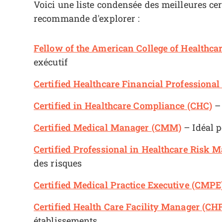
Voici une liste condensée des meilleures cer
recommande d'explorer :
Fellow of the American College of Healthca
exécutif
Certified Healthcare Financial Professiona
Certified in Healthcare Compliance (CHC)
– 
Certified Medical Manager (CMM)
– Idéal p
Certified Professional in Healthcare Ris
des risques
Certified Medical Practice Executive (CMPE
Certified Health Care Facility Manager (C
établissements