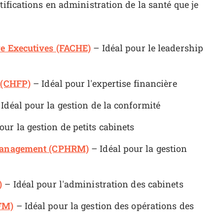
tifications en administration de la santé que je
re Executives (FACHE)
– Idéal pour le leadership
l (CHFP)
– Idéal pour l'expertise financière
Idéal pour la gestion de la conformité
our la gestion de petits cabinets
k Management (CPHRM)
– Idéal pour la gestion
)
– Idéal pour l'administration des cabinets
HFM)
– Idéal pour la gestion des opérations des