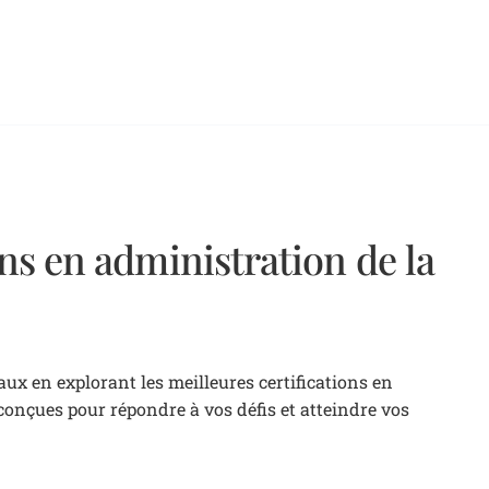
ons en administration de la
aux en explorant les meilleures certifications en
conçues pour répondre à vos défis et atteindre vos