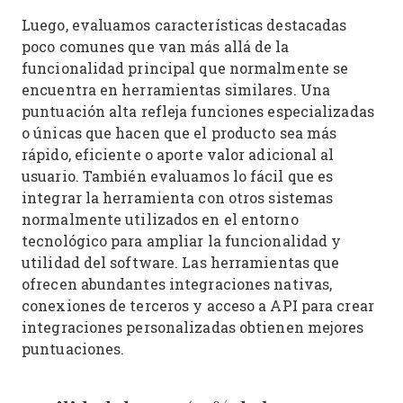
Luego, evaluamos características destacadas
poco comunes que van más allá de la
funcionalidad principal que normalmente se
encuentra en herramientas similares. Una
puntuación alta refleja funciones especializadas
o únicas que hacen que el producto sea más
rápido, eficiente o aporte valor adicional al
usuario.
También evaluamos lo fácil que es
integrar la herramienta con otros sistemas
normalmente utilizados en el entorno
tecnológico para ampliar la funcionalidad y
utilidad del software. Las herramientas que
ofrecen abundantes integraciones nativas,
conexiones de terceros y acceso a API para crear
integraciones personalizadas obtienen mejores
puntuaciones.