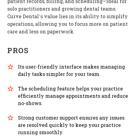
patient records, billing, and scheduling—ideal for
solo practitioners and growing dental teams.
Curve Dental’s value lies in its ability to simplify
operations, allowing you to focus more on patient
care and less on paperwork.
PROS
Its user-friendly interface makes managing
daily tasks simpler for your team.
The scheduling feature helps your practice
efficiently manage appointments and reduce
no-shows.
Strong customer support ensures any issues
are resolved quickly to keep your practice
running smoothly.