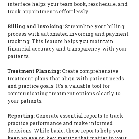
interface helps your team book, reschedule, and
track appointments effortlessly.
Billing and Invoicing:
Streamline your billing
process with automated invoicing and payment
tracking. This feature helps you maintain
financial accuracy and transparency with your
patients.
Treatment Planning:
Create comprehensive
treatment plans that align with patient needs
and practice goals. It's a valuable tool for
communicating treatment options clearly to
your patients.
Reporting:
Generate essential reports to track
practice performance and make informed
decisions. While basic, these reports help you
keep an eye on key metrics that matter to your