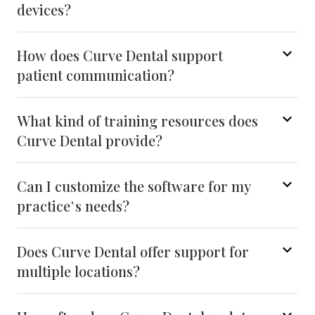
devices?
How does Curve Dental support
patient communication?
What kind of training resources does
Curve Dental provide?
Can I customize the software for my
practice’s needs?
Does Curve Dental offer support for
multiple locations?