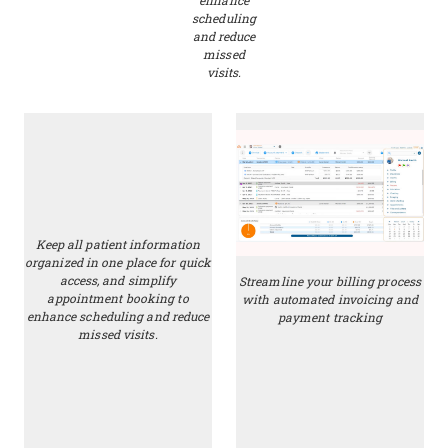
enhance
scheduling
and reduce
missed
visits.
Keep all patient information
organized in one place for quick
access, and simplify
Streamline your billing process
appointment booking to
with automated invoicing and
enhance scheduling and reduce
payment tracking
missed visits.