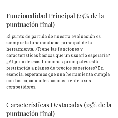
Funcionalidad Principal (25% de la
puntuación final)
El punto de partida de nuestra evaluación es
siempre la funcionalidad principal de la
herramienta. ¿Tiene las funciones y
características básicas que un usuario esperaría?
¿Alguna de esas funciones principales está
restringida a planes de precios superiores? En
esencia, esperamos que una herramienta cumpla
con las capacidades básicas frente a sus
competidores.
Características Destacadas (25% de la
puntuación final)