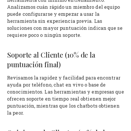
Analizamos cuán rápido un miembro del equipo
puede configurarse y empezar a usar la
herramienta sin experiencia previa. Las
soluciones con mayor puntuación indican que se
requiere poco o ningún soporte.
Soporte al Cliente (10% de la
puntuación final)
Revisamos la rapidez y facilidad para encontrar
ayuda por teléfono, chat en vivo o base de
conocimientos. Las herramientas y empresas que
ofrecen soporte en tiempo real obtienen mejor
puntuación, mientras que los chatbots obtienen
la peor.