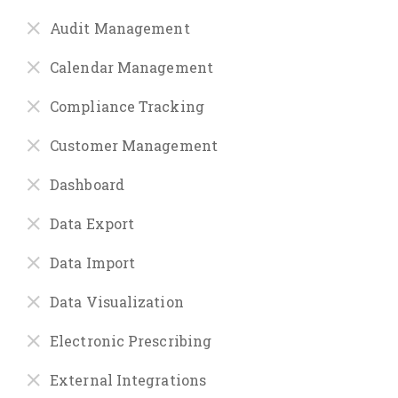
Audit Management
Calendar Management
Compliance Tracking
Customer Management
Dashboard
Data Export
Data Import
Data Visualization
Electronic Prescribing
External Integrations