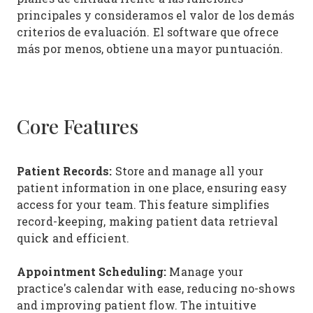
principales y consideramos el valor de los demás
criterios de evaluación. El software que ofrece
más por menos, obtiene una mayor puntuación.
Core Features
Patient Records:
Store and manage all your
patient information in one place, ensuring easy
access for your team. This feature simplifies
record-keeping, making patient data retrieval
quick and efficient.
Appointment Scheduling:
Manage your
practice's calendar with ease, reducing no-shows
and improving patient flow. The intuitive