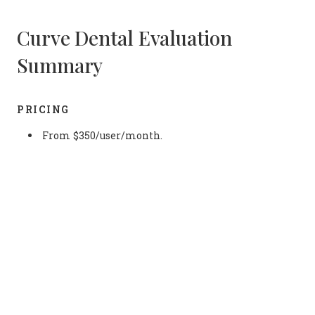
Curve Dental Evaluation
Summary
PRICING
From $350/user/month.