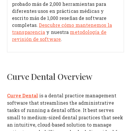
probado más de 2,000 herramientas para
diferentes usos en prácticas médicas y
escrito más de 1,000 reseñas de software
completas.
Descubre cómo mantenemos la
transparencia
y nuestra
metodología de
revisión de software
.
Curve Dental Overview
Curve Dental
is a dental practice management
software that streamlines the administrative
tasks of running a dental office. It best serves
small to medium-sized dental practices that seek
an intuitive, cloud-based solution to manage