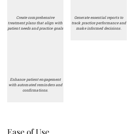
Create comprehensive
Generate essential reports to
treatment plans that align with
track practice performance and
patient needs and practice goals
make informed decisions.
Enhance patient engagement
with automated reminders and
confirmations.
Ease of Use