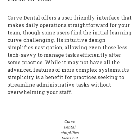
Curve Dental offers a user-friendly interface that
makes daily operations straightforward for your
team, though some users find the initial learning
curve challenging. Its intuitive design
simplifies navigation, allowing even those less
tech-savvy to manage tasks efficiently after
some practice. While it may not have all the
advanced features of more complex systems, its
simplicity is a benefit for practices seeking to
streamline administrative tasks without
overwhelming your staff.
Curve
Dental
simplifies
tasks but