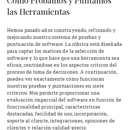
Cómo Probamos y Puntamos
las Herramientas
Hemos pasado años construyendo, refinando y
mejorando nuestro sistema de pruebas y
puntuación de software. La rúbrica está diseñada
para captar los matices de la selección de
software y lo que hace que una herramienta sea
eficaz, centrándose en los aspectos críticos del
proceso de toma de decisiones.
A continuación,
puedes ver exactamente cómo funcionan
nuestras pruebas y puntuaciones en siete
criterios. Nos permite proporcionar una
evaluación imparcial del software en función de
funcionalidad principal, características
destacadas, facilidad de uso, incorporación,
soporte al cliente, integraciones, opiniones de
clientes y relación calidad-precio.