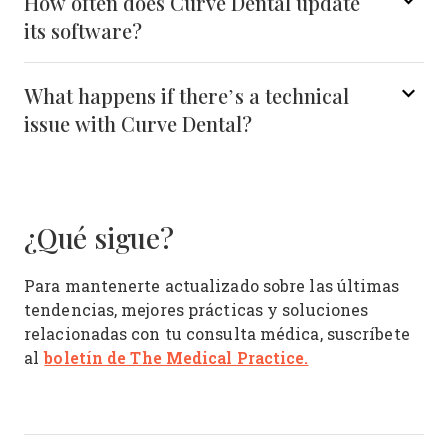
How often does Curve Dental update
its software?
What happens if there’s a technical
issue with Curve Dental?
¿Qué sigue?
Para mantenerte actualizado sobre las últimas
tendencias, mejores prácticas y soluciones
relacionadas con tu consulta médica, suscríbete
boletín de The Medical Practice.
al