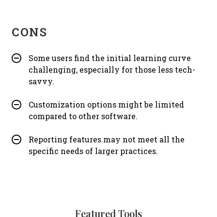
CONS
Some users find the initial learning curve
challenging, especially for those less tech-
savvy.
Customization options might be limited
compared to other software.
Reporting features may not meet all the
specific needs of larger practices.
Featured Tools