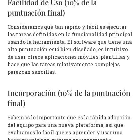
Facilidad de Uso (10% de la
puntuación final)
Consideramos qué tan rápido y fácil es ejecutar
las tareas definidas en la funcionalidad principal
usando la herramienta. El software que tiene una
alta puntuación está bien diseñado, es intuitivo
de usar, ofrece aplicaciones móviles, plantillas y
hace que las tareas relativamente complejas
parezcan sencillas.
Incorporación (10% de la puntuación
final)
Sabemos lo importante que es la rápida adopción
del equipo para una nueva plataforma, así que
evaluamos lo fácil que es aprender y usar una
herramienta con mínimo entrenamiento.