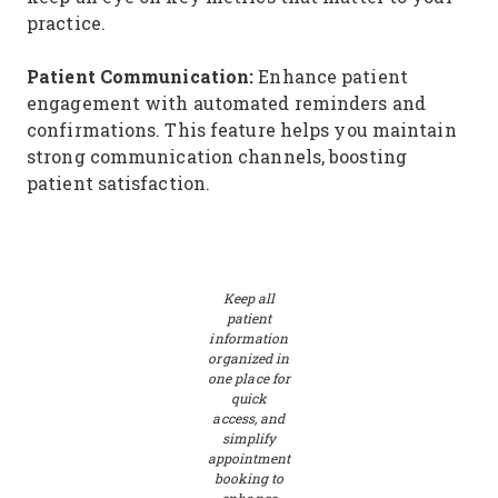
practice.
Patient Communication:
Enhance patient
engagement with automated reminders and
confirmations. This feature helps you maintain
strong communication channels, boosting
patient satisfaction.
Keep all
patient
information
organized in
one place for
quick
access, and
simplify
appointment
booking to