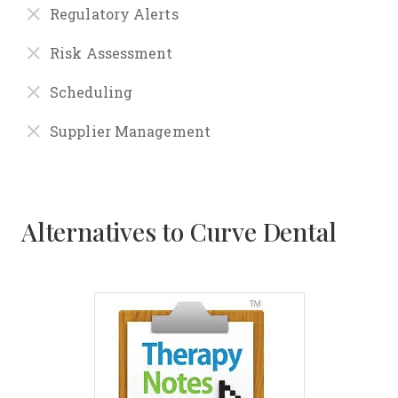
Regulatory Alerts
Risk Assessment
Scheduling
Supplier Management
Alternatives to Curve Dental