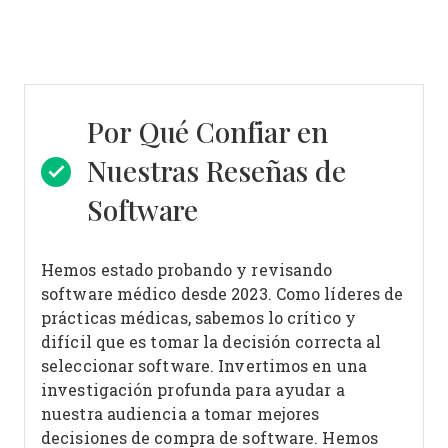
Por Qué Confiar en
Nuestras Reseñas de
Software
Hemos estado probando y revisando
software médico desde 2023. Como líderes de
prácticas médicas, sabemos lo crítico y
difícil que es tomar la decisión correcta al
seleccionar software.
Invertimos en una
investigación profunda para ayudar a
nuestra audiencia a tomar mejores
decisiones de compra de software. Hemos