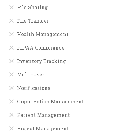
File Sharing
File Transfer
Health Management
HIPAA Compliance
Inventory Tracking
Multi-User
Notifications
Organization Management
Patient Management
Project Management