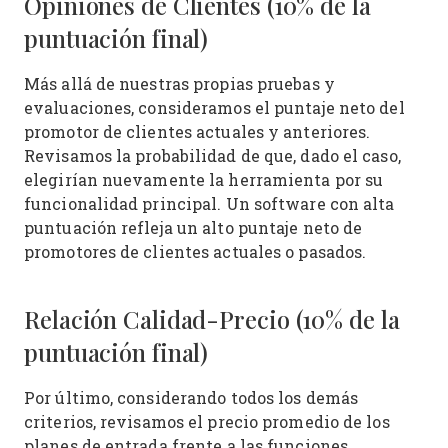
Opiniones de Clientes (10% de la
puntuación final)
Más allá de nuestras propias pruebas y
evaluaciones, consideramos el puntaje neto del
promotor de clientes actuales y anteriores.
Revisamos la probabilidad de que, dado el caso,
elegirían nuevamente la herramienta por su
funcionalidad principal. Un software con alta
puntuación refleja un alto puntaje neto de
promotores de clientes actuales o pasados.
Relación Calidad-Precio (10% de la
puntuación final)
Por último, considerando todos los demás
criterios, revisamos el precio promedio de los
planes de entrada frente a las funciones