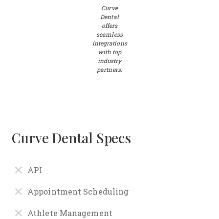
Curve
Dental
offers
seamless
integrations
with top
industry
partners.
Curve Dental Specs
API
Appointment Scheduling
Athlete Management